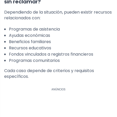
sin reclamar?
Dependiendo de la situación, pueden existir recursos
relacionados con:
Programas de asistencia
Ayudas económicas
Beneficios familiares
Recursos educativos
Fondos vinculados a registros financieros
Programas comunitarios
Cada caso depende de criterios y requisitos
específicos.
ANÚNCIOS