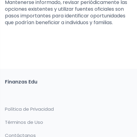
Mantenerse informado, revisar periódicamente las
opciones existentes y utilizar fuentes oficiales son
pasos importantes para identificar oportunidades
que podrían beneficiar a individuos y familias.
Finanzas Edu
Política de Privacidad
Términos de Uso
Contáctanos