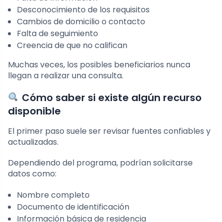
Desconocimiento de los requisitos
Cambios de domicilio o contacto
Falta de seguimiento
Creencia de que no califican
Muchas veces, los posibles beneficiarios nunca
llegan a realizar una consulta.
Cómo saber si existe algún recurso
disponible
El primer paso suele ser revisar fuentes confiables y
actualizadas.
Dependiendo del programa, podrían solicitarse
datos como:
Nombre completo
Documento de identificación
Información básica de residencia