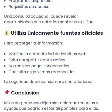
Programas disponibles
Requisitos de acceso
Una consulta ocasional puede revelar
oportunidades que anteriormente no existían.
Utiliza únicamente fuentes oficiales
Para proteger tu información:
Verifica la autenticidad de los sitios web
Evita compartir contraseñas
No realices pagos innecesarios
Consulta organismos reconocidos
La seguridad debe ser siempre una prioridad.
Conclusión
Miles de personas dejan sin reclamar recursos y
ayudas que podrían estar disponibles para ellas.