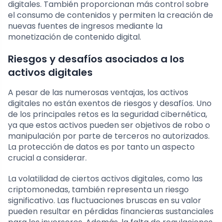
digitales. También proporcionan más control sobre
el consumo de contenidos y permiten la creación de
nuevas fuentes de ingresos mediante la
monetización de contenido digital.
Riesgos y desafíos asociados a los
activos digitales
A pesar de las numerosas ventajas, los activos
digitales no están exentos de riesgos y desafíos. Uno
de los principales retos es la seguridad cibernética,
ya que estos activos pueden ser objetivos de robo o
manipulación por parte de terceros no autorizados.
La protección de datos es por tanto un aspecto
crucial a considerar.
La volatilidad de ciertos activos digitales, como las
criptomonedas, también representa un riesgo
significativo. Las fluctuaciones bruscas en su valor
pueden resultar en pérdidas financieras sustanciales