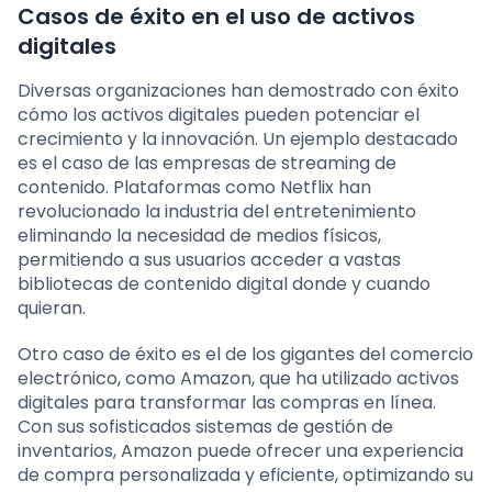
Casos de éxito en el uso de activos
digitales
Diversas organizaciones han demostrado con éxito
cómo los activos digitales pueden potenciar el
crecimiento y la innovación. Un ejemplo destacado
es el caso de las empresas de streaming de
contenido. Plataformas como Netflix han
revolucionado la industria del entretenimiento
eliminando la necesidad de medios físicos,
permitiendo a sus usuarios acceder a vastas
bibliotecas de contenido digital donde y cuando
quieran.
Otro caso de éxito es el de los gigantes del comercio
electrónico, como Amazon, que ha utilizado activos
digitales para transformar las compras en línea.
Con sus sofisticados sistemas de gestión de
inventarios, Amazon puede ofrecer una experiencia
de compra personalizada y eficiente, optimizando su