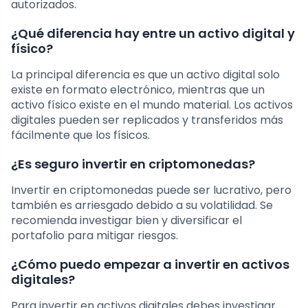
autorizados.
¿Qué diferencia hay entre un activo digital y
físico?
La principal diferencia es que un activo digital solo
existe en formato electrónico, mientras que un
activo físico existe en el mundo material. Los activos
digitales pueden ser replicados y transferidos más
fácilmente que los físicos.
¿Es seguro invertir en criptomonedas?
Invertir en criptomonedas puede ser lucrativo, pero
también es arriesgado debido a su volatilidad. Se
recomienda investigar bien y diversificar el
portafolio para mitigar riesgos.
¿Cómo puedo empezar a invertir en activos
digitales?
Para invertir en activos digitales debes investigar