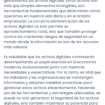
gestionamos los activos digitales. Estos activos son
más que simples elementos intangibles; son
herramientas fundamentales que determinan cómo
operamos en nuestra vida diaria y en el ámbito
empresarial. La correcta administración de los
activos digitales no solo permite su
aprovechamiento total, sino que también protege
contra los crecientes riesgos de seguridad en un
mundo donde la información es uno de los recursos
más valiosos.
Es indudable que los activos digitales continuarán
desempeñando un papel esencial en la economía
moderna, evolucionando junto con nuestras
necesidades y expectativas. Por lo tanto, es vital que
los individuos y las organizaciones se mantengan
informados y adopten medidas proactivas para
gestionar estos activos eficientemente. Haciendo
uso de las herramientas y estrategias adecuadas, se
puede no solo garantizar la seguridad de los activos
digitales, sino también maximizar su potencial para