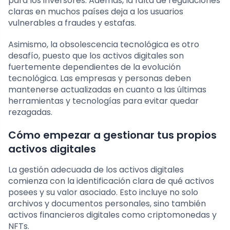
para los inversores. Además, la falta de regulaciones
claras en muchos países deja a los usuarios
vulnerables a fraudes y estafas.
Asimismo, la obsolescencia tecnológica es otro
desafío, puesto que los activos digitales son
fuertemente dependientes de la evolución
tecnológica. Las empresas y personas deben
mantenerse actualizadas en cuanto a las últimas
herramientas y tecnologías para evitar quedar
rezagadas.
Cómo empezar a gestionar tus propios
activos digitales
La gestión adecuada de los activos digitales
comienza con la identificación clara de qué activos
posees y su valor asociado. Esto incluye no solo
archivos y documentos personales, sino también
activos financieros digitales como criptomonedas y
NFTs.