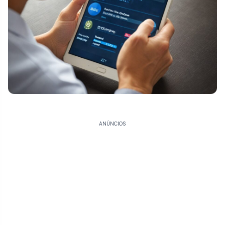
ANÚNCIOS