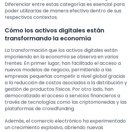
Diferenciar entre estas categorías es esencial para
poder utilizarlas de manera efectiva dentro de sus
respectivos contextos.
Cómo los activos digitales están
transformando la economía
La transformación que los activos digitales están
imponiendo en la economía se observa en varios
frentes. En primer lugar, han facilitado el acceso a
nuevos modelos de negocio, permitiendo a las
empresas pequeñas competir a nivel global gracias
a la reducción de costos asociados a la distribución y
gestión de productos físicos. Por otro lado, han
democratizado el acceso a servicios financieros a
través de tecnologías como las criptomonedas y las
plataformas de crowdfunding.
Además, el comercio electrónico ha experimentado
un crecimiento explosivo, abriendo nuevas