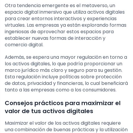
Otra tendencia emergente es el metaverso, un
espacio digital inmersivo que utiliza activos digitales
para crear entornos interactivos y experiencias
virtuales. Las empresas ya están explorando formas
ingeniosas de aprovechar estos espacios para
establecer nuevas formas de interacción y
comercio digital.
Además, se espera una mayor regulación en torno a
los activos digitales, lo que podría proporcionar un
marco jurídico más claro y seguro para su gestión.
Esta regulación incluye políticas sobre protección
de datos, privacidad y financieras, lo cual beneficiará
tanto a las empresas como a los consumidores.
Consejos prácticos para maximizar el
valor de tus activos digitales
Maximizar el valor de los activos digitales requiere
una combinación de buenas prácticas y la utilización