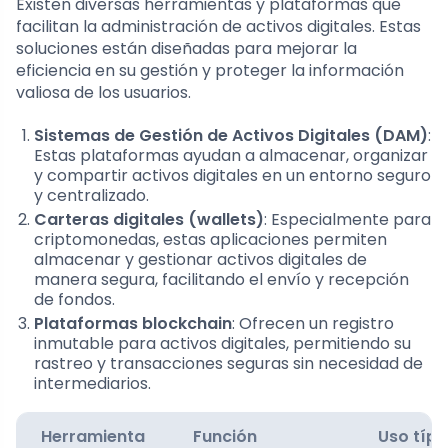
Existen diversas herramientas y plataformas que
facilitan la administración de activos digitales. Estas
soluciones están diseñadas para mejorar la
eficiencia en su gestión y proteger la información
valiosa de los usuarios.
Sistemas de Gestión de Activos Digitales (DAM)
:
Estas plataformas ayudan a almacenar, organizar
y compartir activos digitales en un entorno seguro
y centralizado.
Carteras digitales (wallets)
: Especialmente para
criptomonedas, estas aplicaciones permiten
almacenar y gestionar activos digitales de
manera segura, facilitando el envío y recepción
de fondos.
Plataformas blockchain
: Ofrecen un registro
inmutable para activos digitales, permitiendo su
rastreo y transacciones seguras sin necesidad de
intermediarios.
Herramienta
Función
Uso típi