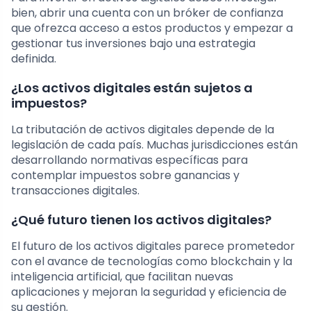
bien, abrir una cuenta con un bróker de confianza
que ofrezca acceso a estos productos y empezar a
gestionar tus inversiones bajo una estrategia
definida.
¿Los activos digitales están sujetos a
impuestos?
La tributación de activos digitales depende de la
legislación de cada país. Muchas jurisdicciones están
desarrollando normativas específicas para
contemplar impuestos sobre ganancias y
transacciones digitales.
¿Qué futuro tienen los activos digitales?
El futuro de los activos digitales parece prometedor
con el avance de tecnologías como blockchain y la
inteligencia artificial, que facilitan nuevas
aplicaciones y mejoran la seguridad y eficiencia de
su gestión.