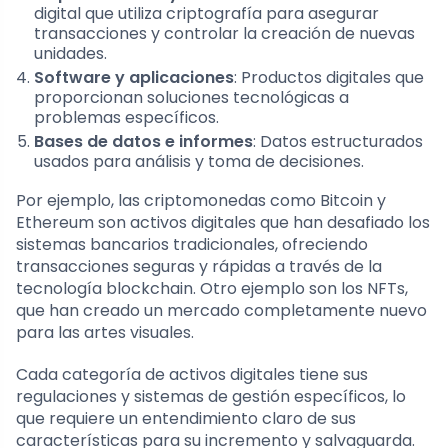
digital que utiliza criptografía para asegurar
transacciones y controlar la creación de nuevas
unidades.
Software y aplicaciones
: Productos digitales que
proporcionan soluciones tecnológicas a
problemas específicos.
Bases de datos e informes
: Datos estructurados
usados para análisis y toma de decisiones.
Por ejemplo, las criptomonedas como Bitcoin y
Ethereum son activos digitales que han desafiado los
sistemas bancarios tradicionales, ofreciendo
transacciones seguras y rápidas a través de la
tecnología blockchain. Otro ejemplo son los NFTs,
que han creado un mercado completamente nuevo
para las artes visuales.
Cada categoría de activos digitales tiene sus
regulaciones y sistemas de gestión específicos, lo
que requiere un entendimiento claro de sus
características para su incremento y salvaguarda.