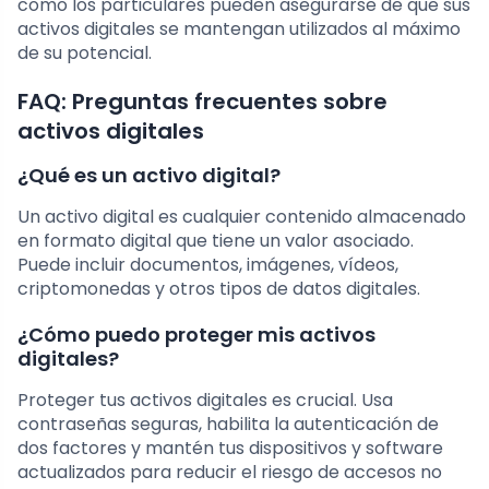
como los particulares pueden asegurarse de que sus
activos digitales se mantengan utilizados al máximo
de su potencial.
FAQ: Preguntas frecuentes sobre
activos digitales
¿Qué es un activo digital?
Un activo digital es cualquier contenido almacenado
en formato digital que tiene un valor asociado.
Puede incluir documentos, imágenes, vídeos,
criptomonedas y otros tipos de datos digitales.
¿Cómo puedo proteger mis activos
digitales?
Proteger tus activos digitales es crucial. Usa
contraseñas seguras, habilita la autenticación de
dos factores y mantén tus dispositivos y software
actualizados para reducir el riesgo de accesos no