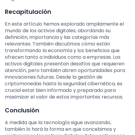
Recapitulación
En este artículo hemos explorado ampliamente el
mundo de los activos digitales, abordando su
definición, importancia y las categorías más
relevantes. También discutimos cómo están
transformando la economía y los beneficios que
ofrecen tanto a individuos como a empresas. Los
activos digitales presentan desafíos que requieren
atención, pero también abren oportunidades para
innovaciones futuras. Desde la gestión de
criptomonedas hasta la seguridad cibernética, es
crucial estar bien informado y preparado para
maximizar el valor de estos importantes recursos.
Conclusión
A medida que la tecnología sigue avanzando,
también lo hará la forma en que concebimos y