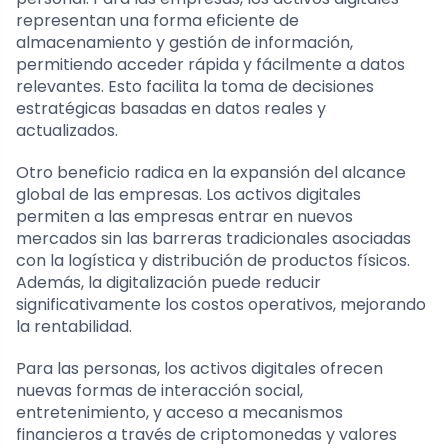
representan una forma eficiente de
almacenamiento y gestión de información,
permitiendo acceder rápida y fácilmente a datos
relevantes. Esto facilita la toma de decisiones
estratégicas basadas en datos reales y
actualizados.
Otro beneficio radica en la expansión del alcance
global de las empresas. Los activos digitales
permiten a las empresas entrar en nuevos
mercados sin las barreras tradicionales asociadas
con la logística y distribución de productos físicos.
Además, la digitalización puede reducir
significativamente los costos operativos, mejorando
la rentabilidad.
Para las personas, los activos digitales ofrecen
nuevas formas de interacción social,
entretenimiento, y acceso a mecanismos
financieros a través de criptomonedas y valores