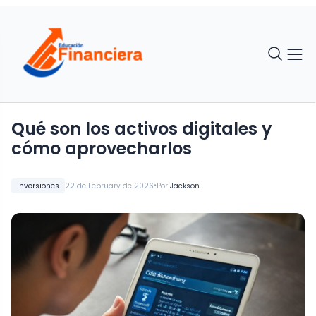
Qué son los activos digitales y
cómo aprovecharlos
•
Inversiones
22 de February de 2026
Por
Jackson