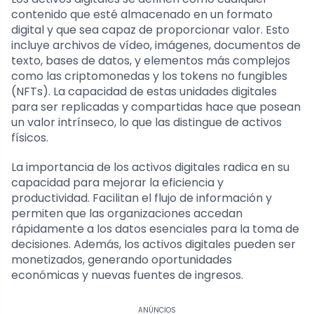
contenido que esté almacenado en un formato
digital y que sea capaz de proporcionar valor. Esto
incluye archivos de vídeo, imágenes, documentos de
texto, bases de datos, y elementos más complejos
como las criptomonedas y los tokens no fungibles
(NFTs). La capacidad de estas unidades digitales
para ser replicadas y compartidas hace que posean
un valor intrínseco, lo que las distingue de activos
físicos.
La importancia de los activos digitales radica en su
capacidad para mejorar la eficiencia y
productividad. Facilitan el flujo de información y
permiten que las organizaciones accedan
rápidamente a los datos esenciales para la toma de
decisiones. Además, los activos digitales pueden ser
monetizados, generando oportunidades
económicas y nuevas fuentes de ingresos.
ANÚNCIOS