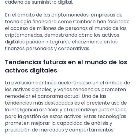
cadena de suministro digital.
En el ámbito de las criptomonedas, empresas de
tecnología financiera como Coinbase han facilitado
el acceso de millones de personas al mundo de las
criptomonedas, demostrando cómo los activos
digitales pueden integrarse eficazmente en las
finanzas personales y corporativas.
Tendencias futuras en el mundo de los
activos digitales
La evolución continúa acelerándose en el ámbito de
los activos digitales, y varias tendencias prometen
remodelar el panorama actual. Una de las
tendencias más destacadas es el creciente uso de
la inteligencia artificial y el aprendizaje automático
para la gestión de estos activos. Estas tecnologías
prometen mejorar la capacidad de análisis y
predicción de mercados y comportamientos.