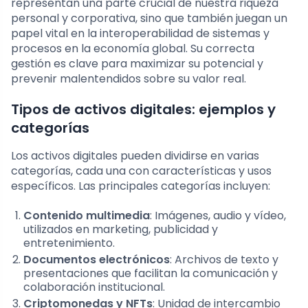
representan una parte crucial de nuestra riqueza
personal y corporativa, sino que también juegan un
papel vital en la interoperabilidad de sistemas y
procesos en la economía global. Su correcta
gestión es clave para maximizar su potencial y
prevenir malentendidos sobre su valor real.
Tipos de activos digitales: ejemplos y
categorías
Los activos digitales pueden dividirse en varias
categorías, cada una con características y usos
específicos. Las principales categorías incluyen:
Contenido multimedia
: Imágenes, audio y vídeo,
utilizados en marketing, publicidad y
entretenimiento.
Documentos electrónicos
: Archivos de texto y
presentaciones que facilitan la comunicación y
colaboración institucional.
Criptomonedas y NFTs
: Unidad de intercambio