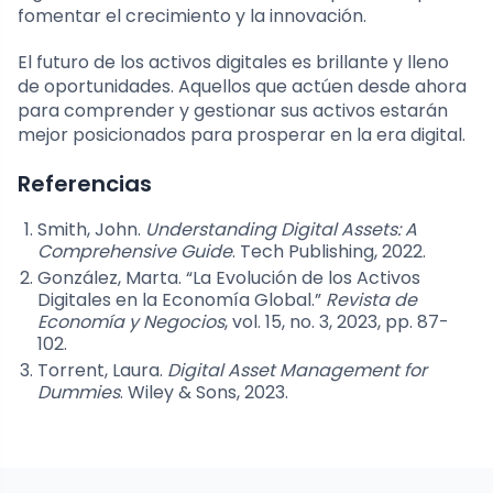
fomentar el crecimiento y la innovación.
El futuro de los activos digitales es brillante y lleno
de oportunidades. Aquellos que actúen desde ahora
para comprender y gestionar sus activos estarán
mejor posicionados para prosperar en la era digital.
Referencias
Smith, John.
Understanding Digital Assets: A
Comprehensive Guide
. Tech Publishing, 2022.
González, Marta. “La Evolución de los Activos
Digitales en la Economía Global.”
Revista de
Economía y Negocios
, vol. 15, no. 3, 2023, pp. 87-
102.
Torrent, Laura.
Digital Asset Management for
Dummies
. Wiley & Sons, 2023.