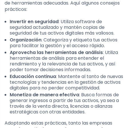
de herramientas adecuadas. Aquí algunos consejos
prácticos:
Invertir en seguridad
: Utiliza software de
seguridad actualizado y mantén copias de
seguridad de tus activos digitales más valiosos.
Organización
: Categoriza y etiqueta tus activos
para facilitar la gestión y el acceso rápido.
Aprovecha las herramientas de análisis
: Utiliza
herramientas de análisis para entender el
rendimiento y la relevancia de tus activos, y así
poder tomar decisiones informadas.
Educación continua
: Mantente al tanto de nuevas
tecnologías y tendencias en la gestión de activos
digitales para no perder competitividad.
Monetiza de manera efectiva
: Busca formas de
generar ingresos a partir de tus activos, ya sea a
través de la venta directa, licencias o alianzas
estratégicas con otras entidades.
Adoptando estas prácticas, tanto las empresas