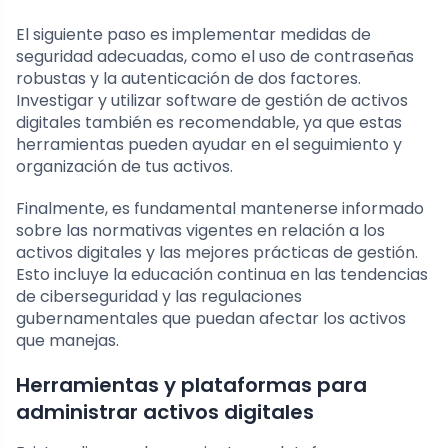
El siguiente paso es implementar medidas de
seguridad adecuadas, como el uso de contraseñas
robustas y la autenticación de dos factores.
Investigar y utilizar software de gestión de activos
digitales también es recomendable, ya que estas
herramientas pueden ayudar en el seguimiento y
organización de tus activos.
Finalmente, es fundamental mantenerse informado
sobre las normativas vigentes en relación a los
activos digitales y las mejores prácticas de gestión.
Esto incluye la educación continua en las tendencias
de ciberseguridad y las regulaciones
gubernamentales que puedan afectar los activos
que manejas.
Herramientas y plataformas para
administrar activos digitales