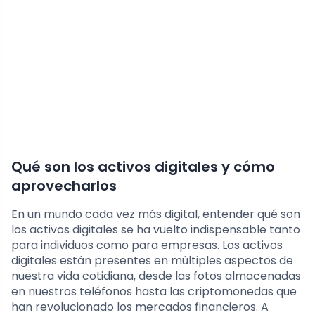
Qué son los activos digitales y cómo
aprovecharlos
En un mundo cada vez más digital, entender qué son
los activos digitales se ha vuelto indispensable tanto
para individuos como para empresas. Los activos
digitales están presentes en múltiples aspectos de
nuestra vida cotidiana, desde las fotos almacenadas
en nuestros teléfonos hasta las criptomonedas que
han revolucionado los mercados financieros. A