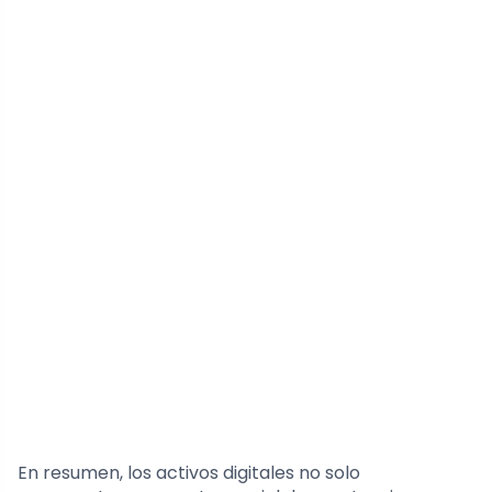
En resumen, los activos digitales no solo