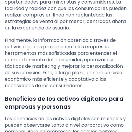
oportunidades para minoristas y consumidores. La
facilidad y rapidez con que los consumidores pueden
realizar compras en línea han replanteado las
estrategias de venta al por menor, centradas ahora
en la experiencia de usuario.
Finalmente, la información obtenida a través de
activos digitales proporciona a las empresas
herramientas más sofisticadas para entender el
comportamiento del consumidor, optimizar sus
tácticas de marketing y mejorar la personalización
de sus servicios. Esto, a largo plazo, genera un ciclo
económico más eficiente y adaptativo a las
necesidades de los consumidores.
Beneficios de los activos digitales para
empresas y personas
Los beneficios de los activos digitales son múltiples y
pueden observarse tanto a nivel corporativo como
personal. Para las empresas, los activos digitales