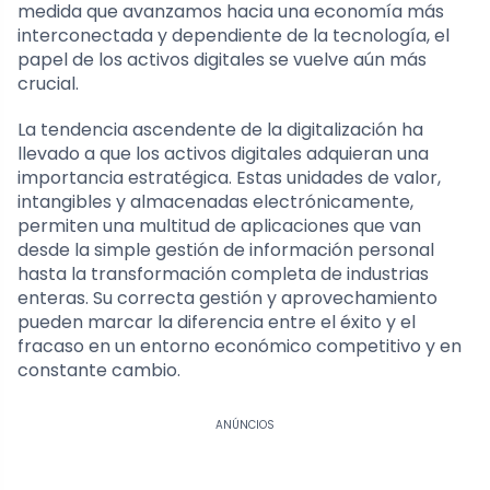
medida que avanzamos hacia una economía más
interconectada y dependiente de la tecnología, el
papel de los activos digitales se vuelve aún más
crucial.
La tendencia ascendente de la digitalización ha
llevado a que los activos digitales adquieran una
importancia estratégica. Estas unidades de valor,
intangibles y almacenadas electrónicamente,
permiten una multitud de aplicaciones que van
desde la simple gestión de información personal
hasta la transformación completa de industrias
enteras. Su correcta gestión y aprovechamiento
pueden marcar la diferencia entre el éxito y el
fracaso en un entorno económico competitivo y en
constante cambio.
ANÚNCIOS