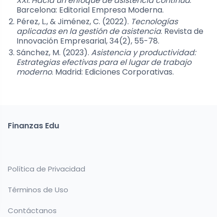
XXI: Hacia un enfoque de asistencia continua
.
Barcelona: Editorial Empresa Moderna.
Pérez, L., & Jiménez, C. (2022).
Tecnologías
aplicadas en la gestión de asistencia
. Revista de
Innovación Empresarial, 34(2), 55-78.
Sánchez, M. (2023).
Asistencia y productividad:
Estrategias efectivas para el lugar de trabajo
moderno
. Madrid: Ediciones Corporativas.
Finanzas Edu
Política de Privacidad
Términos de Uso
Contáctanos