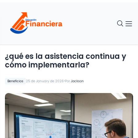
¿qué es la asistencia continua y
cómo implementarla?
•
Beneficios
25 de January de 2026
Por
Jackson