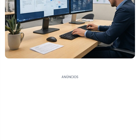
ANÚNCIOS