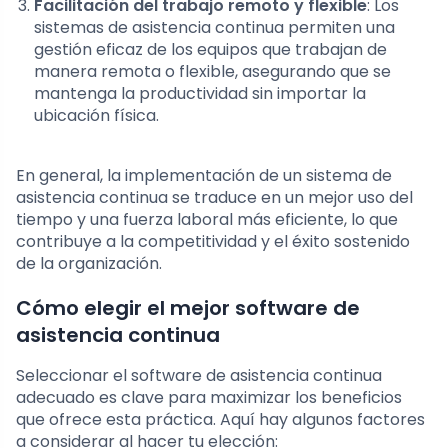
Facilitación del trabajo remoto y flexible
: Los
sistemas de asistencia continua permiten una
gestión eficaz de los equipos que trabajan de
manera remota o flexible, asegurando que se
mantenga la productividad sin importar la
ubicación física.
En general, la implementación de un sistema de
asistencia continua se traduce en un mejor uso del
tiempo y una fuerza laboral más eficiente, lo que
contribuye a la competitividad y el éxito sostenido
de la organización.
Cómo elegir el mejor software de
asistencia continua
Seleccionar el software de asistencia continua
adecuado es clave para maximizar los beneficios
que ofrece esta práctica. Aquí hay algunos factores
a considerar al hacer tu elección: