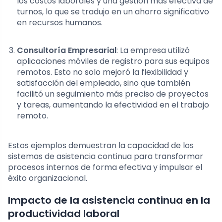
los costos laborales y una gestión más efectiva de
turnos, lo que se tradujo en un ahorro significativo
en recursos humanos.
Consultoría Empresarial
: La empresa utilizó
aplicaciones móviles de registro para sus equipos
remotos. Esto no solo mejoró la flexibilidad y
satisfacción del empleado, sino que también
facilitó un seguimiento más preciso de proyectos
y tareas, aumentando la efectividad en el trabajo
remoto.
Estos ejemplos demuestran la capacidad de los
sistemas de asistencia continua para transformar
procesos internos de forma efectiva y impulsar el
éxito organizacional.
Impacto de la asistencia continua en la
productividad laboral