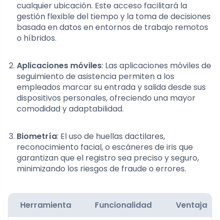
cualquier ubicación. Este acceso facilitará la
gestión flexible del tiempo y la toma de decisiones
basada en datos en entornos de trabajo remotos
o híbridos.
Aplicaciones móviles
: Las aplicaciones móviles de
seguimiento de asistencia permiten a los
empleados marcar su entrada y salida desde sus
dispositivos personales, ofreciendo una mayor
comodidad y adaptabilidad.
Biometría
: El uso de huellas dactilares,
reconocimiento facial, o escáneres de iris que
garantizan que el registro sea preciso y seguro,
minimizando los riesgos de fraude o errores.
Herramienta
Funcionalidad
Ventaja