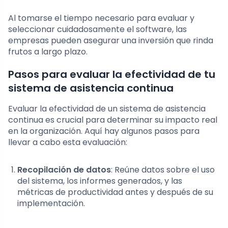
Al tomarse el tiempo necesario para evaluar y
seleccionar cuidadosamente el software, las
empresas pueden asegurar una inversión que rinda
frutos a largo plazo.
Pasos para evaluar la efectividad de tu
sistema de asistencia continua
Evaluar la efectividad de un sistema de asistencia
continua es crucial para determinar su impacto real
en la organización. Aquí hay algunos pasos para
llevar a cabo esta evaluación:
Recopilación de datos
: Reúne datos sobre el uso
del sistema, los informes generados, y las
métricas de productividad antes y después de su
implementación.