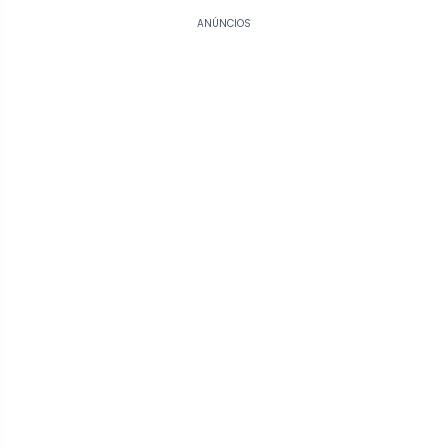
ANÚNCIOS