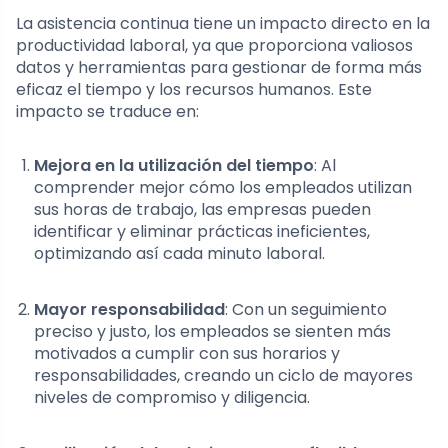
La asistencia continua tiene un impacto directo en la
productividad laboral, ya que proporciona valiosos
datos y herramientas para gestionar de forma más
eficaz el tiempo y los recursos humanos. Este
impacto se traduce en:
Mejora en la utilización del tiempo
: Al
comprender mejor cómo los empleados utilizan
sus horas de trabajo, las empresas pueden
identificar y eliminar prácticas ineficientes,
optimizando así cada minuto laboral.
Mayor responsabilidad
: Con un seguimiento
preciso y justo, los empleados se sienten más
motivados a cumplir con sus horarios y
responsabilidades, creando un ciclo de mayores
niveles de compromiso y diligencia.