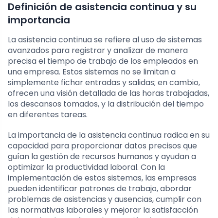
Definición de asistencia continua y su
importancia
La asistencia continua se refiere al uso de sistemas
avanzados para registrar y analizar de manera
precisa el tiempo de trabajo de los empleados en
una empresa. Estos sistemas no se limitan a
simplemente fichar entradas y salidas; en cambio,
ofrecen una visión detallada de las horas trabajadas,
los descansos tomados, y la distribución del tiempo
en diferentes tareas.
La importancia de la asistencia continua radica en su
capacidad para proporcionar datos precisos que
guían la gestión de recursos humanos y ayudan a
optimizar la productividad laboral. Con la
implementación de estos sistemas, las empresas
pueden identificar patrones de trabajo, abordar
problemas de asistencias y ausencias, cumplir con
las normativas laborales y mejorar la satisfacción