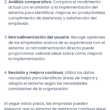
Análisis comparativo
: Compara el rendimiento
actual con el anterior a la implementación del
sistema para identificar mejoras en productividad,
cumplimiento de asistencia, y satisfacción del
empleado.
Retroalimentación del usuario
: Recoge opiniones
de los empleados acerca de su experiencia con el
sistema. La retroalimentación directa puede
proporcionar valiosas ideas sobre cómo mejorar
la implementación.
Revisión y mejora continua
: Utiliza los datos
recopilados para identificar áreas de mejora y
adapta el sistema según las necesidades
cambiantes de la organización.
Al seguir estos pasos, las empresas pueden
asegurar que su sistema de asistencia continua sigue