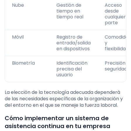
Nube
Gestión de
Acceso
tiempo en
desde
tiempo real
cualquier
parte
Móvil
Registro de
Comodida
entrada/salida
y
en dispositivos
flexibilidad
Biometría
Identificación
Precisión y
precisa del
seguridad
usuario
La elección de la tecnología adecuada dependerá
de las necesidades específicas de la organización y
del entorno en el que se maneje la fuerza laboral.
Cómo implementar un sistema de
asistencia continua en tu empresa