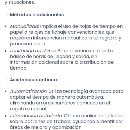
y situaciones.
Métodos tradicionales
:
Manualidad
: Implica el uso de hojas de tiempo en
papel o relojes de fichaje convencionales, que
requieren intervención manual para su registro y
procesamiento.
Limitación de datos
: Proporcionan un registro
básico de horas de llegada y salida, sin
información adicional sobre la distribución del
tiempo.
Asistencia continua
:
Automatización
: Utiliza tecnología avanzada para
captar el tiempo de manera automática,
eliminando errores humanos comunes en el
registro manual.
Información detallada
: Ofrece análisis detallados
sobre patrones de trabajo, ayudando a identificar
áreas de mejora y optimización.