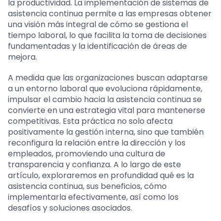
la productividad. La implementación de sistemas de
asistencia continua permite a las empresas obtener
una visión más integral de cómo se gestiona el
tiempo laboral, lo que facilita la toma de decisiones
fundamentadas y la identificación de áreas de
mejora.
A medida que las organizaciones buscan adaptarse
a un entorno laboral que evoluciona rápidamente,
impulsar el cambio hacia la asistencia continua se
convierte en una estrategia vital para mantenerse
competitivas. Esta práctica no solo afecta
positivamente la gestión interna, sino que también
reconfigura la relación entre la dirección y los
empleados, promoviendo una cultura de
transparencia y confianza. A lo largo de este
artículo, exploraremos en profundidad qué es la
asistencia continua, sus beneficios, cómo
implementarla efectivamente, así como los
desafíos y soluciones asociados.