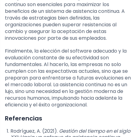
continuo son esenciales para maximizar los
beneficios de un sistema de asistencia continua. A
través de estrategias bien definidas, las
organizaciones pueden superar resistencias al
cambio y asegurar la aceptación de estas
innovaciones por parte de sus empleados.
Finalmente, la elección del software adecuado y la
evaluación constante de su efectividad son
fundamentales. Al hacerlo, las empresas no solo
cumplen con las expectativas actuales, sino que se
preparan para enfrentarse a futuras evoluciones en
el mercado laboral. La asistencia continua no es un
lujo, sino una necesidad en la gestión moderna de
recursos humanos, impulsando hacia adelante la
eficiencia y el éxito organizacional.
Referencias
Rodríguez, A. (2021).
Gestión del tiempo en el siglo