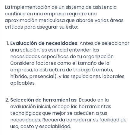
La implementación de un sistema de asistencia
continua en una empresa requiere una
aproximación meticulosa que aborde varias áreas
críticas para asegurar su éxito:
Evaluación de necesidades
: Antes de seleccionar
una solución, es esencial entender las
necesidades específicas de tu organización.
Considera factores como el tamaño de la
empresa, la estructura de trabajo (remoto,
híbrido, presencial), y las regulaciones laborales
aplicables.
Selección de herramientas
: Basado en la
evaluación inicial, escoge las herramientas
tecnológicas que mejor se adecúen a tus
necesidades. Recuerda considerar su facilidad de
uso, costo y escalabilidad.