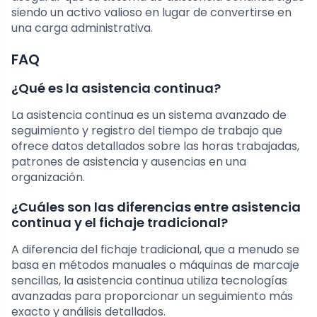
siendo un activo valioso en lugar de convertirse en
una carga administrativa.
FAQ
¿Qué es la asistencia continua?
La asistencia continua es un sistema avanzado de
seguimiento y registro del tiempo de trabajo que
ofrece datos detallados sobre las horas trabajadas,
patrones de asistencia y ausencias en una
organización.
¿Cuáles son las diferencias entre asistencia
continua y el fichaje tradicional?
A diferencia del fichaje tradicional, que a menudo se
basa en métodos manuales o máquinas de marcaje
sencillas, la asistencia continua utiliza tecnologías
avanzadas para proporcionar un seguimiento más
exacto y análisis detallados.