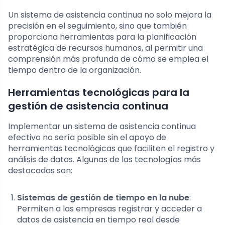
Un sistema de asistencia continua no solo mejora la
precisión en el seguimiento, sino que también
proporciona herramientas para la planificación
estratégica de recursos humanos, al permitir una
comprensión más profunda de cómo se emplea el
tiempo dentro de la organización.
Herramientas tecnológicas para la
gestión de asistencia continua
Implementar un sistema de asistencia continua
efectivo no sería posible sin el apoyo de
herramientas tecnológicas que faciliten el registro y
análisis de datos. Algunas de las tecnologías más
destacadas son:
Sistemas de gestión de tiempo en la nube
:
Permiten a las empresas registrar y acceder a
datos de asistencia en tiempo real desde