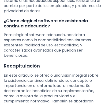
sistema a las necesidades específicas, resistencia al
cambio por parte de los empleados, y problemas de
privacidad de datos.
¿Cómo elegir el software de asistencia
continua adecuado?
Para elegir el software adecuado, considera
aspectos como la compatibilidad con sistemas
existentes, facilidad de uso, escalabilidad, y
características avanzadas que puedan ser
beneficiosas.
Recapitulación
En este artículo, se ofreció una visión integral sobre
la asistencia continua, definiendo su concepto e
importancia en el entorno laboral moderno. Se
destacaron los beneficios de su implementación,
como la mejora de la productividad y el
cumplimiento normativo. También se abordaron