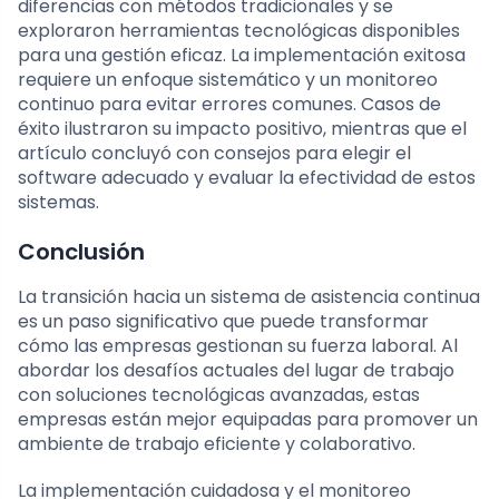
diferencias con métodos tradicionales y se
exploraron herramientas tecnológicas disponibles
para una gestión eficaz. La implementación exitosa
requiere un enfoque sistemático y un monitoreo
continuo para evitar errores comunes. Casos de
éxito ilustraron su impacto positivo, mientras que el
artículo concluyó con consejos para elegir el
software adecuado y evaluar la efectividad de estos
sistemas.
Conclusión
La transición hacia un sistema de asistencia continua
es un paso significativo que puede transformar
cómo las empresas gestionan su fuerza laboral. Al
abordar los desafíos actuales del lugar de trabajo
con soluciones tecnológicas avanzadas, estas
empresas están mejor equipadas para promover un
ambiente de trabajo eficiente y colaborativo.
La implementación cuidadosa y el monitoreo