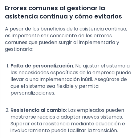
Errores comunes al gestionar la
asistencia continua y cómo evitarlos
A pesar de los beneficios de la asistencia continua,
es importante ser consciente de los errores
comunes que pueden surgir al implementarla y
gestionarla:
Falta de personalización
: No ajustar el sistema a
las necesidades específicas de la empresa puede
llevar a una implementación inútil. Asegúrate de
que el sistema sea flexible y permita
personalizaciones.
Resistencia al cambio
: Los empleados pueden
mostrarse reacios a adoptar nuevos sistemas.
Superar esta resistencia mediante educación e
involucramiento puede facilitar la transición.