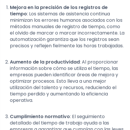
Mejora en la precisión de los registros de
tiempo
: Los sistemas de asistencia continua
minimizan los errores humanos asociados con los
métodos manuales de registro de tiempo, como
el olvido de marcar o marcar incorrectamente. La
automatización garantiza que los registros sean
precisos y reflejen fielmente las horas trabajadas.
Aumento de la productividad
: Al proporcionar
información sobre cómo se utiliza el tiempo, las
empresas pueden identificar áreas de mejora y
optimizar procesos. Esto lleva a una mejor
utilización del talento y recursos, reduciendo el
tiempo perdido y aumentando la eficiencia
operativa.
Cumplimiento normativo
: El seguimiento
detallado del tiempo de trabajo ayuda a las
empresas a garantizar que cumplan con las leyes