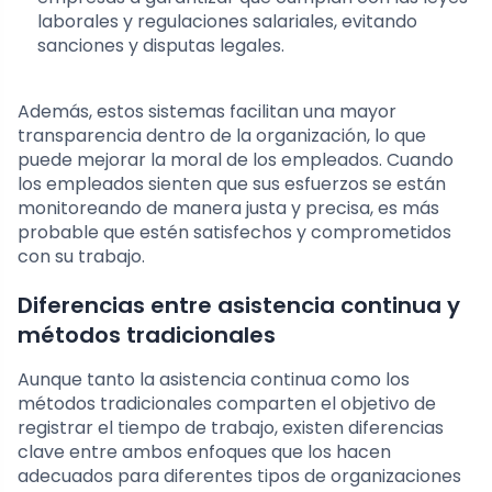
laborales y regulaciones salariales, evitando
sanciones y disputas legales.
Además, estos sistemas facilitan una mayor
transparencia dentro de la organización, lo que
puede mejorar la moral de los empleados. Cuando
los empleados sienten que sus esfuerzos se están
monitoreando de manera justa y precisa, es más
probable que estén satisfechos y comprometidos
con su trabajo.
Diferencias entre asistencia continua y
métodos tradicionales
Aunque tanto la asistencia continua como los
métodos tradicionales comparten el objetivo de
registrar el tiempo de trabajo, existen diferencias
clave entre ambos enfoques que los hacen
adecuados para diferentes tipos de organizaciones