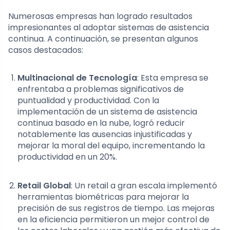
Numerosas empresas han logrado resultados
impresionantes al adoptar sistemas de asistencia
continua. A continuación, se presentan algunos
casos destacados:
Multinacional de Tecnología
: Esta empresa se
enfrentaba a problemas significativos de
puntualidad y productividad. Con la
implementación de un sistema de asistencia
continua basado en la nube, logró reducir
notablemente las ausencias injustificadas y
mejorar la moral del equipo, incrementando la
productividad en un 20%.
Retail Global
: Un retail a gran escala implementó
herramientas biométricas para mejorar la
precisión de sus registros de tiempo. Las mejoras
en la eficiencia permitieron un mejor control de