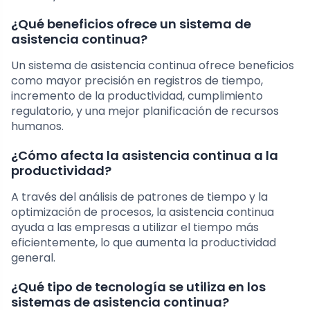
¿Qué beneficios ofrece un sistema de
asistencia continua?
Un sistema de asistencia continua ofrece beneficios
como mayor precisión en registros de tiempo,
incremento de la productividad, cumplimiento
regulatorio, y una mejor planificación de recursos
humanos.
¿Cómo afecta la asistencia continua a la
productividad?
A través del análisis de patrones de tiempo y la
optimización de procesos, la asistencia continua
ayuda a las empresas a utilizar el tiempo más
eficientemente, lo que aumenta la productividad
general.
¿Qué tipo de tecnología se utiliza en los
sistemas de asistencia continua?