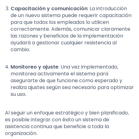
Capacitación y comunicación
: La introducción
de un nuevo sistema puede requerir capacitación
para que todos los empleados lo utilicen
correctamente. Además, comunicar claramente
las razones y beneficios de la implementación
ayudará a gestionar cualquier resistencia al
cambio.
Monitoreo y ajuste
: Una vez implementado,
monitorea activamente el sistema para
asegurarte de que funcione como esperado y
realiza ajustes según sea necesario para optimizar
su uso.
Al seguir un enfoque estratégico y bien planificado,
es posible integrar con éxito un sistema de
asistencia continua que beneficie a toda la
organización.