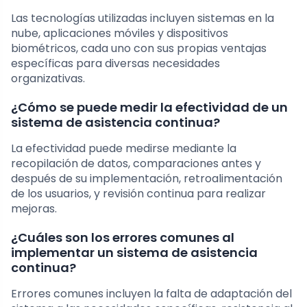
Las tecnologías utilizadas incluyen sistemas en la
nube, aplicaciones móviles y dispositivos
biométricos, cada uno con sus propias ventajas
específicas para diversas necesidades
organizativas.
¿Cómo se puede medir la efectividad de un
sistema de asistencia continua?
La efectividad puede medirse mediante la
recopilación de datos, comparaciones antes y
después de su implementación, retroalimentación
de los usuarios, y revisión continua para realizar
mejoras.
¿Cuáles son los errores comunes al
implementar un sistema de asistencia
continua?
Errores comunes incluyen la falta de adaptación del