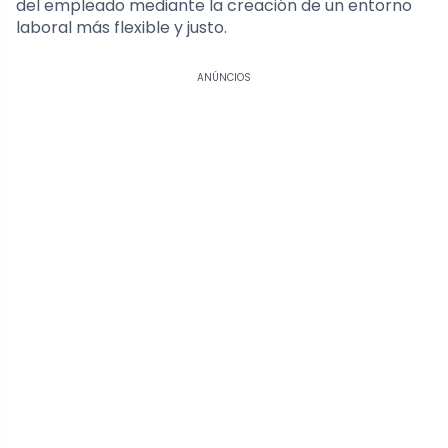
del empleado mediante la creación de un entorno
laboral más flexible y justo.
ANÚNCIOS