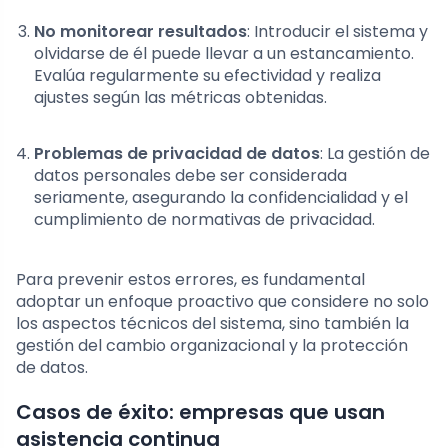
No monitorear resultados
: Introducir el sistema y
olvidarse de él puede llevar a un estancamiento.
Evalúa regularmente su efectividad y realiza
ajustes según las métricas obtenidas.
Problemas de privacidad de datos
: La gestión de
datos personales debe ser considerada
seriamente, asegurando la confidencialidad y el
cumplimiento de normativas de privacidad.
Para prevenir estos errores, es fundamental
adoptar un enfoque proactivo que considere no solo
los aspectos técnicos del sistema, sino también la
gestión del cambio organizacional y la protección
de datos.
Casos de éxito: empresas que usan
asistencia continua