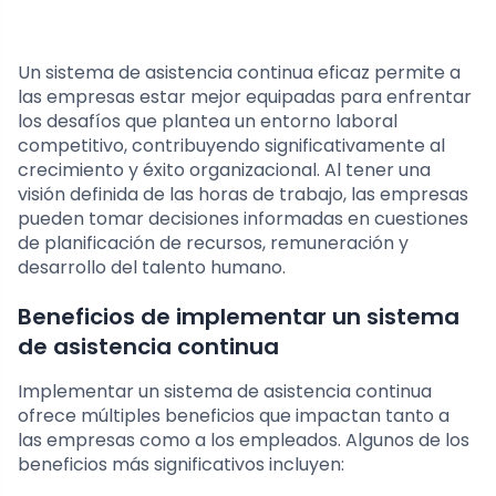
Un sistema de asistencia continua eficaz permite a
las empresas estar mejor equipadas para enfrentar
los desafíos que plantea un entorno laboral
competitivo, contribuyendo significativamente al
crecimiento y éxito organizacional. Al tener una
visión definida de las horas de trabajo, las empresas
pueden tomar decisiones informadas en cuestiones
de planificación de recursos, remuneración y
desarrollo del talento humano.
Beneficios de implementar un sistema
de asistencia continua
Implementar un sistema de asistencia continua
ofrece múltiples beneficios que impactan tanto a
las empresas como a los empleados. Algunos de los
beneficios más significativos incluyen: