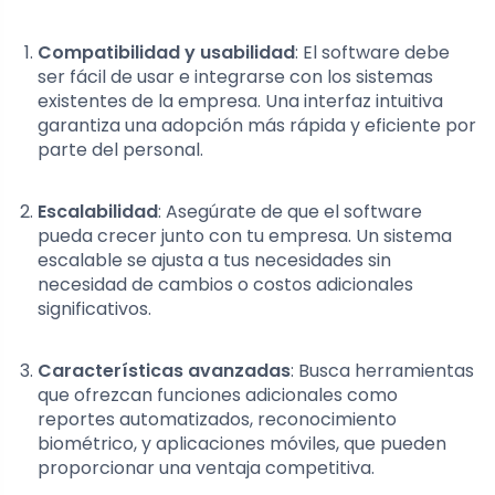
Compatibilidad y usabilidad
: El software debe
ser fácil de usar e integrarse con los sistemas
existentes de la empresa. Una interfaz intuitiva
garantiza una adopción más rápida y eficiente por
parte del personal.
Escalabilidad
: Asegúrate de que el software
pueda crecer junto con tu empresa. Un sistema
escalable se ajusta a tus necesidades sin
necesidad de cambios o costos adicionales
significativos.
Características avanzadas
: Busca herramientas
que ofrezcan funciones adicionales como
reportes automatizados, reconocimiento
biométrico, y aplicaciones móviles, que pueden
proporcionar una ventaja competitiva.