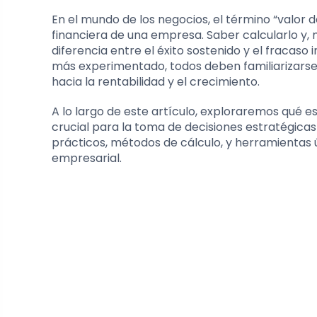
En el mundo de los negocios, el término “valor
financiera de una empresa. Saber calcularlo y,
diferencia entre el éxito sostenido y el fracas
más experimentado, todos deben familiarizarse
hacia la rentabilidad y el crecimiento.
A lo largo de este artículo, exploraremos qué es
crucial para la toma de decisiones estratégica
prácticos, métodos de cálculo, y herramientas ú
empresarial.