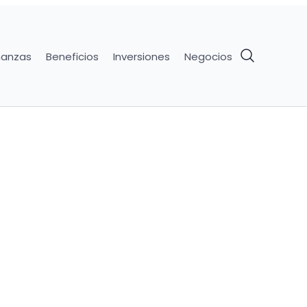
nanzas
Beneficios
Inversiones
Negocios