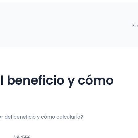
Fi
el beneficio y cómo
ANÚNCIOS