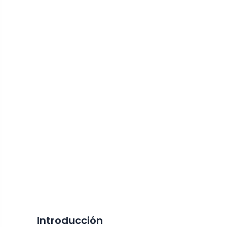
Introducción