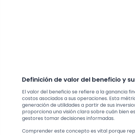
Definición de valor del beneficio y 
El valor del beneficio se refiere a la ganancia
costos asociados a sus operaciones. Esta métri
generación de utilidades a partir de sus inversio
proporciona una visión clara sobre cuán bien e
gestores tomar decisiones informadas.
Comprender este concepto es vital porque repr