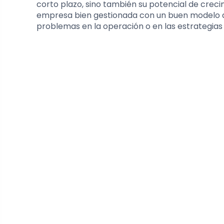
corto plazo, sino también su potencial de crecim
empresa bien gestionada con un buen modelo de
problemas en la operación o en las estrategias