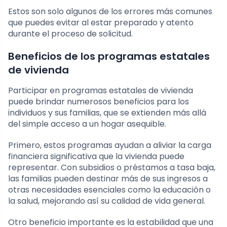
Estos son solo algunos de los errores más comunes
que puedes evitar al estar preparado y atento
durante el proceso de solicitud.
Beneficios de los programas estatales
de vivienda
Participar en programas estatales de vivienda
puede brindar numerosos beneficios para los
individuos y sus familias, que se extienden más allá
del simple acceso a un hogar asequible.
Primero, estos programas ayudan a aliviar la carga
financiera significativa que la vivienda puede
representar. Con subsidios o préstamos a tasa baja,
las familias pueden destinar más de sus ingresos a
otras necesidades esenciales como la educación o
la salud, mejorando así su calidad de vida general.
Otro beneficio importante es la estabilidad que una