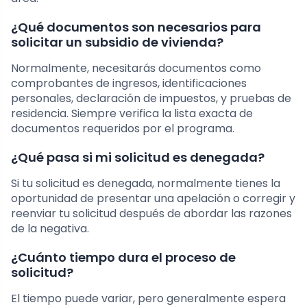
¿Qué documentos son necesarios para
solicitar un subsidio de vivienda?
Normalmente, necesitarás documentos como
comprobantes de ingresos, identificaciones
personales, declaración de impuestos, y pruebas de
residencia. Siempre verifica la lista exacta de
documentos requeridos por el programa.
¿Qué pasa si mi solicitud es denegada?
Si tu solicitud es denegada, normalmente tienes la
oportunidad de presentar una apelación o corregir y
reenviar tu solicitud después de abordar las razones
de la negativa.
¿Cuánto tiempo dura el proceso de
solicitud?
El tiempo puede variar, pero generalmente espera