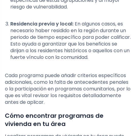
específicas de estas agrupaciones y al mayor
riesgo de vulnerabilidad.
Residencia previa y local:
En algunos casos, es
necesario haber residido en la región durante un
periodo de tiempo específico para poder calificar.
Esto ayuda a garantizar que los beneficios se
dirijan a los residentes históricos o aquellos con un
fuerte vínculo con la comunidad.
Cada programa puede añadir criterios específicos
adicionales, como la falta de antecedentes penales
o la participación en programas comunitarios, por lo
que es vital revisar los requisitos detalladamente
antes de aplicar.
Cómo encontrar programas de
vivienda en tu área