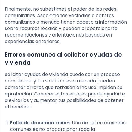
Finalmente, no subestimes el poder de las redes
comunitarias. Asociaciones vecinales o centros
comunitarios a menudo tienen acceso a información
sobre recursos locales y pueden proporcionarte
recomendaciones y orientaciones basadas en
experiencias anteriores.
Errores comunes al solicitar ayudas de
vivienda
Solicitar ayudas de vivienda puede ser un proceso
complicado y los solicitantes a menudo pueden
cometer errores que retrasan o incluso impiden su
aprobación. Conocer estos errores puede ayudarte
a evitarlos y aumentar tus posibilidades de obtener
el beneficio.
Falta de documentación:
Uno de los errores más
comunes es no proporcionar toda la