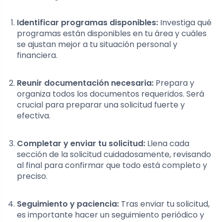
Identificar programas disponibles:
Investiga qué
programas están disponibles en tu área y cuáles
se ajustan mejor a tu situación personal y
financiera.
Reunir documentación necesaria:
Prepara y
organiza todos los documentos requeridos. Será
crucial para preparar una solicitud fuerte y
efectiva.
Completar y enviar tu solicitud:
Llena cada
sección de la solicitud cuidadosamente, revisando
al final para confirmar que todo está completo y
preciso.
Seguimiento y paciencia:
Tras enviar tu solicitud,
es importante hacer un seguimiento periódico y