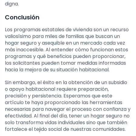
digna.
Conclusión
Los programas estatales de vivienda son un recurso
valiosísimo para miles de familias que buscan un
hogar seguro y asequible en un mercado cada vez
más inaccesible. Al entender cómo funcionan estos
programas y qué beneficios pueden proporcionar,
los solicitantes pueden tomar medidas informadas
hacia la mejora de su situación habitacional.
Sin embargo, el éxito en la obtención de un subsidio
o apoyo habitacional requiere preparación,
precisión y persistencia. Esperamos que este
artículo te haya proporcionado las herramientas
necesarias para navegar el proceso con confianza y
efectividad. Al final del día, tener un hogar seguro no
solo transforma vidas individuales sino que también
fortalece el tejido social de nuestras comunidades.