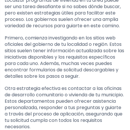
Localizar programas de vivienda en tu área puede
ser una tarea desafiante si no sabes dónde buscar,
pero existen estrategias útiles para facilitar este
proceso. Los gobiernos suelen ofrecer una amplia
variedad de recursos para guiarte en este camino.
Primero, comienza investigando en los sitios web
oficiales del gobierno de tu localidad o región. Estos
sitios suelen tener información actualizada sobre las
iniciativas disponibles y los requisitos específicos
para cada uno. Además, muchas veces puedes
encontrar formularios de solicitud descargables y
detalles sobre los pasos a seguir.
Otra estrategia efectiva es contactar a las oficinas
de desarrollo comunitario o vivienda de tu municipio.
Estos departamentos pueden ofrecer asistencia
personalizada, responder a tus preguntas y guiarte
a través del proceso de aplicación, asegurando que
tu solicitud cumpla con todos los requisitos
necesarios.