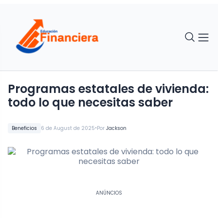
Programas estatales de vivienda:
todo lo que necesitas saber
•
Beneficios
6 de August de 2025
Por
Jackson
ANÚNCIOS