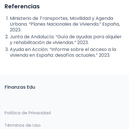
Referencias
Ministerio de Transportes, Movilidad y Agenda
Urbana. “Planes Nacionales de Vivienda.” España,
2023.
Junta de Andalucía. “Guía de ayudas para alquiler
y rehabilitación de viviendas.” 2023.
Ayuda en Acción. “Informe sobre el acceso a la
vivienda en España: desafíos actuales.” 2023.
Finanzas Edu
Política de Privacidad
Términos de Uso