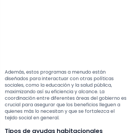
Además, estos programas a menudo están
diseñados para interactuar con otras políticas
sociales, como la educación y la salud pública,
maximizando así su eficiencia y alcance. La
coordinación entre diferentes áreas del gobierno es
crucial para asegurar que los beneficios lleguen a
quienes más lo necesitan y que se fortalezca el
tejido social en general.
Tipos de ayudas habitacionales