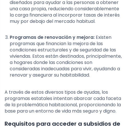
diseñados para ayudar a las personas a obtener
una casa propia, reduciendo considerablemente
la carga financiera al incorporar tasas de interés
muy por debajo del mercado habitual.
Programas de renovación y mejora:
Existen
programas que financian la mejora de las
condiciones estructurales y de seguridad de las
viviendas. Estos están destinados, principalmente,
a hogares donde las condiciones son
consideradas inadecuadas para vivir, ayudando a
renovar y asegurar su habitabilidad.
A través de estos diversos tipos de ayudas, los
programas estatales intentan abarcar cada faceta
de la problemática habitacional, proporcionando la
base para un entorno de vida más seguro y digno.
Requisitos para acceder a subsidios de