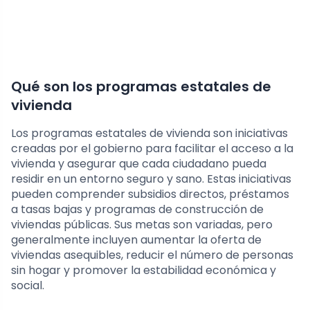
Qué son los programas estatales de
vivienda
Los programas estatales de vivienda son iniciativas
creadas por el gobierno para facilitar el acceso a la
vivienda y asegurar que cada ciudadano pueda
residir en un entorno seguro y sano. Estas iniciativas
pueden comprender subsidios directos, préstamos
a tasas bajas y programas de construcción de
viviendas públicas. Sus metas son variadas, pero
generalmente incluyen aumentar la oferta de
viviendas asequibles, reducir el número de personas
sin hogar y promover la estabilidad económica y
social.