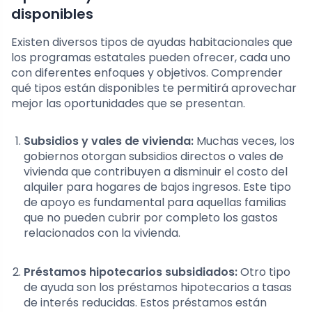
disponibles
Existen diversos tipos de ayudas habitacionales que
los programas estatales pueden ofrecer, cada uno
con diferentes enfoques y objetivos. Comprender
qué tipos están disponibles te permitirá aprovechar
mejor las oportunidades que se presentan.
Subsidios y vales de vivienda:
Muchas veces, los
gobiernos otorgan subsidios directos o vales de
vivienda que contribuyen a disminuir el costo del
alquiler para hogares de bajos ingresos. Este tipo
de apoyo es fundamental para aquellas familias
que no pueden cubrir por completo los gastos
relacionados con la vivienda.
Préstamos hipotecarios subsidiados:
Otro tipo
de ayuda son los préstamos hipotecarios a tasas
de interés reducidas. Estos préstamos están