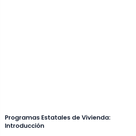
Programas Estatales de Vivienda:
Introducción