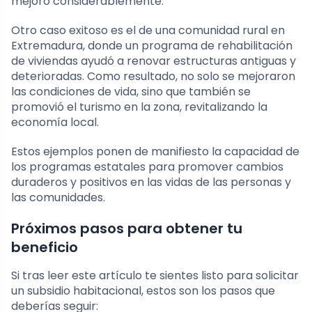
mejoró considerablemente.
Otro caso exitoso es el de una comunidad rural en
Extremadura, donde un programa de rehabilitación
de viviendas ayudó a renovar estructuras antiguas y
deterioradas. Como resultado, no solo se mejoraron
las condiciones de vida, sino que también se
promovió el turismo en la zona, revitalizando la
economía local.
Estos ejemplos ponen de manifiesto la capacidad de
los programas estatales para promover cambios
duraderos y positivos en las vidas de las personas y
las comunidades.
Próximos pasos para obtener tu
beneficio
Si tras leer este artículo te sientes listo para solicitar
un subsidio habitacional, estos son los pasos que
deberías seguir: