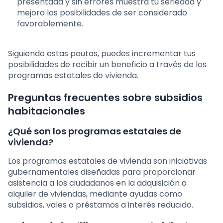
presentada y sin errores muestra tu seriedad y
mejora las posibilidades de ser considerado
favorablemente.
Siguiendo estas pautas, puedes incrementar tus
posibilidades de recibir un beneficio a través de los
programas estatales de vivienda.
Preguntas frecuentes sobre subsidios
habitacionales
¿Qué son los programas estatales de
vivienda?
Los programas estatales de vivienda son iniciativas
gubernamentales diseñadas para proporcionar
asistencia a los ciudadanos en la adquisición o
alquiler de viviendas, mediante ayudas como
subsidios, vales o préstamos a interés reducido.