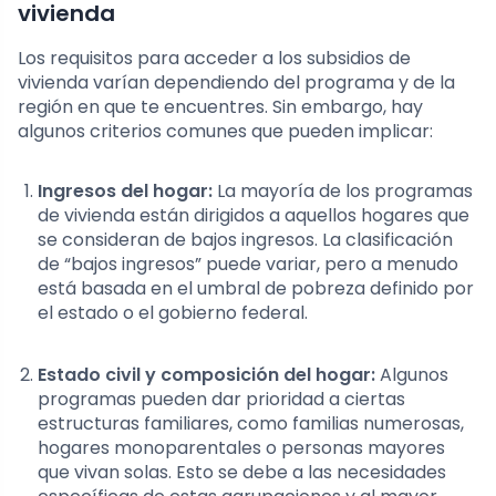
vivienda
Los requisitos para acceder a los subsidios de
vivienda varían dependiendo del programa y de la
región en que te encuentres. Sin embargo, hay
algunos criterios comunes que pueden implicar:
Ingresos del hogar:
La mayoría de los programas
de vivienda están dirigidos a aquellos hogares que
se consideran de bajos ingresos. La clasificación
de “bajos ingresos” puede variar, pero a menudo
está basada en el umbral de pobreza definido por
el estado o el gobierno federal.
Estado civil y composición del hogar:
Algunos
programas pueden dar prioridad a ciertas
estructuras familiares, como familias numerosas,
hogares monoparentales o personas mayores
que vivan solas. Esto se debe a las necesidades