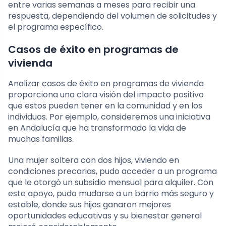
entre varias semanas a meses para recibir una
respuesta, dependiendo del volumen de solicitudes y
el programa específico.
Casos de éxito en programas de
vivienda
Analizar casos de éxito en programas de vivienda
proporciona una clara visión del impacto positivo
que estos pueden tener en la comunidad y en los
individuos. Por ejemplo, consideremos una iniciativa
en Andalucía que ha transformado la vida de
muchas familias.
Una mujer soltera con dos hijos, viviendo en
condiciones precarias, pudo acceder a un programa
que le otorgó un subsidio mensual para alquiler. Con
este apoyo, pudo mudarse a un barrio más seguro y
estable, donde sus hijos ganaron mejores
oportunidades educativas y su bienestar general