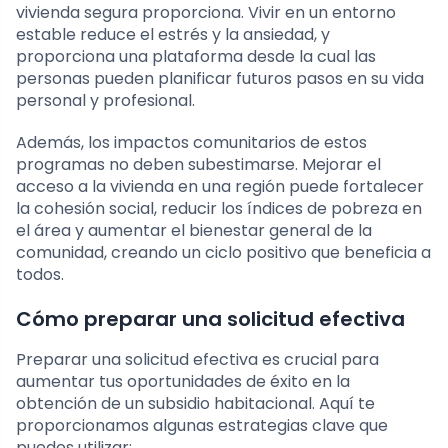
vivienda segura proporciona. Vivir en un entorno
estable reduce el estrés y la ansiedad, y
proporciona una plataforma desde la cual las
personas pueden planificar futuros pasos en su vida
personal y profesional.
Además, los impactos comunitarios de estos
programas no deben subestimarse. Mejorar el
acceso a la vivienda en una región puede fortalecer
la cohesión social, reducir los índices de pobreza en
el área y aumentar el bienestar general de la
comunidad, creando un ciclo positivo que beneficia a
todos.
Cómo preparar una solicitud efectiva
Preparar una solicitud efectiva es crucial para
aumentar tus oportunidades de éxito en la
obtención de un subsidio habitacional. Aquí te
proporcionamos algunas estrategias clave que
puedes utilizar: