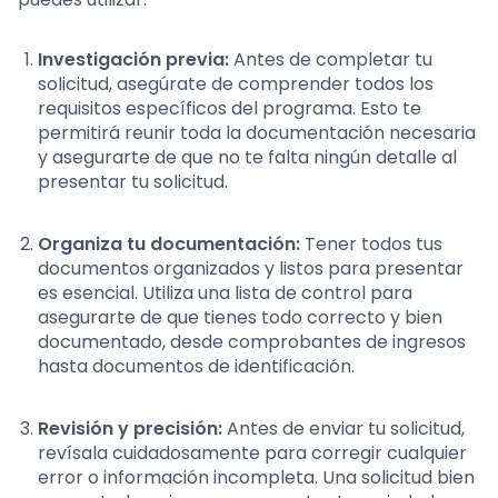
Investigación previa:
Antes de completar tu
solicitud, asegúrate de comprender todos los
requisitos específicos del programa. Esto te
permitirá reunir toda la documentación necesaria
y asegurarte de que no te falta ningún detalle al
presentar tu solicitud.
Organiza tu documentación:
Tener todos tus
documentos organizados y listos para presentar
es esencial. Utiliza una lista de control para
asegurarte de que tienes todo correcto y bien
documentado, desde comprobantes de ingresos
hasta documentos de identificación.
Revisión y precisión:
Antes de enviar tu solicitud,
revísala cuidadosamente para corregir cualquier
error o información incompleta. Una solicitud bien