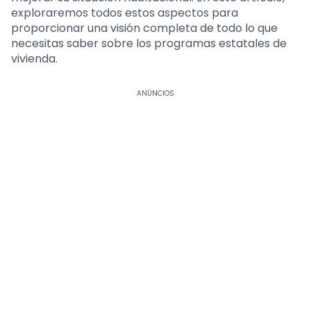
exploraremos todos estos aspectos para
proporcionar una visión completa de todo lo que
necesitas saber sobre los programas estatales de
vivienda.
ANÚNCIOS