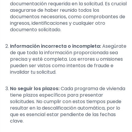
documentación requerida en la solicitud. Es crucial
asegurarse de haber reunido todos los
documentos necesarios, como comprobantes de
ingresos, identificaciones y cualquier otro
documento solicitado.
Información incorrecta o incompleta:
Asegúrate
de que toda la información proporcionada sea
precisa y esté completa. Los errores u omisiones
pueden ser vistos como intentos de fraude e
invalidar tu solicitud.
No seguir los plazos:
Cada programa de vivienda
tiene plazos específicos para presentar
solicitudes. No cumplir con estos tiempos puede
resultar en la descalificación automática, por lo
que es esencial estar pendiente de las fechas
clave.