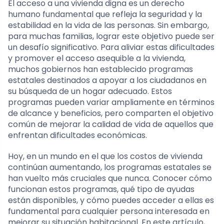
El acceso a una vivienda digna es un derecho
humano fundamental que refleja la seguridad y la
estabilidad en la vida de las personas. Sin embargo,
para muchas familias, lograr este objetivo puede ser
un desafío significativo. Para aliviar estas dificultades
y promover el acceso asequible a la vivienda,
muchos gobiernos han establecido programas
estatales destinados a apoyar a los ciudadanos en
su búsqueda de un hogar adecuado. Estos
programas pueden variar ampliamente en términos
de alcance y beneficios, pero comparten el objetivo
común de mejorar la calidad de vida de aquellos que
enfrentan dificultades económicas.
Hoy, en un mundo en el que los costos de vivienda
continúan aumentando, los programas estatales se
han vuelto más cruciales que nunca. Conocer cómo
funcionan estos programas, qué tipo de ayudas
están disponibles, y cómo puedes acceder a ellas es
fundamental para cualquier persona interesada en
mejorar su situación habitacional. En este artículo,