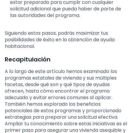
estar preparado para cumplir con cualquier
solicitud adicional que pueda haber de parte de
las autoridades del programa.
Siguiendo estos pasos, podrás maximizar tus
posibilidades de éxito en la obtención de ayuda
habitacional.
Recapitulación
A lo largo de este artículo hemos examinado los
programas estatales de vivienda y sus múltiples
facetas, desde qué son y qué tipos de ayudas
ofrecen, hasta cómo encontrar el programa
adecuado y evitar errores comunes al aplicar.
También hemos explorado los beneficios
potenciales de estos programas y proporcionado
estrategias para preparar una solicitud efectiva.
Ampliar tu conocimiento sobre estas iniciativas es el
primer paso para asegurar una vivienda asequible y