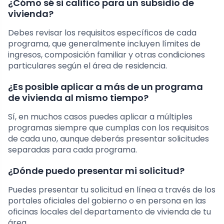
¿Cómo sé si califico para un subsidio de
vivienda?
Debes revisar los requisitos específicos de cada
programa, que generalmente incluyen límites de
ingresos, composición familiar y otras condiciones
particulares según el área de residencia.
¿Es posible aplicar a más de un programa
de vivienda al mismo tiempo?
Sí, en muchos casos puedes aplicar a múltiples
programas siempre que cumplas con los requisitos
de cada uno, aunque deberás presentar solicitudes
separadas para cada programa.
¿Dónde puedo presentar mi solicitud?
Puedes presentar tu solicitud en línea a través de los
portales oficiales del gobierno o en persona en las
oficinas locales del departamento de vivienda de tu
área.