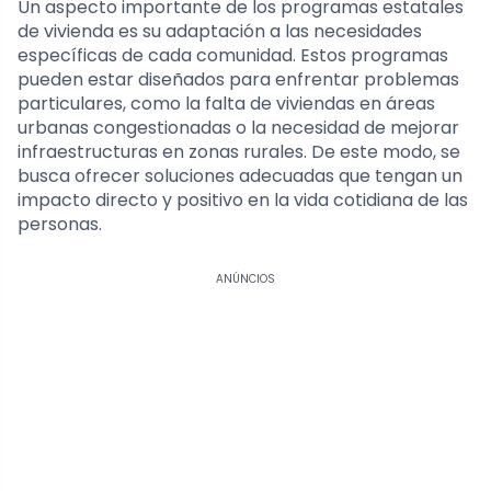
Un aspecto importante de los programas estatales
de vivienda es su adaptación a las necesidades
específicas de cada comunidad. Estos programas
pueden estar diseñados para enfrentar problemas
particulares, como la falta de viviendas en áreas
urbanas congestionadas o la necesidad de mejorar
infraestructuras en zonas rurales. De este modo, se
busca ofrecer soluciones adecuadas que tengan un
impacto directo y positivo en la vida cotidiana de las
personas.
ANÚNCIOS