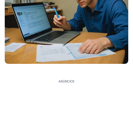
ANÚNCIOS