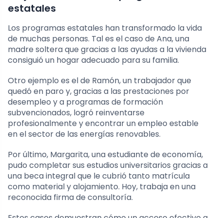
estatales
Los programas estatales han transformado la vida
de muchas personas. Tal es el caso de Ana, una
madre soltera que gracias a las ayudas a la vivienda
consiguió un hogar adecuado para su familia.
Otro ejemplo es el de Ramón, un trabajador que
quedó en paro y, gracias a las prestaciones por
desempleo y a programas de formación
subvencionados, logró reinventarse
profesionalmente y encontrar un empleo estable
en el sector de las energías renovables.
Por último, Margarita, una estudiante de economía,
pudo completar sus estudios universitarios gracias a
una beca integral que le cubrió tanto matrícula
como material y alojamiento. Hoy, trabaja en una
reconocida firma de consultoría.
Estos casos demuestran cómo un acceso efectivo a