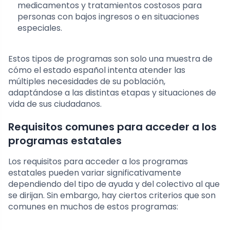
medicamentos y tratamientos costosos para
personas con bajos ingresos o en situaciones
especiales.
Estos tipos de programas son solo una muestra de
cómo el estado español intenta atender las
múltiples necesidades de su población,
adaptándose a las distintas etapas y situaciones de
vida de sus ciudadanos.
Requisitos comunes para acceder a los
programas estatales
Los requisitos para acceder a los programas
estatales pueden variar significativamente
dependiendo del tipo de ayuda y del colectivo al que
se dirijan. Sin embargo, hay ciertos criterios que son
comunes en muchos de estos programas: