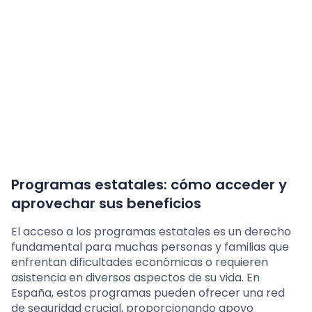
Programas estatales: cómo acceder y
aprovechar sus beneficios
El acceso a los programas estatales es un derecho
fundamental para muchas personas y familias que
enfrentan dificultades económicas o requieren
asistencia en diversos aspectos de su vida. En
España, estos programas pueden ofrecer una red
de seguridad crucial, proporcionando apoyo