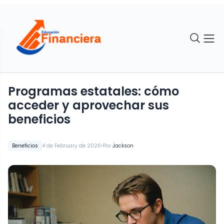
Programas estatales: cómo
acceder y aprovechar sus
beneficios
•
Beneficios
4 de February de 2026
Por
Jackson