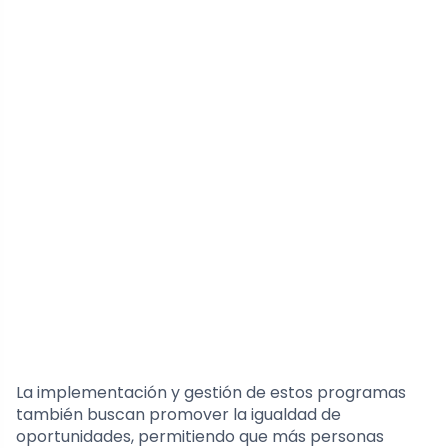
La implementación y gestión de estos programas
también buscan promover la igualdad de
oportunidades, permitiendo que más personas