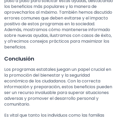
paso a paso para solicitar estas ayudas, destacando
los beneficios más populares y la manera de
aprovecharlos al máximo. También hemos discutido
errores comunes que deben evitarse y el impacto
positivo de estos programas en la sociedad.
Además, mostramos cómo mantenerse informado
sobre nuevas ayudas, ilustramos con casos de éxito,
y ofrecimos consejos prácticos para maximizar los
beneficios.
Conclusión
Los programas estatales juegan un papel crucial en
la promoción del bienestar y la seguridad
económica de los ciudadanos. Con la correcta
información y preparación, estos beneficios pueden
ser un recurso invaluable para superar situaciones
adversas y promover el desarrollo personal y
comunitario.
Es vital que tanto los individuos como las familias