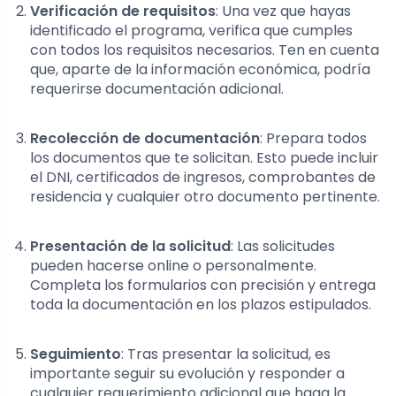
Verificación de requisitos
: Una vez que hayas
identificado el programa, verifica que cumples
con todos los requisitos necesarios. Ten en cuenta
que, aparte de la información económica, podría
requerirse documentación adicional.
Recolección de documentación
: Prepara todos
los documentos que te solicitan. Esto puede incluir
el DNI, certificados de ingresos, comprobantes de
residencia y cualquier otro documento pertinente.
Presentación de la solicitud
: Las solicitudes
pueden hacerse online o personalmente.
Completa los formularios con precisión y entrega
toda la documentación en los plazos estipulados.
Seguimiento
: Tras presentar la solicitud, es
importante seguir su evolución y responder a
cualquier requerimiento adicional que haga la