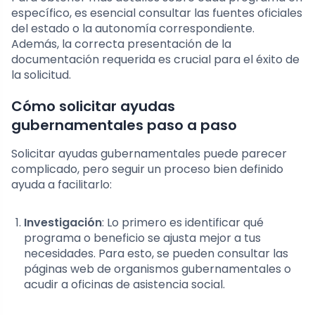
específico, es esencial consultar las fuentes oficiales
del estado o la autonomía correspondiente.
Además, la correcta presentación de la
documentación requerida es crucial para el éxito de
la solicitud.
Cómo solicitar ayudas
gubernamentales paso a paso
Solicitar ayudas gubernamentales puede parecer
complicado, pero seguir un proceso bien definido
ayuda a facilitarlo:
Investigación
: Lo primero es identificar qué
programa o beneficio se ajusta mejor a tus
necesidades. Para esto, se pueden consultar las
páginas web de organismos gubernamentales o
acudir a oficinas de asistencia social.