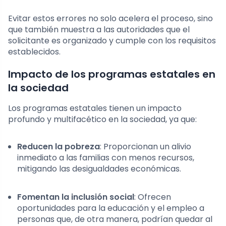
Evitar estos errores no solo acelera el proceso, sino
que también muestra a las autoridades que el
solicitante es organizado y cumple con los requisitos
establecidos.
Impacto de los programas estatales en
la sociedad
Los programas estatales tienen un impacto
profundo y multifacético en la sociedad, ya que:
Reducen la pobreza
: Proporcionan un alivio
inmediato a las familias con menos recursos,
mitigando las desigualdades económicas.
Fomentan la inclusión social
: Ofrecen
oportunidades para la educación y el empleo a
personas que, de otra manera, podrían quedar al