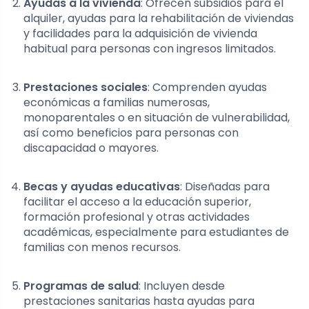
Ayudas a la vivienda
: Ofrecen subsidios para el
alquiler, ayudas para la rehabilitación de viviendas
y facilidades para la adquisición de vivienda
habitual para personas con ingresos limitados.
Prestaciones sociales
: Comprenden ayudas
económicas a familias numerosas,
monoparentales o en situación de vulnerabilidad,
así como beneficios para personas con
discapacidad o mayores.
Becas y ayudas educativas
: Diseñadas para
facilitar el acceso a la educación superior,
formación profesional y otras actividades
académicas, especialmente para estudiantes de
familias con menos recursos.
Programas de salud
: Incluyen desde
prestaciones sanitarias hasta ayudas para