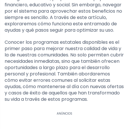
financiero, educativo y social. Sin embargo, navegar
por el sistema para aprovechar estos beneficios no
siempre es sencillo. A través de este artículo,
exploraremos cómo funciona este entramado de
ayudas y qué pasos seguir para optimizar su uso.
Conocer los programas estatales disponibles es el
primer paso para mejorar nuestra calidad de vida y
la de nuestras comunidades. No solo permiten cubrir
necesidades inmediatas, sino que también ofrecen
oportunidades a largo plazo para el desarrollo
personal y profesional. También abordaremos
cómo evitar errores comunes al solicitar estas
ayudas, cómo mantenerse al día con nuevas ofertas
y casos de éxito de aquellos que han transformado
su vida a través de estos programas.
ANÚNCIOS