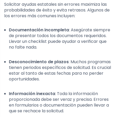
Solicitar ayudas estatales sin errores maximiza las
probabilidades de éxito y evita retrasos. Algunos de
los errores más comunes incluyen:
Documentación incompleta
: Asegúrate siempre
de presentar todos los documentos requeridos.
Llevar un checklist puede ayudar a verificar que
no falte nada.
Desconocimiento de plazos
: Muchos programas
tienen periodos específicos de solicitud. Es crucial
estar al tanto de estas fechas para no perder
oportunidades.
Información inexacta
: Toda la información
proporcionada debe ser veraz y precisa. Errores
en formularios o documentación pueden llevar a
que se rechace la solicitud.