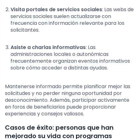
Visita portales de servicios sociales
: Las webs de
servicios sociales suelen actualizarse con
frecuencia con información relevante para los
solicitantes.
Asiste a charlas informativas
: Las
administraciones locales o autonómicas
frecuentemente organizan eventos informativos
sobre cómo acceder a distintas ayudas.
Mantenerse informado permite planificar mejor las
solicitudes y no perder ninguna oportunidad por
desconocimiento. Además, participar activamente
en foros de beneficiarios puede proporcionar
experiencias y consejos valiosos.
Casos de éxito: personas que han
mejorado su vida con programas