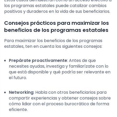
los programas estatales puede catalizar cambios
positivos y duraderos en la vida de sus beneficiarios.
Consejos prácticos para maximizar los
beneficios de los programas estatales
Para maximizar los beneficios de los programas
estatales, ten en cuenta los siguientes consejos:
Prepárate proactivamente
: Antes de que
necesites ayudas, investiga y familiarízate con lo
que está disponible y qué podría ser relevante en
el futuro.
Networking
: Habla con otros beneficiarios para
compartir experiencias y obtener consejos sobre
cómo lidiar con el proceso burocrático de forma
eficiente.