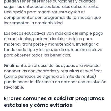
pueden tener diferentes duraciones y cuantías
según los antecedentes laborales del solicitante.
Una opción para maximizar esta ayuda es
complementar con programas de formación que
incrementen la empleabilidad.
Las becas educativas van más allá del simple pago
de matrículas, pudiendo incluir subsidios para
material, transporte y manutención. Investigar a
fondo cada tipo y los plazos de aplicación es clave
para obtener todos los beneficios.
Finalmente, en el caso de las ayudas a la vivienda,
conocer las convocatorias y requisitos específicos
(como períodos de vigencia o límite de rentas)
puede hacer la diferencia en obtener una resolución
favorable.
Errores comunes al solicitar programas
estatales y cómo evitarlos