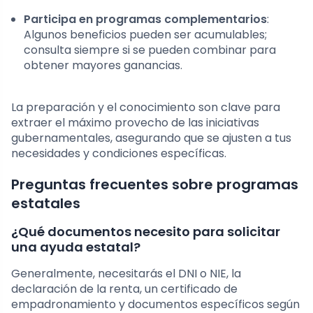
Participa en programas complementarios
:
Algunos beneficios pueden ser acumulables;
consulta siempre si se pueden combinar para
obtener mayores ganancias.
La preparación y el conocimiento son clave para
extraer el máximo provecho de las iniciativas
gubernamentales, asegurando que se ajusten a tus
necesidades y condiciones específicas.
Preguntas frecuentes sobre programas
estatales
¿Qué documentos necesito para solicitar
una ayuda estatal?
Generalmente, necesitarás el DNI o NIE, la
declaración de la renta, un certificado de
empadronamiento y documentos específicos según