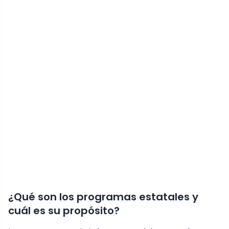
¿Qué son los programas estatales y
cuál es su propósito?