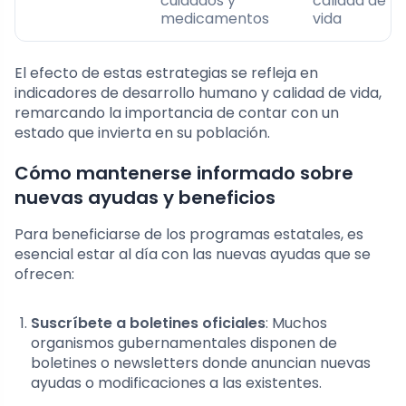
cuidados y
calidad de
medicamentos
vida
El efecto de estas estrategias se refleja en
indicadores de desarrollo humano y calidad de vida,
remarcando la importancia de contar con un
estado que invierta en su población.
Cómo mantenerse informado sobre
nuevas ayudas y beneficios
Para beneficiarse de los programas estatales, es
esencial estar al día con las nuevas ayudas que se
ofrecen:
Suscríbete a boletines oficiales
: Muchos
organismos gubernamentales disponen de
boletines o newsletters donde anuncian nuevas
ayudas o modificaciones a las existentes.