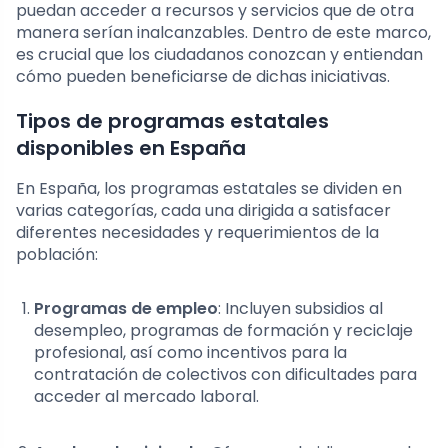
puedan acceder a recursos y servicios que de otra
manera serían inalcanzables. Dentro de este marco,
es crucial que los ciudadanos conozcan y entiendan
cómo pueden beneficiarse de dichas iniciativas.
Tipos de programas estatales
disponibles en España
En España, los programas estatales se dividen en
varias categorías, cada una dirigida a satisfacer
diferentes necesidades y requerimientos de la
población:
Programas de empleo
: Incluyen subsidios al
desempleo, programas de formación y reciclaje
profesional, así como incentivos para la
contratación de colectivos con dificultades para
acceder al mercado laboral.