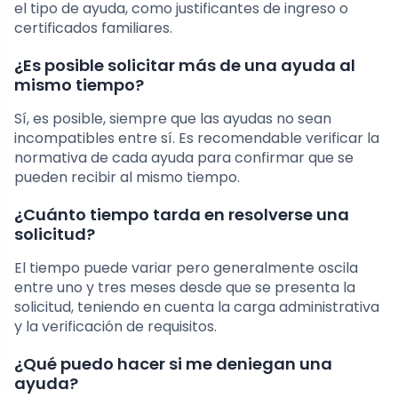
el tipo de ayuda, como justificantes de ingreso o
certificados familiares.
¿Es posible solicitar más de una ayuda al
mismo tiempo?
Sí, es posible, siempre que las ayudas no sean
incompatibles entre sí. Es recomendable verificar la
normativa de cada ayuda para confirmar que se
pueden recibir al mismo tiempo.
¿Cuánto tiempo tarda en resolverse una
solicitud?
El tiempo puede variar pero generalmente oscila
entre uno y tres meses desde que se presenta la
solicitud, teniendo en cuenta la carga administrativa
y la verificación de requisitos.
¿Qué puedo hacer si me deniegan una
ayuda?