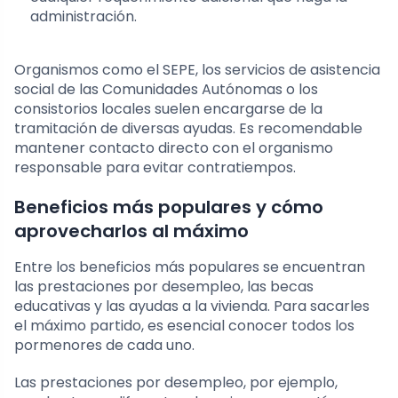
administración.
Organismos como el SEPE, los servicios de asistencia
social de las Comunidades Autónomas o los
consistorios locales suelen encargarse de la
tramitación de diversas ayudas. Es recomendable
mantener contacto directo con el organismo
responsable para evitar contratiempos.
Beneficios más populares y cómo
aprovecharlos al máximo
Entre los beneficios más populares se encuentran
las prestaciones por desempleo, las becas
educativas y las ayudas a la vivienda. Para sacarles
el máximo partido, es esencial conocer todos los
pormenores de cada uno.
Las prestaciones por desempleo, por ejemplo,