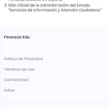
Sitio Oficial de la Administración del Estado.
“Servicios de Información y Atención Ciudadana.”
Finanzas Edu
Política de Privacidad
Términos de Uso
Contáctanos
Sobre