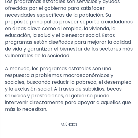
Los programas estatales son servicios y ayudas
ofrecidos por el gobierno para satisfacer
necesidades específicas de la población. Su
propósito principal es proveer soporte a ciudadanos
en áreas clave como el empleo, la vivienda, la
educación, la salud y el bienestar social. Estos
programas están diseñados para mejorar la calidad
de vida y garantizar el bienestar de los sectores más
vulnerables de la sociedad.
A menudo, los programas estatales son una
respuesta a problemas macroeconómicos y
sociales, buscando reducir la pobreza, el desempleo
y la exclusión social. A través de subsidios, becas,
servicios y prestaciones, el gobierno puede
intervenir directamente para apoyar a aquellos que
más lo necesitan.
ANÚNCIOS