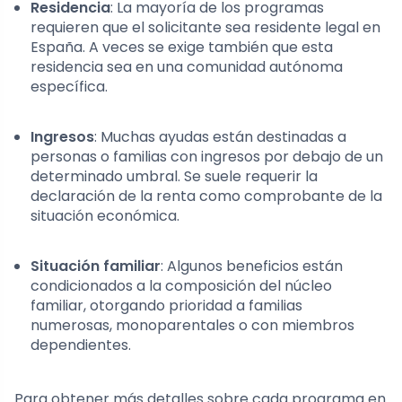
Residencia
: La mayoría de los programas
requieren que el solicitante sea residente legal en
España. A veces se exige también que esta
residencia sea en una comunidad autónoma
específica.
Ingresos
: Muchas ayudas están destinadas a
personas o familias con ingresos por debajo de un
determinado umbral. Se suele requerir la
declaración de la renta como comprobante de la
situación económica.
Situación familiar
: Algunos beneficios están
condicionados a la composición del núcleo
familiar, otorgando prioridad a familias
numerosas, monoparentales o con miembros
dependientes.
Para obtener más detalles sobre cada programa en