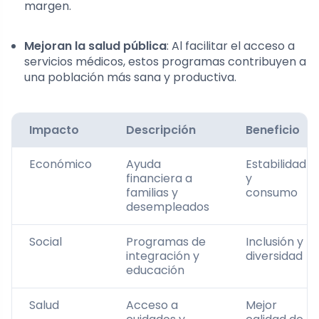
margen.
Mejoran la salud pública
: Al facilitar el acceso a
servicios médicos, estos programas contribuyen a
una población más sana y productiva.
Impacto
Descripción
Beneficio
Económico
Ayuda
Estabilidad
financiera a
y
familias y
consumo
desempleados
Social
Programas de
Inclusión y
integración y
diversidad
educación
Salud
Acceso a
Mejor