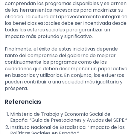
comprendan los programas disponibles y se armen
de las herramientas necesarias para maximizar su
eficacia. La cultura del aprovechamiento integral de
los beneficios estatales debe ser incentivada desde
todas las esferas sociales para garantizar un
impacto más profundo y significativo.
Finalmente, el éxito de estas iniciativas depende
tanto del compromiso del gobierno de mejorar
continuamente los programas como de los
ciudadanos que deben desempeñar un papel activo
en buscarlos y utilizarlos. En conjunto, los esfuerzos
pueden contribuir a una sociedad más igualitaria y
próspera.
Referencias
Ministerio de Trabajo y Economía Social de
España. “Guía de Prestaciones y Ayudas del SEPE.”
Instituto Nacional de Estadística. “Impacto de las
Políticas Sociales en España.”