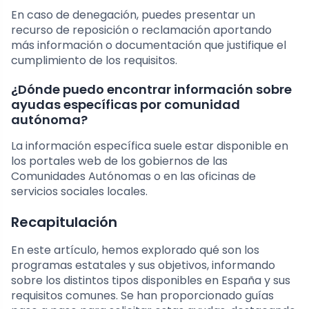
En caso de denegación, puedes presentar un
recurso de reposición o reclamación aportando
más información o documentación que justifique el
cumplimiento de los requisitos.
¿Dónde puedo encontrar información sobre
ayudas específicas por comunidad
autónoma?
La información específica suele estar disponible en
los portales web de los gobiernos de las
Comunidades Autónomas o en las oficinas de
servicios sociales locales.
Recapitulación
En este artículo, hemos explorado qué son los
programas estatales y sus objetivos, informando
sobre los distintos tipos disponibles en España y sus
requisitos comunes. Se han proporcionado guías