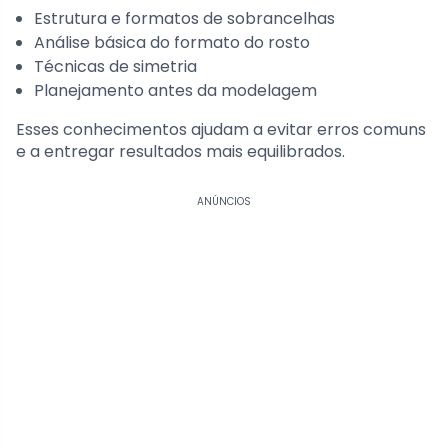
Estrutura e formatos de sobrancelhas
Análise básica do formato do rosto
Técnicas de simetria
Planejamento antes da modelagem
Esses conhecimentos ajudam a evitar erros comuns
e a entregar resultados mais equilibrados.
ANÚNCIOS