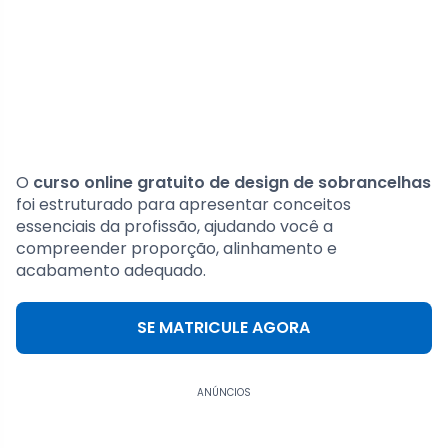
O
curso online gratuito de design de sobrancelhas
foi estruturado para apresentar conceitos
essenciais da profissão, ajudando você a
compreender proporção, alinhamento e
acabamento adequado.
SE MATRICULE AGORA
ANÚNCIOS