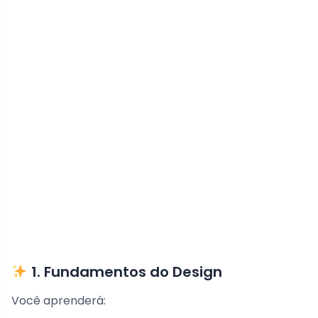
1. Fundamentos do Design
Você aprenderá: