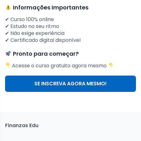
Informações Importantes
✔ Curso 100% online
✔ Estudo no seu ritmo
✔ Não exige experiência
✔ Certificado digital disponível
Pronto para começar?
Acesse o curso gratuito agora mesmo
SE INSCREVA AGORA MESMO!
Finanzas Edu