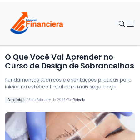
O Que Você Vai Aprender no
Curso de Design de Sobrancelhas
Fundamentos técnicos e orientações práticas para
iniciar na estética facial com mais segurança.
•
Beneficios
25 de February de 2026
Por
Rafaela