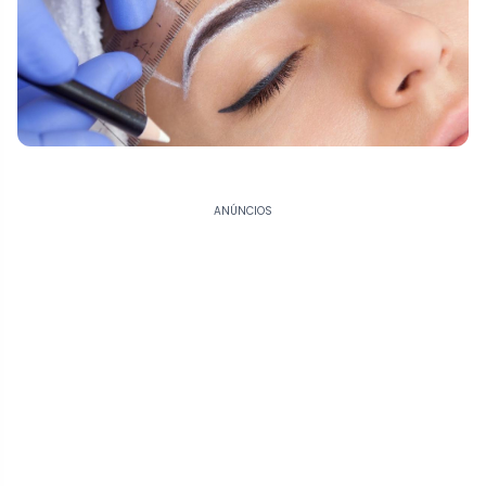
ANÚNCIOS