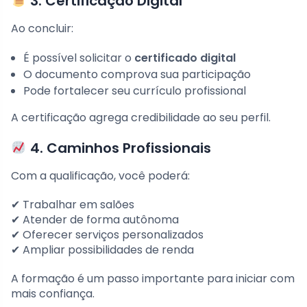
3. Certificação Digital
Ao concluir:
É possível solicitar o
certificado digital
O documento comprova sua participação
Pode fortalecer seu currículo profissional
A certificação agrega credibilidade ao seu perfil.
4. Caminhos Profissionais
Com a qualificação, você poderá:
✔ Trabalhar em salões
✔ Atender de forma autônoma
✔ Oferecer serviços personalizados
✔ Ampliar possibilidades de renda
A formação é um passo importante para iniciar com
mais confiança.