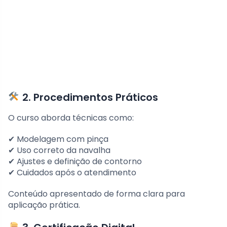
2. Procedimentos Práticos
O curso aborda técnicas como:
✔ Modelagem com pinça
✔ Uso correto da navalha
✔ Ajustes e definição de contorno
✔ Cuidados após o atendimento
Conteúdo apresentado de forma clara para
aplicação prática.