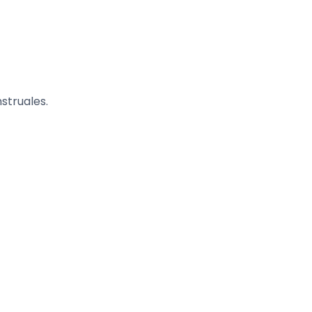
struales.