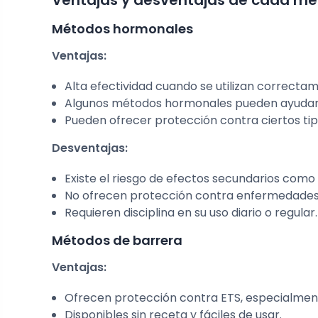
Métodos hormonales
Ventajas:
Alta efectividad cuando se utilizan correcta
Algunos métodos hormonales pueden ayudar a 
Pueden ofrecer protección contra ciertos ti
Desventajas:
Existe el riesgo de efectos secundarios com
No ofrecen protección contra enfermedades 
Requieren disciplina en su uso diario o regular.
Métodos de barrera
Ventajas:
Ofrecen protección contra ETS, especialmen
Disponibles sin receta y fáciles de usar.