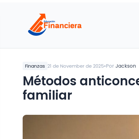
•
Por
Jackson
Finanzas
21 de November de 2025
Métodos anticonce
familiar