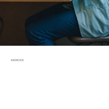
ANÚNCIOS