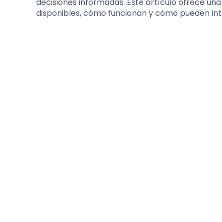
decisiones informadas. Este artículo ofrece una
disponibles, cómo funcionan y cómo pueden integ