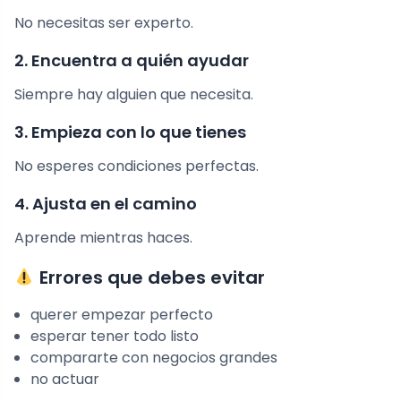
No necesitas ser experto.
2. Encuentra a quién ayudar
Siempre hay alguien que necesita.
3. Empieza con lo que tienes
No esperes condiciones perfectas.
4. Ajusta en el camino
Aprende mientras haces.
Errores que debes evitar
querer empezar perfecto
esperar tener todo listo
compararte con negocios grandes
no actuar