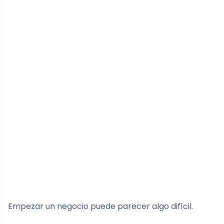
Empezar un negocio puede parecer algo difícil.