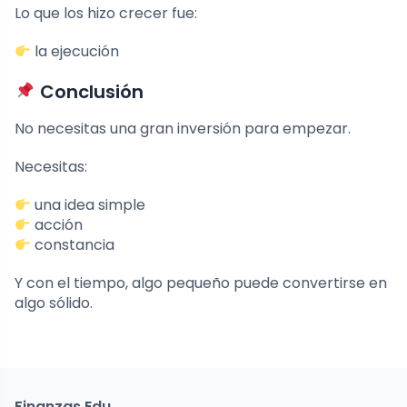
Lo que los hizo crecer fue:
la ejecución
Conclusión
No necesitas una gran inversión para empezar.
Necesitas:
una idea simple
acción
constancia
Y con el tiempo, algo pequeño puede convertirse en
algo sólido.
Finanzas Edu