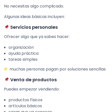
No necesitas algo complicado.
Algunas ideas básicas incluyen:
Servicios personales
Ofrecer algo que ya sabes hacer:
organización
ayuda práctica
tareas simples
muchas personas pagan por soluciones sencillas
Venta de productos
Puedes empezar vendiendo:
productos físicos
artículos básicos
cosas que ya conoces