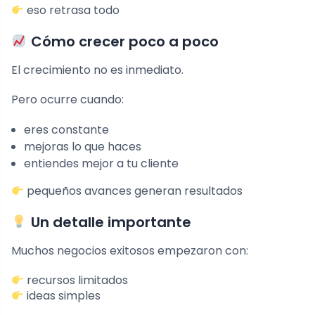
eso retrasa todo
Cómo crecer poco a poco
El crecimiento no es inmediato.
Pero ocurre cuando:
eres constante
mejoras lo que haces
entiendes mejor a tu cliente
pequeños avances generan resultados
Un detalle importante
Muchos negocios exitosos empezaron con:
recursos limitados
ideas simples