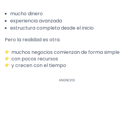
mucho dinero
experiencia avanzada
estructura completa desde el inicio
Pero la realidad es otra.
muchos negocios comienzan de forma simple
con pocos recursos
y crecen con el tiempo
ANÚNCIOS