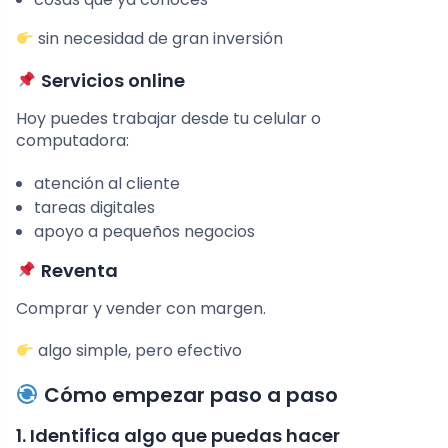
sin necesidad de gran inversión
Servicios online
Hoy puedes trabajar desde tu celular o
computadora:
atención al cliente
tareas digitales
apoyo a pequeños negocios
Reventa
Comprar y vender con margen.
algo simple, pero efectivo
Cómo empezar paso a paso
1. Identifica algo que puedas hacer