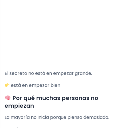
El secreto no está en empezar grande.
está en empezar bien
Por qué muchas personas no
empiezan
La mayoría no inicia porque piensa demasiado.