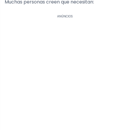
Muchas personas creen que necesitan:
ANÚNCIOS