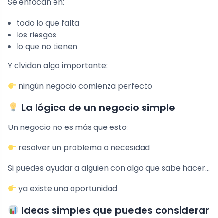
Se enfocan en:
todo lo que falta
los riesgos
lo que no tienen
Y olvidan algo importante:
ningún negocio comienza perfecto
La lógica de un negocio simple
Un negocio no es más que esto:
resolver un problema o necesidad
Si puedes ayudar a alguien con algo que sabe hacer…
ya existe una oportunidad
Ideas simples que puedes considerar