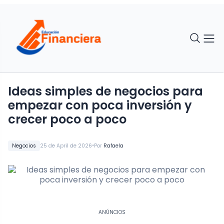
Ideas simples de negocios para
empezar con poca inversión y
crecer poco a poco
•
Negocios
25 de April de 2026
Por
Rafaela
ANÚNCIOS