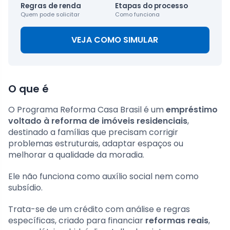
Regras de renda
Etapas do processo
Quem pode solicitar
Como funciona
VEJA COMO SIMULAR
O que é
O Programa Reforma Casa Brasil é um
empréstimo
voltado à reforma de imóveis residenciais
,
destinado a famílias que precisam corrigir
problemas estruturais, adaptar espaços ou
melhorar a qualidade da moradia.
Ele não funciona como auxílio social nem como
subsídio.
Trata-se de um crédito com análise e regras
específicas, criado para financiar
reformas reais
,