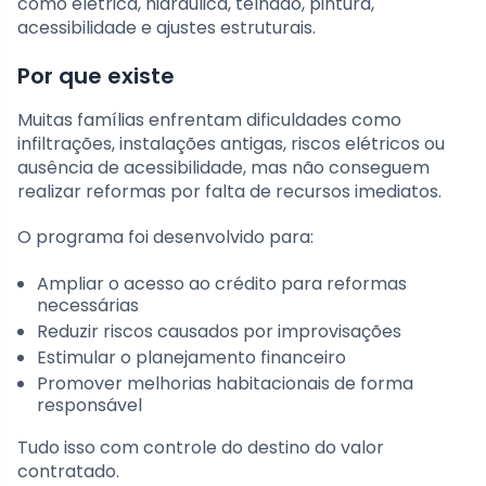
como elétrica, hidráulica, telhado, pintura,
acessibilidade e ajustes estruturais.
Por que existe
Muitas famílias enfrentam dificuldades como
infiltrações, instalações antigas, riscos elétricos ou
ausência de acessibilidade, mas não conseguem
realizar reformas por falta de recursos imediatos.
O programa foi desenvolvido para:
Ampliar o acesso ao crédito para reformas
necessárias
Reduzir riscos causados por improvisações
Estimular o planejamento financeiro
Promover melhorias habitacionais de forma
responsável
Tudo isso com controle do destino do valor
contratado.