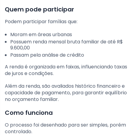
Quem pode participar
Podem participar famílias que:
Moram em áreas urbanas
Possuem renda mensal bruta familiar de até R$
9.600,00
Passam pela análise de crédito
A renda é organizada em faixas, influenciando taxas
de juros e condições.
Além da renda, são avaliados histórico financeiro e
capacidade de pagamento, para garantir equilíbrio
no orçamento familiar.
Como funciona
O processo foi desenhado para ser simples, porém
controlado.