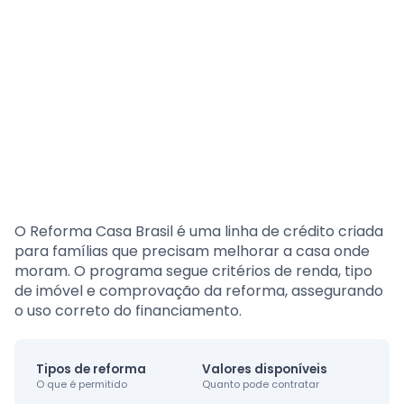
O Reforma Casa Brasil é uma linha de crédito criada
para famílias que precisam melhorar a casa onde
moram. O programa segue critérios de renda, tipo
de imóvel e comprovação da reforma, assegurando
o uso correto do financiamento.
Tipos de reforma
Valores disponíveis
O que é permitido
Quanto pode contratar