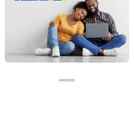
ANÚNCIOS