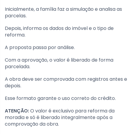
Inicialmente, a família faz a simulação e analisa as
parcelas.
Depois, informa os dados do imóvel e o tipo de
reforma.
A proposta passa por análise.
Com a aprovação, o valor é liberado de forma
parcelada.
A obra deve ser comprovada com registros antes e
depois.
Esse formato garante o uso correto do crédito.
ATENÇÃO:
O valor é exclusivo para reforma da
moradia e só é liberado integralmente após a
comprovação da obra.