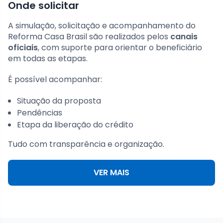
Onde solicitar
A simulação, solicitação e acompanhamento do
Reforma Casa Brasil são realizados pelos
canais
oficiais
, com suporte para orientar o beneficiário
em todas as etapas.
É possível acompanhar:
Situação da proposta
Pendências
Etapa da liberação do crédito
Tudo com transparência e organização.
VER MAIS