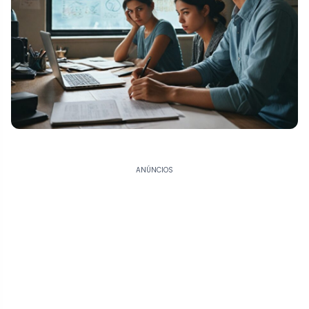
ANÚNCIOS