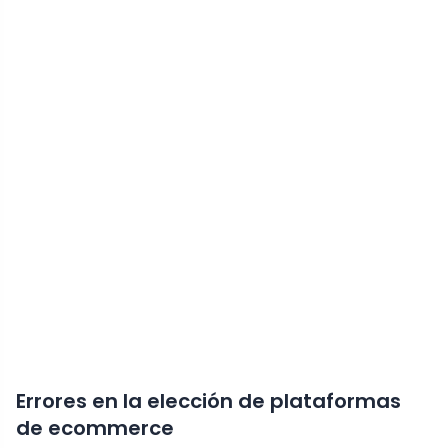
Errores en la elección de plataformas
de ecommerce