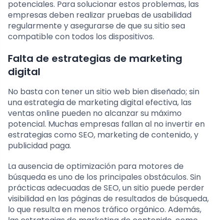
potenciales. Para solucionar estos problemas, las
empresas deben realizar pruebas de usabilidad
regularmente y asegurarse de que su sitio sea
compatible con todos los dispositivos.
Falta de estrategias de marketing
digital
No basta con tener un sitio web bien diseñado; sin
una estrategia de marketing digital efectiva, las
ventas online pueden no alcanzar su máximo
potencial. Muchas empresas fallan al no invertir en
estrategias como SEO, marketing de contenido, y
publicidad paga.
La ausencia de optimización para motores de
búsqueda es uno de los principales obstáculos. Sin
prácticas adecuadas de SEO, un sitio puede perder
visibilidad en las páginas de resultados de búsqueda,
lo que resulta en menos tráfico orgánico. Además,