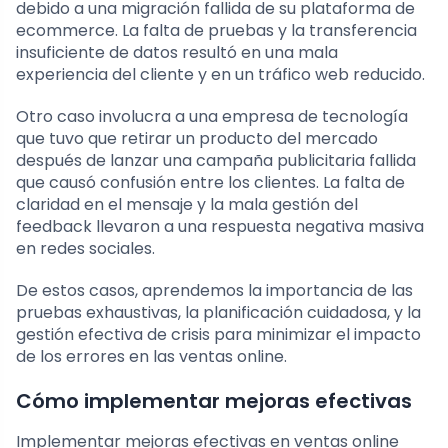
debido a una migración fallida de su plataforma de
ecommerce. La falta de pruebas y la transferencia
insuficiente de datos resultó en una mala
experiencia del cliente y en un tráfico web reducido.
Otro caso involucra a una empresa de tecnología
que tuvo que retirar un producto del mercado
después de lanzar una campaña publicitaria fallida
que causó confusión entre los clientes. La falta de
claridad en el mensaje y la mala gestión del
feedback llevaron a una respuesta negativa masiva
en redes sociales.
De estos casos, aprendemos la importancia de las
pruebas exhaustivas, la planificación cuidadosa, y la
gestión efectiva de crisis para minimizar el impacto
de los errores en las ventas online.
Cómo implementar mejoras efectivas
Implementar mejoras efectivas en ventas online