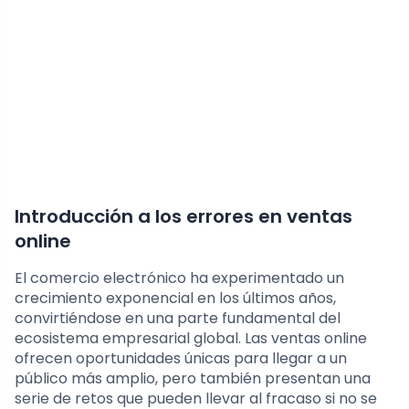
Introducción a los errores en ventas
online
El comercio electrónico ha experimentado un
crecimiento exponencial en los últimos años,
convirtiéndose en una parte fundamental del
ecosistema empresarial global. Las ventas online
ofrecen oportunidades únicas para llegar a un
público más amplio, pero también presentan una
serie de retos que pueden llevar al fracaso si no se