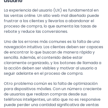
usuario
La experiencia del usuario (UX) es fundamental en
las ventas online. Un sitio web mal diseñado puede
frustrar a los clientes y llevarlos a abandonar el
proceso de compra, lo que aumenta las tasas de
rebote y reduce las conversiones.
Uno de los errores más comunes es la falta de una
navegación intuitiva. Los clientes deben ser capaces
de encontrar lo que buscan de manera rápida y
sencilla. Además, el contenido debe estar
claramente organizado, y los botones de llamada a
la acción deben ser visibles y motivar al usuario a
seguir adelante en el proceso de compra.
Otro problema común es la falta de optimización
para dispositivos móviles. Con un número creciente
de usuarios que realizan compras desde sus
teléfonos inteligentes, un sitio que no es responsive
puede perder una cantidad significativa de ventas