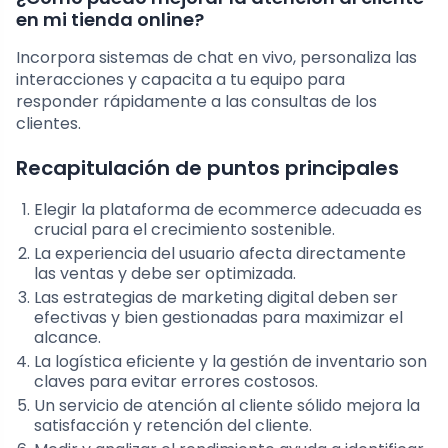
en mi tienda online?
Incorpora sistemas de chat en vivo, personaliza las
interacciones y capacita a tu equipo para
responder rápidamente a las consultas de los
clientes.
Recapitulación de puntos principales
Elegir la plataforma de ecommerce adecuada es
crucial para el crecimiento sostenible.
La experiencia del usuario afecta directamente
las ventas y debe ser optimizada.
Las estrategias de marketing digital deben ser
efectivas y bien gestionadas para maximizar el
alcance.
La logística eficiente y la gestión de inventario son
claves para evitar errores costosos.
Un servicio de atención al cliente sólido mejora la
satisfacción y retención del cliente.