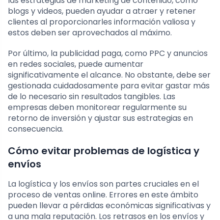
las estrategias de marketing de contenido, como
blogs y videos, pueden ayudar a atraer y retener
clientes al proporcionarles información valiosa y
estos deben ser aprovechados al máximo.
Por último, la publicidad paga, como PPC y anuncios
en redes sociales, puede aumentar
significativamente el alcance. No obstante, debe ser
gestionada cuidadosamente para evitar gastar más
de lo necesario sin resultados tangibles. Las
empresas deben monitorear regularmente su
retorno de inversión y ajustar sus estrategias en
consecuencia.
Cómo evitar problemas de logística y
envíos
La logística y los envíos son partes cruciales en el
proceso de ventas online. Errores en este ámbito
pueden llevar a pérdidas económicas significativas y
a una mala reputación. Los retrasos en los envíos y