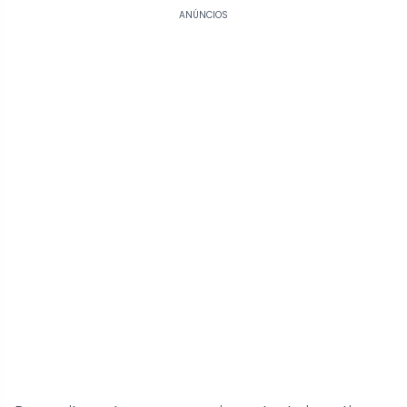
ANÚNCIOS