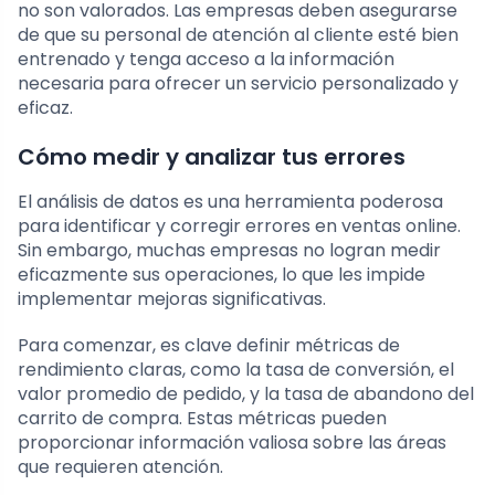
no son valorados. Las empresas deben asegurarse
de que su personal de atención al cliente esté bien
entrenado y tenga acceso a la información
necesaria para ofrecer un servicio personalizado y
eficaz.
Cómo medir y analizar tus errores
El análisis de datos es una herramienta poderosa
para identificar y corregir errores en ventas online.
Sin embargo, muchas empresas no logran medir
eficazmente sus operaciones, lo que les impide
implementar mejoras significativas.
Para comenzar, es clave definir métricas de
rendimiento claras, como la tasa de conversión, el
valor promedio de pedido, y la tasa de abandono del
carrito de compra. Estas métricas pueden
proporcionar información valiosa sobre las áreas
que requieren atención.