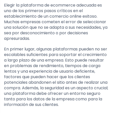
Elegir la plataforma de ecommerce adecuada es
uno de los primeros pasos críticos en el
establecimiento de un comercio online exitoso.
Muchas empresas cometen el error de seleccionar
una solución que no se adapta a sus necesidades, ya
sea por desconocimiento o por decisiones
apresuradas.
En primer lugar, algunas plataformas pueden no ser
escalables suficientes para soportar el crecimiento
a largo plazo de una empresa. Esto puede resultar
en problemas de rendimiento, tiempos de carga
lentos y una experiencia de usuario deficiente,
factores que pueden hacer que los clientes
potenciales abandonen el sitio antes de realizar una
compra. Además, la seguridad es un aspecto crucial;
una plataforma debe ofrecer un entorno seguro
tanto para los datos de la empresa como para la
información de sus clientes.