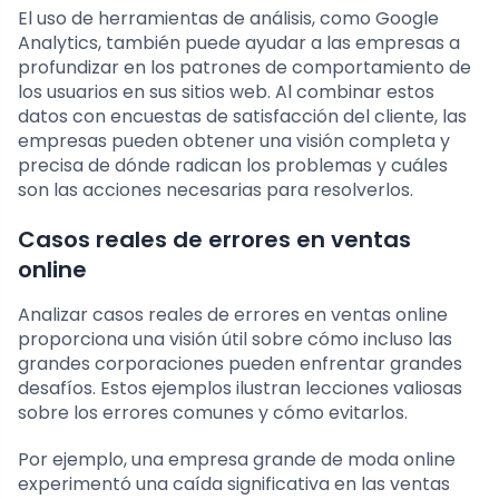
El uso de herramientas de análisis, como Google
Analytics, también puede ayudar a las empresas a
profundizar en los patrones de comportamiento de
los usuarios en sus sitios web. Al combinar estos
datos con encuestas de satisfacción del cliente, las
empresas pueden obtener una visión completa y
precisa de dónde radican los problemas y cuáles
son las acciones necesarias para resolverlos.
Casos reales de errores en ventas
online
Analizar casos reales de errores en ventas online
proporciona una visión útil sobre cómo incluso las
grandes corporaciones pueden enfrentar grandes
desafíos. Estos ejemplos ilustran lecciones valiosas
sobre los errores comunes y cómo evitarlos.
Por ejemplo, una empresa grande de moda online
experimentó una caída significativa en las ventas