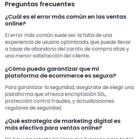
Preguntas frecuentes
¿Cuál es el error más común en las ventas
online?
El error más común suele ser la falta de una
experiencia de usuario optimizada, que puede llevar
a tasas de abandono del carrito de compra altas y
una menor satisfacción del cliente.
¿Cómo puedo garantizar que mi
plataforma de ecommerce es segura?
Para garantizar la seguridad, asegúrate de elegir una
plataforma que ofrezca encriptación SSL,
protección contra fraudes, y actualizaciones
regulares de seguridad.
¿Qué estrategia de marketing digital es
más efectiva para ventas online?