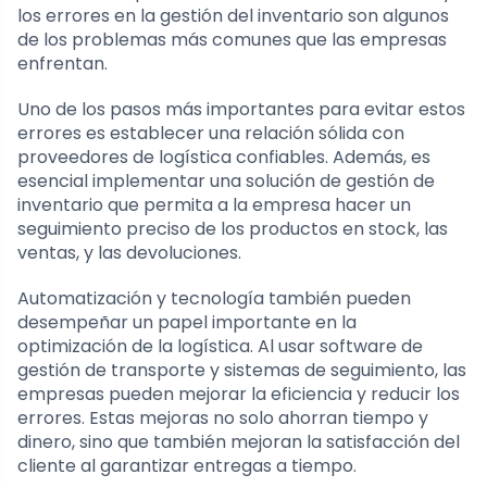
los errores en la gestión del inventario son algunos
de los problemas más comunes que las empresas
enfrentan.
Uno de los pasos más importantes para evitar estos
errores es establecer una relación sólida con
proveedores de logística confiables. Además, es
esencial implementar una solución de gestión de
inventario que permita a la empresa hacer un
seguimiento preciso de los productos en stock, las
ventas, y las devoluciones.
Automatización y tecnología también pueden
desempeñar un papel importante en la
optimización de la logística. Al usar software de
gestión de transporte y sistemas de seguimiento, las
empresas pueden mejorar la eficiencia y reducir los
errores. Estas mejoras no solo ahorran tiempo y
dinero, sino que también mejoran la satisfacción del
cliente al garantizar entregas a tiempo.