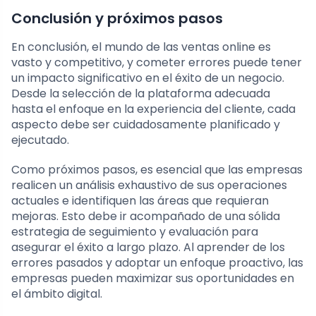
Conclusión y próximos pasos
En conclusión, el mundo de las ventas online es
vasto y competitivo, y cometer errores puede tener
un impacto significativo en el éxito de un negocio.
Desde la selección de la plataforma adecuada
hasta el enfoque en la experiencia del cliente, cada
aspecto debe ser cuidadosamente planificado y
ejecutado.
Como próximos pasos, es esencial que las empresas
realicen un análisis exhaustivo de sus operaciones
actuales e identifiquen las áreas que requieran
mejoras. Esto debe ir acompañado de una sólida
estrategia de seguimiento y evaluación para
asegurar el éxito a largo plazo. Al aprender de los
errores pasados y adoptar un enfoque proactivo, las
empresas pueden maximizar sus oportunidades en
el ámbito digital.