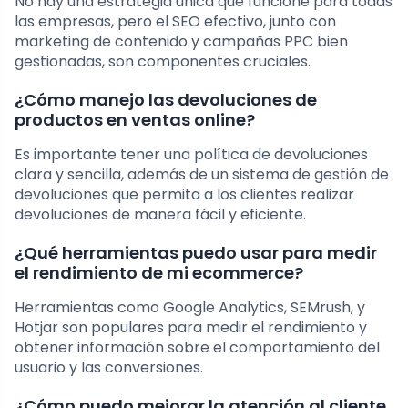
No hay una estrategia única que funcione para todas
las empresas, pero el SEO efectivo, junto con
marketing de contenido y campañas PPC bien
gestionadas, son componentes cruciales.
¿Cómo manejo las devoluciones de
productos en ventas online?
Es importante tener una política de devoluciones
clara y sencilla, además de un sistema de gestión de
devoluciones que permita a los clientes realizar
devoluciones de manera fácil y eficiente.
¿Qué herramientas puedo usar para medir
el rendimiento de mi ecommerce?
Herramientas como Google Analytics, SEMrush, y
Hotjar son populares para medir el rendimiento y
obtener información sobre el comportamiento del
usuario y las conversiones.
¿Cómo puedo mejorar la atención al cliente