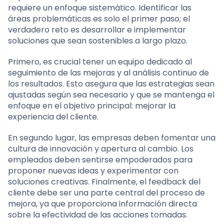
requiere un enfoque sistemático. Identificar las
áreas problemáticas es solo el primer paso; el
verdadero reto es desarrollar e implementar
soluciones que sean sostenibles a largo plazo.
Primero, es crucial tener un equipo dedicado al
seguimiento de las mejoras y al análisis continuo de
los resultados. Esto asegura que las estrategias sean
ajustadas según sea necesario y que se mantenga el
enfoque en el objetivo principal: mejorar la
experiencia del cliente.
En segundo lugar, las empresas deben fomentar una
cultura de innovación y apertura al cambio. Los
empleados deben sentirse empoderados para
proponer nuevas ideas y experimentar con
soluciones creativas. Finalmente, el feedback del
cliente debe ser una parte central del proceso de
mejora, ya que proporciona información directa
sobre la efectividad de las acciones tomadas.