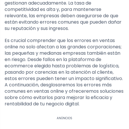
gestionan adecuadamente. La tasa de
competitividad es alta y, para mantenerse
relevante, las empresas deben asegurarse de que
están evitando errores comunes que pueden dañar
su reputación y sus ingresos.
Es crucial comprender que los errores en ventas
online no solo afectan a las grandes corporaciones;
las pequeñas y medianas empresas también están
en riesgo. Desde fallos en la plataforma de
ecommerce elegida hasta problemas de logística,
pasando por carencias en la atención al cliente,
estos errores pueden tener un impacto significativo.
A continuación, desglosaremos los errores más
comunes en ventas online y ofreceremos soluciones
sobre cómo evitarlos para mejorar la eficacia y
rentabilidad de tu negocio digital.
ANÚNCIOS