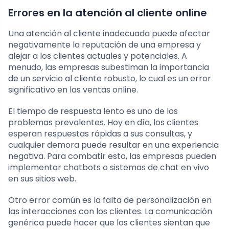
Errores en la atención al cliente online
Una atención al cliente inadecuada puede afectar
negativamente la reputación de una empresa y
alejar a los clientes actuales y potenciales. A
menudo, las empresas subestiman la importancia
de un servicio al cliente robusto, lo cual es un error
significativo en las ventas online.
El tiempo de respuesta lento es uno de los
problemas prevalentes. Hoy en día, los clientes
esperan respuestas rápidas a sus consultas, y
cualquier demora puede resultar en una experiencia
negativa. Para combatir esto, las empresas pueden
implementar chatbots o sistemas de chat en vivo
en sus sitios web.
Otro error común es la falta de personalización en
las interacciones con los clientes. La comunicación
genérica puede hacer que los clientes sientan que