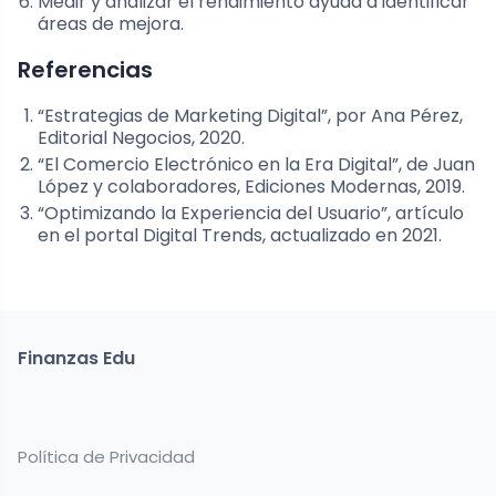
Medir y analizar el rendimiento ayuda a identificar
áreas de mejora.
Referencias
“Estrategias de Marketing Digital”, por Ana Pérez,
Editorial Negocios, 2020.
“El Comercio Electrónico en la Era Digital”, de Juan
López y colaboradores, Ediciones Modernas, 2019.
“Optimizando la Experiencia del Usuario”, artículo
en el portal Digital Trends, actualizado en 2021.
Finanzas Edu
Política de Privacidad