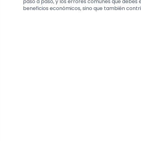
paso a paso, y los errores comunes que debes e
beneficios económicos, sino que también contri