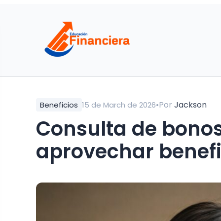
•
Por
Jackson
Beneficios
15 de March de 2026
Consulta de bonos
aprovechar benefi