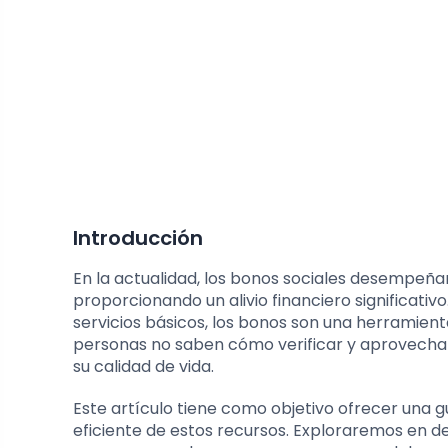
Introducción
En la actualidad, los bonos sociales desempeñ
proporcionando un alivio financiero significati
servicios básicos, los bonos son una herramien
personas no saben cómo verificar y aprovechar
su calidad de vida.
Este artículo tiene como objetivo ofrecer una 
eficiente de estos recursos. Exploraremos en de