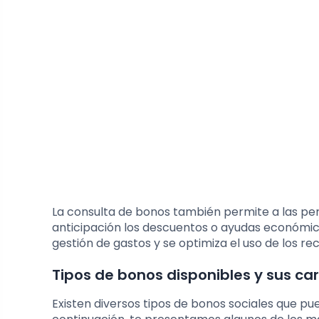
La consulta de bonos también permite a las per
anticipación los descuentos o ayudas económica
gestión de gastos y se optimiza el uso de los r
Tipos de bonos disponibles y sus car
Existen diversos tipos de bonos sociales que pu