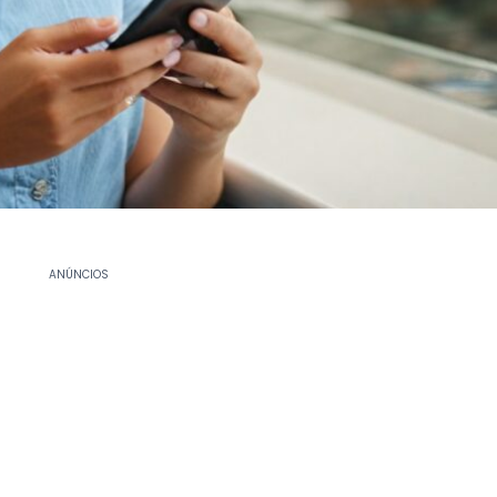
ANÚNCIOS