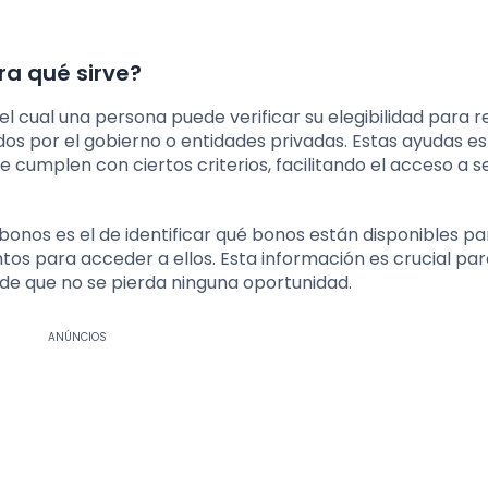
ra qué sirve?
 cual una persona puede verificar su elegibilidad para re
 por el gobierno o entidades privadas. Estas ayudas e
e cumplen con ciertos criterios, facilitando el acceso a s
e bonos es el de identificar qué bonos están disponibles p
tos para acceder a ellos. Esta información es crucial pa
 de que no se pierda ninguna oportunidad.
ANÚNCIOS