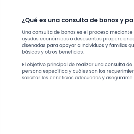
¿Qué es una consulta de bonos y pa
Una consulta de bonos es el proceso mediante el
ayudas económicas o descuentos proporcionados
diseñadas para apoyar a individuos y familias qu
básicos y otros beneficios.
El objetivo principal de realizar una consulta d
persona específica y cuáles son los requerimien
solicitar los beneficios adecuados y asegurarse