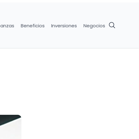
nanzas
Beneficios
Inversiones
Negocios