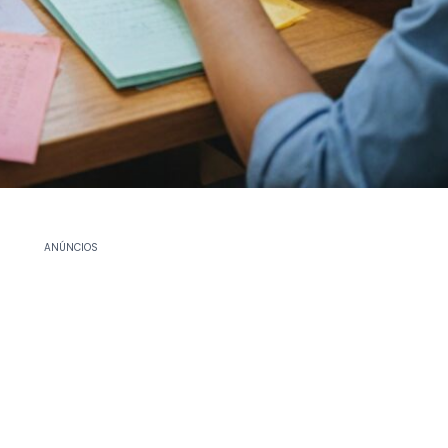
ANÚNCIOS