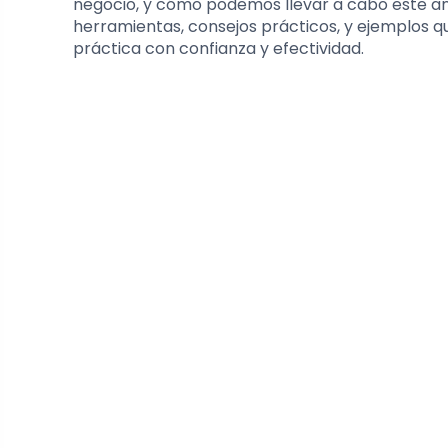
negocio, y cómo podemos llevar a cabo este aná
herramientas, consejos prácticos, y ejemplos 
práctica con confianza y efectividad.