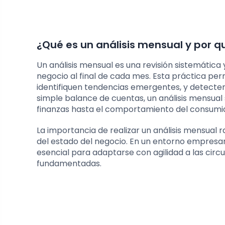
¿Qué es un análisis mensual y por q
Un análisis mensual es una revisión sistemática 
negocio al final de cada mes. Esta práctica 
identifiquen tendencias emergentes, y detecten
simple balance de cuentas, un análisis mensual 
finanzas hasta el comportamiento del consumido
La importancia de realizar un análisis mensual 
del estado del negocio. En un entorno empresa
esencial para adaptarse con agilidad a las cir
fundamentadas.