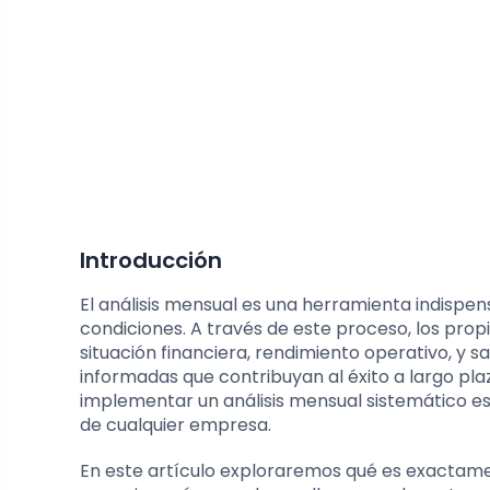
Introducción
El análisis mensual es una herramienta indisp
condiciones. A través de este proceso, los pro
situación financiera, rendimiento operativo, y s
informadas que contribuyan al éxito a largo pla
implementar un análisis mensual sistemático es 
de cualquier empresa.
En este artículo exploraremos qué es exactamen