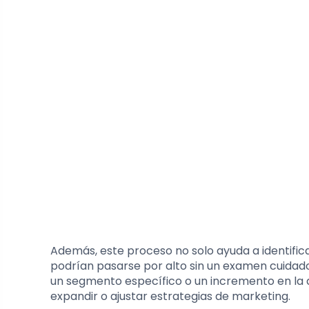
Además, este proceso no solo ayuda a identific
podrían pasarse por alto sin un examen cuidados
un segmento específico o un incremento en la
expandir o ajustar estrategias de marketing.