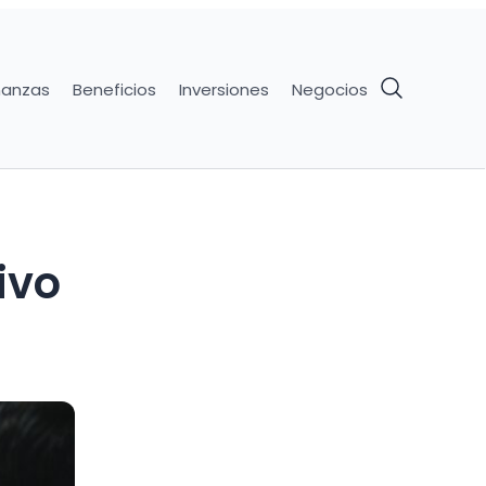
nanzas
Beneficios
Inversiones
Negocios
ivo