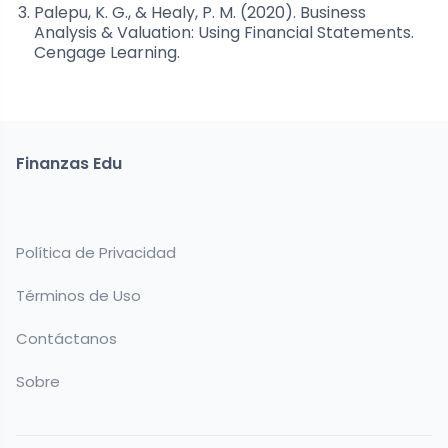
Palepu, K. G., & Healy, P. M. (2020). Business
Analysis & Valuation: Using Financial Statements.
Cengage Learning.
Finanzas Edu
Política de Privacidad
Términos de Uso
Contáctanos
Sobre