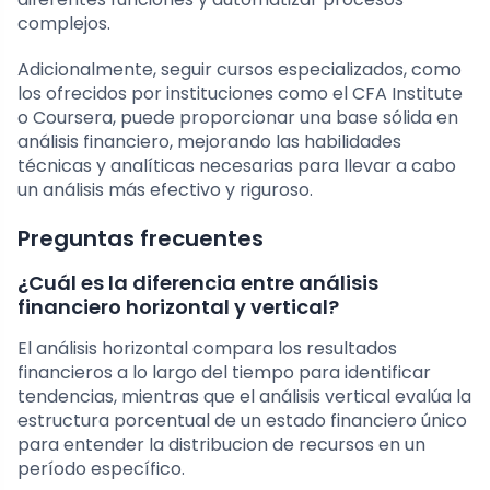
complejos.
Adicionalmente, seguir cursos especializados, como
los ofrecidos por instituciones como el CFA Institute
o Coursera, puede proporcionar una base sólida en
análisis financiero, mejorando las habilidades
técnicas y analíticas necesarias para llevar a cabo
un análisis más efectivo y riguroso.
Preguntas frecuentes
¿Cuál es la diferencia entre análisis
financiero horizontal y vertical?
El análisis horizontal compara los resultados
financieros a lo largo del tiempo para identificar
tendencias, mientras que el análisis vertical evalúa la
estructura porcentual de un estado financiero único
para entender la distribucion de recursos en un
período específico.