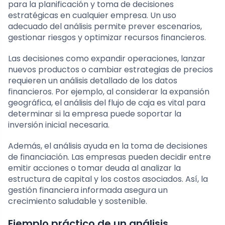
para la planificación y toma de decisiones
estratégicas en cualquier empresa. Un uso
adecuado del análisis permite prever escenarios,
gestionar riesgos y optimizar recursos financieros.
Las decisiones como expandir operaciones, lanzar
nuevos productos o cambiar estrategias de precios
requieren un análisis detallado de los datos
financieros. Por ejemplo, al considerar la expansión
geográfica, el análisis del flujo de caja es vital para
determinar si la empresa puede soportar la
inversión inicial necesaria.
Además, el análisis ayuda en la toma de decisiones
de financiación. Las empresas pueden decidir entre
emitir acciones o tomar deuda al analizar la
estructura de capital y los costos asociados. Así, la
gestión financiera informada asegura un
crecimiento saludable y sostenible.
Ejemplo práctico de un análisis