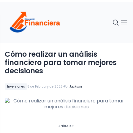
Cómo realizar un análisis
financiero para tomar mejores
decisiones
•
Inversiones
8 de February de 2026
Por
Jackson
ANÚNCIOS