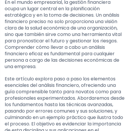
En el mundo empresarial, la gestión financiera
ocupa un lugar central en la planificación
estratégica y en la toma de decisiones. Un análisis
financiero preciso no solo proporciona una visión
clara de la salud económica de una organización,
sino que también sirve como una herramienta vital
para pronosticar el futuro y gestionar los riesgos.
Comprender cómo llevar a cabo un análisis
financiero eficaz es fundamental para cualquier
persona a cargo de las decisiones económicas de
una empresa.
Este artículo explora paso a paso los elementos
esenciales del análisis financiero, ofreciendo una
guía comprensible tanto para novatos como para
profesionales experimentados. Abordaremos desde
los fundamentos hasta las técnicas avanzadas,
pasando por errores comunes y sus soluciones, y
culminando en un ejemplo práctico que ilustra todo
el proceso. El objetivo es evidenciar la importancia
de esta disciplina y sus aplicaciones en el