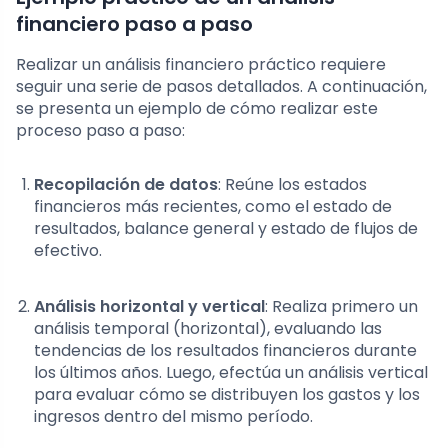
financiero paso a paso
Realizar un análisis financiero práctico requiere
seguir una serie de pasos detallados. A continuación,
se presenta un ejemplo de cómo realizar este
proceso paso a paso:
Recopilación de datos
: Reúne los estados
financieros más recientes, como el estado de
resultados, balance general y estado de flujos de
efectivo.
Análisis horizontal y vertical
: Realiza primero un
análisis temporal (horizontal), evaluando las
tendencias de los resultados financieros durante
los últimos años. Luego, efectúa un análisis vertical
para evaluar cómo se distribuyen los gastos y los
ingresos dentro del mismo período.