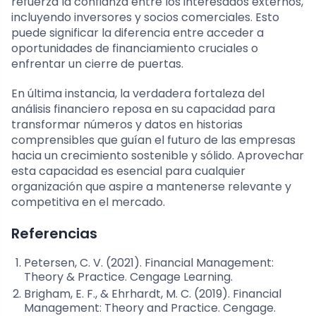
refuerza la confianza entre los interesados externos,
incluyendo inversores y socios comerciales. Esto
puede significar la diferencia entre acceder a
oportunidades de financiamiento cruciales o
enfrentar un cierre de puertas.
En última instancia, la verdadera fortaleza del
análisis financiero reposa en su capacidad para
transformar números y datos en historias
comprensibles que guían el futuro de las empresas
hacia un crecimiento sostenible y sólido. Aprovechar
esta capacidad es esencial para cualquier
organización que aspire a mantenerse relevante y
competitiva en el mercado.
Referencias
Petersen, C. V. (2021). Financial Management:
Theory & Practice. Cengage Learning.
Brigham, E. F., & Ehrhardt, M. C. (2019). Financial
Management: Theory and Practice. Cengage.