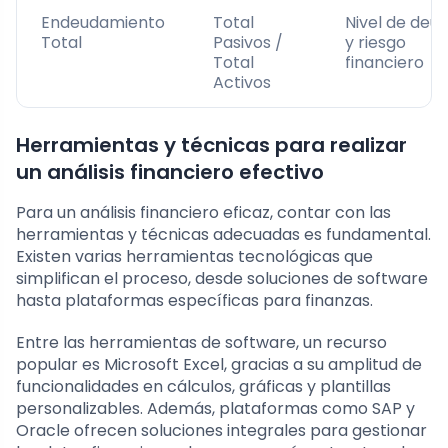
Endeudamiento
Total
Nivel de deu
Total
Pasivos /
y riesgo
Total
financiero
Activos
Herramientas y técnicas para realizar
un análisis financiero efectivo
Para un análisis financiero eficaz, contar con las
herramientas y técnicas adecuadas es fundamental.
Existen varias herramientas tecnológicas que
simplifican el proceso, desde soluciones de software
hasta plataformas específicas para finanzas.
Entre las herramientas de software, un recurso
popular es Microsoft Excel, gracias a su amplitud de
funcionalidades en cálculos, gráficas y plantillas
personalizables. Además, plataformas como SAP y
Oracle ofrecen soluciones integrales para gestionar