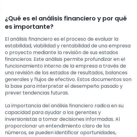
¿Qué es el análisis financiero y por qué
es importante?
El análisis financiero es el proceso de evaluar la
estabilidad, viabilidad y rentabilidad de una empresa
o proyecto mediante la revisión de sus estados
financieros. Este análisis permite profundizar en el
funcionamiento interno de la empresa a través de
una revisión de los estados de resultados, balances
generales y flujos de efectivo. Estos documentos son
la base para interpretar el desempeño pasado y
prever tendencias futuras.
La importancia del análisis financiero radica en su
capacidad para ayudar a los gerentes y
inversionistas a tomar decisiones informadas. Al
proporcionar un entendimiento claro de los
números, se pueden identificar oportunidades,