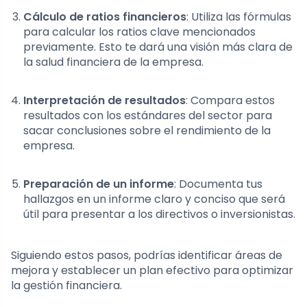
Cálculo de ratios financieros
: Utiliza las fórmulas
para calcular los ratios clave mencionados
previamente. Esto te dará una visión más clara de
la salud financiera de la empresa.
Interpretación de resultados
: Compara estos
resultados con los estándares del sector para
sacar conclusiones sobre el rendimiento de la
empresa.
Preparación de un informe
: Documenta tus
hallazgos en un informe claro y conciso que será
útil para presentar a los directivos o inversionistas.
Siguiendo estos pasos, podrías identificar áreas de
mejora y establecer un plan efectivo para optimizar
la gestión financiera.