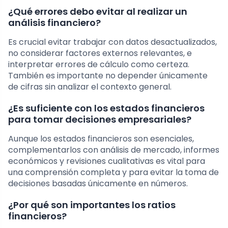
¿Qué errores debo evitar al realizar un
análisis financiero?
Es crucial evitar trabajar con datos desactualizados,
no considerar factores externos relevantes, e
interpretar errores de cálculo como certeza.
También es importante no depender únicamente
de cifras sin analizar el contexto general.
¿Es suficiente con los estados financieros
para tomar decisiones empresariales?
Aunque los estados financieros son esenciales,
complementarlos con análisis de mercado, informes
económicos y revisiones cualitativas es vital para
una comprensión completa y para evitar la toma de
decisiones basadas únicamente en números.
¿Por qué son importantes los ratios
financieros?