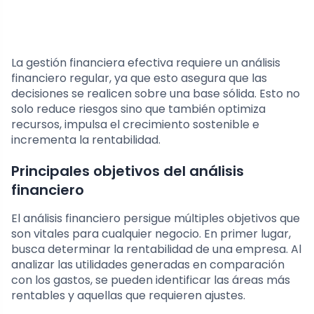
La gestión financiera efectiva requiere un análisis
financiero regular, ya que esto asegura que las
decisiones se realicen sobre una base sólida. Esto no
solo reduce riesgos sino que también optimiza
recursos, impulsa el crecimiento sostenible e
incrementa la rentabilidad.
Principales objetivos del análisis
financiero
El análisis financiero persigue múltiples objetivos que
son vitales para cualquier negocio. En primer lugar,
busca determinar la rentabilidad de una empresa. Al
analizar las utilidades generadas en comparación
con los gastos, se pueden identificar las áreas más
rentables y aquellas que requieren ajustes.