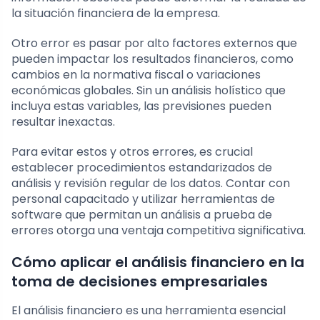
la situación financiera de la empresa.
Otro error es pasar por alto factores externos que
pueden impactar los resultados financieros, como
cambios en la normativa fiscal o variaciones
económicas globales. Sin un análisis holístico que
incluya estas variables, las previsiones pueden
resultar inexactas.
Para evitar estos y otros errores, es crucial
establecer procedimientos estandarizados de
análisis y revisión regular de los datos. Contar con
personal capacitado y utilizar herramientas de
software que permitan un análisis a prueba de
errores otorga una ventaja competitiva significativa.
Cómo aplicar el análisis financiero en la
toma de decisiones empresariales
El análisis financiero es una herramienta esencial