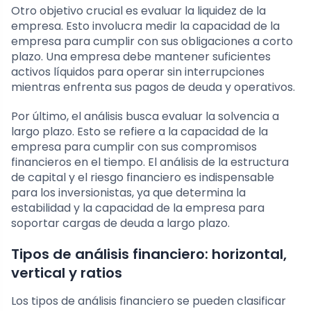
Otro objetivo crucial es evaluar la liquidez de la
empresa. Esto involucra medir la capacidad de la
empresa para cumplir con sus obligaciones a corto
plazo. Una empresa debe mantener suficientes
activos líquidos para operar sin interrupciones
mientras enfrenta sus pagos de deuda y operativos.
Por último, el análisis busca evaluar la solvencia a
largo plazo. Esto se refiere a la capacidad de la
empresa para cumplir con sus compromisos
financieros en el tiempo. El análisis de la estructura
de capital y el riesgo financiero es indispensable
para los inversionistas, ya que determina la
estabilidad y la capacidad de la empresa para
soportar cargas de deuda a largo plazo.
Tipos de análisis financiero: horizontal,
vertical y ratios
Los tipos de análisis financiero se pueden clasificar