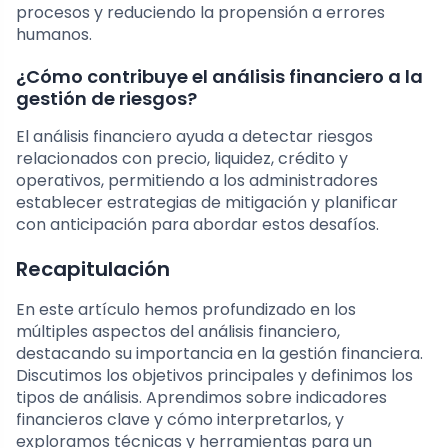
procesos y reduciendo la propensión a errores
humanos.
¿Cómo contribuye el análisis financiero a la
gestión de riesgos?
El análisis financiero ayuda a detectar riesgos
relacionados con precio, liquidez, crédito y
operativos, permitiendo a los administradores
establecer estrategias de mitigación y planificar
con anticipación para abordar estos desafíos.
Recapitulación
En este artículo hemos profundizado en los
múltiples aspectos del análisis financiero,
destacando su importancia en la gestión financiera.
Discutimos los objetivos principales y definimos los
tipos de análisis. Aprendimos sobre indicadores
financieros clave y cómo interpretarlos, y
exploramos técnicas y herramientas para un