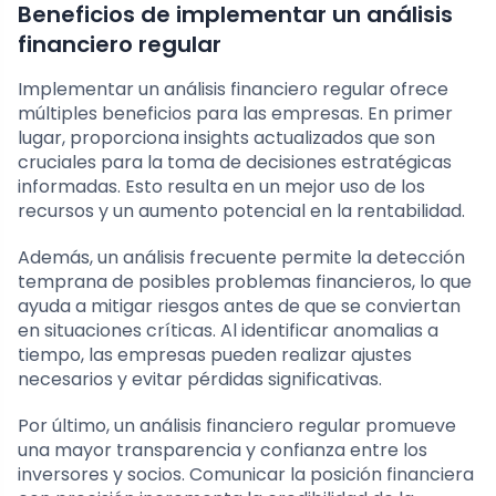
Beneficios de implementar un análisis
financiero regular
Implementar un análisis financiero regular ofrece
múltiples beneficios para las empresas. En primer
lugar, proporciona insights actualizados que son
cruciales para la toma de decisiones estratégicas
informadas. Esto resulta en un mejor uso de los
recursos y un aumento potencial en la rentabilidad.
Además, un análisis frecuente permite la detección
temprana de posibles problemas financieros, lo que
ayuda a mitigar riesgos antes de que se conviertan
en situaciones críticas. Al identificar anomalias a
tiempo, las empresas pueden realizar ajustes
necesarios y evitar pérdidas significativas.
Por último, un análisis financiero regular promueve
una mayor transparencia y confianza entre los
inversores y socios. Comunicar la posición financiera