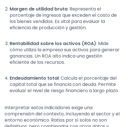
Margen de utilidad bruta
: Representa el
porcentaje de ingresos que exceden el costo de
los bienes vendidos. Es vital para evaluar la
eficiencia de producción y gestión.
Rentabilidad sobre los activos (ROA)
: Mide
cómo utiliza la empresa sus activos para generar
ganancias. Un ROA alto indica una gestión
eficiente de los recursos.
Endeudamiento total
: Calcula el porcentaje del
capital total que se financia con deuda. Permite
evaluar el nivel de riesgo financiero a largo plazo.
Interpretar estos indicadores exige una
comprensión del contexto, incluyendo el sector y el
entorno económico. Ratios por sí solos no son
definitivos, pero combinados con otros datos y