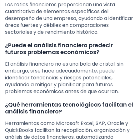
Los ratios financieros proporcionan una vista
cuantitativa de elementos específicos del
desempeño de una empresa, ayudando a identificar
áreas fuertes y débiles en comparaciones
sectoriales y de rendimiento histórico.
¿Puede el análisis financiero predecir
futuros problemas económicos?
El análisis financiero no es una bola de cristal, sin
embargo, si se hace adecuadamente, puede
identificar tendencias y riesgos potenciales,
ayudando a mitigar y planificar para futuros
problemas económicos antes de que ocurran.
¿Qué herramientas tecnológicas facilitan el
análisis financiero?
Herramientas como Microsoft Excel, SAP, Oracle y
QuickBooks facilitan la recopilación, organización y
análisis de datos financieros, automatizando