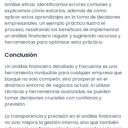
análisis eficaz. Identificamos errores comunes y
explicamos cómo evitarlos, además de cómo
aplicar estos aprendizajes en la toma de decisiones
empresariales. Un ejemplo práctico ilustró el
proceso, resaltando los beneficios de implementar
un análisis financiero regular y sugiriendo recursos y
herramientas para optimizar esta práctica.
Conclusión
Un análisis financiero detallado y frecuente es una
herramienta invaluable para cualquier empresa que
busque no solo competir, sino prosperar en el
dinámico entorno de negocios actual. Al utilizar
técnicas y herramientas avanzadas, se pueden
tomar decisiones cruciales con confianza y
previsión.
La transparencia y precisión en el análisis financiero
no solo mejora la gestión interna, sino que también