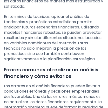
los datos financieros de manera más estructurada y
sofisticada.
En términos de técnicas, aplicar el análisis de
tendencias y pronósticos estadísticos permite
anticipar futuros escenarios financieros. Utilizando
modelos financieros robustos, se pueden proyectar
resultados y simular diferentes situaciones basadas
en variables cambiantes del mercado. Estas
técnicas no solo mejoran la precisión de los
pronósticos sino que también contribuyen
significativamente a la planificación estratégica.
Errores comunes al realizar un análisis
financiero y cómo evitarlos
Los errores en el análisis financiero pueden llevar a
conclusiones erróneas y decisiones empresariales
desfavorables. Uno de los errores más comunes es
no actualizar los datos financieros regularmente. La
información obsoleta puede deformar la realidad de