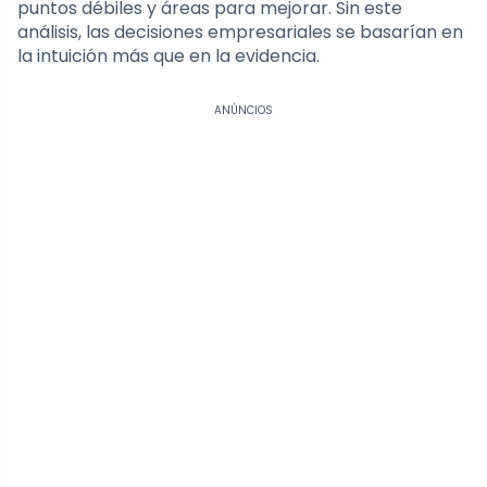
puntos débiles y áreas para mejorar. Sin este
análisis, las decisiones empresariales se basarían en
la intuición más que en la evidencia.
ANÚNCIOS