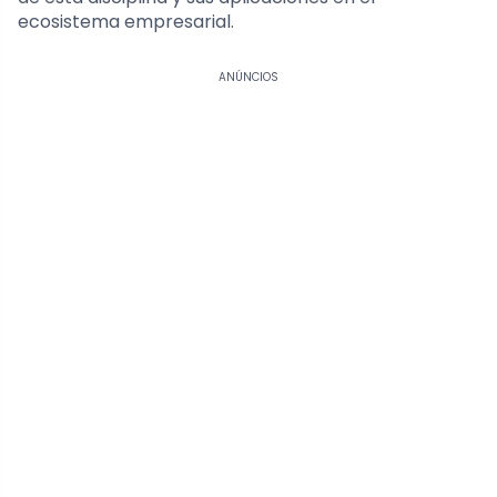
ecosistema empresarial.
ANÚNCIOS