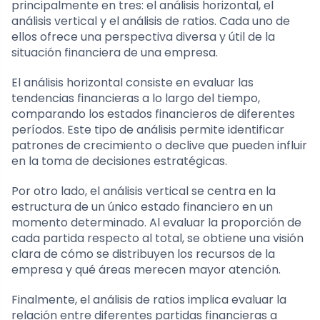
principalmente en tres: el análisis horizontal, el
análisis vertical y el análisis de ratios. Cada uno de
ellos ofrece una perspectiva diversa y útil de la
situación financiera de una empresa.
El análisis horizontal consiste en evaluar las
tendencias financieras a lo largo del tiempo,
comparando los estados financieros de diferentes
períodos. Este tipo de análisis permite identificar
patrones de crecimiento o declive que pueden influir
en la toma de decisiones estratégicas.
Por otro lado, el análisis vertical se centra en la
estructura de un único estado financiero en un
momento determinado. Al evaluar la proporción de
cada partida respecto al total, se obtiene una visión
clara de cómo se distribuyen los recursos de la
empresa y qué áreas merecen mayor atención.
Finalmente, el análisis de ratios implica evaluar la
relación entre diferentes partidas financieras a