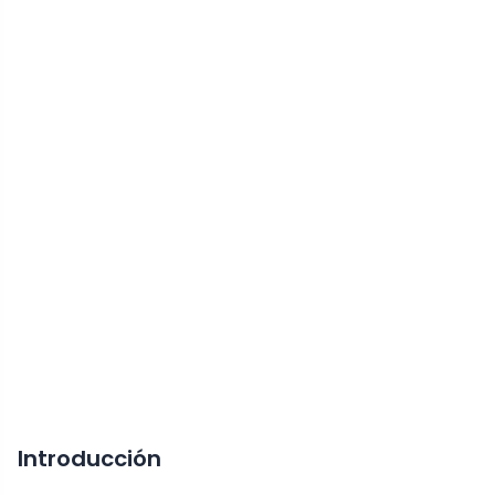
Introducción