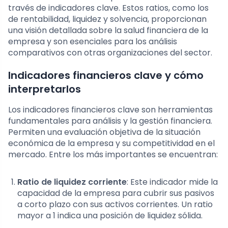
través de indicadores clave. Estos ratios, como los
de rentabilidad, liquidez y solvencia, proporcionan
una visión detallada sobre la salud financiera de la
empresa y son esenciales para los análisis
comparativos con otras organizaciones del sector.
Indicadores financieros clave y cómo
interpretarlos
Los indicadores financieros clave son herramientas
fundamentales para análisis y la gestión financiera.
Permiten una evaluación objetiva de la situación
económica de la empresa y su competitividad en el
mercado. Entre los más importantes se encuentran:
Ratio de liquidez corriente
: Este indicador mide la
capacidad de la empresa para cubrir sus pasivos
a corto plazo con sus activos corrientes. Un ratio
mayor a 1 indica una posición de liquidez sólida.