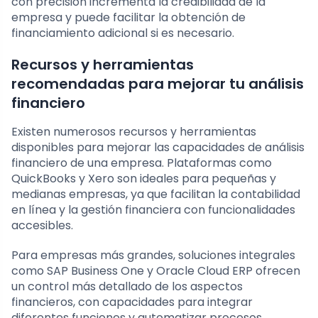
con precisión incrementa la credibilidad de la
empresa y puede facilitar la obtención de
financiamiento adicional si es necesario.
Recursos y herramientas
recomendadas para mejorar tu análisis
financiero
Existen numerosos recursos y herramientas
disponibles para mejorar las capacidades de análisis
financiero de una empresa. Plataformas como
QuickBooks y Xero son ideales para pequeñas y
medianas empresas, ya que facilitan la contabilidad
en línea y la gestión financiera con funcionalidades
accesibles.
Para empresas más grandes, soluciones integrales
como SAP Business One y Oracle Cloud ERP ofrecen
un control más detallado de los aspectos
financieros, con capacidades para integrar
diferentes funciones y automatizar procesos