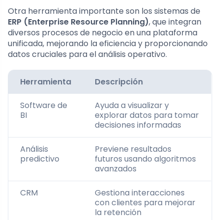
Otra herramienta importante son los sistemas de
ERP (Enterprise Resource Planning)
, que integran
diversos procesos de negocio en una plataforma
unificada, mejorando la eficiencia y proporcionando
datos cruciales para el análisis operativo.
Herramienta
Descripción
Software de
Ayuda a visualizar y
BI
explorar datos para tomar
decisiones informadas
Análisis
Previene resultados
predictivo
futuros usando algoritmos
avanzados
CRM
Gestiona interacciones
con clientes para mejorar
la retención