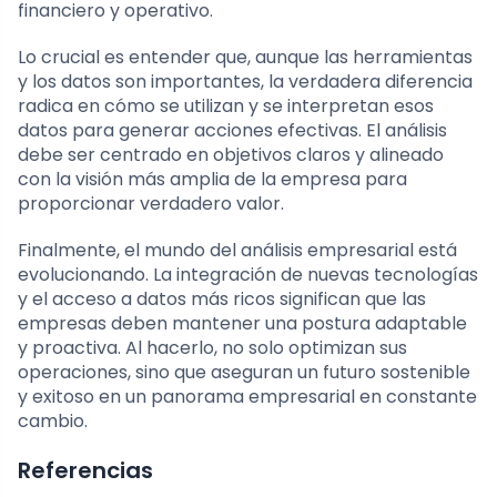
financiero y operativo.
Lo crucial es entender que, aunque las herramientas
y los datos son importantes, la verdadera diferencia
radica en cómo se utilizan y se interpretan esos
datos para generar acciones efectivas. El análisis
debe ser centrado en objetivos claros y alineado
con la visión más amplia de la empresa para
proporcionar verdadero valor.
Finalmente, el mundo del análisis empresarial está
evolucionando. La integración de nuevas tecnologías
y el acceso a datos más ricos significan que las
empresas deben mantener una postura adaptable
y proactiva. Al hacerlo, no solo optimizan sus
operaciones, sino que aseguran un futuro sostenible
y exitoso en un panorama empresarial en constante
cambio.
Referencias