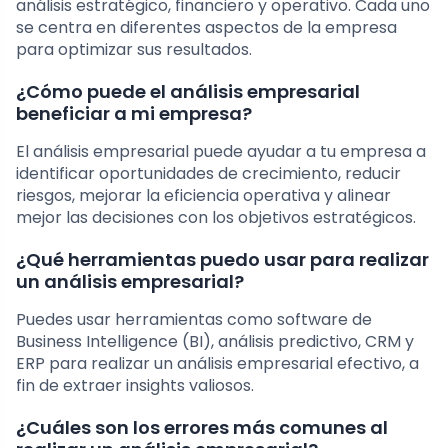
análisis estratégico, financiero y operativo. Cada uno
se centra en diferentes aspectos de la empresa
para optimizar sus resultados.
¿Cómo puede el análisis empresarial
beneficiar a mi empresa?
El análisis empresarial puede ayudar a tu empresa a
identificar oportunidades de crecimiento, reducir
riesgos, mejorar la eficiencia operativa y alinear
mejor las decisiones con los objetivos estratégicos.
¿Qué herramientas puedo usar para realizar
un análisis empresarial?
Puedes usar herramientas como software de
Business Intelligence (BI), análisis predictivo, CRM y
ERP para realizar un análisis empresarial efectivo, a
fin de extraer insights valiosos.
¿Cuáles son los errores más comunes al