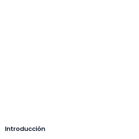
Introducción