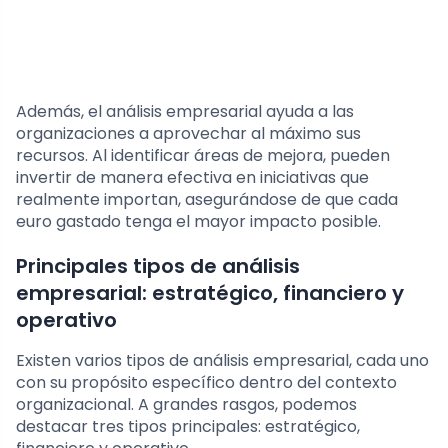
Además, el análisis empresarial ayuda a las
organizaciones a aprovechar al máximo sus
recursos. Al identificar áreas de mejora, pueden
invertir de manera efectiva en iniciativas que
realmente importan, asegurándose de que cada
euro gastado tenga el mayor impacto posible.
Principales tipos de análisis
empresarial: estratégico, financiero y
operativo
Existen varios tipos de análisis empresarial, cada uno
con su propósito específico dentro del contexto
organizacional. A grandes rasgos, podemos
destacar tres tipos principales: estratégico,