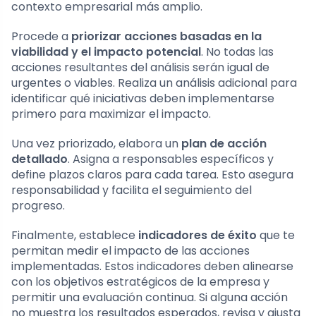
contexto empresarial más amplio.
Procede a
priorizar acciones basadas en la
viabilidad y el impacto potencial
. No todas las
acciones resultantes del análisis serán igual de
urgentes o viables. Realiza un análisis adicional para
identificar qué iniciativas deben implementarse
primero para maximizar el impacto.
Una vez priorizado, elabora un
plan de acción
detallado
. Asigna a responsables específicos y
define plazos claros para cada tarea. Esto asegura
responsabilidad y facilita el seguimiento del
progreso.
Finalmente, establece
indicadores de éxito
que te
permitan medir el impacto de las acciones
implementadas. Estos indicadores deben alinearse
con los objetivos estratégicos de la empresa y
permitir una evaluación continua. Si alguna acción
no muestra los resultados esperados, revisa y ajusta