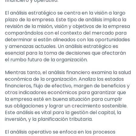
financiero y operativo.
El análisis estratégico se centra en la visión a largo
plazo de la empresa. Este tipo de análisis implica la
revisión de la misión, visión y objetivos de la empresa
comparándolos con el contexto del mercado para
determinar si están alineados con las oportunidades
y amenazas actuales. Un análisis estratégico es
esencial para la toma de decisiones que afectarán
el rumbo futuro de la organización.
Mientras tanto, el análisis financiero examina la salud
económica de la organización. Analiza los estados
financieros, flujo de efectivo, margen de beneficios y
otros indicadores económicos para garantizar que
la empresa esté en buena situación para cumplir
sus obligaciones y lograr un crecimiento sostenible.
Este análisis es vital para la gestión del capital, la
inversión, y la planificación tributaria.
El análisis operativo se enfoca en los procesos