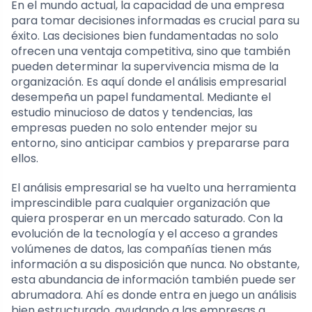
En el mundo actual, la capacidad de una empresa
para tomar decisiones informadas es crucial para su
éxito. Las decisiones bien fundamentadas no solo
ofrecen una ventaja competitiva, sino que también
pueden determinar la supervivencia misma de la
organización. Es aquí donde el análisis empresarial
desempeña un papel fundamental. Mediante el
estudio minucioso de datos y tendencias, las
empresas pueden no solo entender mejor su
entorno, sino anticipar cambios y prepararse para
ellos.
El análisis empresarial se ha vuelto una herramienta
imprescindible para cualquier organización que
quiera prosperar en un mercado saturado. Con la
evolución de la tecnología y el acceso a grandes
volúmenes de datos, las compañías tienen más
información a su disposición que nunca. No obstante,
esta abundancia de información también puede ser
abrumadora. Ahí es donde entra en juego un análisis
bien estructurado, ayudando a las empresas a