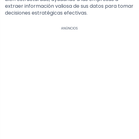
extraer información valiosa de sus datos para tomar
decisiones estratégicas efectivas.
ANÚNCIOS