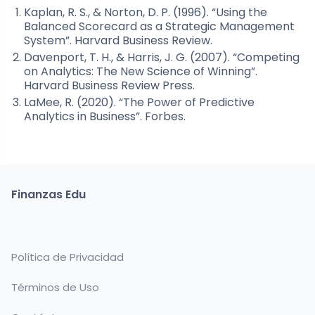
Kaplan, R. S., & Norton, D. P. (1996). “Using the
Balanced Scorecard as a Strategic Management
System”. Harvard Business Review.
Davenport, T. H., & Harris, J. G. (2007). “Competing
on Analytics: The New Science of Winning”.
Harvard Business Review Press.
LaMee, R. (2020). “The Power of Predictive
Analytics in Business”. Forbes.
Finanzas Edu
Política de Privacidad
Términos de Uso