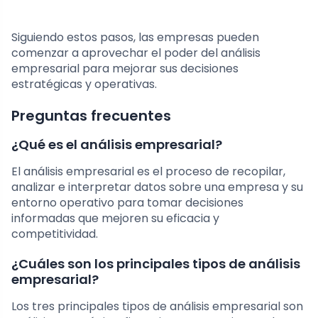
Siguiendo estos pasos, las empresas pueden
comenzar a aprovechar el poder del análisis
empresarial para mejorar sus decisiones
estratégicas y operativas.
Preguntas frecuentes
¿Qué es el análisis empresarial?
El análisis empresarial es el proceso de recopilar,
analizar e interpretar datos sobre una empresa y su
entorno operativo para tomar decisiones
informadas que mejoren su eficacia y
competitividad.
¿Cuáles son los principales tipos de análisis
empresarial?
Los tres principales tipos de análisis empresarial son