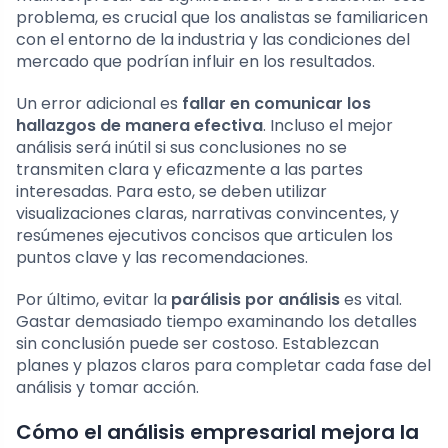
problema, es crucial que los analistas se familiaricen
con el entorno de la industria y las condiciones del
mercado que podrían influir en los resultados.
Un error adicional es
fallar en comunicar los
hallazgos de manera efectiva
. Incluso el mejor
análisis será inútil si sus conclusiones no se
transmiten clara y eficazmente a las partes
interesadas. Para esto, se deben utilizar
visualizaciones claras, narrativas convincentes, y
resúmenes ejecutivos concisos que articulen los
puntos clave y las recomendaciones.
Por último, evitar la
parálisis por análisis
es vital.
Gastar demasiado tiempo examinando los detalles
sin conclusión puede ser costoso. Establezcan
planes y plazos claros para completar cada fase del
análisis y tomar acción.
Cómo el análisis empresarial mejora la