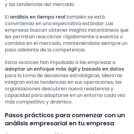
y las tendencias del mercado.
El
análisis en tiempo real
también se está
convirtiendo en una expectativa estándar. Las
empresas buscan obtener insights instantáneos que
les permitan reaccionar rápidamente a eventos o
cambios en el mercado, manteniéndose siempre un
paso adelante de la competencia.
Estos avances han impulsado a las empresas a
adoptar un enfoque más ágil y basado en datos
para la toma de decisiones estratégicas. Mientras
integran estas tendencias en sus operaciones, las
organizaciones descubren nueva resistencia y
capacidad para adaptarse en un entorno cada vez
más competitivo y dinámico.
Pasos prácticos para comenzar con un
análisis empresarial en tu empresa