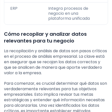
ERP
Integra procesos de
negocio en una
plataforma unificada
Cómo recopilar y analizar datos
relevantes para tu negocio
La recopilación y análisis de datos son pasos críticos
en el proceso de análisis empresarial. La clave está
en asegurar que se recojan los datos correctos y
que se analicen de manera que aporte verdadero
valor a la empresa.
Para comenzar, es crucial determinar qué datos son
verdaderamente relevantes para tus objetivos
empresariales. Esto implica revisar tus metas
estratégicas y entender qué información necesitas
para alcanzarlas. Una vez identificados los datos
críticos, es importante establecer métodos