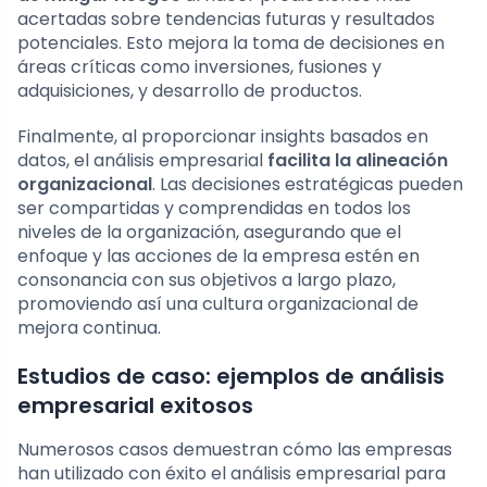
acertadas sobre tendencias futuras y resultados
potenciales. Esto mejora la toma de decisiones en
áreas críticas como inversiones, fusiones y
adquisiciones, y desarrollo de productos.
Finalmente, al proporcionar insights basados en
datos, el análisis empresarial
facilita la alineación
organizacional
. Las decisiones estratégicas pueden
ser compartidas y comprendidas en todos los
niveles de la organización, asegurando que el
enfoque y las acciones de la empresa estén en
consonancia con sus objetivos a largo plazo,
promoviendo así una cultura organizacional de
mejora continua.
Estudios de caso: ejemplos de análisis
empresarial exitosos
Numerosos casos demuestran cómo las empresas
han utilizado con éxito el análisis empresarial para