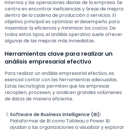
internos y las operaciones diarias de la empresa. Se
centra en encontrar ineficiencias y áreas de mejora
dentro de la cadena de producción o servicios. El
objetivo principal es optimizar el desempeño para
maximizar la eficiencia y minimizar los costos. De
todos estos tipos, el análisis operativo suele ofrecer
algunas de las mejoras más inmediatas.
Herramientas clave para realizar un
análisis empresarial efectivo
Para realizar un análisis empresarial efectivo, es
esencial contar con las herramientas adecuadas.
Estas tecnologías permiten que las empresas
recopilen, procesen, y analicen grandes volúmenes
de datos de manera eficiente.
Software de Business Intelligence (BI):
Plataformas de BI como Tableau o Power BI
ayudan a las organizaciones a visualizar y explorar