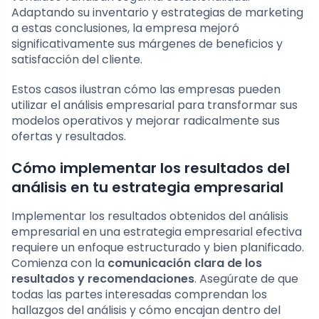
Adaptando su inventario y estrategias de marketing
a estas conclusiones, la empresa mejoró
significativamente sus márgenes de beneficios y
satisfacción del cliente.
Estos casos ilustran cómo las empresas pueden
utilizar el análisis empresarial para transformar sus
modelos operativos y mejorar radicalmente sus
ofertas y resultados.
Cómo implementar los resultados del
análisis en tu estrategia empresarial
Implementar los resultados obtenidos del análisis
empresarial en una estrategia empresarial efectiva
requiere un enfoque estructurado y bien planificado.
Comienza con la
comunicación clara de los
resultados y recomendaciones
. Asegúrate de que
todas las partes interesadas comprendan los
hallazgos del análisis y cómo encajan dentro del