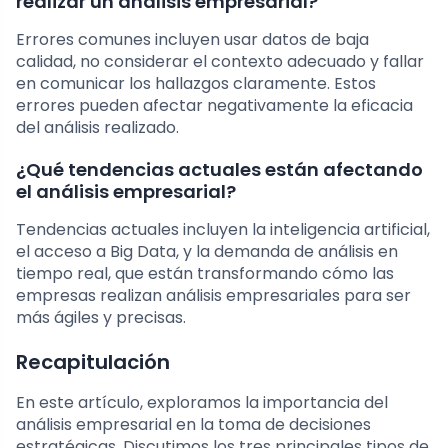
realizar un análisis empresarial?
Errores comunes incluyen usar datos de baja
calidad, no considerar el contexto adecuado y fallar
en comunicar los hallazgos claramente. Estos
errores pueden afectar negativamente la eficacia
del análisis realizado.
¿Qué tendencias actuales están afectando
el análisis empresarial?
Tendencias actuales incluyen la inteligencia artificial,
el acceso a Big Data, y la demanda de análisis en
tiempo real, que están transformando cómo las
empresas realizan análisis empresariales para ser
más ágiles y precisas.
Recapitulación
En este artículo, exploramos la importancia del
análisis empresarial en la toma de decisiones
estratégicas. Discutimos los tres principales tipos de