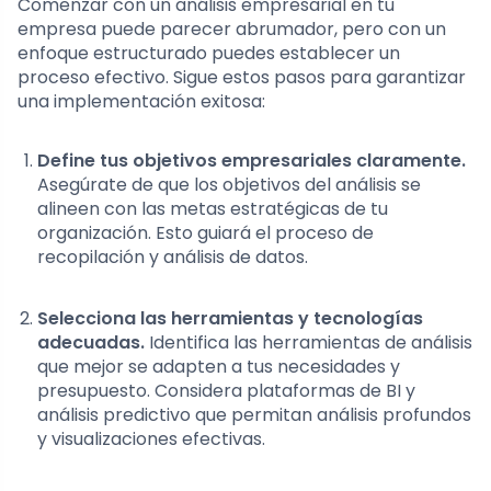
Comenzar con un análisis empresarial en tu
empresa puede parecer abrumador, pero con un
enfoque estructurado puedes establecer un
proceso efectivo. Sigue estos pasos para garantizar
una implementación exitosa:
Define tus objetivos empresariales claramente.
Asegúrate de que los objetivos del análisis se
alineen con las metas estratégicas de tu
organización. Esto guiará el proceso de
recopilación y análisis de datos.
Selecciona las herramientas y tecnologías
adecuadas.
Identifica las herramientas de análisis
que mejor se adapten a tus necesidades y
presupuesto. Considera plataformas de BI y
análisis predictivo que permitan análisis profundos
y visualizaciones efectivas.