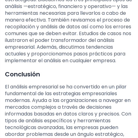
análisis —estratégico, financiero y operativo— y las
herramientas necesarias para llevarlos a cabo de
manera efectiva. También revisamos el proceso de
recopilación y análisis de datos así como los errores
comunes que se deben evitar. Estudios de casos nos
ilustraron el poder transformador del análisis
empresarial. Además, discutimos tendencias
actuales y proporcionamos pasos prácticos para
implementar el análisis en cualquier empresa.
Conclusión
El análisis empresarial se ha convertido en un pilar
fundamental de las estrategias empresariales
modernas. Ayuda a las organizaciones a navegar en
mercados complejos a través de decisiones
informadas basadas en datos claros y precisos. Con
tipos de análisis específicos y herramientas
tecnológicas avanzadas, las empresas pueden
abordar problemas desde un ángulo estratégico,