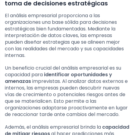
toma de decisiones estratégicas
El análisis empresarial proporciona a las
organizaciones una base sólida para decisiones
estratégicas bien fundamentadas. Mediante la
interpretación de datos claves, las empresas
pueden diseñar estrategias que se alineen mejor
con las realidades del mercado y sus capacidades
internas.
Un beneficio crucial del análisis empresarial es su
capacidad para
identificar oportunidades y
amenazas
imprevistas. Al analizar datos externos e
internos, las empresas pueden descubrir nuevas
vías de crecimiento o potenciales riesgos antes de
que se materialicen. Esto permite a las
organizaciones adaptarse proactivamente en lugar
de reaccionar tarde ante cambios del mercado.
Además, el análisis empresarial brinda la
capacidad
de mitigar riesgos
al hacer predicciones más