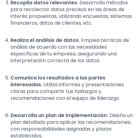
Recopila datos relevantes.
Desarrolla métodos
para recolectar datos precisos en las áreas de
interés propuestas, utilizando encuestas, sistemas
financieros, datos de clientes, etc.
Realiza el análisis de datos.
Emplea técnicas de
análisis de acuerdo con las necesidades
específicas de tu empresa, asegurando una
interpretación correcta de los datos.
Comunica los resultados a las partes
interesadas.
Utiliza informes y presentaciones
claras para compartir tus hallazgos y
recomendaciones con el equipo de liderazgo.
Desarrolla un plan de implementación.
Diseña un
plan detallado para aplicar las recomendaciones,
con responsabilidades asignadas y plazos
establecidos.