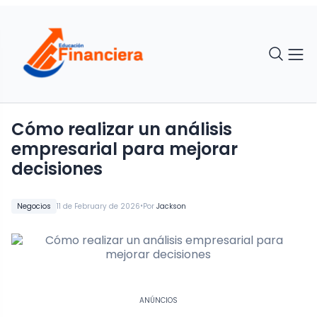
Cómo realizar un análisis
empresarial para mejorar
decisiones
•
Negocios
11 de February de 2026
Por
Jackson
ANÚNCIOS