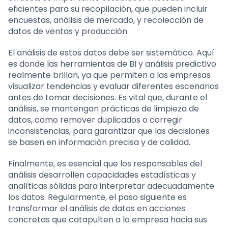
eficientes para su recopilación, que pueden incluir
encuestas, análisis de mercado, y recolección de
datos de ventas y producción.
El análisis de estos datos debe ser sistemático. Aquí
es donde las herramientas de BI y análisis predictivo
realmente brillan, ya que permiten a las empresas
visualizar tendencias y evaluar diferentes escenarios
antes de tomar decisiones. Es vital que, durante el
análisis, se mantengan prácticas de limpieza de
datos, como remover duplicados o corregir
inconsistencias, para garantizar que las decisiones
se basen en información precisa y de calidad.
Finalmente, es esencial que los responsables del
análisis desarrollen capacidades estadísticas y
analíticas sólidas para interpretar adecuadamente
los datos. Regularmente, el paso siguiente es
transformar el análisis de datos en acciones
concretas que catapulten a la empresa hacia sus