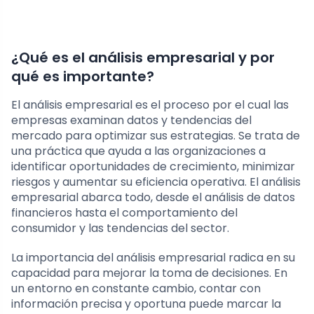
¿Qué es el análisis empresarial y por
qué es importante?
El análisis empresarial es el proceso por el cual las
empresas examinan datos y tendencias del
mercado para optimizar sus estrategias. Se trata de
una práctica que ayuda a las organizaciones a
identificar oportunidades de crecimiento, minimizar
riesgos y aumentar su eficiencia operativa. El análisis
empresarial abarca todo, desde el análisis de datos
financieros hasta el comportamiento del
consumidor y las tendencias del sector.
La importancia del análisis empresarial radica en su
capacidad para mejorar la toma de decisiones. En
un entorno en constante cambio, contar con
información precisa y oportuna puede marcar la