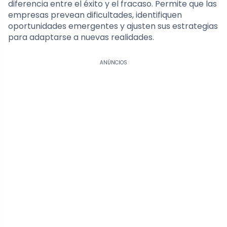
diferencia entre el éxito y el fracaso. Permite que las
empresas prevean dificultades, identifiquen
oportunidades emergentes y ajusten sus estrategias
para adaptarse a nuevas realidades.
ANÚNCIOS