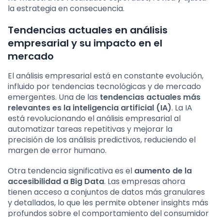
la estrategia en consecuencia.
Tendencias actuales en análisis
empresarial y su impacto en el
mercado
El análisis empresarial está en constante evolución,
influido por tendencias tecnológicas y de mercado
emergentes. Una de las
tendencias actuales más
relevantes es la inteligencia artificial (IA)
. La IA
está revolucionando el análisis empresarial al
automatizar tareas repetitivas y mejorar la
precisión de los análisis predictivos, reduciendo el
margen de error humano.
Otra tendencia significativa es el
aumento de la
accesibilidad a Big Data
. Las empresas ahora
tienen acceso a conjuntos de datos más granulares
y detallados, lo que les permite obtener insights más
profundos sobre el comportamiento del consumidor