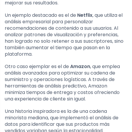
mejorar sus resultados.
Un ejemplo destacado es el de
Netflix
, que utiliza el
análisis empresarial para personalizar
recomendaciones de contenido a sus usuarios. Al
analizar patrones de visualización y preferencias,
han logrado no solo retener a sus suscriptores, sino
también aumentar el tiempo que pasan en la
plataforma.
Otro caso ejemplar es el de
Amazon
, que emplea
análisis avanzados para optimizar su cadena de
suministro y operaciones logísticas. A través de
herramientas de análisis predictivo, Amazon
minimiza tiempos de entrega y costos ofreciendo
una experiencia de cliente sin igual.
Una historia inspiradora es la de una cadena
minorista mediana, que implementó el análisis de
datos para identificar que sus productos más
vendidos variaban según la estacionalidad.