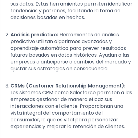
sus datos. Estas herramientas permiten identificar
tendencias y patrones, facilitando la toma de
decisiones basadas en hechos.
Análisis predictivo:
Herramientas de análisis
predictivo utilizan algoritmos avanzados y
aprendizaje automático para prever resultados
futuros basados en datos históricos. Ayudan a las
empresas a anticiparse a cambios del mercado y
ajustar sus estrategias en consecuencia.
CRMs (Customer Relationship Management):
Los sistemas CRM como Salesforce permiten a las
empresas gestionar de manera eficaz sus
interacciones con el cliente. Proporcionan una
vista integral del comportamiento del
consumidor, lo que es vital para personalizar
experiencias y mejorar la retención de clientes.