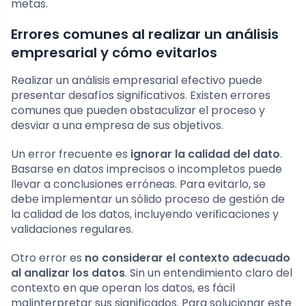
metas.
Errores comunes al realizar un análisis
empresarial y cómo evitarlos
Realizar un análisis empresarial efectivo puede
presentar desafíos significativos. Existen errores
comunes que pueden obstaculizar el proceso y
desviar a una empresa de sus objetivos.
Un error frecuente es
ignorar la calidad del dato
.
Basarse en datos imprecisos o incompletos puede
llevar a conclusiones erróneas. Para evitarlo, se
debe implementar un sólido proceso de gestión de
la calidad de los datos, incluyendo verificaciones y
validaciones regulares.
Otro error es
no considerar el contexto adecuado
al analizar los datos
. Sin un entendimiento claro del
contexto en que operan los datos, es fácil
malinterpretar sus significados. Para solucionar este