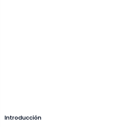
Introducción