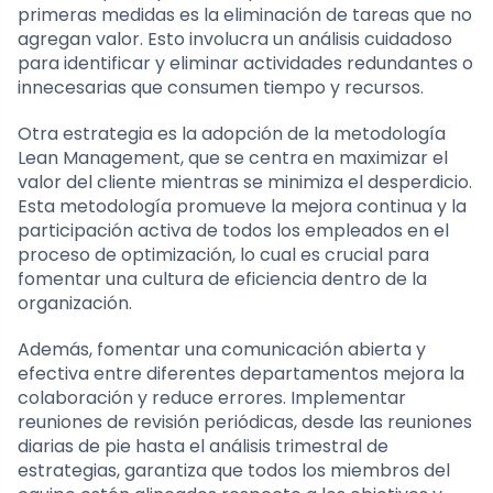
primeras medidas es la eliminación de tareas que no
agregan valor. Esto involucra un análisis cuidadoso
para identificar y eliminar actividades redundantes o
innecesarias que consumen tiempo y recursos.
Otra estrategia es la adopción de la metodología
Lean Management, que se centra en maximizar el
valor del cliente mientras se minimiza el desperdicio.
Esta metodología promueve la mejora continua y la
participación activa de todos los empleados en el
proceso de optimización, lo cual es crucial para
fomentar una cultura de eficiencia dentro de la
organización.
Además, fomentar una comunicación abierta y
efectiva entre diferentes departamentos mejora la
colaboración y reduce errores. Implementar
reuniones de revisión periódicas, desde las reuniones
diarias de pie hasta el análisis trimestral de
estrategias, garantiza que todos los miembros del