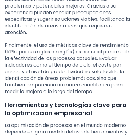
problemas y potenciales mejoras. Gracias a su
experiencia pueden señalar preocupaciones
específicas y sugerir soluciones viables, facilitando la
identificación de áreas críticas que requieren
atención.
Finalmente, el uso de métricas clave de rendimiento
(KPIs, por sus siglas en inglés) es esencial para medir
la efectividad de los procesos actuales. Evaluar
indicadores como el tiempo de ciclo, el coste por
unidad y el nivel de productividad no solo facilita la
identificación de áreas problemáticas, sino que
también proporciona un marco cuantitativo para
medir la mejora a lo largo del tiempo.
Herramientas y tecnologías clave para
la optimización empresarial
La optimización de procesos en el mundo moderno
depende en gran medida del uso de herramientas y