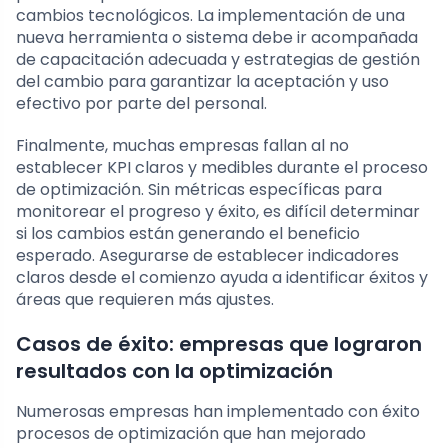
cambios tecnológicos. La implementación de una
nueva herramienta o sistema debe ir acompañada
de capacitación adecuada y estrategias de gestión
del cambio para garantizar la aceptación y uso
efectivo por parte del personal.
Finalmente, muchas empresas fallan al no
establecer KPI claros y medibles durante el proceso
de optimización. Sin métricas específicas para
monitorear el progreso y éxito, es difícil determinar
si los cambios están generando el beneficio
esperado. Asegurarse de establecer indicadores
claros desde el comienzo ayuda a identificar éxitos y
áreas que requieren más ajustes.
Casos de éxito: empresas que lograron
resultados con la optimización
Numerosas empresas han implementado con éxito
procesos de optimización que han mejorado