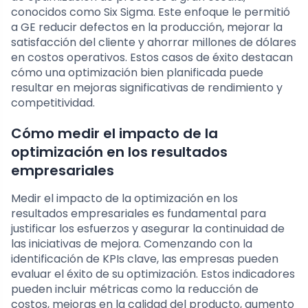
conocidos como Six Sigma. Este enfoque le permitió
a GE reducir defectos en la producción, mejorar la
satisfacción del cliente y ahorrar millones de dólares
en costos operativos. Estos casos de éxito destacan
cómo una optimización bien planificada puede
resultar en mejoras significativas de rendimiento y
competitividad.
Cómo medir el impacto de la
optimización en los resultados
empresariales
Medir el impacto de la optimización en los
resultados empresariales es fundamental para
justificar los esfuerzos y asegurar la continuidad de
las iniciativas de mejora. Comenzando con la
identificación de KPIs clave, las empresas pueden
evaluar el éxito de su optimización. Estos indicadores
pueden incluir métricas como la reducción de
costos, mejoras en la calidad del producto, aumento