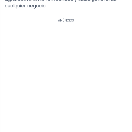
cualquier negocio.
ANÚNCIOS