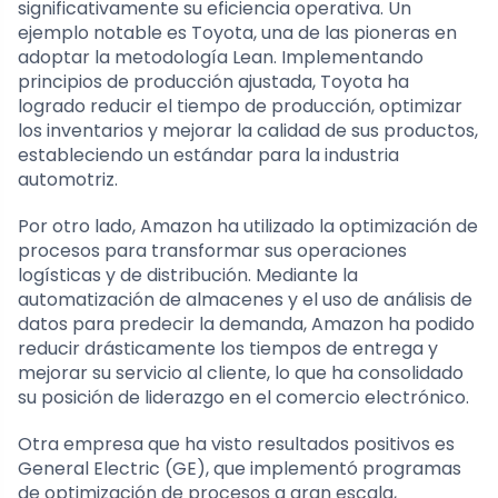
significativamente su eficiencia operativa. Un
ejemplo notable es Toyota, una de las pioneras en
adoptar la metodología Lean. Implementando
principios de producción ajustada, Toyota ha
logrado reducir el tiempo de producción, optimizar
los inventarios y mejorar la calidad de sus productos,
estableciendo un estándar para la industria
automotriz.
Por otro lado, Amazon ha utilizado la optimización de
procesos para transformar sus operaciones
logísticas y de distribución. Mediante la
automatización de almacenes y el uso de análisis de
datos para predecir la demanda, Amazon ha podido
reducir drásticamente los tiempos de entrega y
mejorar su servicio al cliente, lo que ha consolidado
su posición de liderazgo en el comercio electrónico.
Otra empresa que ha visto resultados positivos es
General Electric (GE), que implementó programas
de optimización de procesos a gran escala,