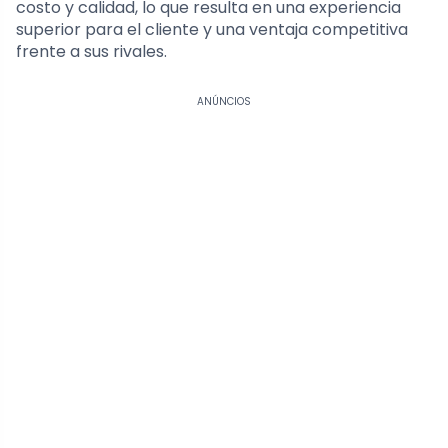
costo y calidad, lo que resulta en una experiencia
superior para el cliente y una ventaja competitiva
frente a sus rivales.
ANÚNCIOS