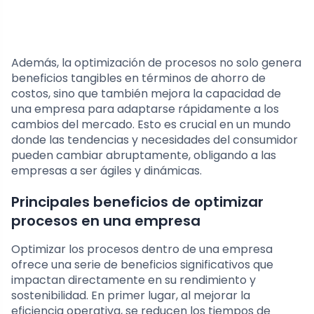
Además, la optimización de procesos no solo genera
beneficios tangibles en términos de ahorro de
costos, sino que también mejora la capacidad de
una empresa para adaptarse rápidamente a los
cambios del mercado. Esto es crucial en un mundo
donde las tendencias y necesidades del consumidor
pueden cambiar abruptamente, obligando a las
empresas a ser ágiles y dinámicas.
Principales beneficios de optimizar
procesos en una empresa
Optimizar los procesos dentro de una empresa
ofrece una serie de beneficios significativos que
impactan directamente en su rendimiento y
sostenibilidad. En primer lugar, al mejorar la
eficiencia operativa, se reducen los tiempos de