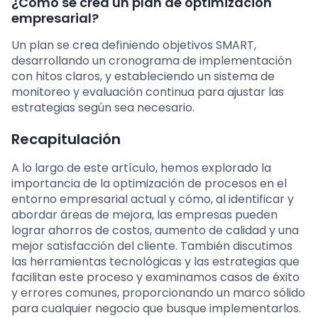
¿Cómo se crea un plan de optimización
empresarial?
Un plan se crea definiendo objetivos SMART,
desarrollando un cronograma de implementación
con hitos claros, y estableciendo un sistema de
monitoreo y evaluación continua para ajustar las
estrategias según sea necesario.
Recapitulación
A lo largo de este artículo, hemos explorado la
importancia de la optimización de procesos en el
entorno empresarial actual y cómo, al identificar y
abordar áreas de mejora, las empresas pueden
lograr ahorros de costos, aumento de calidad y una
mejor satisfacción del cliente. También discutimos
las herramientas tecnológicas y las estrategias que
facilitan este proceso y examinamos casos de éxito
y errores comunes, proporcionando un marco sólido
para cualquier negocio que busque implementarlos.