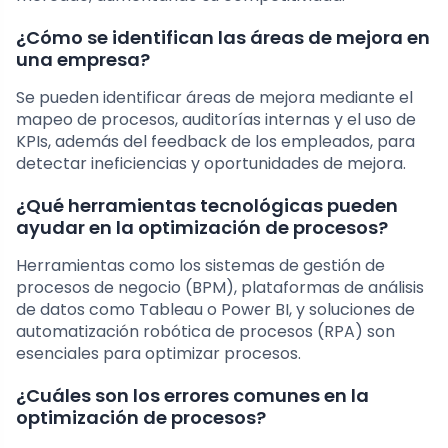
¿Cómo se identifican las áreas de mejora en
una empresa?
Se pueden identificar áreas de mejora mediante el
mapeo de procesos, auditorías internas y el uso de
KPIs, además del feedback de los empleados, para
detectar ineficiencias y oportunidades de mejora.
¿Qué herramientas tecnológicas pueden
ayudar en la optimización de procesos?
Herramientas como los sistemas de gestión de
procesos de negocio (BPM), plataformas de análisis
de datos como Tableau o Power BI, y soluciones de
automatización robótica de procesos (RPA) son
esenciales para optimizar procesos.
¿Cuáles son los errores comunes en la
optimización de procesos?