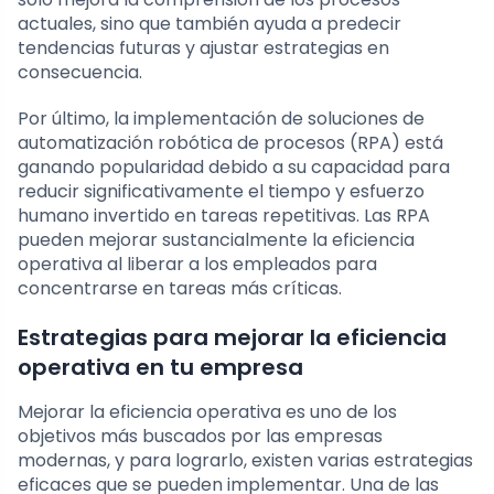
actuales, sino que también ayuda a predecir
tendencias futuras y ajustar estrategias en
consecuencia.
Por último, la implementación de soluciones de
automatización robótica de procesos (RPA) está
ganando popularidad debido a su capacidad para
reducir significativamente el tiempo y esfuerzo
humano invertido en tareas repetitivas. Las RPA
pueden mejorar sustancialmente la eficiencia
operativa al liberar a los empleados para
concentrarse en tareas más críticas.
Estrategias para mejorar la eficiencia
operativa en tu empresa
Mejorar la eficiencia operativa es uno de los
objetivos más buscados por las empresas
modernas, y para lograrlo, existen varias estrategias
eficaces que se pueden implementar. Una de las