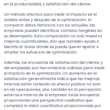
en la productividad, y satisfacción del cliente.
Un método efectivo para medir el impacto es el
análisis antes y después de la optimización. Al
comparar datos históricos con los actuales, las
empresas pueden identificar cambios tangibles en
su desempeño. Esta comparación no solo muestra
mejoras cuantificables, sino que también ayuda a
identificar áreas donde se puede querer ajustar o
ampliar los esfuerzos de optimización.
Además, las encuestas de satisfacción del cliente y
del empleado son herramientas valiosas para medir
el impacto de la optimización. Un aumento en la
satisfacción generalmente indica que las mejoras
internas están teniendo un efecto positivo no solo
en las operaciones, sino también en la percepción
externa e interna de la empresa. Estas encuestas
proporcionan una perspectiva cualitativa que
completa la visión cuantitativa proporcionada por