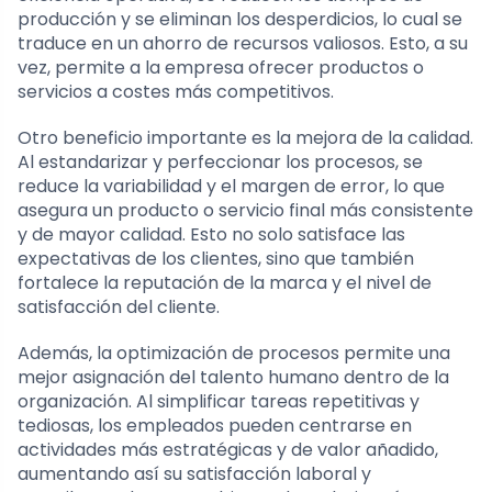
producción y se eliminan los desperdicios, lo cual se
traduce en un ahorro de recursos valiosos. Esto, a su
vez, permite a la empresa ofrecer productos o
servicios a costes más competitivos.
Otro beneficio importante es la mejora de la calidad.
Al estandarizar y perfeccionar los procesos, se
reduce la variabilidad y el margen de error, lo que
asegura un producto o servicio final más consistente
y de mayor calidad. Esto no solo satisface las
expectativas de los clientes, sino que también
fortalece la reputación de la marca y el nivel de
satisfacción del cliente.
Además, la optimización de procesos permite una
mejor asignación del talento humano dentro de la
organización. Al simplificar tareas repetitivas y
tediosas, los empleados pueden centrarse en
actividades más estratégicas y de valor añadido,
aumentando así su satisfacción laboral y