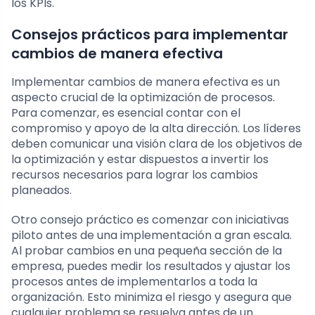
los KPIs.
Consejos prácticos para implementar
cambios de manera efectiva
Implementar cambios de manera efectiva es un
aspecto crucial de la optimización de procesos.
Para comenzar, es esencial contar con el
compromiso y apoyo de la alta dirección. Los líderes
deben comunicar una visión clara de los objetivos de
la optimización y estar dispuestos a invertir los
recursos necesarios para lograr los cambios
planeados.
Otro consejo práctico es comenzar con iniciativas
piloto antes de una implementación a gran escala.
Al probar cambios en una pequeña sección de la
empresa, puedes medir los resultados y ajustar los
procesos antes de implementarlos a toda la
organización. Esto minimiza el riesgo y asegura que
cualquier problema se resuelva antes de un