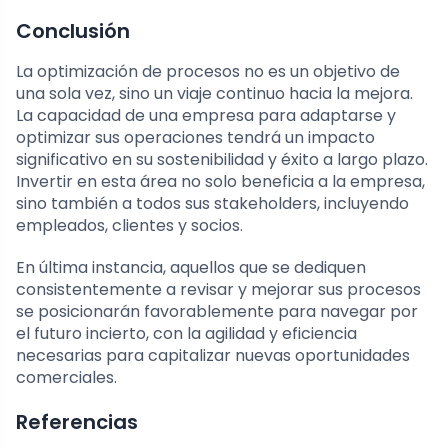
Conclusión
La optimización de procesos no es un objetivo de
una sola vez, sino un viaje continuo hacia la mejora.
La capacidad de una empresa para adaptarse y
optimizar sus operaciones tendrá un impacto
significativo en su sostenibilidad y éxito a largo plazo.
Invertir en esta área no solo beneficia a la empresa,
sino también a todos sus stakeholders, incluyendo
empleados, clientes y socios.
En última instancia, aquellos que se dediquen
consistentemente a revisar y mejorar sus procesos
se posicionarán favorablemente para navegar por
el futuro incierto, con la agilidad y eficiencia
necesarias para capitalizar nuevas oportunidades
comerciales.
Referencias