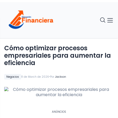
Cómo optimizar procesos
empresariales para aumentar la
eficiencia
•
Negocios
8 de March de 2026
Por
Jackson
ANÚNCIOS