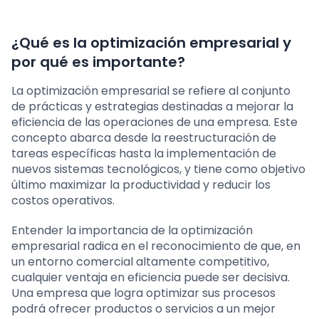
¿Qué es la optimización empresarial y
por qué es importante?
La optimización empresarial se refiere al conjunto
de prácticas y estrategias destinadas a mejorar la
eficiencia de las operaciones de una empresa. Este
concepto abarca desde la reestructuración de
tareas específicas hasta la implementación de
nuevos sistemas tecnológicos, y tiene como objetivo
último maximizar la productividad y reducir los
costos operativos.
Entender la importancia de la optimización
empresarial radica en el reconocimiento de que, en
un entorno comercial altamente competitivo,
cualquier ventaja en eficiencia puede ser decisiva.
Una empresa que logra optimizar sus procesos
podrá ofrecer productos o servicios a un mejor