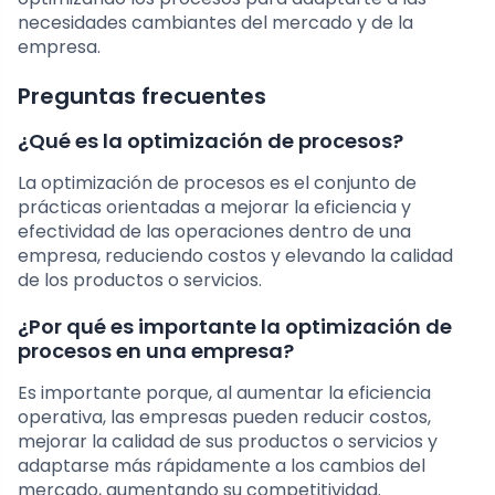
necesidades cambiantes del mercado y de la
empresa.
Preguntas frecuentes
¿Qué es la optimización de procesos?
La optimización de procesos es el conjunto de
prácticas orientadas a mejorar la eficiencia y
efectividad de las operaciones dentro de una
empresa, reduciendo costos y elevando la calidad
de los productos o servicios.
¿Por qué es importante la optimización de
procesos en una empresa?
Es importante porque, al aumentar la eficiencia
operativa, las empresas pueden reducir costos,
mejorar la calidad de sus productos o servicios y
adaptarse más rápidamente a los cambios del
mercado, aumentando su competitividad.