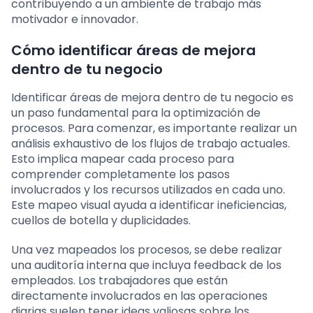
contribuyendo a un ambiente de trabajo más
motivador e innovador.
Cómo identificar áreas de mejora
dentro de tu negocio
Identificar áreas de mejora dentro de tu negocio es
un paso fundamental para la optimización de
procesos. Para comenzar, es importante realizar un
análisis exhaustivo de los flujos de trabajo actuales.
Esto implica mapear cada proceso para
comprender completamente los pasos
involucrados y los recursos utilizados en cada uno.
Este mapeo visual ayuda a identificar ineficiencias,
cuellos de botella y duplicidades.
Una vez mapeados los procesos, se debe realizar
una auditoría interna que incluya feedback de los
empleados. Los trabajadores que están
directamente involucrados en las operaciones
diarias suelen tener ideas valiosas sobre los