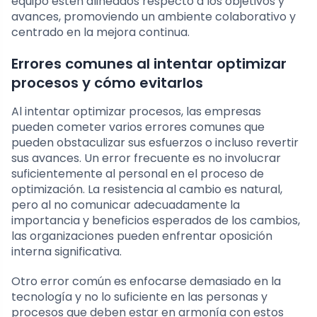
equipo estén alineados respecto a los objetivos y
avances, promoviendo un ambiente colaborativo y
centrado en la mejora continua.
Errores comunes al intentar optimizar
procesos y cómo evitarlos
Al intentar optimizar procesos, las empresas
pueden cometer varios errores comunes que
pueden obstaculizar sus esfuerzos o incluso revertir
sus avances. Un error frecuente es no involucrar
suficientemente al personal en el proceso de
optimización. La resistencia al cambio es natural,
pero al no comunicar adecuadamente la
importancia y beneficios esperados de los cambios,
las organizaciones pueden enfrentar oposición
interna significativa.
Otro error común es enfocarse demasiado en la
tecnología y no lo suficiente en las personas y
procesos que deben estar en armonía con estos