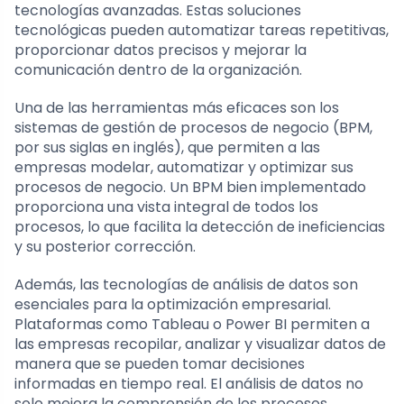
tecnologías avanzadas. Estas soluciones
tecnológicas pueden automatizar tareas repetitivas,
proporcionar datos precisos y mejorar la
comunicación dentro de la organización.
Una de las herramientas más eficaces son los
sistemas de gestión de procesos de negocio (BPM,
por sus siglas en inglés), que permiten a las
empresas modelar, automatizar y optimizar sus
procesos de negocio. Un BPM bien implementado
proporciona una vista integral de todos los
procesos, lo que facilita la detección de ineficiencias
y su posterior corrección.
Además, las tecnologías de análisis de datos son
esenciales para la optimización empresarial.
Plataformas como Tableau o Power BI permiten a
las empresas recopilar, analizar y visualizar datos de
manera que se pueden tomar decisiones
informadas en tiempo real. El análisis de datos no
solo mejora la comprensión de los procesos