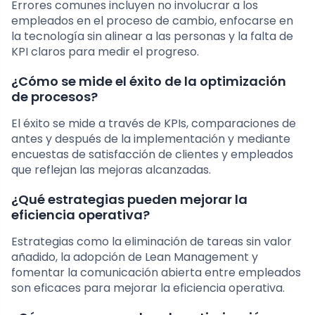
Errores comunes incluyen no involucrar a los
empleados en el proceso de cambio, enfocarse en
la tecnología sin alinear a las personas y la falta de
KPI claros para medir el progreso.
¿Cómo se mide el éxito de la optimización
de procesos?
El éxito se mide a través de KPIs, comparaciones de
antes y después de la implementación y mediante
encuestas de satisfacción de clientes y empleados
que reflejan las mejoras alcanzadas.
¿Qué estrategias pueden mejorar la
eficiencia operativa?
Estrategias como la eliminación de tareas sin valor
añadido, la adopción de Lean Management y
fomentar la comunicación abierta entre empleados
son eficaces para mejorar la eficiencia operativa.