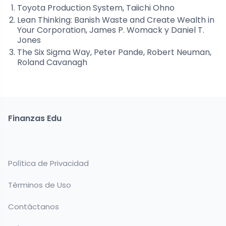
Toyota Production System, Taiichi Ohno
Lean Thinking: Banish Waste and Create Wealth in
Your Corporation, James P. Womack y Daniel T.
Jones
The Six Sigma Way, Peter Pande, Robert Neuman,
Roland Cavanagh
Finanzas Edu
Política de Privacidad
Términos de Uso
Contáctanos