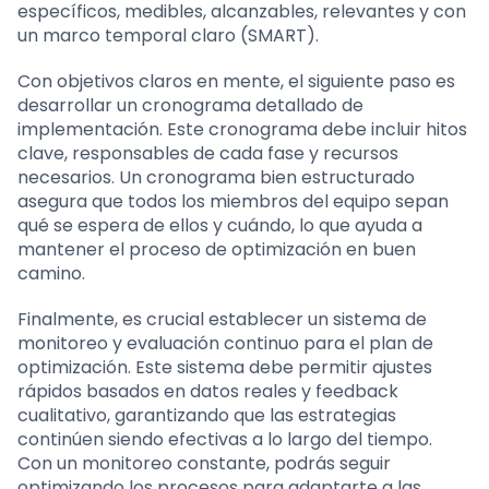
específicos, medibles, alcanzables, relevantes y con
un marco temporal claro (SMART).
Con objetivos claros en mente, el siguiente paso es
desarrollar un cronograma detallado de
implementación. Este cronograma debe incluir hitos
clave, responsables de cada fase y recursos
necesarios. Un cronograma bien estructurado
asegura que todos los miembros del equipo sepan
qué se espera de ellos y cuándo, lo que ayuda a
mantener el proceso de optimización en buen
camino.
Finalmente, es crucial establecer un sistema de
monitoreo y evaluación continuo para el plan de
optimización. Este sistema debe permitir ajustes
rápidos basados en datos reales y feedback
cualitativo, garantizando que las estrategias
continúen siendo efectivas a lo largo del tiempo.
Con un monitoreo constante, podrás seguir
optimizando los procesos para adaptarte a las