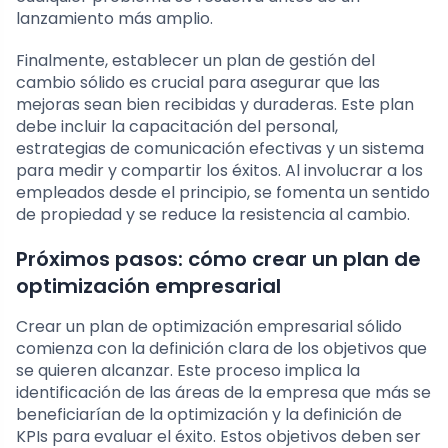
lanzamiento más amplio.
Finalmente, establecer un plan de gestión del
cambio sólido es crucial para asegurar que las
mejoras sean bien recibidas y duraderas. Este plan
debe incluir la capacitación del personal,
estrategias de comunicación efectivas y un sistema
para medir y compartir los éxitos. Al involucrar a los
empleados desde el principio, se fomenta un sentido
de propiedad y se reduce la resistencia al cambio.
Próximos pasos: cómo crear un plan de
optimización empresarial
Crear un plan de optimización empresarial sólido
comienza con la definición clara de los objetivos que
se quieren alcanzar. Este proceso implica la
identificación de las áreas de la empresa que más se
beneficiarían de la optimización y la definición de
KPIs para evaluar el éxito. Estos objetivos deben ser