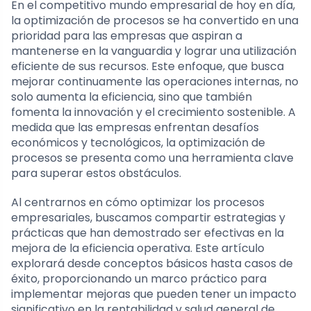
En el competitivo mundo empresarial de hoy en día,
la optimización de procesos se ha convertido en una
prioridad para las empresas que aspiran a
mantenerse en la vanguardia y lograr una utilización
eficiente de sus recursos. Este enfoque, que busca
mejorar continuamente las operaciones internas, no
solo aumenta la eficiencia, sino que también
fomenta la innovación y el crecimiento sostenible. A
medida que las empresas enfrentan desafíos
económicos y tecnológicos, la optimización de
procesos se presenta como una herramienta clave
para superar estos obstáculos.
Al centrarnos en cómo optimizar los procesos
empresariales, buscamos compartir estrategias y
prácticas que han demostrado ser efectivas en la
mejora de la eficiencia operativa. Este artículo
explorará desde conceptos básicos hasta casos de
éxito, proporcionando un marco práctico para
implementar mejoras que pueden tener un impacto
significativo en la rentabilidad y salud general de