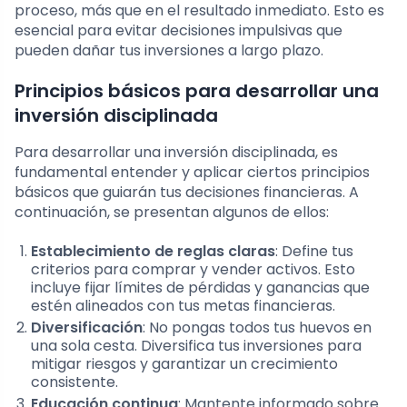
proceso, más que en el resultado inmediato. Esto es
esencial para evitar decisiones impulsivas que
pueden dañar tus inversiones a largo plazo.
Principios básicos para desarrollar una
inversión disciplinada
Para desarrollar una inversión disciplinada, es
fundamental entender y aplicar ciertos principios
básicos que guiarán tus decisiones financieras. A
continuación, se presentan algunos de ellos:
Establecimiento de reglas claras
: Define tus
criterios para comprar y vender activos. Esto
incluye fijar límites de pérdidas y ganancias que
estén alineados con tus metas financieras.
Diversificación
: No pongas todos tus huevos en
una sola cesta. Diversifica tus inversiones para
mitigar riesgos y garantizar un crecimiento
consistente.
Educación continua
: Mantente informado sobre