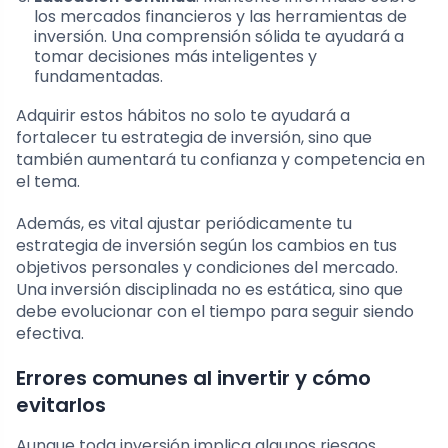
los mercados financieros y las herramientas de
inversión. Una comprensión sólida te ayudará a
tomar decisiones más inteligentes y
fundamentadas.
Adquirir estos hábitos no solo te ayudará a
fortalecer tu estrategia de inversión, sino que
también aumentará tu confianza y competencia en
el tema.
Además, es vital ajustar periódicamente tu
estrategia de inversión según los cambios en tus
objetivos personales y condiciones del mercado.
Una inversión disciplinada no es estática, sino que
debe evolucionar con el tiempo para seguir siendo
efectiva.
Errores comunes al invertir y cómo
evitarlos
Aunque toda inversión implica algunos riesgos,