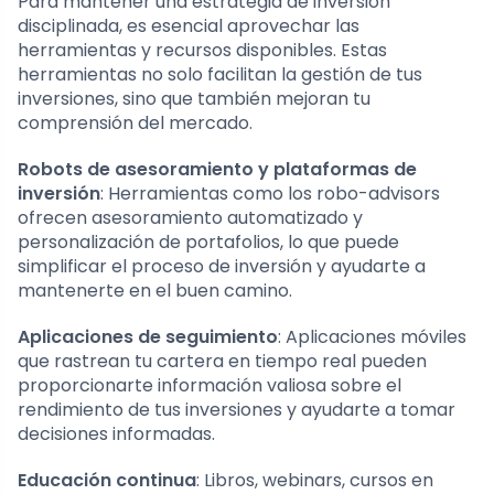
Para mantener una estrategia de inversión
disciplinada, es esencial aprovechar las
herramientas y recursos disponibles. Estas
herramientas no solo facilitan la gestión de tus
inversiones, sino que también mejoran tu
comprensión del mercado.
Robots de asesoramiento y plataformas de
inversión
: Herramientas como los robo-advisors
ofrecen asesoramiento automatizado y
personalización de portafolios, lo que puede
simplificar el proceso de inversión y ayudarte a
mantenerte en el buen camino.
Aplicaciones de seguimiento
: Aplicaciones móviles
que rastrean tu cartera en tiempo real pueden
proporcionarte información valiosa sobre el
rendimiento de tus inversiones y ayudarte a tomar
decisiones informadas.
Educación continua
: Libros, webinars, cursos en