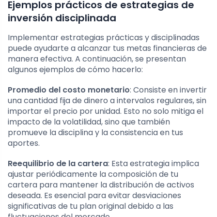
Ejemplos prácticos de estrategias de
inversión disciplinada
Implementar estrategias prácticas y disciplinadas
puede ayudarte a alcanzar tus metas financieras de
manera efectiva. A continuación, se presentan
algunos ejemplos de cómo hacerlo:
Promedio del costo monetario
: Consiste en invertir
una cantidad fija de dinero a intervalos regulares, sin
importar el precio por unidad. Esto no solo mitiga el
impacto de la volatilidad, sino que también
promueve la disciplina y la consistencia en tus
aportes.
Reequilibrio de la cartera
: Esta estrategia implica
ajustar periódicamente la composición de tu
cartera para mantener la distribución de activos
deseada. Es esencial para evitar desviaciones
significativas de tu plan original debido a las
fluctuaciones del mercado.