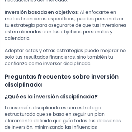
Inversión basada en objetivos
: Al enfocarte en
metas financieras específicas, puedes personalizar
tu estrategia para asegurarte de que tus inversiones
estén alineadas con tus objetivos personales y
calendario.
Adoptar estas y otras estrategias puede mejorar no
solo tus resultados financieros, sino también tu
confianza como inversor disciplinado.
Preguntas frecuentes sobre inversión
disciplinada
¿Qué es la inversión disciplinada?
La inversión disciplinada es una estrategia
estructurada que se basa en seguir un plan
claramente definido que guía todas tus decisiones
de inversión, minimizando las influencias