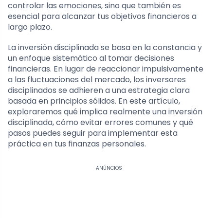
controlar las emociones, sino que también es
esencial para alcanzar tus objetivos financieros a
largo plazo.
La inversión disciplinada se basa en la constancia y
un enfoque sistemático al tomar decisiones
financieras. En lugar de reaccionar impulsivamente
a las fluctuaciones del mercado, los inversores
disciplinados se adhieren a una estrategia clara
basada en principios sólidos. En este artículo,
exploraremos qué implica realmente una inversión
disciplinada, cómo evitar errores comunes y qué
pasos puedes seguir para implementar esta
práctica en tus finanzas personales.
ANÚNCIOS