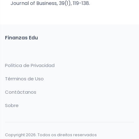
Journal of Business, 39(1), 119-138.
Finanzas Edu
Política de Privacidad
Términos de Uso
Contáctanos
Sobre
Copyright 2026. Todos os direitos reservados