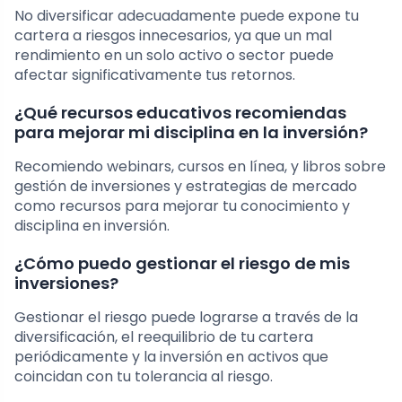
No diversificar adecuadamente puede expone tu
cartera a riesgos innecesarios, ya que un mal
rendimiento en un solo activo o sector puede
afectar significativamente tus retornos.
¿Qué recursos educativos recomiendas
para mejorar mi disciplina en la inversión?
Recomiendo webinars, cursos en línea, y libros sobre
gestión de inversiones y estrategias de mercado
como recursos para mejorar tu conocimiento y
disciplina en inversión.
¿Cómo puedo gestionar el riesgo de mis
inversiones?
Gestionar el riesgo puede lograrse a través de la
diversificación, el reequilibrio de tu cartera
periódicamente y la inversión en activos que
coincidan con tu tolerancia al riesgo.