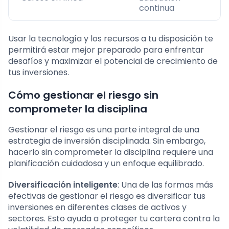
continua
Usar la tecnología y los recursos a tu disposición te
permitirá estar mejor preparado para enfrentar
desafíos y maximizar el potencial de crecimiento de
tus inversiones.
Cómo gestionar el riesgo sin
comprometer la disciplina
Gestionar el riesgo es una parte integral de una
estrategia de inversión disciplinada. Sin embargo,
hacerlo sin comprometer la disciplina requiere una
planificación cuidadosa y un enfoque equilibrado.
Diversificación inteligente
: Una de las formas más
efectivas de gestionar el riesgo es diversificar tus
inversiones en diferentes clases de activos y
sectores. Esto ayuda a proteger tu cartera contra la