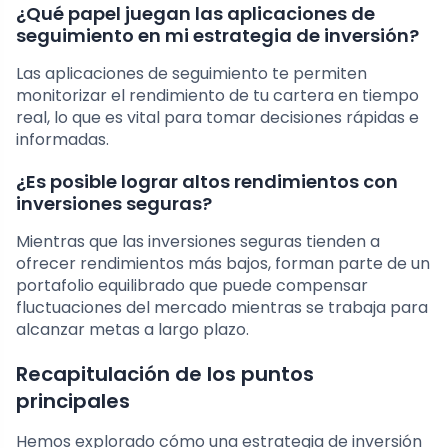
¿Qué papel juegan las aplicaciones de
seguimiento en mi estrategia de inversión?
Las aplicaciones de seguimiento te permiten
monitorizar el rendimiento de tu cartera en tiempo
real, lo que es vital para tomar decisiones rápidas e
informadas.
¿Es posible lograr altos rendimientos con
inversiones seguras?
Mientras que las inversiones seguras tienden a
ofrecer rendimientos más bajos, forman parte de un
portafolio equilibrado que puede compensar
fluctuaciones del mercado mientras se trabaja para
alcanzar metas a largo plazo.
Recapitulación de los puntos
principales
Hemos explorado cómo una estrategia de inversión