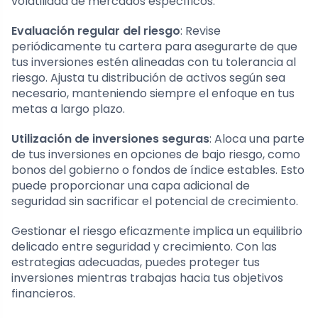
volatilidad de mercados específicos.
Evaluación regular del riesgo
: Revise
periódicamente tu cartera para asegurarte de que
tus inversiones estén alineadas con tu tolerancia al
riesgo. Ajusta tu distribución de activos según sea
necesario, manteniendo siempre el enfoque en tus
metas a largo plazo.
Utilización de inversiones seguras
: Aloca una parte
de tus inversiones en opciones de bajo riesgo, como
bonos del gobierno o fondos de índice estables. Esto
puede proporcionar una capa adicional de
seguridad sin sacrificar el potencial de crecimiento.
Gestionar el riesgo eficazmente implica un equilibrio
delicado entre seguridad y crecimiento. Con las
estrategias adecuadas, puedes proteger tus
inversiones mientras trabajas hacia tus objetivos
financieros.