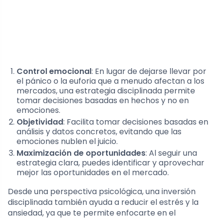
Control emocional
: En lugar de dejarse llevar por
el pánico o la euforia que a menudo afectan a los
mercados, una estrategia disciplinada permite
tomar decisiones basadas en hechos y no en
emociones.
Objetividad
: Facilita tomar decisiones basadas en
análisis y datos concretos, evitando que las
emociones nublen el juicio.
Maximización de oportunidades
: Al seguir una
estrategia clara, puedes identificar y aprovechar
mejor las oportunidades en el mercado.
Desde una perspectiva psicológica, una inversión
disciplinada también ayuda a reducir el estrés y la
ansiedad, ya que te permite enfocarte en el