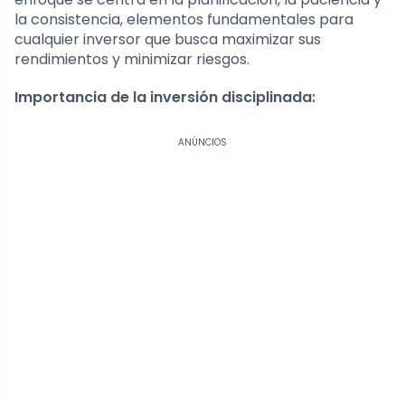
la consistencia, elementos fundamentales para
cualquier inversor que busca maximizar sus
rendimientos y minimizar riesgos.
Importancia de la inversión disciplinada:
ANÚNCIOS