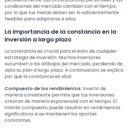
condiciones del mercado cambian con el tiempo,
por lo que tus metas deben ser lo suficientemente
flexibles para adaptarse a ellos.
La importancia de la constancia en la
inversión a largo plazo
La constancia es crucial para el éxito de cualquier
estrategia de inversión. Muchos inversores
sucumben a los altibajos del mercado, perdiendo de
vista su plan a largo plazo. A continuación, se explica
por qué la constancia es vital:
Compuesto de los rendimientos
: Invertir de
manera consistente permite que tus inversiones
crezcan de manera exponencial con el tiempo. El
interés compuesto puede resultar en rendimientos
significativos si se mantienen los aportes
constantes.