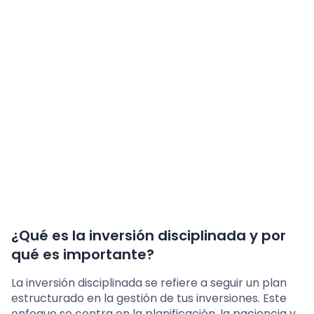
¿Qué es la inversión disciplinada y por
qué es importante?
La inversión disciplinada se refiere a seguir un plan
estructurado en la gestión de tus inversiones. Este
enfoque se centra en la planificación, la paciencia y