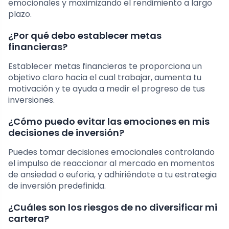
emocionales y maximizando el rendimiento a largo
plazo.
¿Por qué debo establecer metas
financieras?
Establecer metas financieras te proporciona un
objetivo claro hacia el cual trabajar, aumenta tu
motivación y te ayuda a medir el progreso de tus
inversiones.
¿Cómo puedo evitar las emociones en mis
decisiones de inversión?
Puedes tomar decisiones emocionales controlando
el impulso de reaccionar al mercado en momentos
de ansiedad o euforia, y adhiriéndote a tu estrategia
de inversión predefinida.
¿Cuáles son los riesgos de no diversificar mi
cartera?