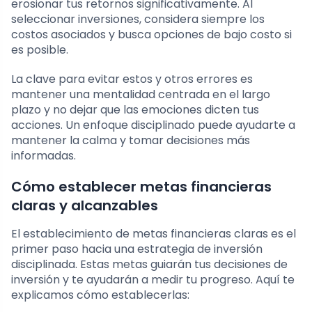
erosionar tus retornos significativamente. Al
seleccionar inversiones, considera siempre los
costos asociados y busca opciones de bajo costo si
es posible.
La clave para evitar estos y otros errores es
mantener una mentalidad centrada en el largo
plazo y no dejar que las emociones dicten tus
acciones. Un enfoque disciplinado puede ayudarte a
mantener la calma y tomar decisiones más
informadas.
Cómo establecer metas financieras
claras y alcanzables
El establecimiento de metas financieras claras es el
primer paso hacia una estrategia de inversión
disciplinada. Estas metas guiarán tus decisiones de
inversión y te ayudarán a medir tu progreso. Aquí te
explicamos cómo establecerlas: