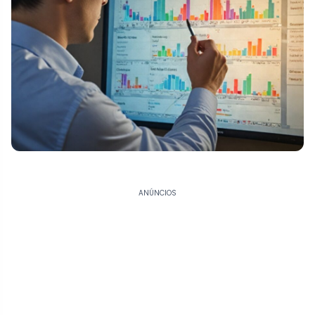
ANÚNCIOS