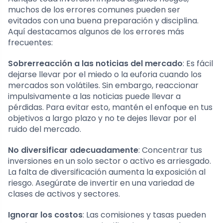
muchos de los errores comunes pueden ser
evitados con una buena preparación y disciplina.
Aquí destacamos algunos de los errores más
frecuentes:
Sobrerreacción a las noticias del mercado
: Es fácil
dejarse llevar por el miedo o la euforia cuando los
mercados son volátiles. Sin embargo, reaccionar
impulsivamente a las noticias puede llevar a
pérdidas. Para evitar esto, mantén el enfoque en tus
objetivos a largo plazo y no te dejes llevar por el
ruido del mercado.
No diversificar adecuadamente
: Concentrar tus
inversiones en un solo sector o activo es arriesgado.
La falta de diversificación aumenta la exposición al
riesgo. Asegúrate de invertir en una variedad de
clases de activos y sectores.
Ignorar los costos
: Las comisiones y tasas pueden