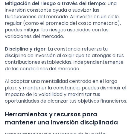
Mitigación del riesgo a través del tiempo
: Una
inversión constante ayuda a suavizar las
fluctuaciones del mercado. Al invertir en un ciclo
regular (como el promedio del costo monetario),
puedes mitigar los riesgos asociados con las
variaciones del mercado.
Disciplina y rigor
: La constancia refuerza tu
disciplina de inversión al exigir que te atengas a tus
contribuciones establecidas, independientemente
de las condiciones del mercado.
Al adoptar una mentalidad centrada en el largo
plazo y mantener la constancia, puedes disminuir el
impacto de la volatilidad y maximizar tus
oportunidades de alcanzar tus objetivos financieros.
Herramientas y recursos para
mantener una inversión disciplinada