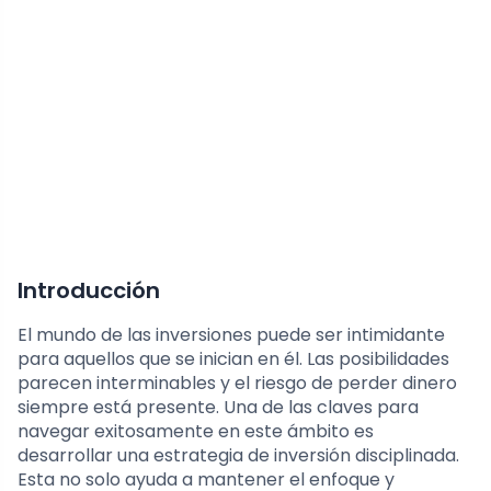
Introducción
El mundo de las inversiones puede ser intimidante
para aquellos que se inician en él. Las posibilidades
parecen interminables y el riesgo de perder dinero
siempre está presente. Una de las claves para
navegar exitosamente en este ámbito es
desarrollar una estrategia de inversión disciplinada.
Esta no solo ayuda a mantener el enfoque y