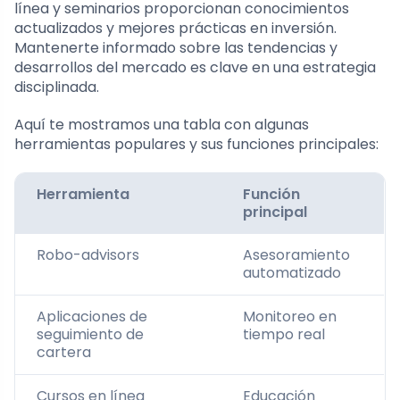
línea y seminarios proporcionan conocimientos
actualizados y mejores prácticas en inversión.
Mantenerte informado sobre las tendencias y
desarrollos del mercado es clave en una estrategia
disciplinada.
Aquí te mostramos una tabla con algunas
herramientas populares y sus funciones principales:
Herramienta
Función
principal
Robo-advisors
Asesoramiento
automatizado
Aplicaciones de
Monitoreo en
seguimiento de
tiempo real
cartera
Cursos en línea
Educación