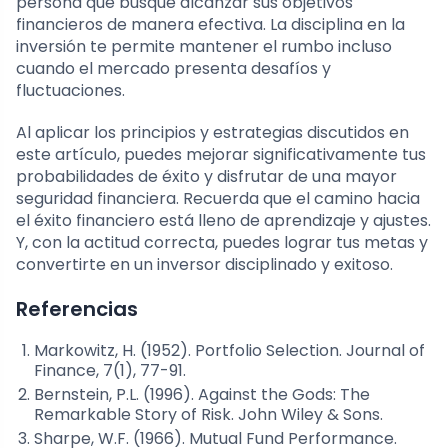
persona que busque alcanzar sus objetivos
financieros de manera efectiva. La disciplina en la
inversión te permite mantener el rumbo incluso
cuando el mercado presenta desafíos y
fluctuaciones.
Al aplicar los principios y estrategias discutidos en
este artículo, puedes mejorar significativamente tus
probabilidades de éxito y disfrutar de una mayor
seguridad financiera. Recuerda que el camino hacia
el éxito financiero está lleno de aprendizaje y ajustes.
Y, con la actitud correcta, puedes lograr tus metas y
convertirte en un inversor disciplinado y exitoso.
Referencias
Markowitz, H. (1952). Portfolio Selection. Journal of
Finance, 7(1), 77-91.
Bernstein, P.L. (1996). Against the Gods: The
Remarkable Story of Risk. John Wiley & Sons.
Sharpe, W.F. (1966). Mutual Fund Performance.