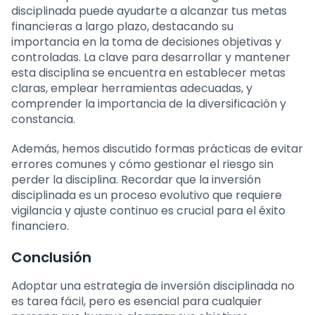
disciplinada puede ayudarte a alcanzar tus metas
financieras a largo plazo, destacando su
importancia en la toma de decisiones objetivas y
controladas. La clave para desarrollar y mantener
esta disciplina se encuentra en establecer metas
claras, emplear herramientas adecuadas, y
comprender la importancia de la diversificación y
constancia.
Además, hemos discutido formas prácticas de evitar
errores comunes y cómo gestionar el riesgo sin
perder la disciplina. Recordar que la inversión
disciplinada es un proceso evolutivo que requiere
vigilancia y ajuste continuo es crucial para el éxito
financiero.
Conclusión
Adoptar una estrategia de inversión disciplinada no
es tarea fácil, pero es esencial para cualquier