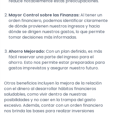
reduce notablemente estas preocupaciones.
Mayor Control sobre las Finanzas:
Al tener un
orden financiero, podemos identificar claramente
de dónde provienen nuestros ingresos y hacia
dónde se dirigen nuestros gastos, lo que permite
tomar decisiones más informadas.
Ahorro Mejorado:
Con un plan definido, es más
fácil reservar una parte del ingreso para el
ahorro. Esto nos permite estar preparados para
gastos imprevistos y asegurar nuestro futuro.
Otros beneficios incluyen la mejora de la relación
con el dinero al desarrollar hábitos financieros
saludables, como vivir dentro de nuestras
posibilidades y no caer en la trampa del gasto
excesivo. Además, contar con un orden financiero
nos brinda las bases para realizar inversiones