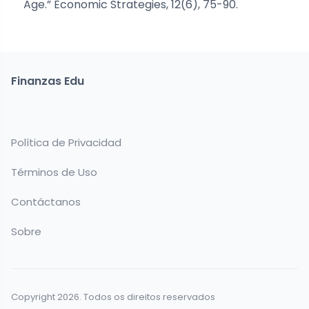
Age.” Economic Strategies, 12(6), 75-90.
Finanzas Edu
Política de Privacidad
Términos de Uso
Contáctanos
Sobre
Copyright 2026. Todos os direitos reservados