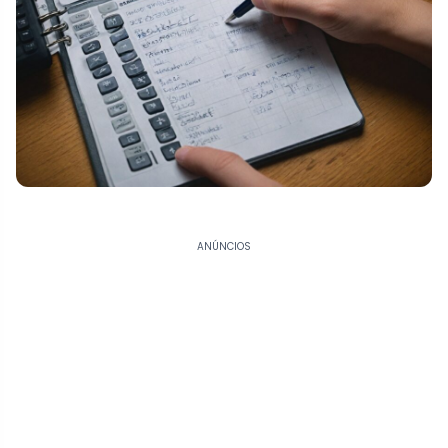
ANÚNCIOS