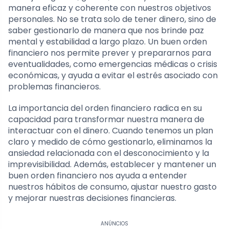
manera eficaz y coherente con nuestros objetivos
personales. No se trata solo de tener dinero, sino de
saber gestionarlo de manera que nos brinde paz
mental y estabilidad a largo plazo. Un buen orden
financiero nos permite prever y prepararnos para
eventualidades, como emergencias médicas o crisis
económicas, y ayuda a evitar el estrés asociado con
problemas financieros.
La importancia del orden financiero radica en su
capacidad para transformar nuestra manera de
interactuar con el dinero. Cuando tenemos un plan
claro y medido de cómo gestionarlo, eliminamos la
ansiedad relacionada con el desconocimiento y la
imprevisibilidad. Además, establecer y mantener un
buen orden financiero nos ayuda a entender
nuestros hábitos de consumo, ajustar nuestro gasto
y mejorar nuestras decisiones financieras.
ANÚNCIOS