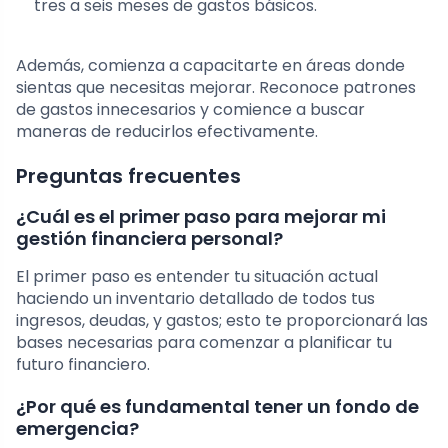
tres a seis meses de gastos básicos.
Además, comienza a capacitarte en áreas donde
sientas que necesitas mejorar. Reconoce patrones
de gastos innecesarios y comience a buscar
maneras de reducirlos efectivamente.
Preguntas frecuentes
¿Cuál es el primer paso para mejorar mi
gestión financiera personal?
El primer paso es entender tu situación actual
haciendo un inventario detallado de todos tus
ingresos, deudas, y gastos; esto te proporcionará las
bases necesarias para comenzar a planificar tu
futuro financiero.
¿Por qué es fundamental tener un fondo de
emergencia?