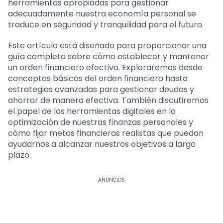
herramientas apropiadas para gestionar
adecuadamente nuestra economía personal se
traduce en seguridad y tranquilidad para el futuro.
Este artículo está diseñado para proporcionar una
guía completa sobre cómo establecer y mantener
un orden financiero efectivo. Exploraremos desde
conceptos básicos del orden financiero hasta
estrategias avanzadas para gestionar deudas y
ahorrar de manera efectiva. También discutiremos
el papel de las herramientas digitales en la
optimización de nuestras finanzas personales y
cómo fijar metas financieras realistas que puedan
ayudarnos a alcanzar nuestros objetivos a largo
plazo.
ANÚNCIOS