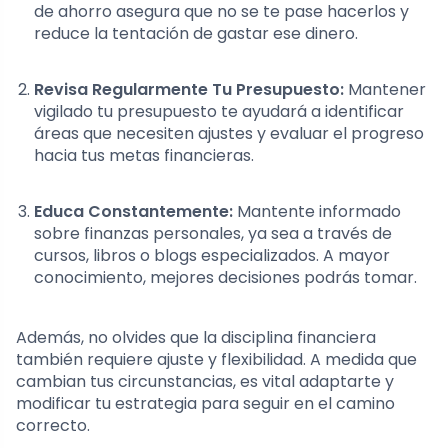
de ahorro asegura que no se te pase hacerlos y
reduce la tentación de gastar ese dinero.
Revisa Regularmente Tu Presupuesto:
Mantener
vigilado tu presupuesto te ayudará a identificar
áreas que necesiten ajustes y evaluar el progreso
hacia tus metas financieras.
Educa Constantemente:
Mantente informado
sobre finanzas personales, ya sea a través de
cursos, libros o blogs especializados. A mayor
conocimiento, mejores decisiones podrás tomar.
Además, no olvides que la disciplina financiera
también requiere ajuste y flexibilidad. A medida que
cambian tus circunstancias, es vital adaptarte y
modificar tu estrategia para seguir en el camino
correcto.