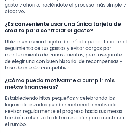
gasto y ahorro, haciéndote el proceso más simple y
efectivo.
¿Es conveniente usar una única tarjeta de
crédito para controlar el gasto?
Utilizar una única tarjeta de crédito puede facilitar el
seguimiento de tus gastos y evitar cargos por
mantenimiento de varias cuentas, pero asegúrate
de elegir una con buen historial de recompensas y
tasa de interés competitiva.
¿Cómo puedo motivarme a cumplir mis
metas financieras?
Estableciendo hitos pequeños y celebrando los
logros alcanzados puede mantenerte motivado.
Revisar regularmente el progreso hacia tus metas
también refuerza tu determinación para mantener
el rumbo.