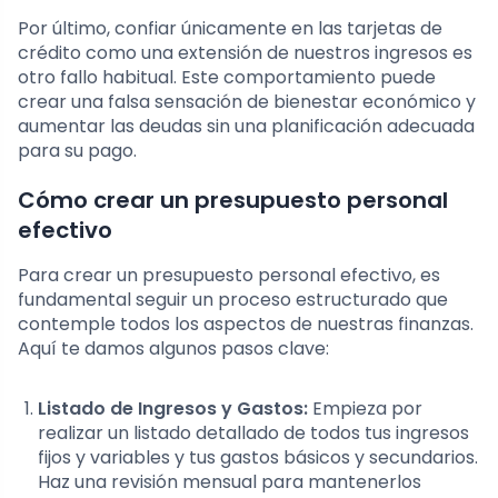
Por último, confiar únicamente en las tarjetas de
crédito como una extensión de nuestros ingresos es
otro fallo habitual. Este comportamiento puede
crear una falsa sensación de bienestar económico y
aumentar las deudas sin una planificación adecuada
para su pago.
Cómo crear un presupuesto personal
efectivo
Para crear un presupuesto personal efectivo, es
fundamental seguir un proceso estructurado que
contemple todos los aspectos de nuestras finanzas.
Aquí te damos algunos pasos clave:
Listado de Ingresos y Gastos:
Empieza por
realizar un listado detallado de todos tus ingresos
fijos y variables y tus gastos básicos y secundarios.
Haz una revisión mensual para mantenerlos