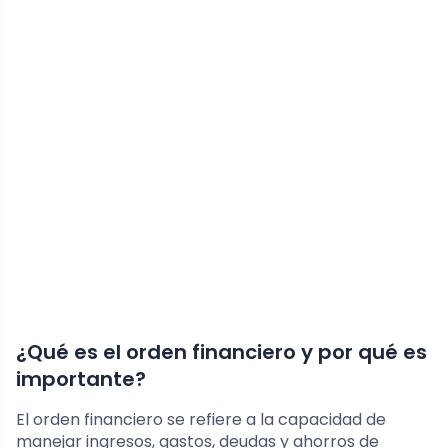
¿Qué es el orden financiero y por qué es
importante?
El orden financiero se refiere a la capacidad de
manejar ingresos, gastos, deudas y ahorros de