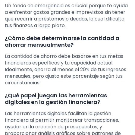
Un fondo de emergencia es crucial porque te ayuda
a enfrentar gastos grandes e imprevistos sin tener
que recurrir a préstamos o deudas, lo cual dificulta
tus finanzas a largo plazo.
¿Cómo debe determinarse la cantidad a
ahorrar mensualmente?
La cantidad de ahorro debe basarse en tus metas
financieras específicas y tu capacidad actual.
Idealmente, ahorra al menos el 20% de tus ingresos
mensuales, pero ajusta este porcentaje según tus
circunstancias.
¿Qué papel juegan las herramientas
digitales en la gestión financiera?
Las herramientas digitales facilitan la gestión
financiera al permitir monitorear transacciones,
ayudar en la creación de presupuestos, y
proporcionar análisis gráficos sobre patrones de