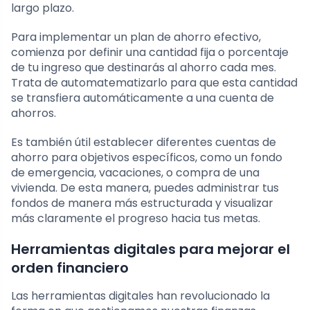
largo plazo.
Para implementar un plan de ahorro efectivo,
comienza por definir una cantidad fija o porcentaje
de tu ingreso que destinarás al ahorro cada mes.
Trata de automatematizarlo para que esta cantidad
se transfiera automáticamente a una cuenta de
ahorros.
Es también útil establecer diferentes cuentas de
ahorro para objetivos específicos, como un fondo
de emergencia, vacaciones, o compra de una
vivienda. De esta manera, puedes administrar tus
fondos de manera más estructurada y visualizar
más claramente el progreso hacia tus metas.
Herramientas digitales para mejorar el
orden financiero
Las herramientas digitales han revolucionado la