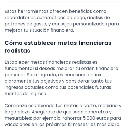
Estas herramientas ofrecen beneficios como
recordatorios automáticos de pago, análisis de
patrones de gasto, y consejos personalizados para
mejorar tu situación financiera.
Cómo establecer metas financieras
realistas
Establecer metas financieras realistas es
fundamental si deseas mejorar tu orden financiero
personal. Para lograrlo, es necesario definir
claramente tus objetivos y considerar tanto tus
ingresos actuales como tus potenciales futuras
fuentes de ingreso.
Comienza escribiendo tus metas a corto, mediano y
largo plazo. Asegúrate de que sean concretas y
mesurables; por ejemplo, “ahorrar 5.000 euros para
vacaciones en los próximos 12 meses” es más claro