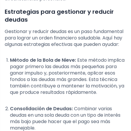
Estrategias para gestionar y reducir
deudas
Gestionar y reducir deudas es un paso fundamental
para lograr un orden financiero saludable. Aquí hay
algunas estrategias efectivas que pueden ayudar:
Método de la Bola de Nieve:
Este método implica
pagar primero las deudas más pequeñas para
ganar impulso y, posteriormente, aplicar esos
fondos a las deudas más grandes. Esta técnica
también contribuye a mantener la motivación, ya
que produce resultados rápidamente.
Consolidación de Deudas:
Combinar varias
deudas en una sola deuda con un tipo de interés
más bajo puede hacer que el pago sea más
manejable.