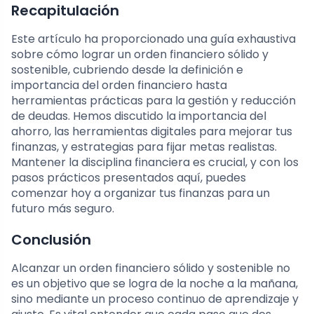
Recapitulación
Este artículo ha proporcionado una guía exhaustiva
sobre cómo lograr un orden financiero sólido y
sostenible, cubriendo desde la definición e
importancia del orden financiero hasta
herramientas prácticas para la gestión y reducción
de deudas. Hemos discutido la importancia del
ahorro, las herramientas digitales para mejorar tus
finanzas, y estrategias para fijar metas realistas.
Mantener la disciplina financiera es crucial, y con los
pasos prácticos presentados aquí, puedes
comenzar hoy a organizar tus finanzas para un
futuro más seguro.
Conclusión
Alcanzar un orden financiero sólido y sostenible no
es un objetivo que se logra de la noche a la mañana,
sino mediante un proceso continuo de aprendizaje y