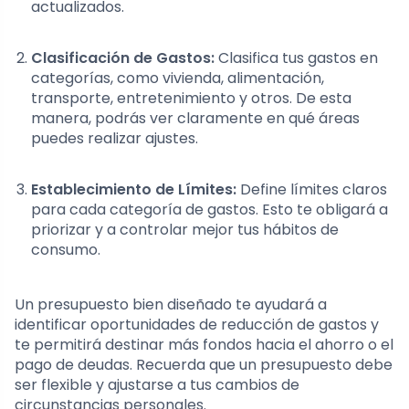
actualizados.
Clasificación de Gastos:
Clasifica tus gastos en
categorías, como vivienda, alimentación,
transporte, entretenimiento y otros. De esta
manera, podrás ver claramente en qué áreas
puedes realizar ajustes.
Establecimiento de Límites:
Define límites claros
para cada categoría de gastos. Esto te obligará a
priorizar y a controlar mejor tus hábitos de
consumo.
Un presupuesto bien diseñado te ayudará a
identificar oportunidades de reducción de gastos y
te permitirá destinar más fondos hacia el ahorro o el
pago de deudas. Recuerda que un presupuesto debe
ser flexible y ajustarse a tus cambios de
circunstancias personales.