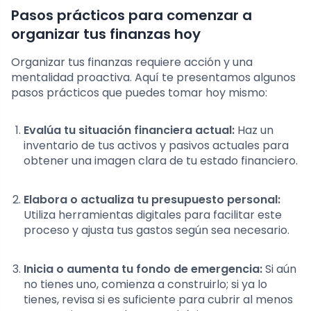
Pasos prácticos para comenzar a
organizar tus finanzas hoy
Organizar tus finanzas requiere acción y una
mentalidad proactiva. Aquí te presentamos algunos
pasos prácticos que puedes tomar hoy mismo:
Evalúa tu situación financiera actual:
Haz un
inventario de tus activos y pasivos actuales para
obtener una imagen clara de tu estado financiero.
Elabora o actualiza tu presupuesto personal:
Utiliza herramientas digitales para facilitar este
proceso y ajusta tus gastos según sea necesario.
Inicia o aumenta tu fondo de emergencia:
Si aún
no tienes uno, comienza a construirlo; si ya lo
tienes, revisa si es suficiente para cubrir al menos