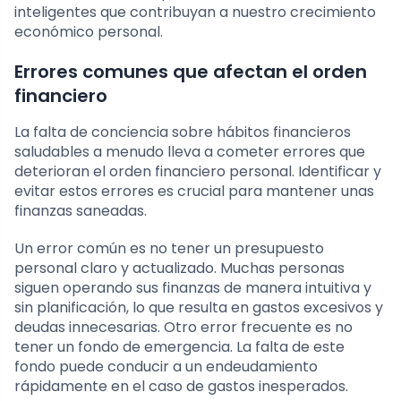
inteligentes que contribuyan a nuestro crecimiento
económico personal.
Errores comunes que afectan el orden
financiero
La falta de conciencia sobre hábitos financieros
saludables a menudo lleva a cometer errores que
deterioran el orden financiero personal. Identificar y
evitar estos errores es crucial para mantener unas
finanzas saneadas.
Un error común es no tener un presupuesto
personal claro y actualizado. Muchas personas
siguen operando sus finanzas de manera intuitiva y
sin planificación, lo que resulta en gastos excesivos y
deudas innecesarias. Otro error frecuente es no
tener un fondo de emergencia. La falta de este
fondo puede conducir a un endeudamiento
rápidamente en el caso de gastos inesperados.