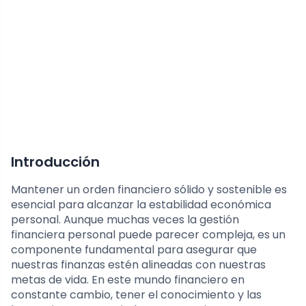
Introducción
Mantener un orden financiero sólido y sostenible es
esencial para alcanzar la estabilidad económica
personal. Aunque muchas veces la gestión
financiera personal puede parecer compleja, es un
componente fundamental para asegurar que
nuestras finanzas estén alineadas con nuestras
metas de vida. En este mundo financiero en
constante cambio, tener el conocimiento y las