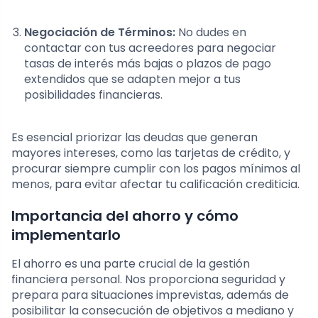
Negociación de Términos:
No dudes en
contactar con tus acreedores para negociar
tasas de interés más bajas o plazos de pago
extendidos que se adapten mejor a tus
posibilidades financieras.
Es esencial priorizar las deudas que generan
mayores intereses, como las tarjetas de crédito, y
procurar siempre cumplir con los pagos mínimos al
menos, para evitar afectar tu calificación crediticia.
Importancia del ahorro y cómo
implementarlo
El ahorro es una parte crucial de la gestión
financiera personal. Nos proporciona seguridad y
prepara para situaciones imprevistas, además de
posibilitar la consecución de objetivos a mediano y