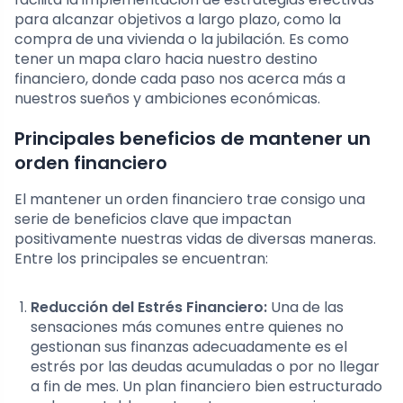
para alcanzar objetivos a largo plazo, como la
compra de una vivienda o la jubilación. Es como
tener un mapa claro hacia nuestro destino
financiero, donde cada paso nos acerca más a
nuestros sueños y ambiciones económicas.
Principales beneficios de mantener un
orden financiero
El mantener un orden financiero trae consigo una
serie de beneficios clave que impactan
positivamente nuestras vidas de diversas maneras.
Entre los principales se encuentran:
Reducción del Estrés Financiero:
Una de las
sensaciones más comunes entre quienes no
gestionan sus finanzas adecuadamente es el
estrés por las deudas acumuladas o por no llegar
a fin de mes. Un plan financiero bien estructurado