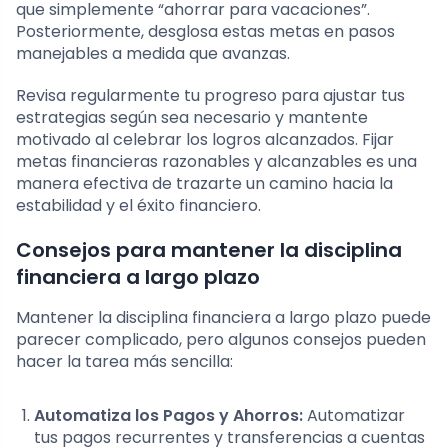
que simplemente “ahorrar para vacaciones”.
Posteriormente, desglosa estas metas en pasos
manejables a medida que avanzas.
Revisa regularmente tu progreso para ajustar tus
estrategias según sea necesario y mantente
motivado al celebrar los logros alcanzados. Fijar
metas financieras razonables y alcanzables es una
manera efectiva de trazarte un camino hacia la
estabilidad y el éxito financiero.
Consejos para mantener la disciplina
financiera a largo plazo
Mantener la disciplina financiera a largo plazo puede
parecer complicado, pero algunos consejos pueden
hacer la tarea más sencilla:
Automatiza los Pagos y Ahorros:
Automatizar
tus pagos recurrentes y transferencias a cuentas