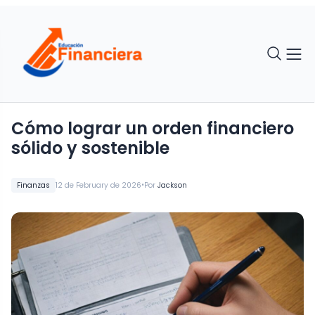
Cómo lograr un orden financiero
sólido y sostenible
•
Finanzas
12 de February de 2026
Por
Jackson