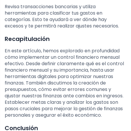
Revisa transacciones bancarias y utiliza
herramientas para clasificar tus gastos en
categorías. Esto te ayudará a ver dónde hay
excesos y te permitirá realizar ajustes necesarios.
Recapitulación
En este artículo, hemos explorado en profundidad
cómo implementar un control financiero mensual
efectivo. Desde definir claramente qué es el control
financiero mensual y su importancia, hasta usar
herramientas digitales para optimizar nuestras
finanzas. También discutimos la creación de
presupuestos, cómo evitar errores comunes y
ajustar nuestras finanzas ante cambios en ingresos.
Establecer metas claras y analizar los gastos son
pasos cruciales para mejorar la gestión de finanzas
personales y asegurar el éxito económico.
Conclusión