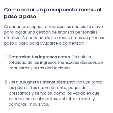
Cómo crear un presupuesto mensual
paso a paso
Crear un presupuesto mensual es una pieza clave
para lograr una gestión de finanzas personales
efectiva. A continuación, te mostramos un proceso
paso a paso para ayudarte a comenzar:
Determina tus ingresos netos
: Calcula la
totalidad de los ingresos mensuales después de
impuestos y otras deducciones.
Lista tus gastos mensuales
: Esto incluye tanto
los gastos fijos como la renta, pagos de
préstamos y servicios, como los variables que
pueden incluir alimentos, entretenimiento y
compras impulsivas.