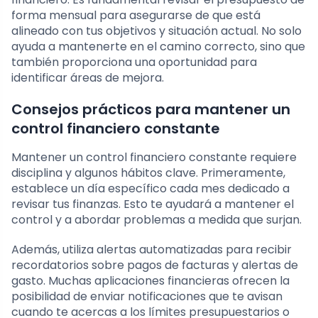
forma mensual para asegurarse de que está
alineado con tus objetivos y situación actual. No solo
ayuda a mantenerte en el camino correcto, sino que
también proporciona una oportunidad para
identificar áreas de mejora.
Consejos prácticos para mantener un
control financiero constante
Mantener un control financiero constante requiere
disciplina y algunos hábitos clave. Primeramente,
establece un día específico cada mes dedicado a
revisar tus finanzas. Esto te ayudará a mantener el
control y a abordar problemas a medida que surjan.
Además, utiliza alertas automatizadas para recibir
recordatorios sobre pagos de facturas y alertas de
gasto. Muchas aplicaciones financieras ofrecen la
posibilidad de enviar notificaciones que te avisan
cuando te acercas a los límites presupuestarios o