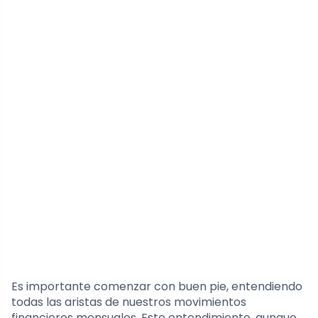
Es importante comenzar con buen pie, entendiendo
todas las aristas de nuestros movimientos
financieros mensuales. Este entendimiento, aunque