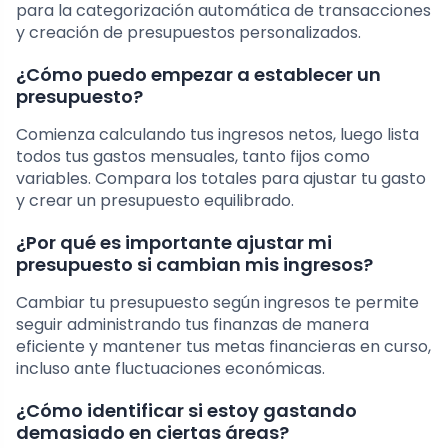
para la categorización automática de transacciones
y creación de presupuestos personalizados.
¿Cómo puedo empezar a establecer un
presupuesto?
Comienza calculando tus ingresos netos, luego lista
todos tus gastos mensuales, tanto fijos como
variables. Compara los totales para ajustar tu gasto
y crear un presupuesto equilibrado.
¿Por qué es importante ajustar mi
presupuesto si cambian mis ingresos?
Cambiar tu presupuesto según ingresos te permite
seguir administrando tus finanzas de manera
eficiente y mantener tus metas financieras en curso,
incluso ante fluctuaciones económicas.
¿Cómo identificar si estoy gastando
demasiado en ciertas áreas?