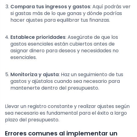
Compara tus ingresos y gastos
: Aquí podrás ver
si gastas más de lo que ganas y dónde podrías
hacer ajustes para equilibrar tus finanzas.
Establece prioridades
: Asegúrate de que los
gastos esenciales están cubiertos antes de
asignar dinero para deseos y necesidades no
esenciales.
Monitoriza y ajusta
: Haz un seguimiento de tus
gastos y ajústalos cuando sea necesario para
mantenerte dentro del presupuesto.
Llevar un registro constante y realizar ajustes según
sea necesario es fundamental para el éxito a largo
plazo del presupuesto.
Errores comunes al implementar un