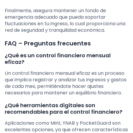
Finalmente, asegura mantener un fondo de
emergencia adecuado que pueda soportar
fluctuaciones en tu ingreso, lo cual proporciona una
red de seguridad y tranquilidad económica.
FAQ – Preguntas frecuentes
¿Qué es un control financiero mensual
eficaz?
Un control financiero mensual eficaz es un proceso
que implica registrar y analizar tus ingresos y gastos
de cada mes, permitiéndote hacer ajustes
necesarios para mantener un equilibrio financiero.
¿Qué herramientas digitales son
recomendables para el control financiero?
Aplicaciones como Mint, YNAB y PocketGuard son
excelentes opciones, ya que ofrecen características