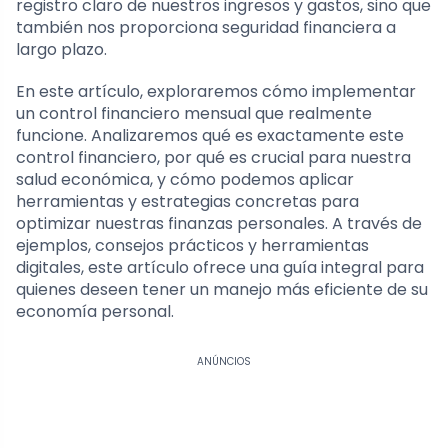
registro claro de nuestros ingresos y gastos, sino que
también nos proporciona seguridad financiera a
largo plazo.
En este artículo, exploraremos cómo implementar
un control financiero mensual que realmente
funcione. Analizaremos qué es exactamente este
control financiero, por qué es crucial para nuestra
salud económica, y cómo podemos aplicar
herramientas y estrategias concretas para
optimizar nuestras finanzas personales. A través de
ejemplos, consejos prácticos y herramientas
digitales, este artículo ofrece una guía integral para
quienes deseen tener un manejo más eficiente de su
economía personal.
ANÚNCIOS