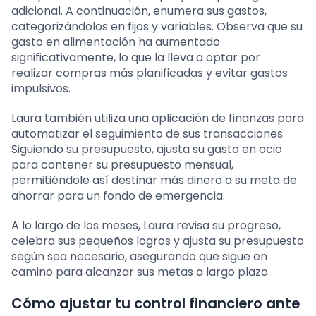
adicional. A continuación, enumera sus gastos,
categorizándolos en fijos y variables. Observa que su
gasto en alimentación ha aumentado
significativamente, lo que la lleva a optar por
realizar compras más planificadas y evitar gastos
impulsivos.
Laura también utiliza una aplicación de finanzas para
automatizar el seguimiento de sus transacciones.
Siguiendo su presupuesto, ajusta su gasto en ocio
para contener su presupuesto mensual,
permitiéndole así destinar más dinero a su meta de
ahorrar para un fondo de emergencia.
A lo largo de los meses, Laura revisa su progreso,
celebra sus pequeños logros y ajusta su presupuesto
según sea necesario, asegurando que sigue en
camino para alcanzar sus metas a largo plazo.
Cómo ajustar tu control financiero ante