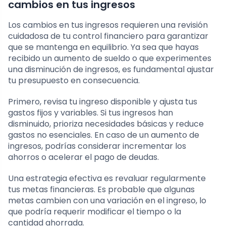
cambios en tus ingresos
Los cambios en tus ingresos requieren una revisión
cuidadosa de tu control financiero para garantizar
que se mantenga en equilibrio. Ya sea que hayas
recibido un aumento de sueldo o que experimentes
una disminución de ingresos, es fundamental ajustar
tu presupuesto en consecuencia.
Primero, revisa tu ingreso disponible y ajusta tus
gastos fijos y variables. Si tus ingresos han
disminuido, prioriza necesidades básicas y reduce
gastos no esenciales. En caso de un aumento de
ingresos, podrías considerar incrementar los
ahorros o acelerar el pago de deudas.
Una estrategia efectiva es revaluar regularmente
tus metas financieras. Es probable que algunas
metas cambien con una variación en el ingreso, lo
que podría requerir modificar el tiempo o la
cantidad ahorrada.