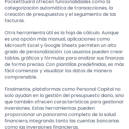
PocketGuard ofrecen funcionalidades como la
categorización automática de transacciones, la
creación de presupuestos y el seguimiento de las
facturas.
Otra herramienta útil es la hoja de cálculo. Aunque
es una opción más manual, aplicaciones como
Microsoft Excel y Google Sheets permiten un alto
grado de personalización. Los usuarios pueden crear
tablas, gráficos y fórmulas para analizar sus finanzas
de forma precisa. Con plantillas predefinidas, es más
fácil comenzar y visualizar los datos de manera
comprensible.
Finalmente, plataformas como Personal Capital no
solo ayudan en la gestión del presupuesto diario, sino
que también ofrecen características para gestionar
inversiones. Estas herramientas pueden
proporcionar un panorama completo de la salud
financiera, integrando tanto las cuentas bancarias
como las inversiones financieras.