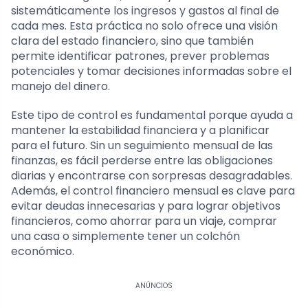
sistemáticamente los ingresos y gastos al final de
cada mes. Esta práctica no solo ofrece una visión
clara del estado financiero, sino que también
permite identificar patrones, prever problemas
potenciales y tomar decisiones informadas sobre el
manejo del dinero.
Este tipo de control es fundamental porque ayuda a
mantener la estabilidad financiera y a planificar
para el futuro. Sin un seguimiento mensual de las
finanzas, es fácil perderse entre las obligaciones
diarias y encontrarse con sorpresas desagradables.
Además, el control financiero mensual es clave para
evitar deudas innecesarias y para lograr objetivos
financieros, como ahorrar para un viaje, comprar
una casa o simplemente tener un colchón
económico.
ANÚNCIOS