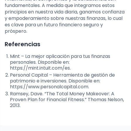
fundamentales. A medida que integramos estos
principios en nuestra vida diaria, ganamos confianza
y empoderamiento sobre nuestras finanzas, lo cual
es clave para un futuro financiero seguro y
próspero.
Referencias
Mint – La mejor aplicación para tus finanzas
personales. Disponible en:
https://mint.intuit.com/es.
Personal Capital – Herramienta de gestión de
patrimonio e inversiones. Disponible en:
https://www.personalcapital.com.
Ramsey, Dave. “The Total Money Makeover: A
Proven Plan for Financial Fitness.” Thomas Nelson,
2013.