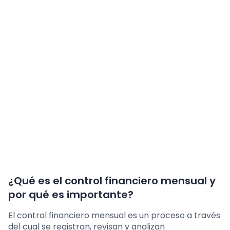
¿Qué es el control financiero mensual y
por qué es importante?
El control financiero mensual es un proceso a través
del cual se registran, revisan y analizan