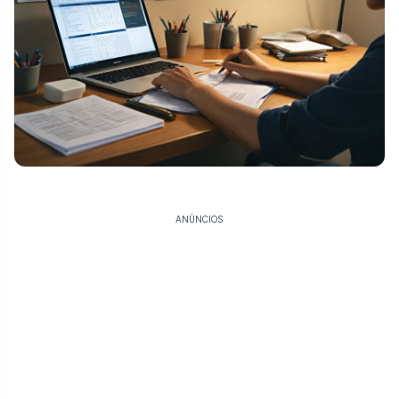
ANÚNCIOS