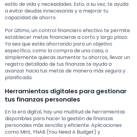
estilo de vida y necesidades. Esto, a su vez, te ayuda
a evitar deudas innecesarias y a mejorar tu
capacidad de ahorro.
Por último, un control financiero efectivo te permite
establecer metas financieras a corto y largo plazo.
Ya sea que estés ahorrando para un objetivo
específico, como la compra de una casa, o
simplemente quieras aumentar tu ahorros, llevar un
registro detallado de tus finanzas te ayuda a
avanzar hacia tus metas de manera más segura y
planificada.
Herramientas digitales para gestionar
tus finanzas personales
En la era digital, hay una multitud de herramientas
disponibles para hacer la gestión de finanzas
personales más sencilla y eficiente. Aplicaciones
como Mint, YNAB (You Need A Budget) y