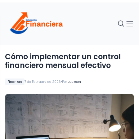
Cómo implementar un control
financiero mensual efectivo
•
Finanzas
7 de February de 2026
Por
Jackson