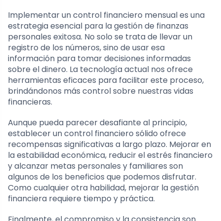
Implementar un control financiero mensual es una
estrategia esencial para la gestión de finanzas
personales exitosa. No solo se trata de llevar un
registro de los números, sino de usar esa
información para tomar decisiones informadas
sobre el dinero. La tecnología actual nos ofrece
herramientas eficaces para facilitar este proceso,
brindándonos más control sobre nuestras vidas
financieras.
Aunque pueda parecer desafiante al principio,
establecer un control financiero sólido ofrece
recompensas significativas a largo plazo. Mejorar en
la estabilidad económica, reducir el estrés financiero
y alcanzar metas personales y familiares son
algunos de los beneficios que podemos disfrutar.
Como cualquier otra habilidad, mejorar la gestión
financiera requiere tiempo y práctica.
Finalmente, el compromiso y la consistencia son