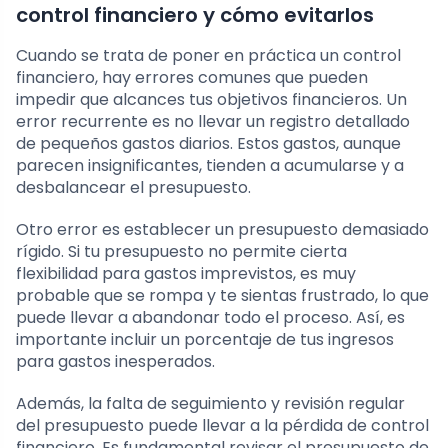
control financiero y cómo evitarlos
Cuando se trata de poner en práctica un control
financiero, hay errores comunes que pueden
impedir que alcances tus objetivos financieros. Un
error recurrente es no llevar un registro detallado
de pequeños gastos diarios. Estos gastos, aunque
parecen insignificantes, tienden a acumularse y a
desbalancear el presupuesto.
Otro error es establecer un presupuesto demasiado
rígido. Si tu presupuesto no permite cierta
flexibilidad para gastos imprevistos, es muy
probable que se rompa y te sientas frustrado, lo que
puede llevar a abandonar todo el proceso. Así, es
importante incluir un porcentaje de tus ingresos
para gastos inesperados.
Además, la falta de seguimiento y revisión regular
del presupuesto puede llevar a la pérdida de control
financiero. Es fundamental revisar el presupuesto de