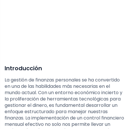
Introducción
La gestión de finanzas personales se ha convertido
en una de las habilidades más necesarias en el
mundo actual. Con un entorno económico incierto y
la proliferación de herramientas tecnológicas para
gestionar el dinero, es fundamental desarrollar un
enfoque estructurado para manejar nuestras
finanzas. La implementación de un control financiero
mensual efectivo no solo nos permite llevar un