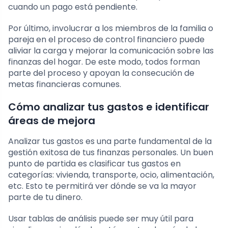
cuando un pago está pendiente.
Por último, involucrar a los miembros de la familia o
pareja en el proceso de control financiero puede
aliviar la carga y mejorar la comunicación sobre las
finanzas del hogar. De este modo, todos forman
parte del proceso y apoyan la consecución de
metas financieras comunes.
Cómo analizar tus gastos e identificar
áreas de mejora
Analizar tus gastos es una parte fundamental de la
gestión exitosa de tus finanzas personales. Un buen
punto de partida es clasificar tus gastos en
categorías: vivienda, transporte, ocio, alimentación,
etc. Esto te permitirá ver dónde se va la mayor
parte de tu dinero.
Usar tablas de análisis puede ser muy útil para