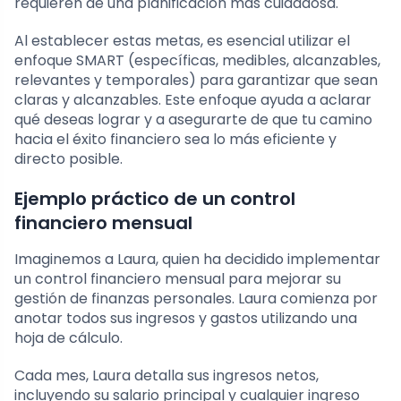
requieren de una planificación más cuidadosa.
Al establecer estas metas, es esencial utilizar el
enfoque SMART (específicas, medibles, alcanzables,
relevantes y temporales) para garantizar que sean
claras y alcanzables. Este enfoque ayuda a aclarar
qué deseas lograr y a asegurarte de que tu camino
hacia el éxito financiero sea lo más eficiente y
directo posible.
Ejemplo práctico de un control
financiero mensual
Imaginemos a Laura, quien ha decidido implementar
un control financiero mensual para mejorar su
gestión de finanzas personales. Laura comienza por
anotar todos sus ingresos y gastos utilizando una
hoja de cálculo.
Cada mes, Laura detalla sus ingresos netos,
incluyendo su salario principal y cualquier ingreso