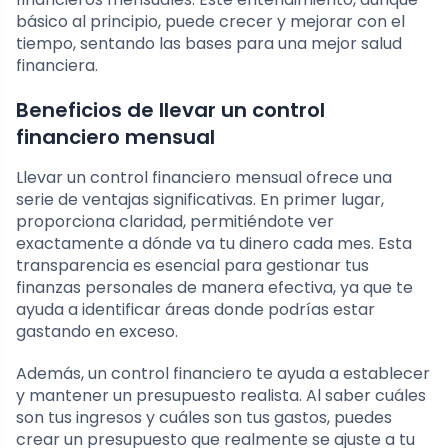
básico al principio, puede crecer y mejorar con el
tiempo, sentando las bases para una mejor salud
financiera.
Beneficios de llevar un control
financiero mensual
Llevar un control financiero mensual ofrece una
serie de ventajas significativas. En primer lugar,
proporciona claridad, permitiéndote ver
exactamente a dónde va tu dinero cada mes. Esta
transparencia es esencial para gestionar tus
finanzas personales de manera efectiva, ya que te
ayuda a identificar áreas donde podrías estar
gastando en exceso.
Además, un control financiero te ayuda a establecer
y mantener un presupuesto realista. Al saber cuáles
son tus ingresos y cuáles son tus gastos, puedes
crear un presupuesto que realmente se ajuste a tu