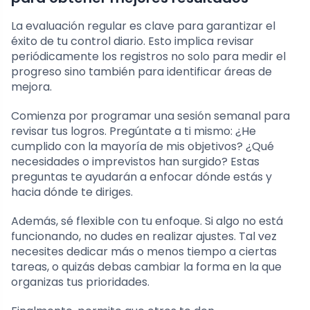
La evaluación regular es clave para garantizar el
éxito de tu control diario. Esto implica revisar
periódicamente los registros no solo para medir el
progreso sino también para identificar áreas de
mejora.
Comienza por programar una sesión semanal para
revisar tus logros. Pregúntate a ti mismo: ¿He
cumplido con la mayoría de mis objetivos? ¿Qué
necesidades o imprevistos han surgido? Estas
preguntas te ayudarán a enfocar dónde estás y
hacia dónde te diriges.
Además, sé flexible con tu enfoque. Si algo no está
funcionando, no dudes en realizar ajustes. Tal vez
necesites dedicar más o menos tiempo a ciertas
tareas, o quizás debas cambiar la forma en la que
organizas tus prioridades.