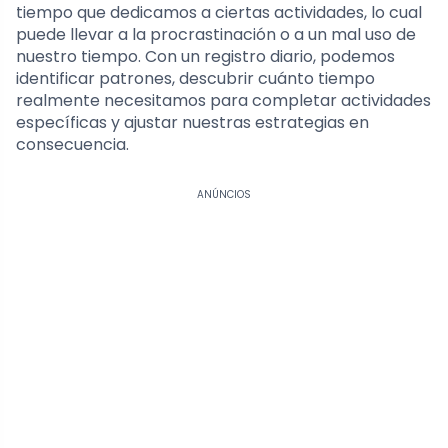
tiempo que dedicamos a ciertas actividades, lo cual
puede llevar a la procrastinación o a un mal uso de
nuestro tiempo. Con un registro diario, podemos
identificar patrones, descubrir cuánto tiempo
realmente necesitamos para completar actividades
específicas y ajustar nuestras estrategias en
consecuencia.
ANÚNCIOS