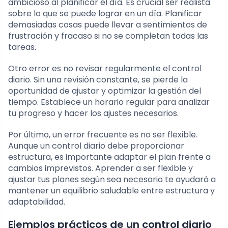
ambicioso al planificar el día. Es crucial ser realista
sobre lo que se puede lograr en un día. Planificar
demasiadas cosas puede llevar a sentimientos de
frustración y fracaso si no se completan todas las
tareas.
Otro error es no revisar regularmente el control
diario. Sin una revisión constante, se pierde la
oportunidad de ajustar y optimizar la gestión del
tiempo. Establece un horario regular para analizar
tu progreso y hacer los ajustes necesarios.
Por último, un error frecuente es no ser flexible.
Aunque un control diario debe proporcionar
estructura, es importante adaptar el plan frente a
cambios imprevistos. Aprender a ser flexible y
ajustar tus planes según sea necesario te ayudará a
mantener un equilibrio saludable entre estructura y
adaptabilidad.
Ejemplos prácticos de un control diario