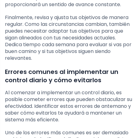
proporcionará un sentido de avance constante.
Finalmente, revisa y ajusta tus objetivos de manera
regular. Como las circunstancias cambian, también
puedes necesitar adaptar tus objetivos para que
sigan alineados con tus necesidades actuales.
Dedica tiempo cada semana para evaluar si vas por
buen camino y si tus objetivos siguen siendo
relevantes.
Errores comunes al implementar un
control diario y cómo evitarlos
Al comenzar a implementar un control diario, es
posible cometer errores que pueden obstaculizar su
efectividad. Identificar estos errores de antemano y
saber cómo evitarlos te ayudará a mantener un
sistema más eficiente.
Uno de los errores más comunes es ser demasiado