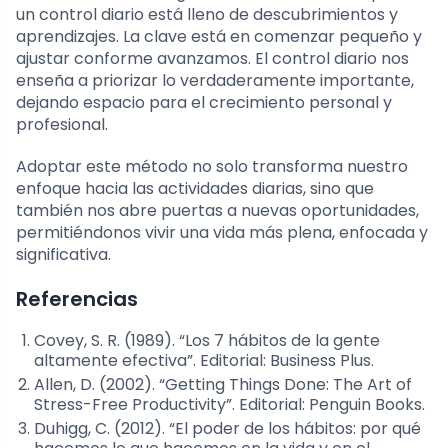
un control diario está lleno de descubrimientos y
aprendizajes. La clave está en comenzar pequeño y
ajustar conforme avanzamos. El control diario nos
enseña a priorizar lo verdaderamente importante,
dejando espacio para el crecimiento personal y
profesional.
Adoptar este método no solo transforma nuestro
enfoque hacia las actividades diarias, sino que
también nos abre puertas a nuevas oportunidades,
permitiéndonos vivir una vida más plena, enfocada y
significativa.
Referencias
Covey, S. R. (1989). “Los 7 hábitos de la gente
altamente efectiva”. Editorial: Business Plus.
Allen, D. (2002). “Getting Things Done: The Art of
Stress-Free Productivity”. Editorial: Penguin Books.
Duhigg, C. (2012). “El poder de los hábitos: por qué