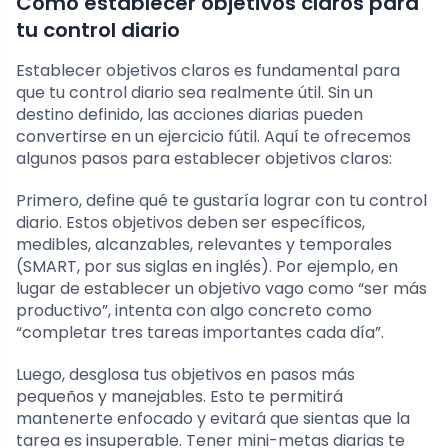
Cómo establecer objetivos claros para
tu control diario
Establecer objetivos claros es fundamental para
que tu control diario sea realmente útil. Sin un
destino definido, las acciones diarias pueden
convertirse en un ejercicio fútil. Aquí te ofrecemos
algunos pasos para establecer objetivos claros:
Primero, define qué te gustaría lograr con tu control
diario. Estos objetivos deben ser específicos,
medibles, alcanzables, relevantes y temporales
(SMART, por sus siglas en inglés). Por ejemplo, en
lugar de establecer un objetivo vago como “ser más
productivo”, intenta con algo concreto como
“completar tres tareas importantes cada día”.
Luego, desglosa tus objetivos en pasos más
pequeños y manejables. Esto te permitirá
mantenerte enfocado y evitará que sientas que la
tarea es insuperable. Tener mini-metas diarias te