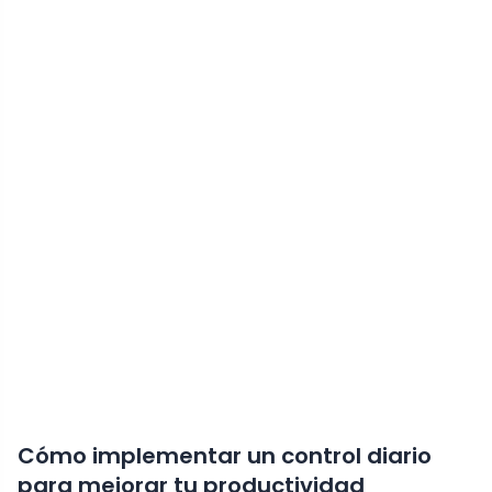
Cómo implementar un control diario
para mejorar tu productividad