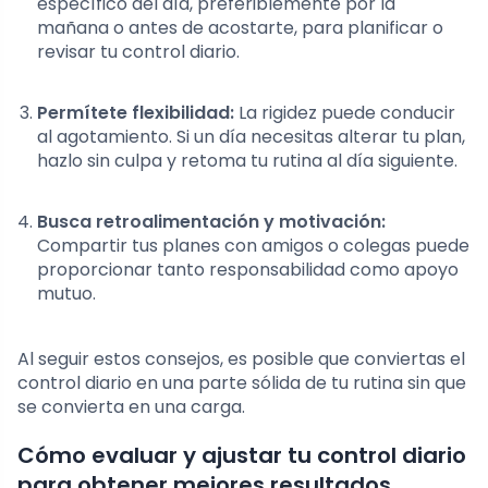
específico del día, preferiblemente por la
mañana o antes de acostarte, para planificar o
revisar tu control diario.
Permítete flexibilidad:
La rigidez puede conducir
al agotamiento. Si un día necesitas alterar tu plan,
hazlo sin culpa y retoma tu rutina al día siguiente.
Busca retroalimentación y motivación:
Compartir tus planes con amigos o colegas puede
proporcionar tanto responsabilidad como apoyo
mutuo.
Al seguir estos consejos, es posible que conviertas el
control diario en una parte sólida de tu rutina sin que
se convierta en una carga.
Cómo evaluar y ajustar tu control diario
para obtener mejores resultados