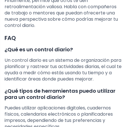
Finalmente, permite que otros te den
retroalimentación valiosa. Habla con compañeros
de trabajo o mentores que puedan ofrecerte una
nueva perspectiva sobre cómo podrías mejorar tu
control diario.
FAQ
¿Qué es un control diario?
Un control diario es un sistema de organización para
planificar y rastrear tus actividades diarias, el cual te
ayuda a medir cómo estás usando tu tiempo y a
identificar áreas donde puedes mejorar.
¿Qué tipos de herramientas puedo utilizar
para un control diario?
Puedes utilizar aplicaciones digitales, cuadernos
físicos, calendarios electrónicos o planificadores
impresos, dependiendo de tus preferencias y
necesidades específicas.