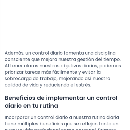
Además, un control diario fomenta una disciplina
consciente que mejora nuestra gestión del tiempo.
Al tener claros nuestros objetivos diarios, podemos
priorizar tareas más fácilmente y evitar la
sobrecarga de trabajo, mejorando así nuestra
calidad de vida y reduciendo el estrés.
Beneficios de implementar un control
diario en tu rutina
Incorporar un control diario a nuestra rutina diaria
tiene múltiples beneficios que se reflejan tanto en