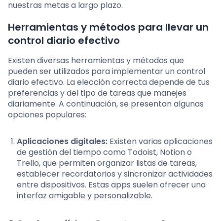
nuestras metas a largo plazo.
Herramientas y métodos para llevar un
control diario efectivo
Existen diversas herramientas y métodos que
pueden ser utilizados para implementar un control
diario efectivo. La elección correcta depende de tus
preferencias y del tipo de tareas que manejes
diariamente. A continuación, se presentan algunas
opciones populares:
Aplicaciones digitales:
Existen varias aplicaciones
de gestión del tiempo como Todoist, Notion o
Trello, que permiten organizar listas de tareas,
establecer recordatorios y sincronizar actividades
entre dispositivos. Estas apps suelen ofrecer una
interfaz amigable y personalizable.