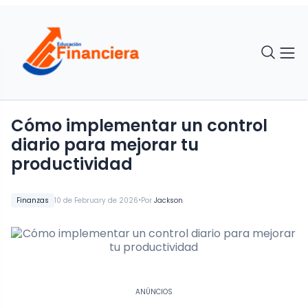
Cómo implementar un control
diario para mejorar tu
productividad
•
Finanzas
10 de February de 2026
Por
Jackson
ANÚNCIOS