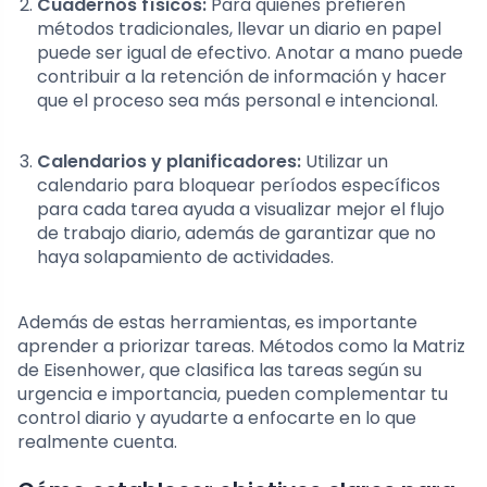
Cuadernos físicos:
Para quienes prefieren
métodos tradicionales, llevar un diario en papel
puede ser igual de efectivo. Anotar a mano puede
contribuir a la retención de información y hacer
que el proceso sea más personal e intencional.
Calendarios y planificadores:
Utilizar un
calendario para bloquear períodos específicos
para cada tarea ayuda a visualizar mejor el flujo
de trabajo diario, además de garantizar que no
haya solapamiento de actividades.
Además de estas herramientas, es importante
aprender a priorizar tareas. Métodos como la Matriz
de Eisenhower, que clasifica las tareas según su
urgencia e importancia, pueden complementar tu
control diario y ayudarte a enfocarte en lo que
realmente cuenta.