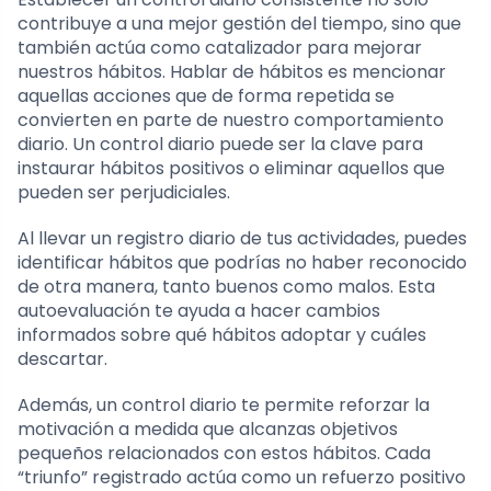
contribuye a una mejor gestión del tiempo, sino que
también actúa como catalizador para mejorar
nuestros hábitos. Hablar de hábitos es mencionar
aquellas acciones que de forma repetida se
convierten en parte de nuestro comportamiento
diario. Un control diario puede ser la clave para
instaurar hábitos positivos o eliminar aquellos que
pueden ser perjudiciales.
Al llevar un registro diario de tus actividades, puedes
identificar hábitos que podrías no haber reconocido
de otra manera, tanto buenos como malos. Esta
autoevaluación te ayuda a hacer cambios
informados sobre qué hábitos adoptar y cuáles
descartar.
Además, un control diario te permite reforzar la
motivación a medida que alcanzas objetivos
pequeños relacionados con estos hábitos. Cada
“triunfo” registrado actúa como un refuerzo positivo