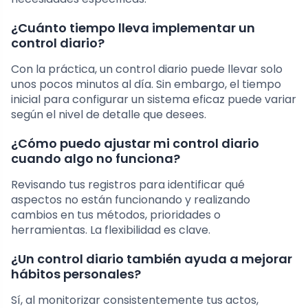
¿Cuánto tiempo lleva implementar un
control diario?
Con la práctica, un control diario puede llevar solo
unos pocos minutos al día. Sin embargo, el tiempo
inicial para configurar un sistema eficaz puede variar
según el nivel de detalle que desees.
¿Cómo puedo ajustar mi control diario
cuando algo no funciona?
Revisando tus registros para identificar qué
aspectos no están funcionando y realizando
cambios en tus métodos, prioridades o
herramientas. La flexibilidad es clave.
¿Un control diario también ayuda a mejorar
hábitos personales?
Sí, al monitorizar consistentemente tus actos,