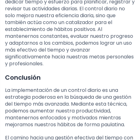
dedicar tiempo y esfuerzo para planificar, registrar y
revisar tus actividades diarias. El control diario no
solo mejora nuestra eficiencia diaria, sino que
también actúa como un catalizador para el
establecimiento de hábitos positivos. Al
mantenernos constantes, evaluar nuestro progreso
y adaptarnos a los cambios, podemos lograr un uso
más efectivo del tiempo y avanzar
significativamente hacia nuestras metas personales
y profesionales.
Conclusión
La implementación de un control diario es una
estrategia poderosa en la búsqueda de una gestión
del tiempo más avanzada. Mediante esta técnica,
podemos aumentar nuestra productividad,
mantenernos enfocados y motivados mientras
mejoramos nuestros hábitos de forma paulatina.
El camino hacia una gestión efectiva del tiempo con