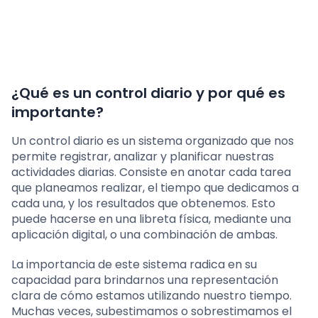
¿Qué es un control diario y por qué es
importante?
Un control diario es un sistema organizado que nos
permite registrar, analizar y planificar nuestras
actividades diarias. Consiste en anotar cada tarea
que planeamos realizar, el tiempo que dedicamos a
cada una, y los resultados que obtenemos. Esto
puede hacerse en una libreta física, mediante una
aplicación digital, o una combinación de ambas.
La importancia de este sistema radica en su
capacidad para brindarnos una representación
clara de cómo estamos utilizando nuestro tiempo.
Muchas veces, subestimamos o sobrestimamos el