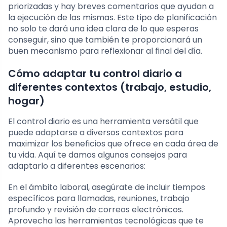
priorizadas y hay breves comentarios que ayudan a
la ejecución de las mismas. Este tipo de planificación
no solo te dará una idea clara de lo que esperas
conseguir, sino que también te proporcionará un
buen mecanismo para reflexionar al final del día.
Cómo adaptar tu control diario a
diferentes contextos (trabajo, estudio,
hogar)
El control diario es una herramienta versátil que
puede adaptarse a diversos contextos para
maximizar los beneficios que ofrece en cada área de
tu vida. Aquí te damos algunos consejos para
adaptarlo a diferentes escenarios:
En el ámbito laboral, asegúrate de incluir tiempos
específicos para llamadas, reuniones, trabajo
profundo y revisión de correos electrónicos.
Aprovecha las herramientas tecnológicas que te