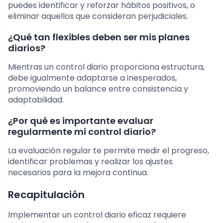
puedes identificar y reforzar hábitos positivos, o
eliminar aquellos que consideran perjudiciales.
¿Qué tan flexibles deben ser mis planes
diarios?
Mientras un control diario proporciona estructura,
debe igualmente adaptarse a inesperados,
promoviendo un balance entre consistencia y
adaptabilidad.
¿Por qué es importante evaluar
regularmente mi control diario?
La evaluación regular te permite medir el progreso,
identificar problemas y realizar los ajustes
necesarios para la mejora continua.
Recapitulación
Implementar un control diario eficaz requiere