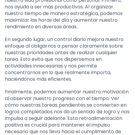
nuestra vida profesional como personal. Primero,
nos ayuda a ser más productivos. Al organizar
nuestro tiempo de manera estratégica, podemos
maximizar las horas del día y aumentar nuestro
rendimiento en diversas áreas.
En segundo lugar, un control diario mejora nuestro
enfoque al obligarnos a pensar claramente sobre
nuestras prioridades antes de realizar cualquier
tarea. Esto evita que nos dispersemos en
actividades innecesarias y nos permite
concentrarnos en lo que realmente importa,
haciéndonos más eficientes.
Finalmente, podemos aumentar nuestra motivación
al observar nuestro progreso con el tiempo. Ver
cómo nuestras tareas pendientes se convierten en
logros completados nos da un sentido de logro y nos
impulsa a seguir adelante. Esta retroalimentación
positiva es crucial para mantener el impulso
necesario que nos lleva hacia el cumplimiento de