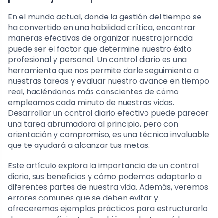
En el mundo actual, donde la gestión del tiempo se
ha convertido en una habilidad crítica, encontrar
maneras efectivas de organizar nuestra jornada
puede ser el factor que determine nuestro éxito
profesional y personal. Un control diario es una
herramienta que nos permite darle seguimiento a
nuestras tareas y evaluar nuestro avance en tiempo
real, haciéndonos más conscientes de cómo
empleamos cada minuto de nuestras vidas.
Desarrollar un control diario efectivo puede parecer
una tarea abrumadora al principio, pero con
orientación y compromiso, es una técnica invaluable
que te ayudará a alcanzar tus metas.
Este artículo explora la importancia de un control
diario, sus beneficios y cómo podemos adaptarlo a
diferentes partes de nuestra vida. Además, veremos
errores comunes que se deben evitar y
ofreceremos ejemplos prácticos para estructurarlo