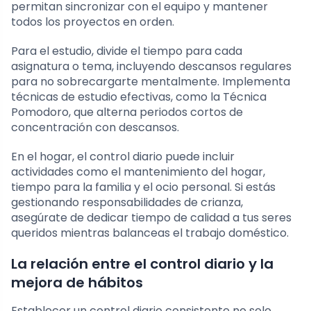
permitan sincronizar con el equipo y mantener
todos los proyectos en orden.
Para el estudio, divide el tiempo para cada
asignatura o tema, incluyendo descansos regulares
para no sobrecargarte mentalmente. Implementa
técnicas de estudio efectivas, como la Técnica
Pomodoro, que alterna periodos cortos de
concentración con descansos.
En el hogar, el control diario puede incluir
actividades como el mantenimiento del hogar,
tiempo para la familia y el ocio personal. Si estás
gestionando responsabilidades de crianza,
asegúrate de dedicar tiempo de calidad a tus seres
queridos mientras balanceas el trabajo doméstico.
La relación entre el control diario y la
mejora de hábitos
Establecer un control diario consistente no solo