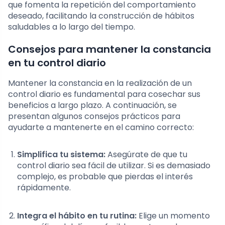
que fomenta la repetición del comportamiento
deseado, facilitando la construcción de hábitos
saludables a lo largo del tiempo.
Consejos para mantener la constancia
en tu control diario
Mantener la constancia en la realización de un
control diario es fundamental para cosechar sus
beneficios a largo plazo. A continuación, se
presentan algunos consejos prácticos para
ayudarte a mantenerte en el camino correcto:
Simplifica tu sistema:
Asegúrate de que tu
control diario sea fácil de utilizar. Si es demasiado
complejo, es probable que pierdas el interés
rápidamente.
Integra el hábito en tu rutina:
Elige un momento