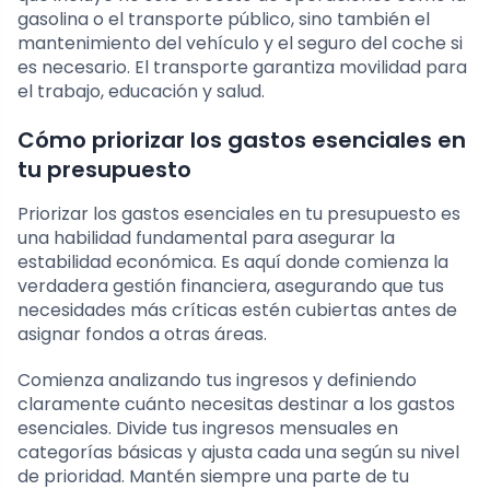
gasolina o el transporte público, sino también el
mantenimiento del vehículo y el seguro del coche si
es necesario. El transporte garantiza movilidad para
el trabajo, educación y salud.
Cómo priorizar los gastos esenciales en
tu presupuesto
Priorizar los gastos esenciales en tu presupuesto es
una habilidad fundamental para asegurar la
estabilidad económica. Es aquí donde comienza la
verdadera gestión financiera, asegurando que tus
necesidades más críticas estén cubiertas antes de
asignar fondos a otras áreas.
Comienza analizando tus ingresos y definiendo
claramente cuánto necesitas destinar a los gastos
esenciales. Divide tus ingresos mensuales en
categorías básicas y ajusta cada una según su nivel
de prioridad. Mantén siempre una parte de tu