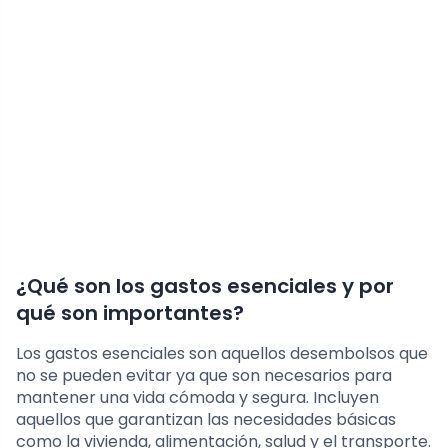
¿Qué son los gastos esenciales y por
qué son importantes?
Los gastos esenciales son aquellos desembolsos que
no se pueden evitar ya que son necesarios para
mantener una vida cómoda y segura. Incluyen
aquellos que garantizan las necesidades básicas
como la vivienda, alimentación, salud y el transporte.