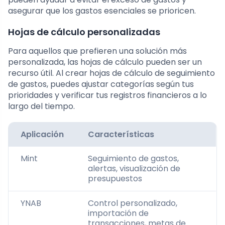
asegurar que los gastos esenciales se prioricen.
Hojas de cálculo personalizadas
Para aquellos que prefieren una solución más
personalizada, las hojas de cálculo pueden ser un
recurso útil. Al crear hojas de cálculo de seguimiento
de gastos, puedes ajustar categorías según tus
prioridades y verificar tus registros financieros a lo
largo del tiempo.
Aplicación
Características
Mint
Seguimiento de gastos,
alertas, visualización de
presupuestos
YNAB
Control personalizado,
importación de
transacciones, metas de