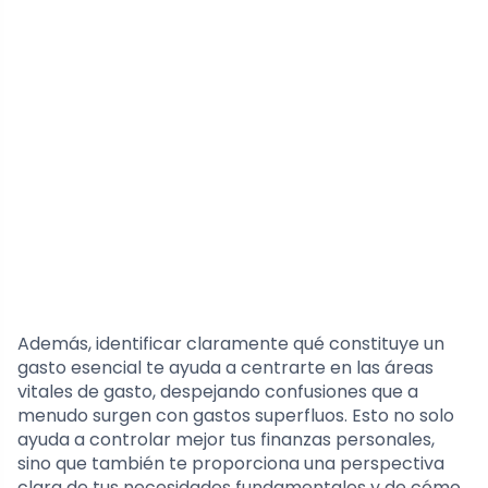
Además, identificar claramente qué constituye un
gasto esencial te ayuda a centrarte en las áreas
vitales de gasto, despejando confusiones que a
menudo surgen con gastos superfluos. Esto no solo
ayuda a controlar mejor tus finanzas personales,
sino que también te proporciona una perspectiva
clara de tus necesidades fundamentales y de cómo