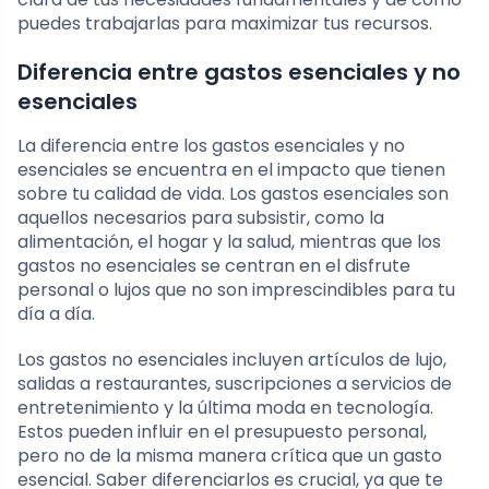
puedes trabajarlas para maximizar tus recursos.
Diferencia entre gastos esenciales y no
esenciales
La diferencia entre los gastos esenciales y no
esenciales se encuentra en el impacto que tienen
sobre tu calidad de vida. Los gastos esenciales son
aquellos necesarios para subsistir, como la
alimentación, el hogar y la salud, mientras que los
gastos no esenciales se centran en el disfrute
personal o lujos que no son imprescindibles para tu
día a día.
Los gastos no esenciales incluyen artículos de lujo,
salidas a restaurantes, suscripciones a servicios de
entretenimiento y la última moda en tecnología.
Estos pueden influir en el presupuesto personal,
pero no de la misma manera crítica que un gasto
esencial. Saber diferenciarlos es crucial, ya que te