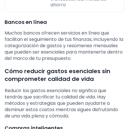
ahorro
Bancos en línea
Muchos bancos ofrecen servicios en línea que
facilitan el seguimiento de tus finanzas, incluyendo la
categorización de gastos y resúmenes mensuales
que pueden ser esenciales para mantenerte dentro
del marco de tu presupuesto.
Cómo reducir gastos esenciales sin
comprometer calidad de vida
Reducir los gastos esenciales no significa que
tendrás que sacrificar tu calidad de vida. Hay
métodos y estrategias que pueden ayudarte a
disminuir estos costos mientras sigues disfrutando
de una vida plena y cómoda.
Compras inteligentes