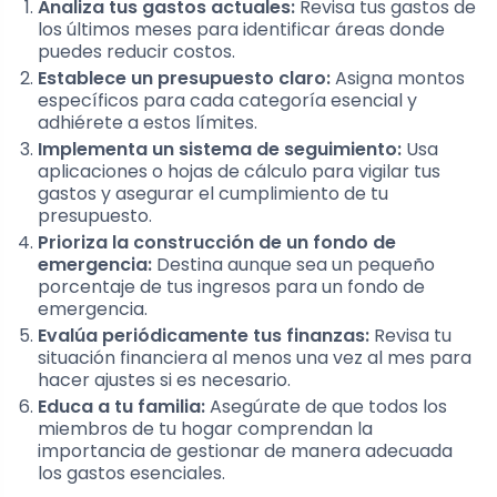
Analiza tus gastos actuales:
Revisa tus gastos de
los últimos meses para identificar áreas donde
puedes reducir costos.
Establece un presupuesto claro:
Asigna montos
específicos para cada categoría esencial y
adhiérete a estos límites.
Implementa un sistema de seguimiento:
Usa
aplicaciones o hojas de cálculo para vigilar tus
gastos y asegurar el cumplimiento de tu
presupuesto.
Prioriza la construcción de un fondo de
emergencia:
Destina aunque sea un pequeño
porcentaje de tus ingresos para un fondo de
emergencia.
Evalúa periódicamente tus finanzas:
Revisa tu
situación financiera al menos una vez al mes para
hacer ajustes si es necesario.
Educa a tu familia:
Asegúrate de que todos los
miembros de tu hogar comprendan la
importancia de gestionar de manera adecuada
los gastos esenciales.