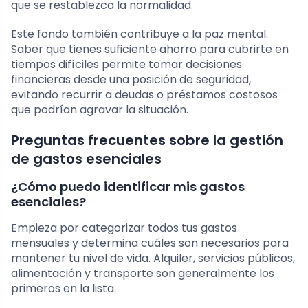
que se restablezca la normalidad.
Este fondo también contribuye a la paz mental.
Saber que tienes suficiente ahorro para cubrirte en
tiempos difíciles permite tomar decisiones
financieras desde una posición de seguridad,
evitando recurrir a deudas o préstamos costosos
que podrían agravar la situación.
Preguntas frecuentes sobre la gestión
de gastos esenciales
¿Cómo puedo identificar mis gastos
esenciales?
Empieza por categorizar todos tus gastos
mensuales y determina cuáles son necesarios para
mantener tu nivel de vida. Alquiler, servicios públicos,
alimentación y transporte son generalmente los
primeros en la lista.