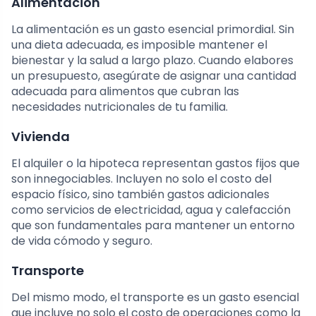
Alimentación
La alimentación es un gasto esencial primordial. Sin
una dieta adecuada, es imposible mantener el
bienestar y la salud a largo plazo. Cuando elabores
un presupuesto, asegúrate de asignar una cantidad
adecuada para alimentos que cubran las
necesidades nutricionales de tu familia.
Vivienda
El alquiler o la hipoteca representan gastos fijos que
son innegociables. Incluyen no solo el costo del
espacio físico, sino también gastos adicionales
como servicios de electricidad, agua y calefacción
que son fundamentales para mantener un entorno
de vida cómodo y seguro.
Transporte
Del mismo modo, el transporte es un gasto esencial
que incluye no solo el costo de operaciones como la