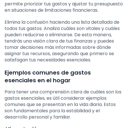
permite priorizar tus gastos y ajustar tu presupuesto
en situaciones de limitaciones financieras.
Elimina la confusión haciendo una lista detallada de
todos tus gastos. Analiza cuáles son vitales y cuáles
pueden reducirse o eliminarse. De esta manera,
tendrás una visión clara de tus finanzas y puedes
tomar decisiones más informadas sobre dónde
asignar tus recursos, asegurando que primero se
satisfagan tus necesidades esenciales.
Ejemplos comunes de gastos
esenciales en el hogar
Para tener una comprensión clara de cuáles son los
gastos esenciales, es útil considerar ejemplos
comunes que se presentan en la vida diaria. Estos
son fundamentales para la estabilidad y el
desarrollo personal y familiar.