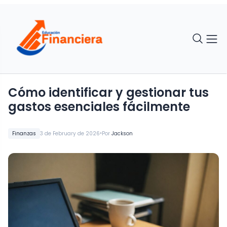
Cómo identificar y gestionar tus
gastos esenciales fácilmente
•
Finanzas
3 de February de 2026
Por
Jackson