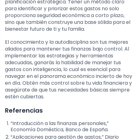
planificación estratégica. Tener un método claro
para identificar y priorizar estos gastos no solo
proporciona seguridad económica a corto plazo,
sino que también construye una base sólida para el
bienestar futuro de ti y tu familia.
El conocimiento y la autodisciplina son tus mejores
aliados para mantener tus finanzas bajo control. Al
implementar las estrategias y herramientas
adecuadas, ganarás la habilidad de manejar tus
gastos con inteligencia, lo cual es esencial para
navegar en el panorama económico incierto de hoy
en día. Obtén más control sobre tu vida financiera y
asegúrate de que tus necesidades básicas siempre
estén cubiertas.
Referencias
“Introducción a las finanzas personales,”
Economía Doméstica, Banco de España.
“Aplicaciones para gestión de gastos,” Diario