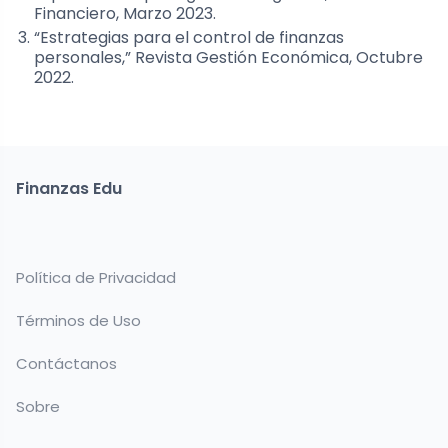
Financiero, Marzo 2023.
“Estrategias para el control de finanzas
personales,” Revista Gestión Económica, Octubre
2022.
Finanzas Edu
Política de Privacidad
Términos de Uso
Contáctanos
Sobre