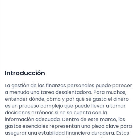
Introducción
La gestión de las finanzas personales puede parecer
a menudo una tarea desalentadora. Para muchos,
entender dónde, cómo y por qué se gasta el dinero
es un proceso complejo que puede llevar a tomar
decisiones erróneas si no se cuenta con la
información adecuada. Dentro de este marco, los
gastos esenciales representan una pieza clave para
asegurar una estabilidad financiera duradera. Estos