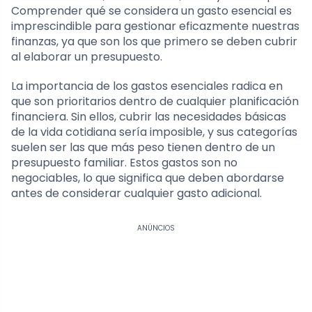
Comprender qué se considera un gasto esencial es
imprescindible para gestionar eficazmente nuestras
finanzas, ya que son los que primero se deben cubrir
al elaborar un presupuesto.
La importancia de los gastos esenciales radica en
que son prioritarios dentro de cualquier planificación
financiera. Sin ellos, cubrir las necesidades básicas
de la vida cotidiana sería imposible, y sus categorías
suelen ser las que más peso tienen dentro de un
presupuesto familiar. Estos gastos son no
negociables, lo que significa que deben abordarse
antes de considerar cualquier gasto adicional.
ANÚNCIOS