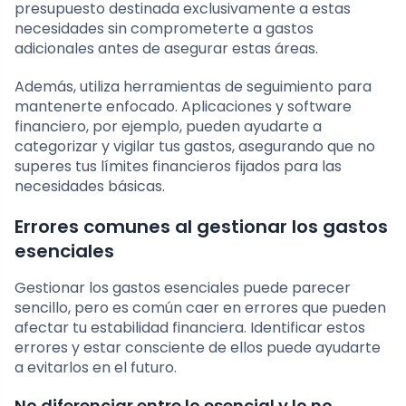
presupuesto destinada exclusivamente a estas
necesidades sin comprometerte a gastos
adicionales antes de asegurar estas áreas.
Además, utiliza herramientas de seguimiento para
mantenerte enfocado. Aplicaciones y software
financiero, por ejemplo, pueden ayudarte a
categorizar y vigilar tus gastos, asegurando que no
superes tus límites financieros fijados para las
necesidades básicas.
Errores comunes al gestionar los gastos
esenciales
Gestionar los gastos esenciales puede parecer
sencillo, pero es común caer en errores que pueden
afectar tu estabilidad financiera. Identificar estos
errores y estar consciente de ellos puede ayudarte
a evitarlos en el futuro.
No diferenciar entre lo esencial y lo no