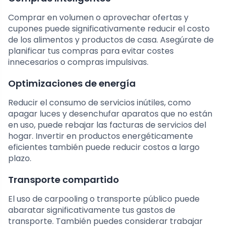
Comprar en volumen o aprovechar ofertas y
cupones puede significativamente reducir el costo
de los alimentos y productos de casa. Asegúrate de
planificar tus compras para evitar costes
innecesarios o compras impulsivas.
Optimizaciones de energía
Reducir el consumo de servicios inútiles, como
apagar luces y desenchufar aparatos que no están
en uso, puede rebajar las facturas de servicios del
hogar. Invertir en productos energéticamente
eficientes también puede reducir costos a largo
plazo.
Transporte compartido
El uso de carpooling o transporte público puede
abaratar significativamente tus gastos de
transporte. También puedes considerar trabajar