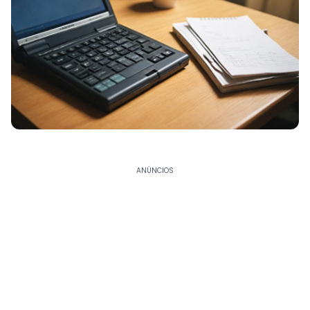
ANÚNCIOS