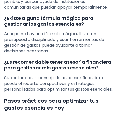
posible, y buscar ayuda de instituciones
comunitarias que puedan apoyar temporalmente.
¿Existe alguna fórmula mágica para
gestionar los gastos esenciales?
Aunque no hay una fórmula mágica, llevar un
presupuesto disciplinado y usar herramientas de
gestión de gastos puede ayudarte a tomar
decisiones acertadas.
¿Es recomendable tener asesoría financiera
para gestionar mis gastos esenciales?
Sí, contar con el consejo de un asesor financiero
puede ofrecerte perspectivas y estrategias
personalizadas para optimizar tus gastos esenciales.
Pasos prácticos para optimizar tus
gastos esenciales hoy