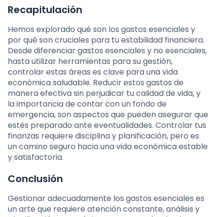
Recapitulación
Hemos explorado qué son los gastos esenciales y
por qué son cruciales para tu estabilidad financiera.
Desde diferenciar gastos esenciales y no esenciales,
hasta utilizar herramientas para su gestión,
controlar estas áreas es clave para una vida
económica saludable. Reducir estos gastos de
manera efectiva sin perjudicar tu calidad de vida, y
la importancia de contar con un fondo de
emergencia, son aspectos que pueden asegurar que
estés preparado ante eventualidades. Controlar tus
finanzas requiere disciplina y planificación, pero es
un camino seguro hacia una vida económica estable
y satisfactoria.
Conclusión
Gestionar adecuadamente los gastos esenciales es
un arte que requiere atención constante, análisis y