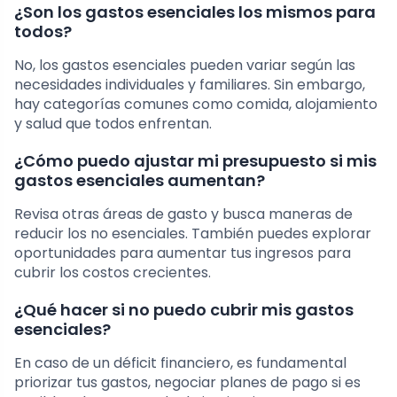
¿Son los gastos esenciales los mismos para
todos?
No, los gastos esenciales pueden variar según las
necesidades individuales y familiares. Sin embargo,
hay categorías comunes como comida, alojamiento
y salud que todos enfrentan.
¿Cómo puedo ajustar mi presupuesto si mis
gastos esenciales aumentan?
Revisa otras áreas de gasto y busca maneras de
reducir los no esenciales. También puedes explorar
oportunidades para aumentar tus ingresos para
cubrir los costos crecientes.
¿Qué hacer si no puedo cubrir mis gastos
esenciales?
En caso de un déficit financiero, es fundamental
priorizar tus gastos, negociar planes de pago si es