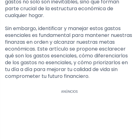
gastos no solo son inevitables, sino que forman
parte crucial de la estructura económica de
cualquier hogar.
Sin embargo, identificar y manejar estos gastos
esenciales es fundamental para mantener nuestras
finanzas en orden y alcanzar nuestras metas
económicas. Este artículo se propone esclarecer
qué son los gastos esenciales, cómo diferenciarlos
de los gastos no esenciales, y cómo priorizarlos en
tu día a día para mejorar tu calidad de vida sin
comprometer tu futuro financiero.
ANÚNCIOS