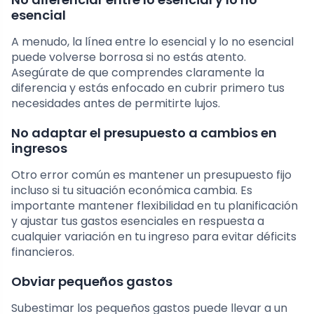
esencial
A menudo, la línea entre lo esencial y lo no esencial
puede volverse borrosa si no estás atento.
Asegúrate de que comprendes claramente la
diferencia y estás enfocado en cubrir primero tus
necesidades antes de permitirte lujos.
No adaptar el presupuesto a cambios en
ingresos
Otro error común es mantener un presupuesto fijo
incluso si tu situación económica cambia. Es
importante mantener flexibilidad en tu planificación
y ajustar tus gastos esenciales en respuesta a
cualquier variación en tu ingreso para evitar déficits
financieros.
Obviar pequeños gastos
Subestimar los pequeños gastos puede llevar a un