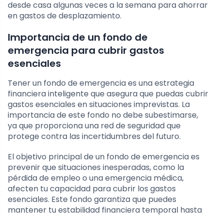
desde casa algunas veces a la semana para ahorrar
en gastos de desplazamiento.
Importancia de un fondo de
emergencia para cubrir gastos
esenciales
Tener un fondo de emergencia es una estrategia
financiera inteligente que asegura que puedas cubrir
gastos esenciales en situaciones imprevistas. La
importancia de este fondo no debe subestimarse,
ya que proporciona una red de seguridad que
protege contra las incertidumbres del futuro.
El objetivo principal de un fondo de emergencia es
prevenir que situaciones inesperadas, como la
pérdida de empleo o una emergencia médica,
afecten tu capacidad para cubrir los gastos
esenciales. Este fondo garantiza que puedes
mantener tu estabilidad financiera temporal hasta