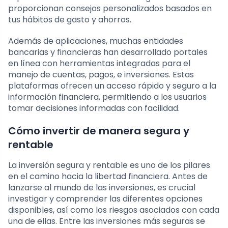
proporcionan consejos personalizados basados en
tus hábitos de gasto y ahorros.
Además de aplicaciones, muchas entidades
bancarias y financieras han desarrollado portales
en línea con herramientas integradas para el
manejo de cuentas, pagos, e inversiones. Estas
plataformas ofrecen un acceso rápido y seguro a la
información financiera, permitiendo a los usuarios
tomar decisiones informadas con facilidad.
Cómo invertir de manera segura y
rentable
La inversión segura y rentable es uno de los pilares
en el camino hacia la libertad financiera. Antes de
lanzarse al mundo de las inversiones, es crucial
investigar y comprender las diferentes opciones
disponibles, así como los riesgos asociados con cada
una de ellas. Entre las inversiones más seguras se