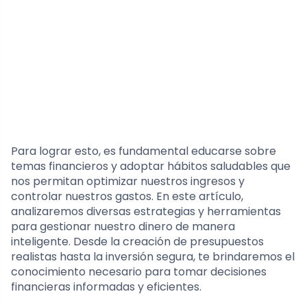
Para lograr esto, es fundamental educarse sobre
temas financieros y adoptar hábitos saludables que
nos permitan optimizar nuestros ingresos y
controlar nuestros gastos. En este artículo,
analizaremos diversas estrategias y herramientas
para gestionar nuestro dinero de manera
inteligente. Desde la creación de presupuestos
realistas hasta la inversión segura, te brindaremos el
conocimiento necesario para tomar decisiones
financieras informadas y eficientes.