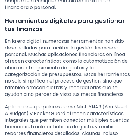
adaptarte a cualquier cambio en tu situación
financiera o personal.
Herramientas digitales para gestionar
tus finanzas
En la era digital, numerosas herramientas han sido
desarrolladas para facilitar la gestión financiera
personal. Muchas aplicaciones financieras en línea
ofrecen características como la automatización de
ahorros, el seguimiento de gastos y la
categorización de presupuestos. Estas herramientas
no solo simplifican el proceso de gestión, sino que
también ofrecen alertas y recordatorios que te
ayudan a no perder de vista tus metas financieras.
Aplicaciones populares como Mint, YNAB (You Need
A Budget) y PocketGuard ofrecen características
integrales que permiten conectar múltiples cuentas
bancarias, trackear hábitos de gasto, y recibir
reportes financieros detallados. Algunas incluso