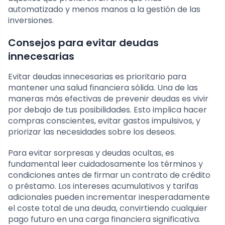
automatizado y menos manos a la gestión de las
inversiones.
Consejos para evitar deudas
innecesarias
Evitar deudas innecesarias es prioritario para
mantener una salud financiera sólida. Una de las
maneras más efectivas de prevenir deudas es vivir
por debajo de tus posibilidades. Esto implica hacer
compras conscientes, evitar gastos impulsivos, y
priorizar las necesidades sobre los deseos.
Para evitar sorpresas y deudas ocultas, es
fundamental leer cuidadosamente los términos y
condiciones antes de firmar un contrato de crédito
o préstamo. Los intereses acumulativos y tarifas
adicionales pueden incrementar inesperadamente
el coste total de una deuda, convirtiendo cualquier
pago futuro en una carga financiera significativa.