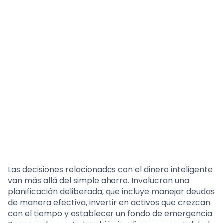
Las decisiones relacionadas con el dinero inteligente
van más allá del simple ahorro. Involucran una
planificación deliberada, que incluye manejar deudas
de manera efectiva, invertir en activos que crezcan
con el tiempo y establecer un fondo de emergencia.