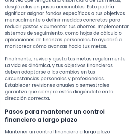
Una vez que tengas una visión clara de tus metas,
desglózalas en pasos accionables. Esto podría
significar asignar fondos específicos a tus objetivos
mensualmente o definir medidas concretas para
reducir gastos y aumentar tus ahorros. Implementar
sistemas de seguimiento, como hojas de cálculo o
aplicaciones de finanzas personales, te ayudará a
monitorear cómo avanzas hacia tus metas.
Finalmente, revisa y ajusta tus metas regularmente.
La vida es dinámica, y tus objetivos financieros
deben adaptarse a los cambios en tus
circunstancias personales y profesionales.
Establecer revisiones anuales o semestrales
garantiza que siempre estás dirigiéndote en la
dirección correcta.
Pasos para mantener un control
financiero a largo plazo
Mantener un control financiero a largo plazo