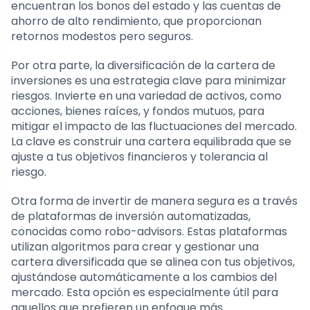
encuentran los bonos del estado y las cuentas de
ahorro de alto rendimiento, que proporcionan
retornos modestos pero seguros.
Por otra parte, la diversificación de la cartera de
inversiones es una estrategia clave para minimizar
riesgos. Invierte en una variedad de activos, como
acciones, bienes raíces, y fondos mutuos, para
mitigar el impacto de las fluctuaciones del mercado.
La clave es construir una cartera equilibrada que se
ajuste a tus objetivos financieros y tolerancia al
riesgo.
Otra forma de invertir de manera segura es a través
de plataformas de inversión automatizadas,
conocidas como robo-advisors. Estas plataformas
utilizan algoritmos para crear y gestionar una
cartera diversificada que se alinea con tus objetivos,
ajustándose automáticamente a los cambios del
mercado. Esta opción es especialmente útil para
aquellos que prefieren un enfoque más