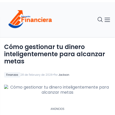
Cómo gestionar tu dinero
inteligentemente para alcanzar
metas
•
Finanzas
28 de February de 2026
Por
Jackson
ANÚNCIOS