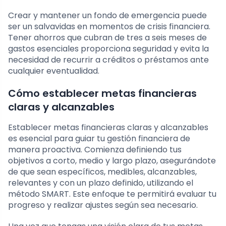
Crear y mantener un fondo de emergencia puede
ser un salvavidas en momentos de crisis financiera.
Tener ahorros que cubran de tres a seis meses de
gastos esenciales proporciona seguridad y evita la
necesidad de recurrir a créditos o préstamos ante
cualquier eventualidad.
Cómo establecer metas financieras
claras y alcanzables
Establecer metas financieras claras y alcanzables
es esencial para guiar tu gestión financiera de
manera proactiva. Comienza definiendo tus
objetivos a corto, medio y largo plazo, asegurándote
de que sean específicos, medibles, alcanzables,
relevantes y con un plazo definido, utilizando el
método SMART. Este enfoque te permitirá evaluar tu
progreso y realizar ajustes según sea necesario.