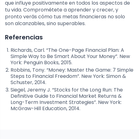
que influye positivamente en todos los aspectos de
tu vida. Comprométete a aprender y crecer, y
pronto verás cómo tus metas financieras no solo
son alcanzables, sino superables.
Referencias
Richards, Carl. “The One-Page Financial Plan: A
Simple Way to Be Smart About Your Money”. New
York: Penguin Books, 2015.
Robbins, Tony. “Money: Master the Game: 7 Simple
Steps to Financial Freedom”. New York: Simon &
Schuster, 2014.
Siegel, Jeremy J. “Stocks for the Long Run: The
Definitive Guide to Financial Market Returns &
Long-Term Investment Strategies”. New York:
McGraw-Hill Education, 2014.