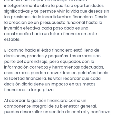
inteligentemente abre la puerta a oportunidades
significativas y te permite vivir la vida que deseas sin
las presiones de la incertidumbre financiera. Desde
la creación de un presupuesto funcional hasta la
inversión efectiva, cada paso dado es una
construcción hacia un futuro financieramente
estable.
El camino hacia el éxito financiero está lleno de
decisiones, grandes y pequeñas. Los errores son
parte del aprendizaje, pero equipados con la
información correcta y herramientas adecuadas,
esos errores pueden convertirse en peldaños hacia
la libertad financiera. Es vital recordar que cada
decisión diaria tiene un impacto en tus metas
financieras a largo plazo.
Al abordar la gestión financiera como un
componente integral de tu bienestar general,
puedes desarrollar un sentido de control y confianza