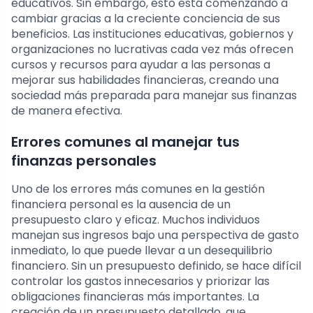
educativos. Sin embargo, esto está comenzando a
cambiar gracias a la creciente conciencia de sus
beneficios. Las instituciones educativas, gobiernos y
organizaciones no lucrativas cada vez más ofrecen
cursos y recursos para ayudar a las personas a
mejorar sus habilidades financieras, creando una
sociedad más preparada para manejar sus finanzas
de manera efectiva.
Errores comunes al manejar tus
finanzas personales
Uno de los errores más comunes en la gestión
financiera personal es la ausencia de un
presupuesto claro y eficaz. Muchos individuos
manejan sus ingresos bajo una perspectiva de gasto
inmediato, lo que puede llevar a un desequilibrio
financiero. Sin un presupuesto definido, se hace difícil
controlar los gastos innecesarios y priorizar las
obligaciones financieras más importantes. La
creación de un presupuesto detallado, que