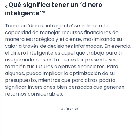
¿Qué significa tener un ‘dinero
inteligente’?
Tener un ‘dinero inteligente’ se refiere a la
capacidad de manejar recursos financieros de
manera estratégica y eficiente, maximizando su
valor a través de decisiones informadas. En esencia,
el dinero inteligente es aquel que trabaja para ti,
asegurando no solo tu bienestar presente sino
también tus futuros objetivos financieros. Para
algunos, puede implicar la optimización de su
presupuesto, mientras que para otros podría
significar inversiones bien pensadas que generen
retornos considerables.
ANÚNCIOS