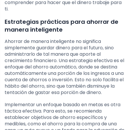
comprender para hacer que el dinero trabaje para
ti.
Estrategias prácticas para ahorrar de
manera inteligente
Ahorrar de manera inteligente no significa
simplemente guardar dinero para el futuro, sino
administrarlo de tal manera que aporte al
crecimiento financiero. Una estrategia efectiva es el
enfoque del ahorro automático, donde se destina
automáticamente una porción de los ingresos a una
cuenta de ahorros o inversión. Esto no solo facilita el
hábito del ahorro, sino que también disminuye la
tentación de gastar esa porción de dinero.
Implementar un enfoque basado en metas es otra
táctica efectiva. Para esto, se recomienda
establecer objetivos de ahorro específicos y
medibles, como el ahorro para la compra de una