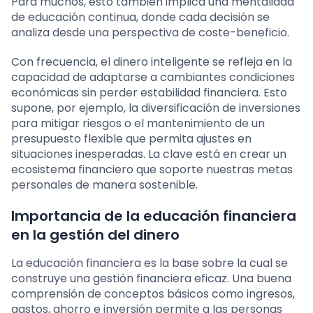
Para muchos, esto también implica una mentalidad
de educación continua, donde cada decisión se
analiza desde una perspectiva de coste-beneficio.
Con frecuencia, el dinero inteligente se refleja en la
capacidad de adaptarse a cambiantes condiciones
económicas sin perder estabilidad financiera. Esto
supone, por ejemplo, la diversificación de inversiones
para mitigar riesgos o el mantenimiento de un
presupuesto flexible que permita ajustes en
situaciones inesperadas. La clave está en crear un
ecosistema financiero que soporte nuestras metas
personales de manera sostenible.
Importancia de la educación financiera
en la gestión del dinero
La educación financiera es la base sobre la cual se
construye una gestión financiera eficaz. Una buena
comprensión de conceptos básicos como ingresos,
gastos, ahorro e inversión permite a las personas