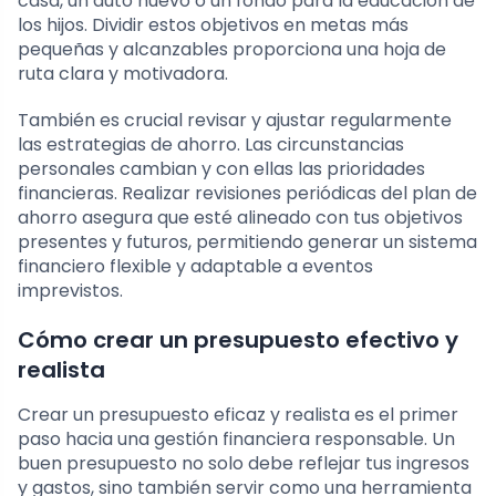
casa, un auto nuevo o un fondo para la educación de
los hijos. Dividir estos objetivos en metas más
pequeñas y alcanzables proporciona una hoja de
ruta clara y motivadora.
También es crucial revisar y ajustar regularmente
las estrategias de ahorro. Las circunstancias
personales cambian y con ellas las prioridades
financieras. Realizar revisiones periódicas del plan de
ahorro asegura que esté alineado con tus objetivos
presentes y futuros, permitiendo generar un sistema
financiero flexible y adaptable a eventos
imprevistos.
Cómo crear un presupuesto efectivo y
realista
Crear un presupuesto eficaz y realista es el primer
paso hacia una gestión financiera responsable. Un
buen presupuesto no solo debe reflejar tus ingresos
y gastos, sino también servir como una herramienta