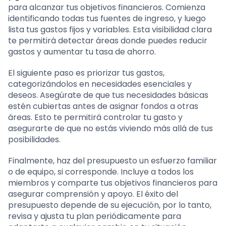
para alcanzar tus objetivos financieros. Comienza
identificando todas tus fuentes de ingreso, y luego
lista tus gastos fijos y variables. Esta visibilidad clara
te permitirá detectar áreas donde puedes reducir
gastos y aumentar tu tasa de ahorro.
El siguiente paso es priorizar tus gastos,
categorizándolos en necesidades esenciales y
deseos. Asegúrate de que tus necesidades básicas
estén cubiertas antes de asignar fondos a otras
áreas. Esto te permitirá controlar tu gasto y
asegurarte de que no estás viviendo más allá de tus
posibilidades.
Finalmente, haz del presupuesto un esfuerzo familiar
o de equipo, si corresponde. Incluye a todos los
miembros y comparte tus objetivos financieros para
asegurar comprensión y apoyo. El éxito del
presupuesto depende de su ejecución, por lo tanto,
revisa y ajusta tu plan periódicamente para