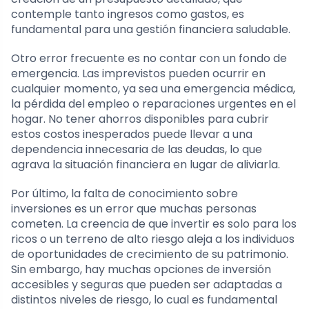
contemple tanto ingresos como gastos, es
fundamental para una gestión financiera saludable.
Otro error frecuente es no contar con un fondo de
emergencia. Las imprevistos pueden ocurrir en
cualquier momento, ya sea una emergencia médica,
la pérdida del empleo o reparaciones urgentes en el
hogar. No tener ahorros disponibles para cubrir
estos costos inesperados puede llevar a una
dependencia innecesaria de las deudas, lo que
agrava la situación financiera en lugar de aliviarla.
Por último, la falta de conocimiento sobre
inversiones es un error que muchas personas
cometen. La creencia de que invertir es solo para los
ricos o un terreno de alto riesgo aleja a los individuos
de oportunidades de crecimiento de su patrimonio.
Sin embargo, hay muchas opciones de inversión
accesibles y seguras que pueden ser adaptadas a
distintos niveles de riesgo, lo cual es fundamental