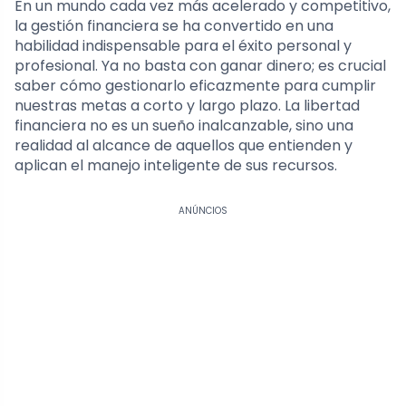
En un mundo cada vez más acelerado y competitivo,
la gestión financiera se ha convertido en una
habilidad indispensable para el éxito personal y
profesional. Ya no basta con ganar dinero; es crucial
saber cómo gestionarlo eficazmente para cumplir
nuestras metas a corto y largo plazo. La libertad
financiera no es un sueño inalcanzable, sino una
realidad al alcance de aquellos que entienden y
aplican el manejo inteligente de sus recursos.
ANÚNCIOS