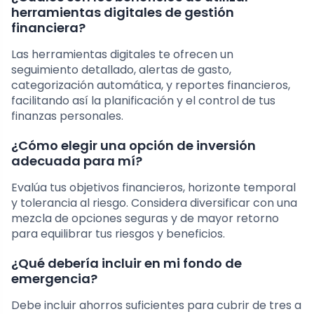
herramientas digitales de gestión
financiera?
Las herramientas digitales te ofrecen un
seguimiento detallado, alertas de gasto,
categorización automática, y reportes financieros,
facilitando así la planificación y el control de tus
finanzas personales.
¿Cómo elegir una opción de inversión
adecuada para mí?
Evalúa tus objetivos financieros, horizonte temporal
y tolerancia al riesgo. Considera diversificar con una
mezcla de opciones seguras y de mayor retorno
para equilibrar tus riesgos y beneficios.
¿Qué debería incluir en mi fondo de
emergencia?
Debe incluir ahorros suficientes para cubrir de tres a