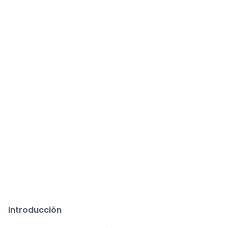
Introducción