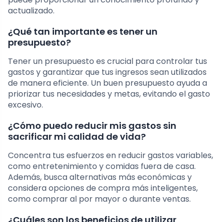
actualizado.
¿Qué tan importante es tener un
presupuesto?
Tener un presupuesto es crucial para controlar tus
gastos y garantizar que tus ingresos sean utilizados
de manera eficiente. Un buen presupuesto ayuda a
priorizar tus necesidades y metas, evitando el gasto
excesivo.
¿Cómo puedo reducir mis gastos sin
sacrificar mi calidad de vida?
Concentra tus esfuerzos en reducir gastos variables,
como entretenimiento y comidas fuera de casa.
Además, busca alternativas más económicas y
considera opciones de compra más inteligentes,
como comprar al por mayor o durante ventas.
¿Cuáles son los beneficios de utilizar