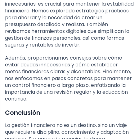
innecesarias, es crucial para mantener la estabilidad
financiera. Hemos explorado estrategias prácticas
para ahorrar y la necesidad de crear un
presupuesto detallado y realista. También
revisamos herramientas digitales que simplifican la
gestión de finanzas personales, así como formas
seguras y rentables de invertir.
Además, proporcionamos consejos sobre cómo
evitar deudas innecesarias y cómo establecer
metas financieras claras y alcanzables. Finalmente,
nos enfocamos en pasos concretos para mantener
un control financiero a largo plazo, enfatizando la
importancia de una revisión regular y la educación
continua.
Conclusión
La gestión financiera no es un destino, sino un viaje
que requiere disciplina, conocimiento y adaptación
continua. Ser capaz de manejar tu dinero