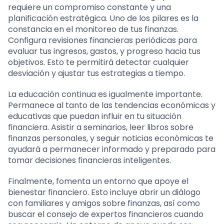
requiere un compromiso constante y una
planificación estratégica. Uno de los pilares es la
constancia en el monitoreo de tus finanzas.
Configura revisiones financieras periódicas para
evaluar tus ingresos, gastos, y progreso hacia tus
objetivos. Esto te permitirá detectar cualquier
desviación y ajustar tus estrategias a tiempo.
La educación continua es igualmente importante.
Permanece al tanto de las tendencias económicas y
educativas que puedan influir en tu situación
financiera. Asistir a seminarios, leer libros sobre
finanzas personales, y seguir noticias económicas te
ayudará a permanecer informado y preparado para
tomar decisiones financieras inteligentes.
Finalmente, fomenta un entorno que apoye el
bienestar financiero. Esto incluye abrir un diálogo
con familiares y amigos sobre finanzas, así como
buscar el consejo de expertos financieros cuando