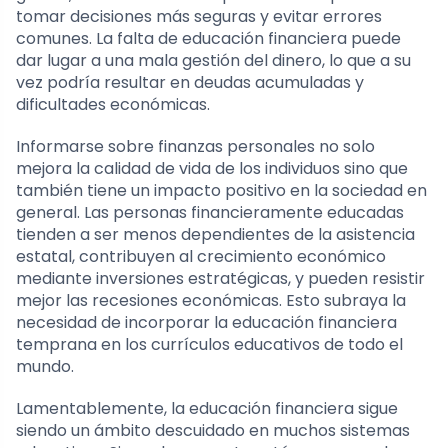
tomar decisiones más seguras y evitar errores
comunes. La falta de educación financiera puede
dar lugar a una mala gestión del dinero, lo que a su
vez podría resultar en deudas acumuladas y
dificultades económicas.
Informarse sobre finanzas personales no solo
mejora la calidad de vida de los individuos sino que
también tiene un impacto positivo en la sociedad en
general. Las personas financieramente educadas
tienden a ser menos dependientes de la asistencia
estatal, contribuyen al crecimiento económico
mediante inversiones estratégicas, y pueden resistir
mejor las recesiones económicas. Esto subraya la
necesidad de incorporar la educación financiera
temprana en los currículos educativos de todo el
mundo.
Lamentablemente, la educación financiera sigue
siendo un ámbito descuidado en muchos sistemas