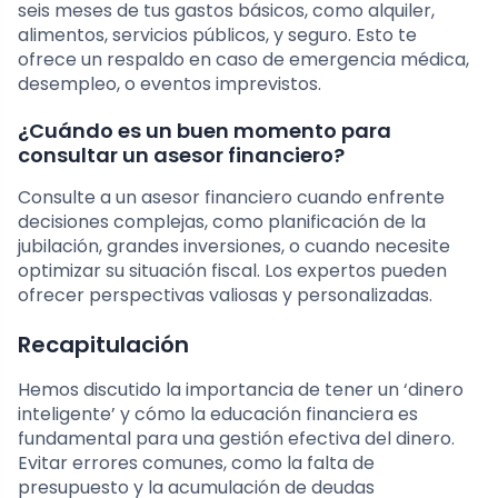
seis meses de tus gastos básicos, como alquiler,
alimentos, servicios públicos, y seguro. Esto te
ofrece un respaldo en caso de emergencia médica,
desempleo, o eventos imprevistos.
¿Cuándo es un buen momento para
consultar un asesor financiero?
Consulte a un asesor financiero cuando enfrente
decisiones complejas, como planificación de la
jubilación, grandes inversiones, o cuando necesite
optimizar su situación fiscal. Los expertos pueden
ofrecer perspectivas valiosas y personalizadas.
Recapitulación
Hemos discutido la importancia de tener un ‘dinero
inteligente’ y cómo la educación financiera es
fundamental para una gestión efectiva del dinero.
Evitar errores comunes, como la falta de
presupuesto y la acumulación de deudas