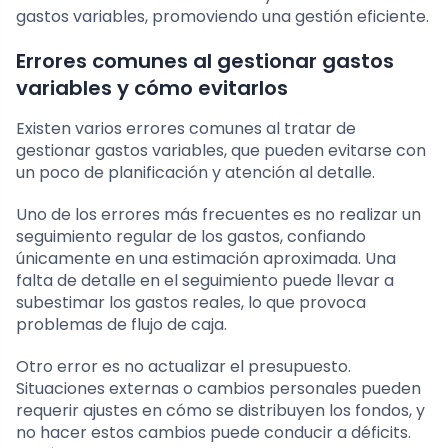
gastos variables, promoviendo una gestión eficiente.
Errores comunes al gestionar gastos
variables y cómo evitarlos
Existen varios errores comunes al tratar de
gestionar gastos variables, que pueden evitarse con
un poco de planificación y atención al detalle.
Uno de los errores más frecuentes es no realizar un
seguimiento regular de los gastos, confiando
únicamente en una estimación aproximada. Una
falta de detalle en el seguimiento puede llevar a
subestimar los gastos reales, lo que provoca
problemas de flujo de caja.
Otro error es no actualizar el presupuesto.
Situaciones externas o cambios personales pueden
requerir ajustes en cómo se distribuyen los fondos, y
no hacer estos cambios puede conducir a déficits.