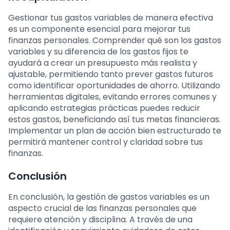
Gestionar tus gastos variables de manera efectiva
es un componente esencial para mejorar tus
finanzas personales. Comprender qué son los gastos
variables y su diferencia de los gastos fijos te
ayudará a crear un presupuesto más realista y
ajustable, permitiendo tanto prever gastos futuros
como identificar oportunidades de ahorro. Utilizando
herramientas digitales, evitando errores comunes y
aplicando estrategias prácticas puedes reducir
estos gastos, beneficiando así tus metas financieras.
Implementar un plan de acción bien estructurado te
permitirá mantener control y claridad sobre tus
finanzas.
Conclusión
En conclusión, la gestión de gastos variables es un
aspecto crucial de las finanzas personales que
requiere atención y disciplina. A través de una