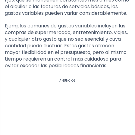
el alquiler o las facturas de servicios básicos, los
gastos variables pueden variar considerablemente.
Ejemplos comunes de gastos variables incluyen las
compras de supermercado, entretenimiento, viajes,
y cualquier otro gasto que no sea esencial y cuya
cantidad puede fluctuar. Estos gastos ofrecen
mayor flexibilidad en el presupuesto, pero al mismo
tiempo requieren un control más cuidadoso para
evitar exceder las posibilidades financieras.
ANÚNCIOS