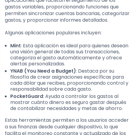
aplicaciones que facilitan el seguimiento de los
gastos variables, proporcionando funciones que
permiten sincronizar cuentas bancarias, categorizar
gastos, y proporcionar informes detallados.
Algunas aplicaciones populares incluyen:
Mint
: Esta aplicación es ideal para quienes desean
una visión general de todas sus transacciones,
categoriza el gasto automáticamente y ofrece
alertas personalizadas.
YNAB (You Need a Budget)
: Destaca por su
filosofía de crear asignaciones específicas para
cada dólar que recibes, proporcionando control y
responsabilidad sobre cada gasto.
PocketGuard
: Ayuda a controlar los gastos al
mostrar cuánto dinero es seguro gastar después
de contabilizar necesidades y metas de ahorro.
Estas herramientas permiten a los usuarios acceder
a sus finanzas desde cualquier dispositivo, lo que
facilita el monitoreo constante y actualizado de los