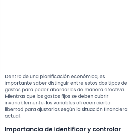
Dentro de una planificación económica, es
importante saber distinguir entre estos dos tipos de
gastos para poder abordarlos de manera efectiva.
Mientras que los gastos fijos se deben cubrir
invariablemente, los variables ofrecen cierta
libertad para ajustarlos según la situación financiera
actual.
Importancia de identificar y controlar