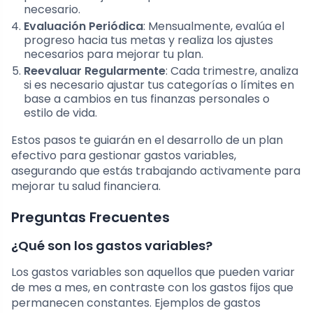
necesario.
Evaluación Periódica
: Mensualmente, evalúa el
progreso hacia tus metas y realiza los ajustes
necesarios para mejorar tu plan.
Reevaluar Regularmente
: Cada trimestre, analiza
si es necesario ajustar tus categorías o límites en
base a cambios en tus finanzas personales o
estilo de vida.
Estos pasos te guiarán en el desarrollo de un plan
efectivo para gestionar gastos variables,
asegurando que estás trabajando activamente para
mejorar tu salud financiera.
Preguntas Frecuentes
¿Qué son los gastos variables?
Los gastos variables son aquellos que pueden variar
de mes a mes, en contraste con los gastos fijos que
permanecen constantes. Ejemplos de gastos