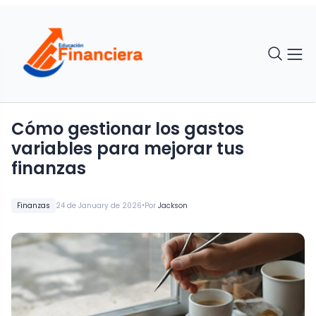
Cómo gestionar los gastos
variables para mejorar tus
finanzas
•
Finanzas
24 de January de 2026
Por
Jackson