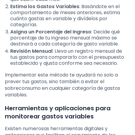
Estima los Gastos Variables
: Basándote en el
comportamiento de meses anteriores, estima
cuánto gastas en variable y divídelos por
categorías.
Asigna un Porcentaje del Ingreso
: Decide qué
porcentaje de tu ingreso mensual máximo se
destinará a cada categoría de gasto variable.
Revisión Mensual
: Lleva un registro mensual de
tus gastos para compararlo con el presupuesto
establecido y ajusta conforme sea necesario.
Implementar este método te ayudará no solo a
prever tus gastos, sino también a evitar el
sobreconsumo en cualquier categoría de gastos
variables.
Herramientas y aplicaciones para
monitorear gastos variables
Existen numerosas herramientas digitales y