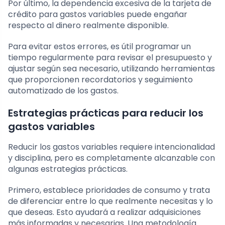
Por último, la dependencia excesiva de la tarjeta de
crédito para gastos variables puede engañar
respecto al dinero realmente disponible.
Para evitar estos errores, es útil programar un
tiempo regularmente para revisar el presupuesto y
ajustar según sea necesario, utilizando herramientas
que proporcionen recordatorios y seguimiento
automatizado de los gastos.
Estrategias prácticas para reducir los
gastos variables
Reducir los gastos variables requiere intencionalidad
y disciplina, pero es completamente alcanzable con
algunas estrategias prácticas.
Primero, establece prioridades de consumo y trata
de diferenciar entre lo que realmente necesitas y lo
que deseas. Esto ayudará a realizar adquisiciones
más informadas y necesarias. Una metodología