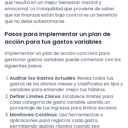
que resulta en un mejor bienestar mental y
emocional. La tranquilidad que proviene de saber
que las finanzas están bajo control es un beneficio
que no debe subestimarse.
Pasos para implementar un plan de
acción para tus gastos variables
Implementar un plan de acción concreto para
gestionar gastos variables puede comenzar con los
siguientes pasos:
Auditar los Gastos Actuales
: Revisa todos tus
gastos de los últimos meses y clasifícalos en fijos y
variables para entender mejor tus hábitos.
Definir Límites Claros
: Establece límites para
cada categoría de gasto variable, usando un
porcentaje de tus ingresos para limitar excesos.
Monitoreo Continuo
: Usa herramientas o
aplicaciones para registrar cada gasto,
permitiendo ajustes rápidos cuando sea