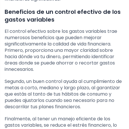
Beneficios de un control efectivo de los
gastos variables
El control efectivo sobre los gastos variables trae
numerosos beneficios que pueden mejorar
significativamente la calidad de vida financiera.
Primero, proporciona una mayor claridad sobre
hacia dónde va tu dinero, permitiendo identificar
áreas donde se puede ahorrar o recortar gastos
innecesarios.
Segundo, un buen control ayuda al cumplimiento de
metas a corto, mediano y largo plazo, al garantizar
que estás al tanto de tus hábitos de consumo y
puedes ajustarlos cuando sea necesario para no
descarrilar tus planes financieros.
Finalmente, al tener un manejo eficiente de los
gastos variables, se reduce el estrés financiero, lo