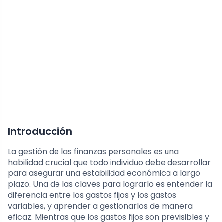
Introducción
La gestión de las finanzas personales es una
habilidad crucial que todo individuo debe desarrollar
para asegurar una estabilidad económica a largo
plazo. Una de las claves para lograrlo es entender la
diferencia entre los gastos fijos y los gastos
variables, y aprender a gestionarlos de manera
eficaz. Mientras que los gastos fijos son previsibles y