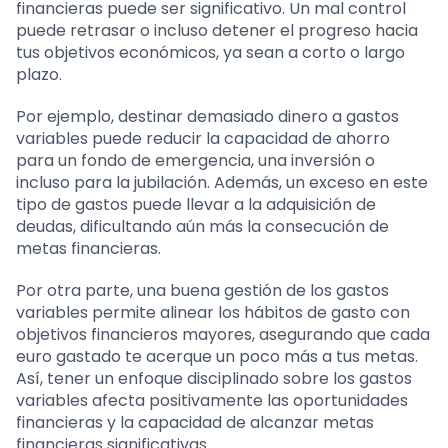
financieras puede ser significativo. Un mal control
puede retrasar o incluso detener el progreso hacia
tus objetivos económicos, ya sean a corto o largo
plazo.
Por ejemplo, destinar demasiado dinero a gastos
variables puede reducir la capacidad de ahorro
para un fondo de emergencia, una inversión o
incluso para la jubilación. Además, un exceso en este
tipo de gastos puede llevar a la adquisición de
deudas, dificultando aún más la consecución de
metas financieras.
Por otra parte, una buena gestión de los gastos
variables permite alinear los hábitos de gasto con
objetivos financieros mayores, asegurando que cada
euro gastado te acerque un poco más a tus metas.
Así, tener un enfoque disciplinado sobre los gastos
variables afecta positivamente las oportunidades
financieras y la capacidad de alcanzar metas
financieras significativas.