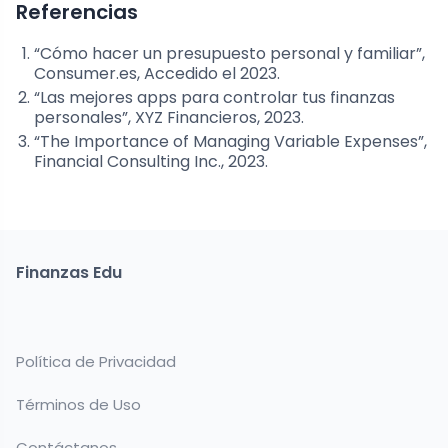
Referencias
“Cómo hacer un presupuesto personal y familiar”,
Consumer.es, Accedido el 2023.
“Las mejores apps para controlar tus finanzas
personales”, XYZ Financieros, 2023.
“The Importance of Managing Variable Expenses”,
Financial Consulting Inc., 2023.
Finanzas Edu
Política de Privacidad
Términos de Uso
Contáctanos