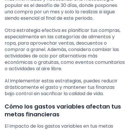
popular es el desafío de 30 días, donde pospones
una compra por un mes y solo la realizas si sigue
siendo esencial al final de este periodo.
Otra estrategia efectiva es planificar tus compras,
especialmente en las categorías de alimentos y
ropa, para aprovechar ventas, descuentos o
comprar a granel. Además, considera cambiar las
actividades de ocio por alternativas más
económicas o gratuitas, como eventos comunitarios
o actividades al aire libre.
Al implementar estas estrategias, puedes reducir
drásticamente el gasto y mantener tus finanzas
bajo control sin sacrificar la calidad de vida.
Cómo los gastos variables afectan tus
metas financieras
El impacto de los gastos variables en tus metas