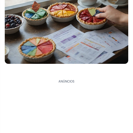
ANÚNCIOS