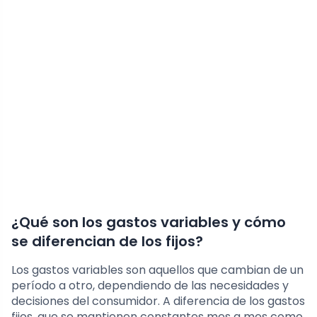
¿Qué son los gastos variables y cómo
se diferencian de los fijos?
Los gastos variables son aquellos que cambian de un
período a otro, dependiendo de las necesidades y
decisiones del consumidor. A diferencia de los gastos
fijos, que se mantienen constantes mes a mes como