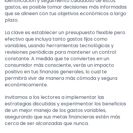
identificación y seguimiento cuidadoso de estos
gastos, es posible tomar decisiones más informadas
que se alineen con tus objetivos económicos a largo
plazo.
La clave es establecer un presupuesto flexible pero
efectivo que incluya tanto gastos fijos como
variables, usando herramientas tecnológicas y
revisiones periódicas para mantener un control
constante. A medida que te conviertes en un
consumidor más consciente, verás un impacto
positivo en tus finanzas generales, lo cual te
permitirá vivir de manera más cómoda y segura
económicamente.
Invitamos a los lectores a implementar las
estrategias discutidas y experimentar los beneficios
de un mejor manejo de los gastos variables,
asegurando que sus metas financieras estén más
cerca de ser alcanzadas que nunca.