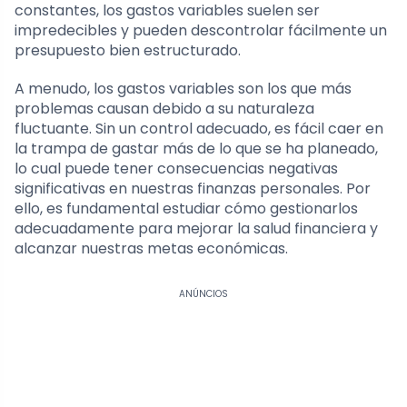
constantes, los gastos variables suelen ser
impredecibles y pueden descontrolar fácilmente un
presupuesto bien estructurado.
A menudo, los gastos variables son los que más
problemas causan debido a su naturaleza
fluctuante. Sin un control adecuado, es fácil caer en
la trampa de gastar más de lo que se ha planeado,
lo cual puede tener consecuencias negativas
significativas en nuestras finanzas personales. Por
ello, es fundamental estudiar cómo gestionarlos
adecuadamente para mejorar la salud financiera y
alcanzar nuestras metas económicas.
ANÚNCIOS