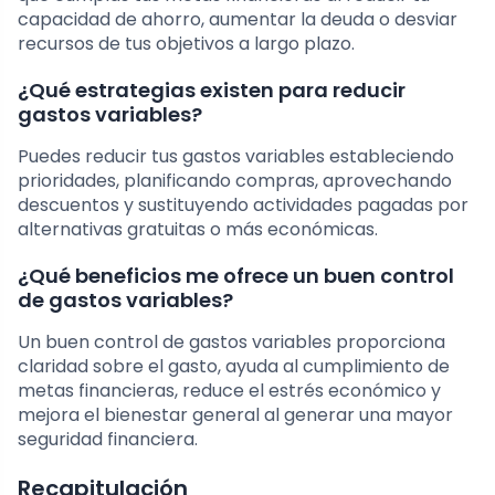
capacidad de ahorro, aumentar la deuda o desviar
recursos de tus objetivos a largo plazo.
¿Qué estrategias existen para reducir
gastos variables?
Puedes reducir tus gastos variables estableciendo
prioridades, planificando compras, aprovechando
descuentos y sustituyendo actividades pagadas por
alternativas gratuitas o más económicas.
¿Qué beneficios me ofrece un buen control
de gastos variables?
Un buen control de gastos variables proporciona
claridad sobre el gasto, ayuda al cumplimiento de
metas financieras, reduce el estrés económico y
mejora el bienestar general al generar una mayor
seguridad financiera.
Recapitulación