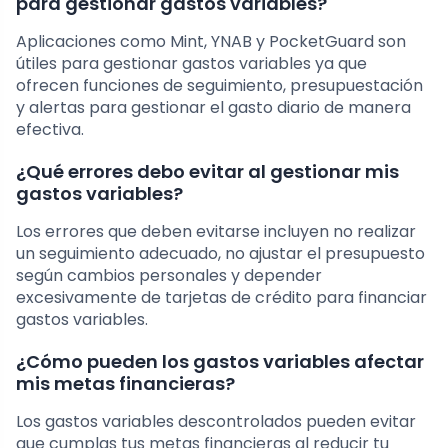
para gestionar gastos variables?
Aplicaciones como Mint, YNAB y PocketGuard son
útiles para gestionar gastos variables ya que
ofrecen funciones de seguimiento, presupuestación
y alertas para gestionar el gasto diario de manera
efectiva.
¿Qué errores debo evitar al gestionar mis
gastos variables?
Los errores que deben evitarse incluyen no realizar
un seguimiento adecuado, no ajustar el presupuesto
según cambios personales y depender
excesivamente de tarjetas de crédito para financiar
gastos variables.
¿Cómo pueden los gastos variables afectar
mis metas financieras?
Los gastos variables descontrolados pueden evitar
que cumplas tus metas financieras al reducir tu