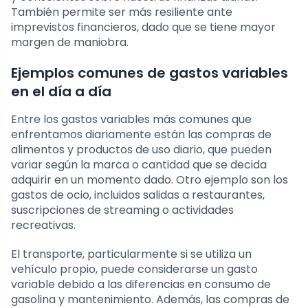
También permite ser más resiliente ante
imprevistos financieros, dado que se tiene mayor
margen de maniobra.
Ejemplos comunes de gastos variables
en el día a día
Entre los gastos variables más comunes que
enfrentamos diariamente están las compras de
alimentos y productos de uso diario, que pueden
variar según la marca o cantidad que se decida
adquirir en un momento dado. Otro ejemplo son los
gastos de ocio, incluidos salidas a restaurantes,
suscripciones de streaming o actividades
recreativas.
El transporte, particularmente si se utiliza un
vehículo propio, puede considerarse un gasto
variable debido a las diferencias en consumo de
gasolina y mantenimiento. Además, las compras de