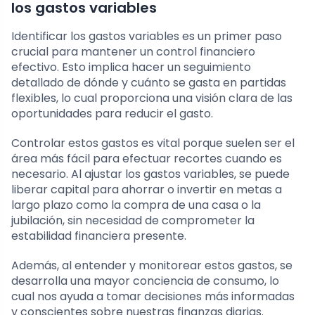
los gastos variables
Identificar los gastos variables es un primer paso
crucial para mantener un control financiero
efectivo. Esto implica hacer un seguimiento
detallado de dónde y cuánto se gasta en partidas
flexibles, lo cual proporciona una visión clara de las
oportunidades para reducir el gasto.
Controlar estos gastos es vital porque suelen ser el
área más fácil para efectuar recortes cuando es
necesario. Al ajustar los gastos variables, se puede
liberar capital para ahorrar o invertir en metas a
largo plazo como la compra de una casa o la
jubilación, sin necesidad de comprometer la
estabilidad financiera presente.
Además, al entender y monitorear estos gastos, se
desarrolla una mayor conciencia de consumo, lo
cual nos ayuda a tomar decisiones más informadas
y conscientes sobre nuestras finanzas diarias.