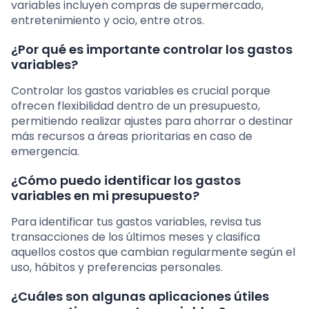
variables incluyen compras de supermercado,
entretenimiento y ocio, entre otros.
¿Por qué es importante controlar los gastos
variables?
Controlar los gastos variables es crucial porque
ofrecen flexibilidad dentro de un presupuesto,
permitiendo realizar ajustes para ahorrar o destinar
más recursos a áreas prioritarias en caso de
emergencia.
¿Cómo puedo identificar los gastos
variables en mi presupuesto?
Para identificar tus gastos variables, revisa tus
transacciones de los últimos meses y clasifica
aquellos costos que cambian regularmente según el
uso, hábitos y preferencias personales.
¿Cuáles son algunas aplicaciones útiles