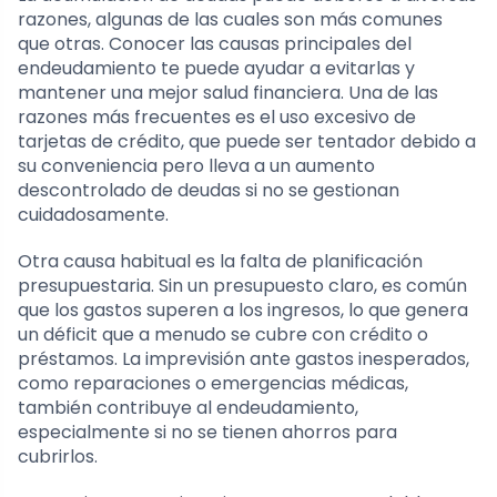
razones, algunas de las cuales son más comunes
que otras. Conocer las causas principales del
endeudamiento te puede ayudar a evitarlas y
mantener una mejor salud financiera. Una de las
razones más frecuentes es el uso excesivo de
tarjetas de crédito, que puede ser tentador debido a
su conveniencia pero lleva a un aumento
descontrolado de deudas si no se gestionan
cuidadosamente.
Otra causa habitual es la falta de planificación
presupuestaria. Sin un presupuesto claro, es común
que los gastos superen a los ingresos, lo que genera
un déficit que a menudo se cubre con crédito o
préstamos. La imprevisión ante gastos inesperados,
como reparaciones o emergencias médicas,
también contribuye al endeudamiento,
especialmente si no se tienen ahorros para
cubrirlos.