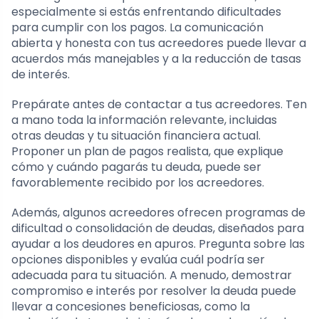
especialmente si estás enfrentando dificultades
para cumplir con los pagos. La comunicación
abierta y honesta con tus acreedores puede llevar a
acuerdos más manejables y a la reducción de tasas
de interés.
Prepárate antes de contactar a tus acreedores. Ten
a mano toda la información relevante, incluidas
otras deudas y tu situación financiera actual.
Proponer un plan de pagos realista, que explique
cómo y cuándo pagarás tu deuda, puede ser
favorablemente recibido por los acreedores.
Además, algunos acreedores ofrecen programas de
dificultad o consolidación de deudas, diseñados para
ayudar a los deudores en apuros. Pregunta sobre las
opciones disponibles y evalúa cuál podría ser
adecuada para tu situación. A menudo, demostrar
compromiso e interés por resolver la deuda puede
llevar a concesiones beneficiosas, como la