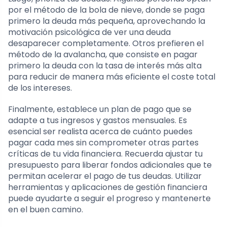
por el método de la bola de nieve, donde se paga
primero la deuda más pequeña, aprovechando la
motivación psicológica de ver una deuda
desaparecer completamente. Otros prefieren el
método de la avalancha, que consiste en pagar
primero la deuda con la tasa de interés más alta
para reducir de manera más eficiente el coste total
de los intereses.
Finalmente, establece un plan de pago que se
adapte a tus ingresos y gastos mensuales. Es
esencial ser realista acerca de cuánto puedes
pagar cada mes sin comprometer otras partes
críticas de tu vida financiera. Recuerda ajustar tu
presupuesto para liberar fondos adicionales que te
permitan acelerar el pago de tus deudas. Utilizar
herramientas y aplicaciones de gestión financiera
puede ayudarte a seguir el progreso y mantenerte
en el buen camino.