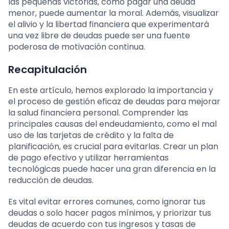
las pequeñas victorias, como pagar una deuda
menor, puede aumentar la moral. Además, visualizar
el alivio y la libertad financiera que experimentará
una vez libre de deudas puede ser una fuente
poderosa de motivación continua.
Recapitulación
En este artículo, hemos explorado la importancia y
el proceso de gestión eficaz de deudas para mejorar
la salud financiera personal. Comprender las
principales causas del endeudamiento, como el mal
uso de las tarjetas de crédito y la falta de
planificación, es crucial para evitarlas. Crear un plan
de pago efectivo y utilizar herramientas
tecnológicas puede hacer una gran diferencia en la
reducción de deudas.
Es vital evitar errores comunes, como ignorar tus
deudas o solo hacer pagos mínimos, y priorizar tus
deudas de acuerdo con tus ingresos y tasas de