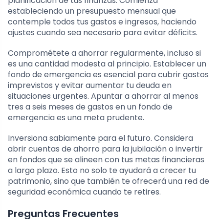
planificación de tus finanzas. Comienza
estableciendo un presupuesto mensual que
contemple todos tus gastos e ingresos, haciendo
ajustes cuando sea necesario para evitar déficits.
Comprométete a ahorrar regularmente, incluso si
es una cantidad modesta al principio. Establecer un
fondo de emergencia es esencial para cubrir gastos
imprevistos y evitar aumentar tu deuda en
situaciones urgentes. Apuntar a ahorrar al menos
tres a seis meses de gastos en un fondo de
emergencia es una meta prudente.
Inversiona sabiamente para el futuro. Considera
abrir cuentas de ahorro para la jubilación o invertir
en fondos que se alineen con tus metas financieras
a largo plazo. Esto no solo te ayudará a crecer tu
patrimonio, sino que también te ofrecerá una red de
seguridad económica cuando te retires.
Preguntas Frecuentes