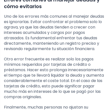
cómo evitarlos
Uno de los errores más comunes al manejar deudas
es ignorarlas. Evitar confrontar el problema solo lo
agrava, ya que las deudas tienden a crecer con
intereses acumulados y cargos por pagos
atrasados. Es fundamental enfrentar tus deudas
directamente, manteniendo un registro preciso y
revisando regularmente tu situación financiera.
Otro error frecuente es realizar solo los pagos
mínimos requeridos por tarjetas de crédito o
préstamos. Hacer esto prolonga innecesariamente
el tiempo que te llevará liquidar la deuda y aumenta
considerablemente el coste total. En el caso de las
tarjetas de crédito, esto puede significar pagar
mucho más en intereses de lo que se pagó por las
compras originales.
Finalmente, muchas personas no ajustan su