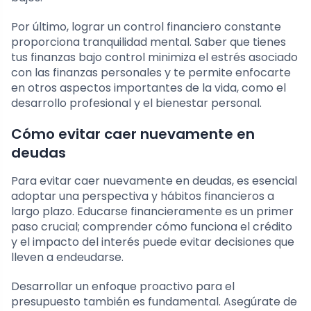
Por último, lograr un control financiero constante
proporciona tranquilidad mental. Saber que tienes
tus finanzas bajo control minimiza el estrés asociado
con las finanzas personales y te permite enfocarte
en otros aspectos importantes de la vida, como el
desarrollo profesional y el bienestar personal.
Cómo evitar caer nuevamente en
deudas
Para evitar caer nuevamente en deudas, es esencial
adoptar una perspectiva y hábitos financieros a
largo plazo. Educarse financieramente es un primer
paso crucial; comprender cómo funciona el crédito
y el impacto del interés puede evitar decisiones que
lleven a endeudarse.
Desarrollar un enfoque proactivo para el
presupuesto también es fundamental. Asegúrate de