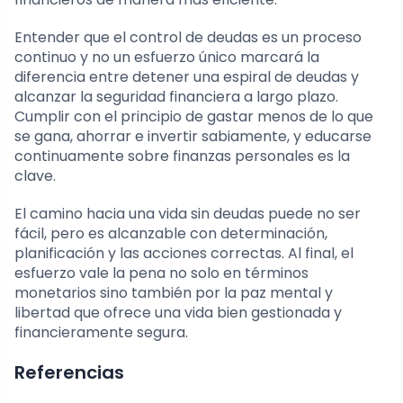
Entender que el control de deudas es un proceso
continuo y no un esfuerzo único marcará la
diferencia entre detener una espiral de deudas y
alcanzar la seguridad financiera a largo plazo.
Cumplir con el principio de gastar menos de lo que
se gana, ahorrar e invertir sabiamente, y educarse
continuamente sobre finanzas personales es la
clave.
El camino hacia una vida sin deudas puede no ser
fácil, pero es alcanzable con determinación,
planificación y las acciones correctas. Al final, el
esfuerzo vale la pena no solo en términos
monetarios sino también por la paz mental y
libertad que ofrece una vida bien gestionada y
financieramente segura.
Referencias