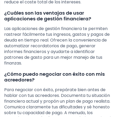
reduce el coste total de los intereses.
¿Cuáles son las ventajas de usar
aplicaciones de gestión financiera?
Las aplicaciones de gestión financiera te permiten
rastrear fácilmente tus ingresos, gastos y pagos de
deuda en tiempo real. Ofrecen la conveniencia de
automatizar recordatorios de pago, generar
informes financieros y ayudarte a identificar
patrones de gasto para un mejor manejo de tus
finanzas.
¿Cómo puedo negociar con éxito con mis
acreedores?
Para negociar con éxito, prepárate bien antes de
hablar con tus acreedores. Documenta tu situación
financiera actual y propón un plan de pago realista.
Comunica claramente tus dificultades y sé honesto
sobre tu capacidad de pago. A menudo, los