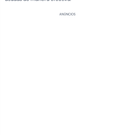
ANÚNCIOS