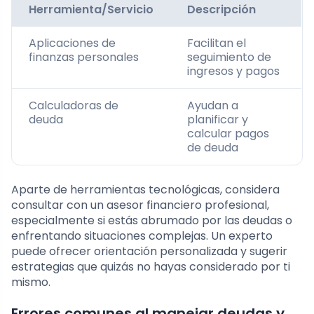
Herramienta/Servicio
Descripción
Aplicaciones de
Facilitan el
finanzas personales
seguimiento de
ingresos y pagos
Calculadoras de
Ayudan a
deuda
planificar y
calcular pagos
de deuda
Aparte de herramientas tecnológicas, considera
consultar con un asesor financiero profesional,
especialmente si estás abrumado por las deudas o
enfrentando situaciones complejas. Un experto
puede ofrecer orientación personalizada y sugerir
estrategias que quizás no hayas considerado por ti
mismo.
Errores comunes al manejar deudas y