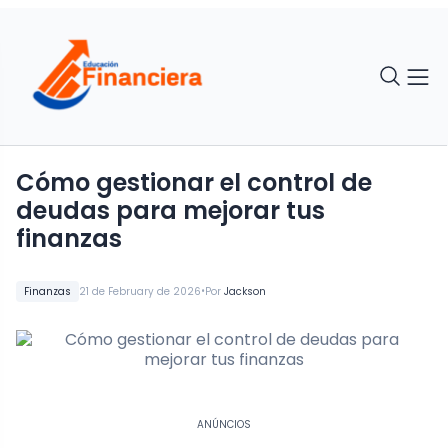
Cómo gestionar el control de
deudas para mejorar tus
finanzas
•
Finanzas
21 de February de 2026
Por
Jackson
ANÚNCIOS