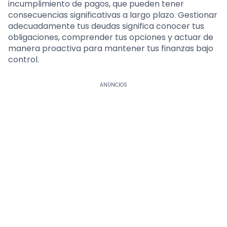
incumplimiento de pagos, que pueden tener
consecuencias significativas a largo plazo. Gestionar
adecuadamente tus deudas significa conocer tus
obligaciones, comprender tus opciones y actuar de
manera proactiva para mantener tus finanzas bajo
control.
ANÚNCIOS