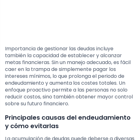
Importancia de gestionar las deudas incluye
también la capacidad de establecer y alcanzar
metas financieras. Sin un manejo adecuado, es fácil
caer en la trampa de simplemente pagar los
intereses mínimos, lo que prolonga el periodo de
endeudamiento y aumenta los costes totales. Un
enfoque proactivo permite a las personas no solo
reducir costos, sino también obtener mayor control
sobre su futuro financiero.
Principales causas del endeudamiento
y cómo evitarlas
La acumulación de deudas puede deberse a diversas