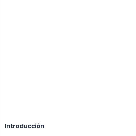
Introducción