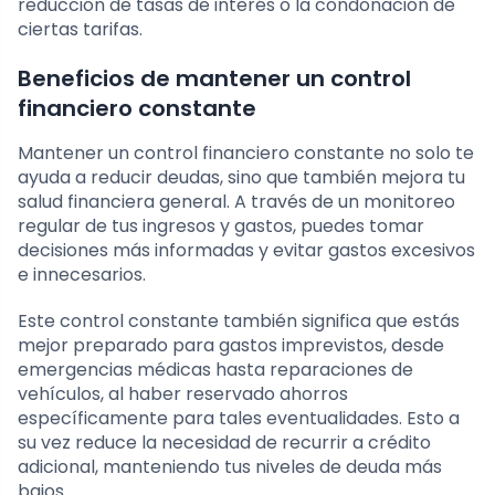
reducción de tasas de interés o la condonación de
ciertas tarifas.
Beneficios de mantener un control
financiero constante
Mantener un control financiero constante no solo te
ayuda a reducir deudas, sino que también mejora tu
salud financiera general. A través de un monitoreo
regular de tus ingresos y gastos, puedes tomar
decisiones más informadas y evitar gastos excesivos
e innecesarios.
Este control constante también significa que estás
mejor preparado para gastos imprevistos, desde
emergencias médicas hasta reparaciones de
vehículos, al haber reservado ahorros
específicamente para tales eventualidades. Esto a
su vez reduce la necesidad de recurrir a crédito
adicional, manteniendo tus niveles de deuda más
bajos.