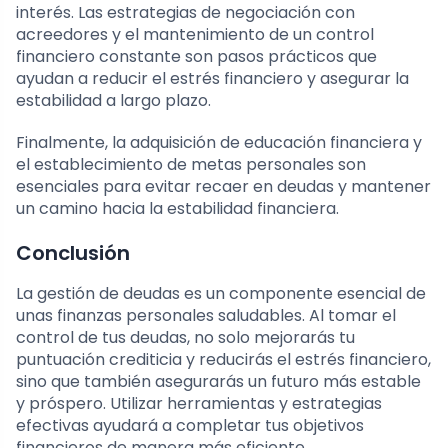
interés. Las estrategias de negociación con
acreedores y el mantenimiento de un control
financiero constante son pasos prácticos que
ayudan a reducir el estrés financiero y asegurar la
estabilidad a largo plazo.
Finalmente, la adquisición de educación financiera y
el establecimiento de metas personales son
esenciales para evitar recaer en deudas y mantener
un camino hacia la estabilidad financiera.
Conclusión
La gestión de deudas es un componente esencial de
unas finanzas personales saludables. Al tomar el
control de tus deudas, no solo mejorarás tu
puntuación crediticia y reducirás el estrés financiero,
sino que también asegurarás un futuro más estable
y próspero. Utilizar herramientas y estrategias
efectivas ayudará a completar tus objetivos
financieros de manera más eficiente.