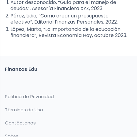
Autor desconocido, “Guía para el manejo de
deudas”, Asesoría Financiera XYZ, 2023.
Pérez, Lidia, “Cómo crear un presupuesto
efectivo”, Editorial Finanzas Personales, 2022.
López, Marta, “La importancia de la educación
financiera”, Revista Economía Hoy, octubre 2023.
Finanzas Edu
Política de Privacidad
Términos de Uso
Contáctanos
Sobre