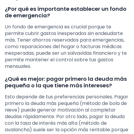
¿Por qué es importante establecer un fondo
de emergencia?
Un fondo de emergencia es crucial porque te
permite cubrir gastos inesperados sin endeudarte
más. Tener ahorros reservados para emergencias,
como reparaciones del hogar o facturas médicas
inesperadas, puede ser un salvavidas financiero y te
permite mantener el control sobre tus gastos
mensuales.
¿Qué es mejor: pagar primero la deuda más
pequeña o la que tiene más intereses?
Esto depende de tus preferencias personales. Pagar
primero la deuda más pequeña (método de bola de
nieve) puede generar motivación al completar
deudas rápidamente. Por otro lado, pagar la deuda
con la tasa de interés más alta (método de
avalancha) suele ser la opción más rentable porque