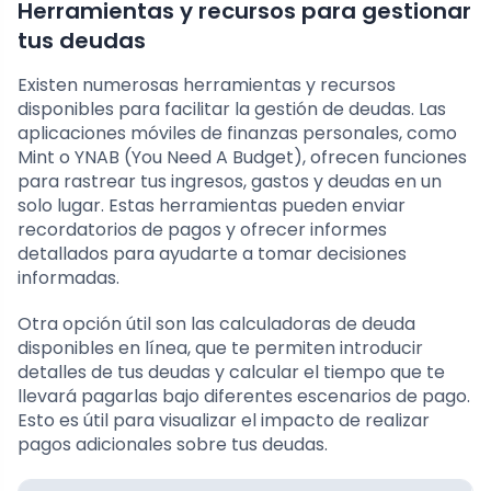
Herramientas y recursos para gestionar
tus deudas
Existen numerosas herramientas y recursos
disponibles para facilitar la gestión de deudas. Las
aplicaciones móviles de finanzas personales, como
Mint o YNAB (You Need A Budget), ofrecen funciones
para rastrear tus ingresos, gastos y deudas en un
solo lugar. Estas herramientas pueden enviar
recordatorios de pagos y ofrecer informes
detallados para ayudarte a tomar decisiones
informadas.
Otra opción útil son las calculadoras de deuda
disponibles en línea, que te permiten introducir
detalles de tus deudas y calcular el tiempo que te
llevará pagarlas bajo diferentes escenarios de pago.
Esto es útil para visualizar el impacto de realizar
pagos adicionales sobre tus deudas.