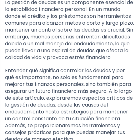
La gestión de deudas es un componente esencial de
la estabilidad financiera personal. En un mundo
donde el crédito y los préstamos son herramientas
comunes para alcanzar metas a corto y largo plazo,
mantener un control sobre las deudas es crucial. Sin
embargo, muchas personas enfrentan dificultades
debido a un mal manejo del endeudamiento, lo que
puede llevar a una espiral de deudas que afecta la
calidad de vida y provoca estrés financiero.
Entender qué significa controlar las deudas y por
qué es importante, no solo es fundamental para
mejorar tus finanzas personales, sino también para
asegurar un futuro financiero más seguro. A lo largo
de este artículo, exploraremos aspectos críticos de
la gestión de deudas, desde las causas del
endeudamiento hasta estrategias para mantener
un control constante de tu situación financiera.
Además, te proporcionaremos herramientas y
consejos prácticos para que puedas manejar tus
deudas de manera efectiva.