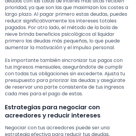
deudas con las tasas de interés más altas reciben
prioridad, ya que son las que maximizan los costes a
largo plazo. Al pagar primero estas deudas, puedes
reducir significativamente los intereses totales
pagados. Por otro lado, el método de la bola de
nieve brinda beneficios psicológicos al liquidar
primero las deudas más pequeñas, lo que puede
aumentar la motivación y el impulso personal.
Es importante también sincronizar tus pagos con
tus ingresos mensuales, asegurándote de cumplir
con todas tus obligaciones sin excederte. Ajusta tu
presupuesto para priorizar las deudas y asegúrate
de reservar una parte consistente de tus ingresos
cada mes para el pago de estas.
Estrategias para negociar con
acreedores y reducir intereses
Negociar con tus acreedores puede ser una
estrategia efectiva para reducir tus deudas,