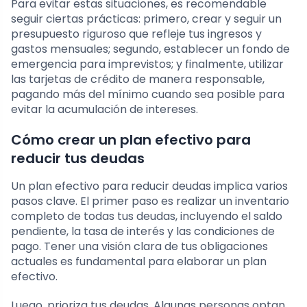
Para evitar estas situaciones, es recomendable
seguir ciertas prácticas: primero, crear y seguir un
presupuesto riguroso que refleje tus ingresos y
gastos mensuales; segundo, establecer un fondo de
emergencia para imprevistos; y finalmente, utilizar
las tarjetas de crédito de manera responsable,
pagando más del mínimo cuando sea posible para
evitar la acumulación de intereses.
Cómo crear un plan efectivo para
reducir tus deudas
Un plan efectivo para reducir deudas implica varios
pasos clave. El primer paso es realizar un inventario
completo de todas tus deudas, incluyendo el saldo
pendiente, la tasa de interés y las condiciones de
pago. Tener una visión clara de tus obligaciones
actuales es fundamental para elaborar un plan
efectivo.
Luego, prioriza tus deudas. Algunas personas optan