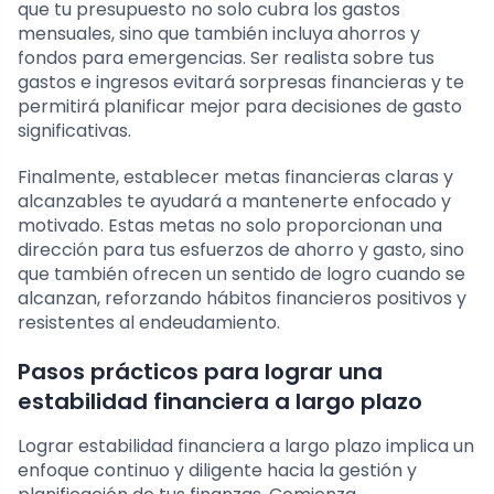
que tu presupuesto no solo cubra los gastos
mensuales, sino que también incluya ahorros y
fondos para emergencias. Ser realista sobre tus
gastos e ingresos evitará sorpresas financieras y te
permitirá planificar mejor para decisiones de gasto
significativas.
Finalmente, establecer metas financieras claras y
alcanzables te ayudará a mantenerte enfocado y
motivado. Estas metas no solo proporcionan una
dirección para tus esfuerzos de ahorro y gasto, sino
que también ofrecen un sentido de logro cuando se
alcanzan, reforzando hábitos financieros positivos y
resistentes al endeudamiento.
Pasos prácticos para lograr una
estabilidad financiera a largo plazo
Lograr estabilidad financiera a largo plazo implica un
enfoque continuo y diligente hacia la gestión y