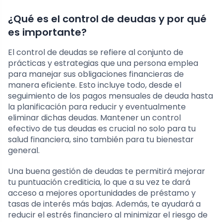
¿Qué es el control de deudas y por qué
es importante?
El control de deudas se refiere al conjunto de
prácticas y estrategias que una persona emplea
para manejar sus obligaciones financieras de
manera eficiente. Esto incluye todo, desde el
seguimiento de los pagos mensuales de deuda hasta
la planificación para reducir y eventualmente
eliminar dichas deudas. Mantener un control
efectivo de tus deudas es crucial no solo para tu
salud financiera, sino también para tu bienestar
general.
Una buena gestión de deudas te permitirá mejorar
tu puntuación crediticia, lo que a su vez te dará
acceso a mejores oportunidades de préstamo y
tasas de interés más bajas. Además, te ayudará a
reducir el estrés financiero al minimizar el riesgo de