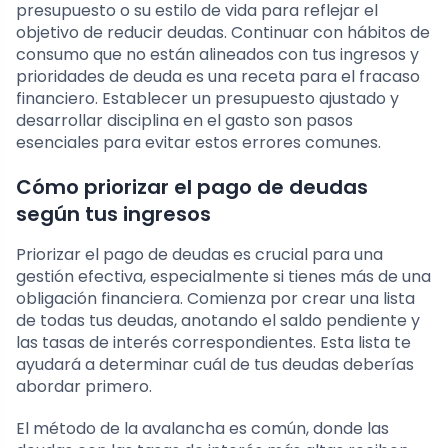
presupuesto o su estilo de vida para reflejar el
objetivo de reducir deudas. Continuar con hábitos de
consumo que no están alineados con tus ingresos y
prioridades de deuda es una receta para el fracaso
financiero. Establecer un presupuesto ajustado y
desarrollar disciplina en el gasto son pasos
esenciales para evitar estos errores comunes.
Cómo priorizar el pago de deudas
según tus ingresos
Priorizar el pago de deudas es crucial para una
gestión efectiva, especialmente si tienes más de una
obligación financiera. Comienza por crear una lista
de todas tus deudas, anotando el saldo pendiente y
las tasas de interés correspondientes. Esta lista te
ayudará a determinar cuál de tus deudas deberías
abordar primero.
El método de la avalancha es común, donde las