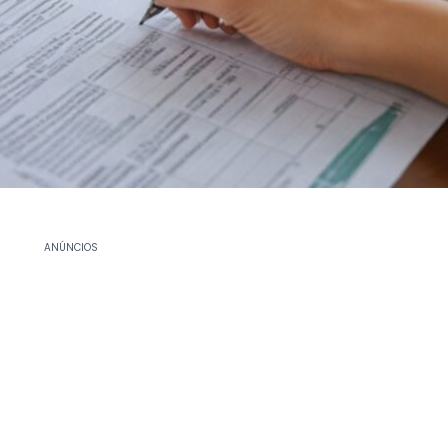
ANÚNCIOS