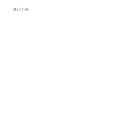
ANÚNCIOS