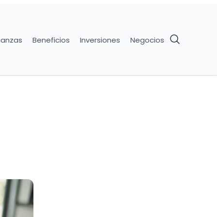
nanzas
Beneficios
Inversiones
Negocios