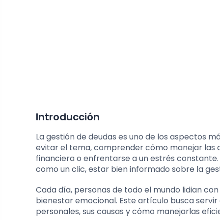
Introducción
La gestión de deudas es uno de los aspectos má
evitar el tema, comprender cómo manejar las de
financiera o enfrentarse a un estrés constante.
como un clic, estar bien informado sobre la ges
Cada día, personas de todo el mundo lidian con
bienestar emocional. Este artículo busca serv
personales, sus causas y cómo manejarlas efici