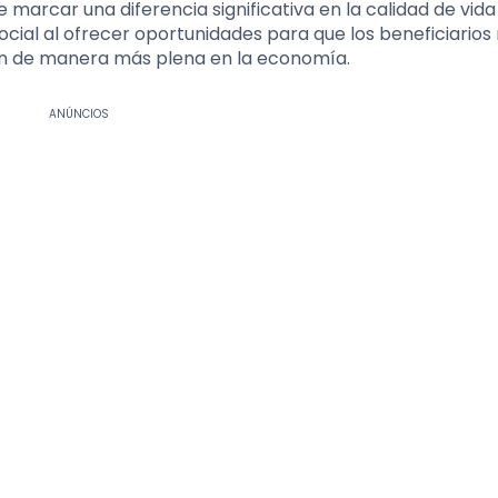
marcar una diferencia significativa en la calidad de vida
ocial al ofrecer oportunidades para que los beneficiario
ren de manera más plena en la economía.
ANÚNCIOS