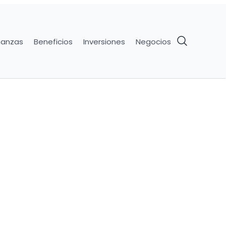
nanzas
Beneficios
Inversiones
Negocios