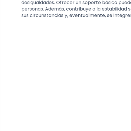
desigualdades. Ofrecer un soporte básico puede 
personas. Además, contribuye a la estabilidad s
sus circunstancias y, eventualmente, se integ