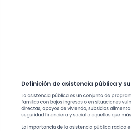
Definición de asistencia pública y s
La asistencia pública es un conjunto de progr
familias con bajos ingresos o en situaciones v
directas, apoyos de vivienda, subsidios alimenta
seguridad financiera y social a aquellos que más
La importancia de la asistencia pública radica 