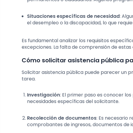
Situaciones específicas de necesidad
: Alg
el desempleo o la discapacidad, lo que requi
Es fundamental analizar los requisitos específi
excepciones. La falta de comprensión de estas 
Cómo solicitar asistencia pública p
Solicitar asistencia pública puede parecer un p
tarea.
Investigación
: El primer paso es conocer lo
necesidades específicas del solicitante.
Recolección de documentos
: Es necesario 
comprobantes de ingresos, documentos de iden