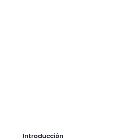
Introducción