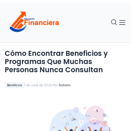
Cómo Encontrar Beneficios y
Programas Que Muchas
Personas Nunca Consultan
•
Beneficios
1 de June de 2026
Por
Rafaela