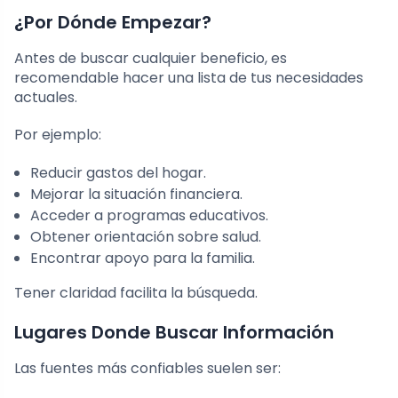
¿Por Dónde Empezar?
Antes de buscar cualquier beneficio, es
recomendable hacer una lista de tus necesidades
actuales.
Por ejemplo:
Reducir gastos del hogar.
Mejorar la situación financiera.
Acceder a programas educativos.
Obtener orientación sobre salud.
Encontrar apoyo para la familia.
Tener claridad facilita la búsqueda.
Lugares Donde Buscar Información
Las fuentes más confiables suelen ser: