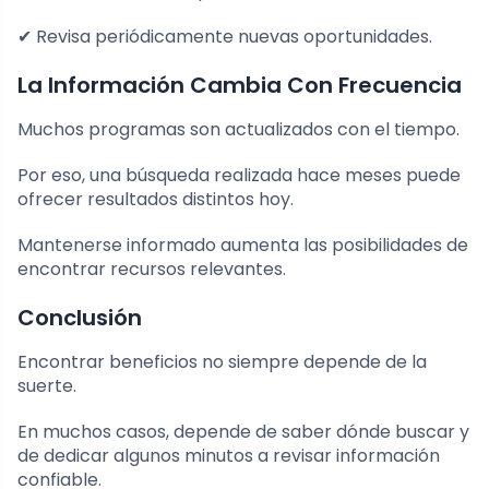
✔ Revisa periódicamente nuevas oportunidades.
La Información Cambia Con Frecuencia
Muchos programas son actualizados con el tiempo.
Por eso, una búsqueda realizada hace meses puede
ofrecer resultados distintos hoy.
Mantenerse informado aumenta las posibilidades de
encontrar recursos relevantes.
Conclusión
Encontrar beneficios no siempre depende de la
suerte.
En muchos casos, depende de saber dónde buscar y
de dedicar algunos minutos a revisar información
confiable.