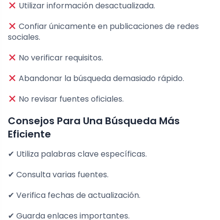
Utilizar información desactualizada.
Confiar únicamente en publicaciones de redes
sociales.
No verificar requisitos.
Abandonar la búsqueda demasiado rápido.
No revisar fuentes oficiales.
Consejos Para Una Búsqueda Más
Eficiente
✔ Utiliza palabras clave específicas.
✔ Consulta varias fuentes.
✔ Verifica fechas de actualización.
✔ Guarda enlaces importantes.