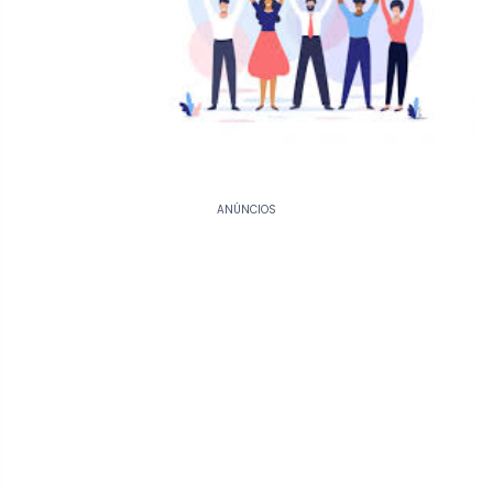
ANÚNCIOS