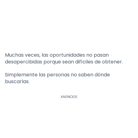
Muchas veces, las oportunidades no pasan
desapercibidas porque sean difíciles de obtener.
Simplemente las personas no saben dónde
buscarlas.
ANÚNCIOS