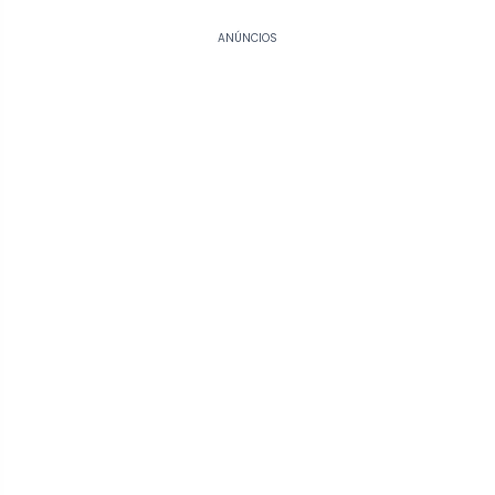
ANÚNCIOS