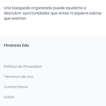
Una búsqueda organizada puede ayudarte a
descubrir oportunidades que antes ni siquiera sabías
que existían.
Finanzas Edu
Política de Privacidad
Términos de Uso
Contáctanos
Sobre