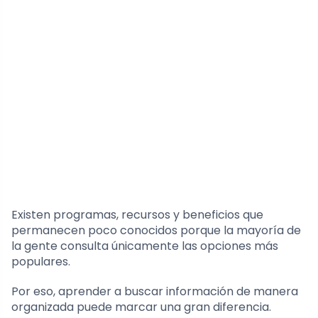
Existen programas, recursos y beneficios que
permanecen poco conocidos porque la mayoría de
la gente consulta únicamente las opciones más
populares.
Por eso, aprender a buscar información de manera
organizada puede marcar una gran diferencia.