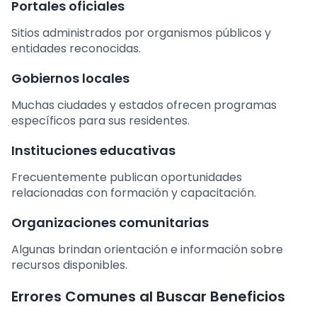
Portales oficiales
Sitios administrados por organismos públicos y
entidades reconocidas.
Gobiernos locales
Muchas ciudades y estados ofrecen programas
específicos para sus residentes.
Instituciones educativas
Frecuentemente publican oportunidades
relacionadas con formación y capacitación.
Organizaciones comunitarias
Algunas brindan orientación e información sobre
recursos disponibles.
Errores Comunes al Buscar Beneficios