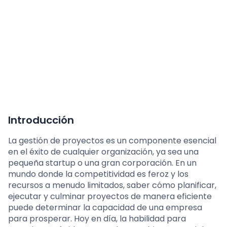
Introducción
La gestión de proyectos es un componente esencial
en el éxito de cualquier organización, ya sea una
pequeña startup o una gran corporación. En un
mundo donde la competitividad es feroz y los
recursos a menudo limitados, saber cómo planificar,
ejecutar y culminar proyectos de manera eficiente
puede determinar la capacidad de una empresa
para prosperar. Hoy en día, la habilidad para