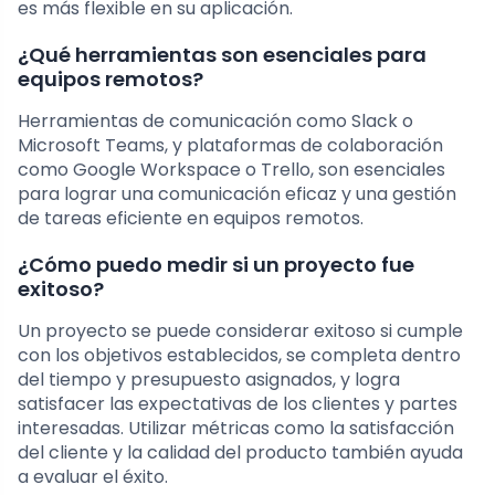
es más flexible en su aplicación.
¿Qué herramientas son esenciales para
equipos remotos?
Herramientas de comunicación como Slack o
Microsoft Teams, y plataformas de colaboración
como Google Workspace o Trello, son esenciales
para lograr una comunicación eficaz y una gestión
de tareas eficiente en equipos remotos.
¿Cómo puedo medir si un proyecto fue
exitoso?
Un proyecto se puede considerar exitoso si cumple
con los objetivos establecidos, se completa dentro
del tiempo y presupuesto asignados, y logra
satisfacer las expectativas de los clientes y partes
interesadas. Utilizar métricas como la satisfacción
del cliente y la calidad del producto también ayuda
a evaluar el éxito.