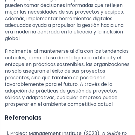
pueden tomar decisiones informadas que reflejen
mejor las necesidades de sus proyectos y equipos.
Además, implementar herramientas digitales
adecuadas ayuda a propulsar la gestión hacia una
era moderna centrada en la eficacia y la inclusión
global.
Finalmente, al mantenerse al día con las tendencias
actuales, como el uso de inteligencia artificial y el
enfoque en prácticas sostenibles, las organizaciones
no solo aseguran el éxito de sus proyectos
presentes, sino que también se posicionan
favorablemente para el futuro. A través de la
adopción de prácticas de gestión de proyectos
sólidas y adaptativas, cualquier empresa puede
prosperar en el ambiente competitivo actual.
Referencias
Project Management Institute. (2023).
A Guide to