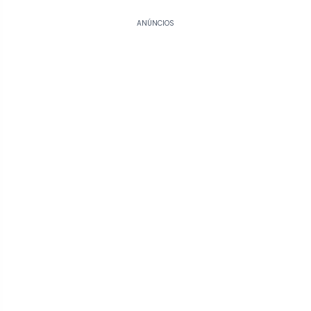
ANÚNCIOS