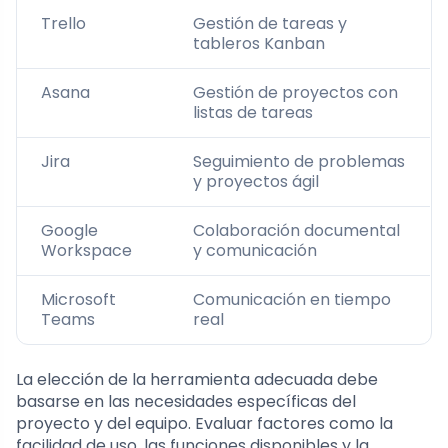
Trello
Gestión de tareas y
tableros Kanban
Asana
Gestión de proyectos con
listas de tareas
Jira
Seguimiento de problemas
y proyectos ágil
Google
Colaboración documental
Workspace
y comunicación
Microsoft
Comunicación en tiempo
Teams
real
La elección de la herramienta adecuada debe
basarse en las necesidades específicas del
proyecto y del equipo. Evaluar factores como la
facilidad de uso, las funciones disponibles y la