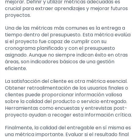
mejorar. Definir y utilizar métricas adecuadas es
crucial para extraer aprendizajes y mejorar futuros
proyectos.
Una de las métricas más comunes es la entrega a
tiempo dentro del presupuesto. Esta métrica evalúa
si el proyecto fue capaz de cumplir con su
cronograma planificado y con el presupuesto
asignado. Aunque no siempre indican éxito en otras
áreas, son indicadores básicos de una gestión
eficiente.
La satisfacción del cliente es otra métrica esencial.
Obtener retroalimentación de los usuarios finales o
clientes puede proporcionar información valiosa
sobre la calidad del producto o servicio entregado.
Herramientas como encuestas y entrevistas post-
proyecto ayudan a recoger esta información crítica.
Finalmente, la calidad del entregable en sí misma es
una métrica importante. Evaluar si el resultado final