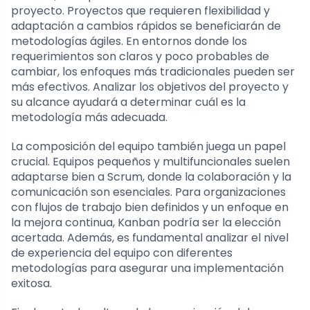
proyecto. Proyectos que requieren flexibilidad y
adaptación a cambios rápidos se beneficiarán de
metodologías ágiles. En entornos donde los
requerimientos son claros y poco probables de
cambiar, los enfoques más tradicionales pueden ser
más efectivos. Analizar los objetivos del proyecto y
su alcance ayudará a determinar cuál es la
metodología más adecuada.
La composición del equipo también juega un papel
crucial. Equipos pequeños y multifuncionales suelen
adaptarse bien a Scrum, donde la colaboración y la
comunicación son esenciales. Para organizaciones
con flujos de trabajo bien definidos y un enfoque en
la mejora continua, Kanban podría ser la elección
acertada. Además, es fundamental analizar el nivel
de experiencia del equipo con diferentes
metodologías para asegurar una implementación
exitosa.