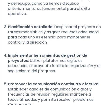
y del equipo, como ya hemos discutido
anteriormente, es fundamental para el éxito
operativo.
Planificación detallada
: Desglosar el proyecto en
tareas manejables y asignar recursos adecuados
para cada uno es esencial para mantener el
control y la dirección.
Implementar herramientas de gestión de
proyectos
: Utilizar plataformas digitales
adecuadas al proyecto facilita la organización y el
seguimiento del progreso.
Promover la comunicación continua y efectiva
:
Establecer canales de comunicación claros y
frecuencias de revisión regulares mantiene a
todos alineados y permite resolver problemas
rápidamente.