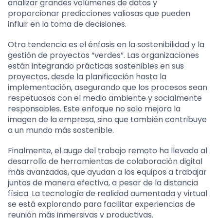
analizar grandes volúmenes de datos y
proporcionar predicciones valiosas que pueden
influir en la toma de decisiones.
Otra tendencia es el énfasis en la sostenibilidad y la
gestión de proyectos “verdes”. Las organizaciones
están integrando prácticas sostenibles en sus
proyectos, desde la planificación hasta la
implementación, asegurando que los procesos sean
respetuosos con el medio ambiente y socialmente
responsables. Este enfoque no solo mejora la
imagen de la empresa, sino que también contribuye
a un mundo más sostenible.
Finalmente, el auge del trabajo remoto ha llevado al
desarrollo de herramientas de colaboración digital
más avanzadas, que ayudan a los equipos a trabajar
juntos de manera efectiva, a pesar de la distancia
física. La tecnología de realidad aumentada y virtual
se está explorando para facilitar experiencias de
reunión más inmersivas y productivas.