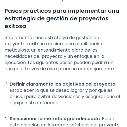
Pasos prácticos para implementar una
estrategia de gestión de proyectos
exitosa
Implementar una estrategia de gestión de
proyectos exitosa requiere una planificación
meticulosa, un entendimiento claro de las
necesidades del proyecto y un enfoque en la
ejecución. Los siguientes pasos pueden guiar a un
equipo a través de este proceso complejamente:
Definir claramente los objetivos del proyecto
:
Establecer lo que se desea lograr y por qué es
crucial para evitar desviaciones y asegurar que el
equipo está enfocado.
Seleccionar la metodología adecuada
: Basar
esta elección en las características del proyecto