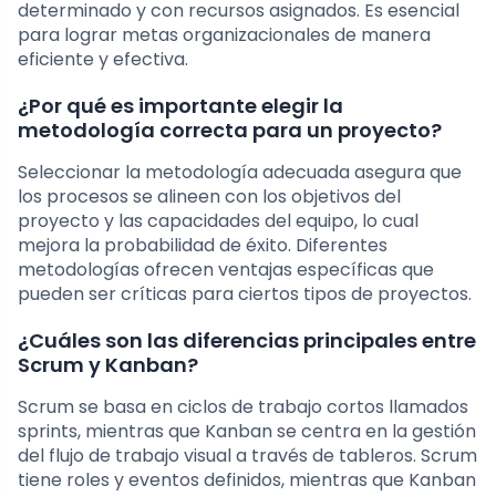
determinado y con recursos asignados. Es esencial
para lograr metas organizacionales de manera
eficiente y efectiva.
¿Por qué es importante elegir la
metodología correcta para un proyecto?
Seleccionar la metodología adecuada asegura que
los procesos se alineen con los objetivos del
proyecto y las capacidades del equipo, lo cual
mejora la probabilidad de éxito. Diferentes
metodologías ofrecen ventajas específicas que
pueden ser críticas para ciertos tipos de proyectos.
¿Cuáles son las diferencias principales entre
Scrum y Kanban?
Scrum se basa en ciclos de trabajo cortos llamados
sprints, mientras que Kanban se centra en la gestión
del flujo de trabajo visual a través de tableros. Scrum
tiene roles y eventos definidos, mientras que Kanban