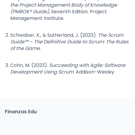
the Project Management Body of Knowledge
(PMBOK® Guide)
, Seventh Edition. Project
Management Institute.
Schwaber, K., & Sutherland, J. (2023).
The Scrum
Guide™ – The Definitive Guide to Scrum: The Rules
of the Game
.
Cohn, M. (2023).
Succeeding with Agile: Software
Development Using Scrum
. Addison-Wesley.
Finanzas Edu