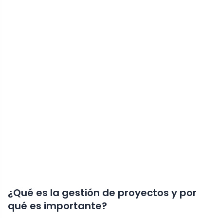
¿Qué es la gestión de proyectos y por
qué es importante?