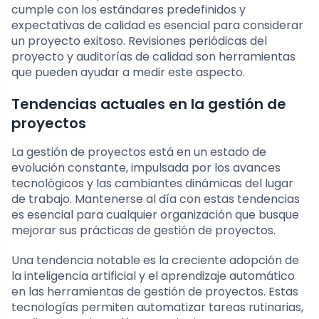
cumple con los estándares predefinidos y
expectativas de calidad es esencial para considerar
un proyecto exitoso. Revisiones periódicas del
proyecto y auditorías de calidad son herramientas
que pueden ayudar a medir este aspecto.
Tendencias actuales en la gestión de
proyectos
La gestión de proyectos está en un estado de
evolución constante, impulsada por los avances
tecnológicos y las cambiantes dinámicas del lugar
de trabajo. Mantenerse al día con estas tendencias
es esencial para cualquier organización que busque
mejorar sus prácticas de gestión de proyectos.
Una tendencia notable es la creciente adopción de
la inteligencia artificial y el aprendizaje automático
en las herramientas de gestión de proyectos. Estas
tecnologías permiten automatizar tareas rutinarias,