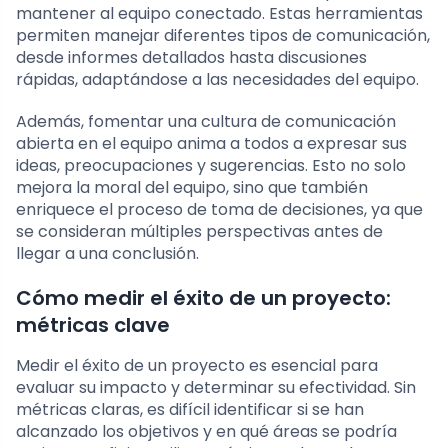
mantener al equipo conectado. Estas herramientas
permiten manejar diferentes tipos de comunicación,
desde informes detallados hasta discusiones
rápidas, adaptándose a las necesidades del equipo.
Además, fomentar una cultura de comunicación
abierta en el equipo anima a todos a expresar sus
ideas, preocupaciones y sugerencias. Esto no solo
mejora la moral del equipo, sino que también
enriquece el proceso de toma de decisiones, ya que
se consideran múltiples perspectivas antes de
llegar a una conclusión.
Cómo medir el éxito de un proyecto:
métricas clave
Medir el éxito de un proyecto es esencial para
evaluar su impacto y determinar su efectividad. Sin
métricas claras, es difícil identificar si se han
alcanzado los objetivos y en qué áreas se podría