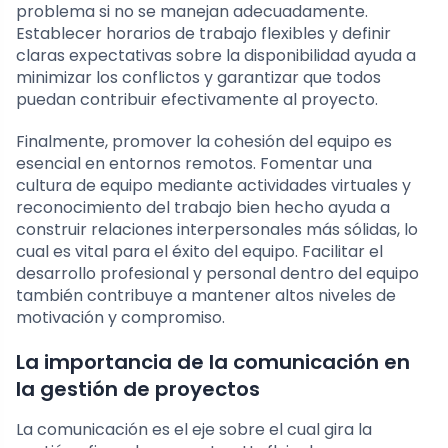
problema si no se manejan adecuadamente.
Establecer horarios de trabajo flexibles y definir
claras expectativas sobre la disponibilidad ayuda a
minimizar los conflictos y garantizar que todos
puedan contribuir efectivamente al proyecto.
Finalmente, promover la cohesión del equipo es
esencial en entornos remotos. Fomentar una
cultura de equipo mediante actividades virtuales y
reconocimiento del trabajo bien hecho ayuda a
construir relaciones interpersonales más sólidas, lo
cual es vital para el éxito del equipo. Facilitar el
desarrollo profesional y personal dentro del equipo
también contribuye a mantener altos niveles de
motivación y compromiso.
La importancia de la comunicación en
la gestión de proyectos
La comunicación es el eje sobre el cual gira la