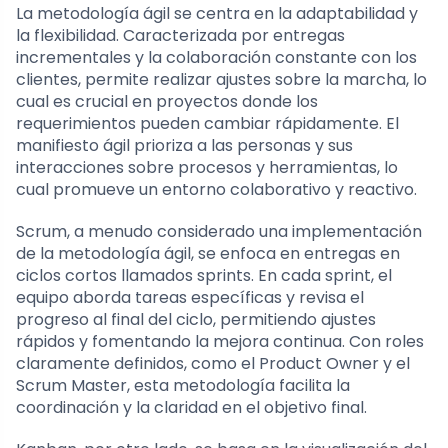
La metodología ágil se centra en la adaptabilidad y
la flexibilidad. Caracterizada por entregas
incrementales y la colaboración constante con los
clientes, permite realizar ajustes sobre la marcha, lo
cual es crucial en proyectos donde los
requerimientos pueden cambiar rápidamente. El
manifiesto ágil prioriza a las personas y sus
interacciones sobre procesos y herramientas, lo
cual promueve un entorno colaborativo y reactivo.
Scrum, a menudo considerado una implementación
de la metodología ágil, se enfoca en entregas en
ciclos cortos llamados sprints. En cada sprint, el
equipo aborda tareas específicas y revisa el
progreso al final del ciclo, permitiendo ajustes
rápidos y fomentando la mejora continua. Con roles
claramente definidos, como el Product Owner y el
Scrum Master, esta metodología facilita la
coordinación y la claridad en el objetivo final.