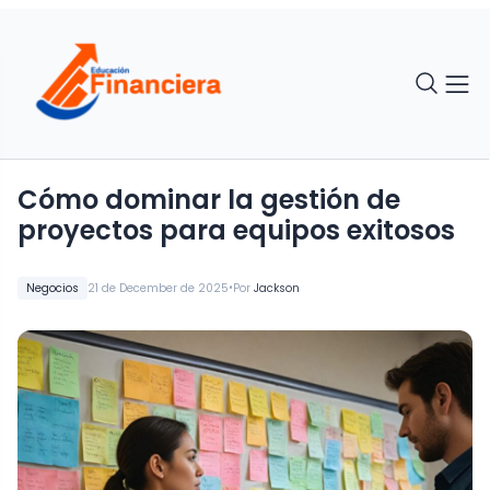
Cómo dominar la gestión de
proyectos para equipos exitosos
•
Negocios
21 de December de 2025
Por
Jackson