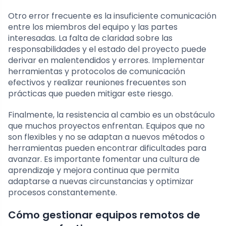
Otro error frecuente es la insuficiente comunicación
entre los miembros del equipo y las partes
interesadas. La falta de claridad sobre las
responsabilidades y el estado del proyecto puede
derivar en malentendidos y errores. Implementar
herramientas y protocolos de comunicación
efectivos y realizar reuniones frecuentes son
prácticas que pueden mitigar este riesgo.
Finalmente, la resistencia al cambio es un obstáculo
que muchos proyectos enfrentan. Equipos que no
son flexibles y no se adaptan a nuevos métodos o
herramientas pueden encontrar dificultades para
avanzar. Es importante fomentar una cultura de
aprendizaje y mejora continua que permita
adaptarse a nuevas circunstancias y optimizar
procesos constantemente.
Cómo gestionar equipos remotos de