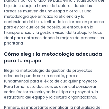
Kanban, por otro lado, se basa en la visualización del
flujo de trabajo a través de tableros donde las
tareas se mueven de una etapa a otra. Es una
metodología que enfatiza la eficiencia y la
continuidad del flujo, limitando las tareas en proceso
para evitar cuellos de botella. Su enfoque en la
transparencia y la gestión visual del trabajo lo hace
ideal para entornos donde la mejora de procesos es
prioritaria.
Cómo elegir la metodología adecuada
para tu equipo
Elegir la metodología de gestión de proyectos
adecuada puede ser un desafío, pero es
fundamental para el éxito de cualquier proyecto.
Para tomar esta decisión, es esencial considerar
varios factores, incluyendo el tipo de proyecto, la
estructura del equipo y la cultura organizacional.
Primero, es importante identificar la naturaleza del