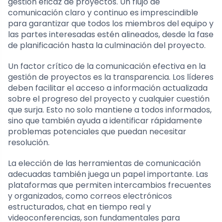
gestión eficaz de proyectos. Un flujo de
comunicación claro y continuo es imprescindible
para garantizar que todos los miembros del equipo y
las partes interesadas estén alineados, desde la fase
de planificación hasta la culminación del proyecto.
Un factor crítico de la comunicación efectiva en la
gestión de proyectos es la transparencia. Los líderes
deben facilitar el acceso a información actualizada
sobre el progreso del proyecto y cualquier cuestión
que surja. Esto no solo mantiene a todos informados,
sino que también ayuda a identificar rápidamente
problemas potenciales que puedan necesitar
resolución.
La elección de las herramientas de comunicación
adecuadas también juega un papel importante. Las
plataformas que permiten intercambios frecuentes
y organizados, como correos electrónicos
estructurados, chat en tiempo real y
videoconferencias, son fundamentales para