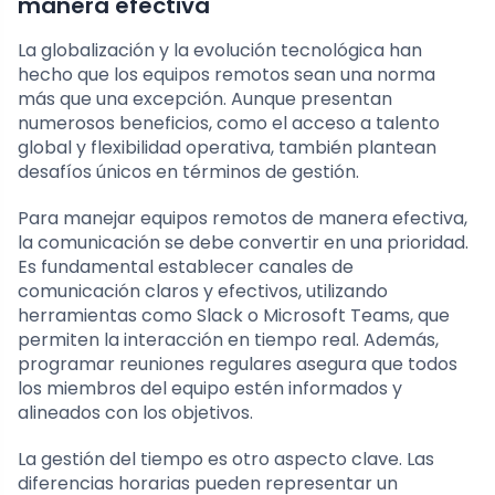
manera efectiva
La globalización y la evolución tecnológica han
hecho que los equipos remotos sean una norma
más que una excepción. Aunque presentan
numerosos beneficios, como el acceso a talento
global y flexibilidad operativa, también plantean
desafíos únicos en términos de gestión.
Para manejar equipos remotos de manera efectiva,
la comunicación se debe convertir en una prioridad.
Es fundamental establecer canales de
comunicación claros y efectivos, utilizando
herramientas como Slack o Microsoft Teams, que
permiten la interacción en tiempo real. Además,
programar reuniones regulares asegura que todos
los miembros del equipo estén informados y
alineados con los objetivos.
La gestión del tiempo es otro aspecto clave. Las
diferencias horarias pueden representar un