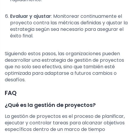
Evaluar y ajustar
: Monitorear continuamente el
proyecto contra las métricas definidas y ajustar la
estrategia según sea necesario para asegurar el
éxito final.
Siguiendo estos pasos, las organizaciones pueden
desarrollar una estrategia de gestión de proyectos
que no solo sea efectiva, sino que también esté
optimizada para adaptarse a futuros cambios o
desafíos.
FAQ
¿Qué es la gestión de proyectos?
La gestión de proyectos es el proceso de planificar,
ejecutar y controlar tareas para alcanzar objetivos
específicos dentro de un marco de tiempo