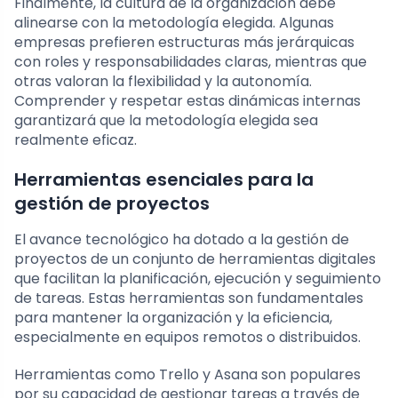
Finalmente, la cultura de la organización debe
alinearse con la metodología elegida. Algunas
empresas prefieren estructuras más jerárquicas
con roles y responsabilidades claras, mientras que
otras valoran la flexibilidad y la autonomía.
Comprender y respetar estas dinámicas internas
garantizará que la metodología elegida sea
realmente eficaz.
Herramientas esenciales para la
gestión de proyectos
El avance tecnológico ha dotado a la gestión de
proyectos de un conjunto de herramientas digitales
que facilitan la planificación, ejecución y seguimiento
de tareas. Estas herramientas son fundamentales
para mantener la organización y la eficiencia,
especialmente en equipos remotos o distribuidos.
Herramientas como Trello y Asana son populares
por su capacidad de gestionar tareas a través de