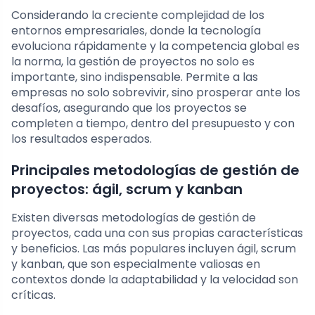
Considerando la creciente complejidad de los
entornos empresariales, donde la tecnología
evoluciona rápidamente y la competencia global es
la norma, la gestión de proyectos no solo es
importante, sino indispensable. Permite a las
empresas no solo sobrevivir, sino prosperar ante los
desafíos, asegurando que los proyectos se
completen a tiempo, dentro del presupuesto y con
los resultados esperados.
Principales metodologías de gestión de
proyectos: ágil, scrum y kanban
Existen diversas metodologías de gestión de
proyectos, cada una con sus propias características
y beneficios. Las más populares incluyen ágil, scrum
y kanban, que son especialmente valiosas en
contextos donde la adaptabilidad y la velocidad son
críticas.