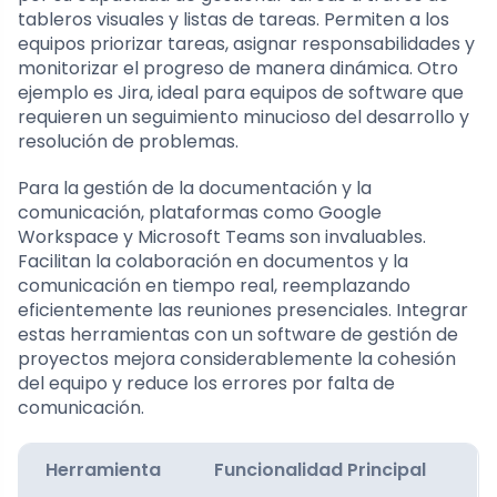
tableros visuales y listas de tareas. Permiten a los
equipos priorizar tareas, asignar responsabilidades y
monitorizar el progreso de manera dinámica. Otro
ejemplo es Jira, ideal para equipos de software que
requieren un seguimiento minucioso del desarrollo y
resolución de problemas.
Para la gestión de la documentación y la
comunicación, plataformas como Google
Workspace y Microsoft Teams son invaluables.
Facilitan la colaboración en documentos y la
comunicación en tiempo real, reemplazando
eficientemente las reuniones presenciales. Integrar
estas herramientas con un software de gestión de
proyectos mejora considerablemente la cohesión
del equipo y reduce los errores por falta de
comunicación.
Herramienta
Funcionalidad Principal