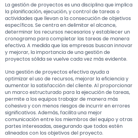
La gestión de proyectos es una disciplina que implica
la planificación, ejecución, y control de tareas o
actividades que llevan a la consecución de objetivos
específicos. Se centra en delimitar el alcance,
determinar los recursos necesarios y establecer un
cronograma para completar las tareas de manera
efectiva. A medida que las empresas buscan innovar
y mejorar, la importancia de una gestión de
proyectos sólida se vuelve cada vez más evidente.
Una gestión de proyectos efectiva ayuda a
optimizar el uso de recursos, mejorar la eficiencia y
aumentar la satisfacción del cliente. Al proporcionar
un marco estructurado para la ejecución de tareas,
permite a los equipos trabajar de manera más
cohesiva y con menos riesgos de incurrir en errores
significativos. Además, facilita una mejor
comunicación entre los miembros del equipo y otras
partes interesadas, asegurando que todos estén
alineados con los objetivos del proyecto.