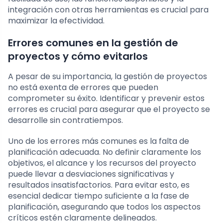
integración con otras herramientas es crucial para
maximizar la efectividad.
Errores comunes en la gestión de
proyectos y cómo evitarlos
A pesar de su importancia, la gestión de proyectos
no está exenta de errores que pueden
comprometer su éxito. Identificar y prevenir estos
errores es crucial para asegurar que el proyecto se
desarrolle sin contratiempos.
Uno de los errores más comunes es la falta de
planificación adecuada. No definir claramente los
objetivos, el alcance y los recursos del proyecto
puede llevar a desviaciones significativas y
resultados insatisfactorios. Para evitar esto, es
esencial dedicar tiempo suficiente a la fase de
planificación, asegurando que todos los aspectos
críticos estén claramente delineados.