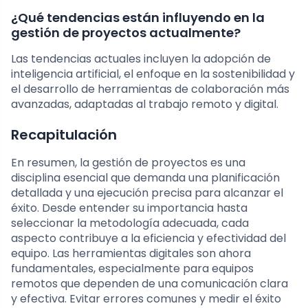
¿Qué tendencias están influyendo en la
gestión de proyectos actualmente?
Las tendencias actuales incluyen la adopción de
inteligencia artificial, el enfoque en la sostenibilidad y
el desarrollo de herramientas de colaboración más
avanzadas, adaptadas al trabajo remoto y digital.
Recapitulación
En resumen, la gestión de proyectos es una
disciplina esencial que demanda una planificación
detallada y una ejecución precisa para alcanzar el
éxito. Desde entender su importancia hasta
seleccionar la metodología adecuada, cada
aspecto contribuye a la eficiencia y efectividad del
equipo. Las herramientas digitales son ahora
fundamentales, especialmente para equipos
remotos que dependen de una comunicación clara
y efectiva. Evitar errores comunes y medir el éxito