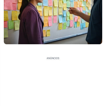
ANÚNCIOS