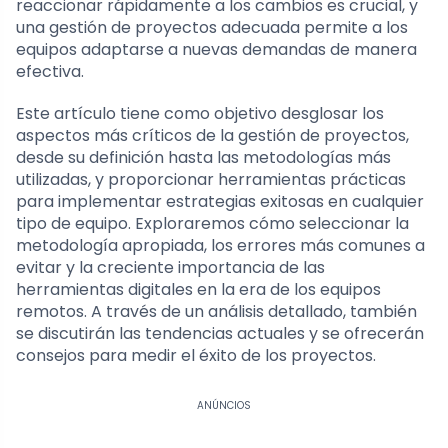
reaccionar rápidamente a los cambios es crucial, y
una gestión de proyectos adecuada permite a los
equipos adaptarse a nuevas demandas de manera
efectiva.
Este artículo tiene como objetivo desglosar los
aspectos más críticos de la gestión de proyectos,
desde su definición hasta las metodologías más
utilizadas, y proporcionar herramientas prácticas
para implementar estrategias exitosas en cualquier
tipo de equipo. Exploraremos cómo seleccionar la
metodología apropiada, los errores más comunes a
evitar y la creciente importancia de las
herramientas digitales en la era de los equipos
remotos. A través de un análisis detallado, también
se discutirán las tendencias actuales y se ofrecerán
consejos para medir el éxito de los proyectos.
ANÚNCIOS