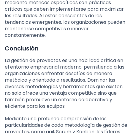
mediante métricas específicas son prácticas
críticas que deben implementarse para maximizar
los resultados. Al estar conscientes de las
tendencias emergentes, las organizaciones pueden
mantenerse competitivas e innovar
constantemente.
Conclusión
La gestión de proyectos es una habilidad crítica en
el entorno empresarial moderno, permitiendo a las
organizaciones enfrentar desafíos de manera
metódica y orientada a resultados. Dominar las
diversas metodologías y herramientas que existen
no solo ofrece una ventaja competitiva sino que
también promueve un entorno colaborativo y
eficiente para los equipos.
Mediante una profunda comprensión de las
particularidades de cada metodología de gestión de
proyectos, como ágil, Scrum y Kanban, los líderes