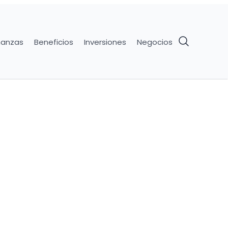
nanzas
Beneficios
Inversiones
Negocios