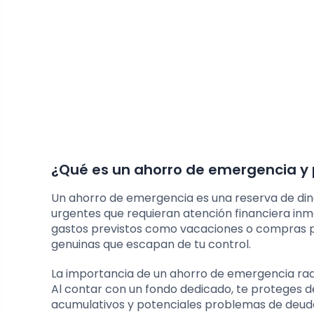
¿Qué es un ahorro de emergencia y 
Un ahorro de emergencia es una reserva de din
urgentes que requieran atención financiera inmed
gastos previstos como vacaciones o compras p
genuinas que escapan de tu control.
La importancia de un ahorro de emergencia radi
Al contar con un fondo dedicado, te proteges de 
acumulativos y potenciales problemas de deud