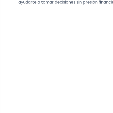
ayudarte a tomar decisiones sin presión financ