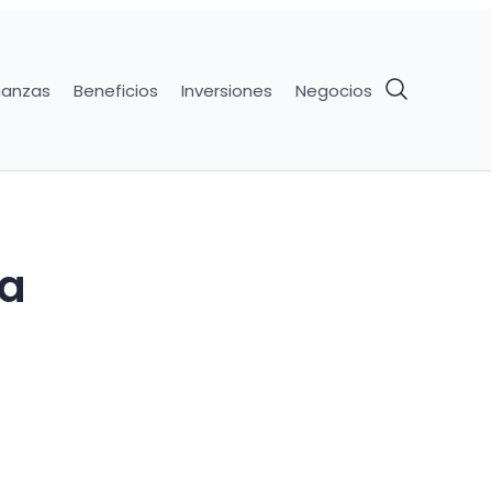
nanzas
Beneficios
Inversiones
Negocios
ia