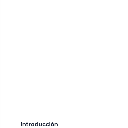
Introducción