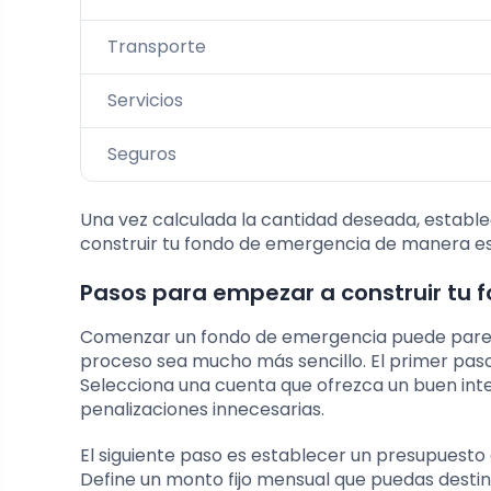
Transporte
Servicios
Seguros
Una vez calculada la cantidad deseada, establec
construir tu fondo de emergencia de manera es
Pasos para empezar a construir tu
Comenzar un fondo de emergencia puede parece
proceso sea mucho más sencillo. El primer paso
Selecciona una cuenta que ofrezca un buen inte
penalizaciones innecesarias.
El siguiente paso es establecer un presupuesto
Define un monto fijo mensual que puedas destin