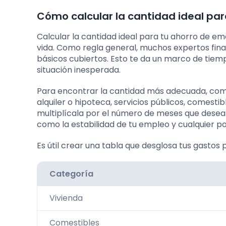
Cómo calcular la cantidad ideal pa
Calcular la cantidad ideal para tu ahorro de em
vida. Como regla general, muchos expertos fin
básicos cubiertos. Esto te da un marco de tiem
situación inesperada.
Para encontrar la cantidad más adecuada, comi
alquiler o hipoteca, servicios públicos, comestib
multiplícala por el número de meses que deseas
como la estabilidad de tu empleo y cualquier po
Es útil crear una tabla que desglosa tus gastos 
Categoría
Vivienda
Comestibles