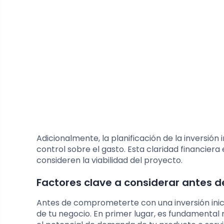
Adicionalmente, la planificación de la inversión 
control sobre el gasto. Esta claridad financiera
consideren la viabilidad del proyecto.
Factores clave a considerar antes de 
Antes de comprometerte con una inversión inicia
de tu negocio. En primer lugar, es fundamental 