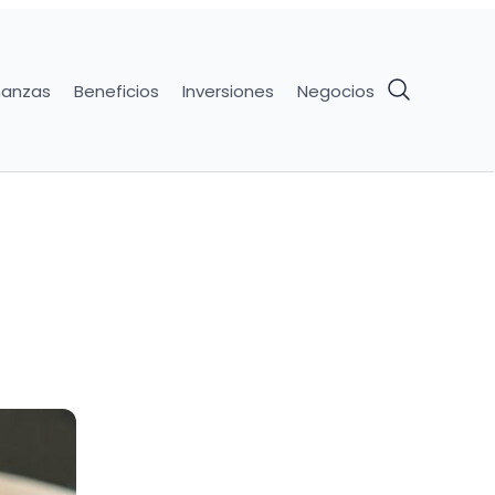
nanzas
Beneficios
Inversiones
Negocios