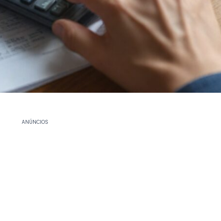
ANÚNCIOS