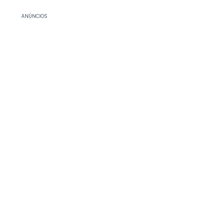
ANÚNCIOS