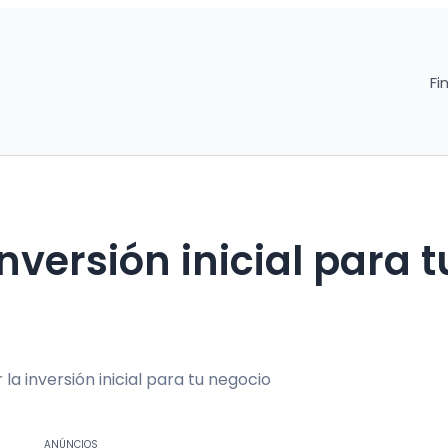
Fi
nversión inicial para t
ANÚNCIOS