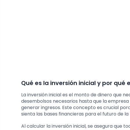
Qué es la inversión inicial y por qué
La inversión inicial es el monto de dinero que 
desembolsos necesarios hasta que la empresa 
generar ingresos. Este concepto es crucial por
sienta las bases financieras para el futuro de l
Al calcular la inversión inicial, se asegura que