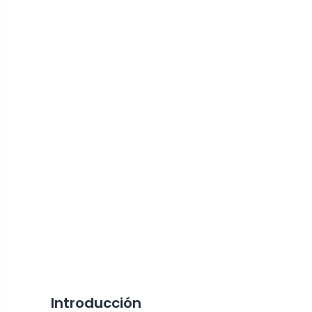
Introducción