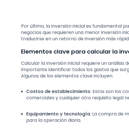
Por último, la inversión inicial es fundamental p
negocios que requieren una menor inversión inici
traducirse en un retorno de inversión más rápid
Elementos clave para calcular la inve
Calcular la inversión inicial requiere un anális
importante identificar todos los gastos que sur
Algunos de los elementos clave incluyen:
Costos de establecimiento
: Estos son los c
comerciales y cualquier otro requisito legal
Equipamiento y tecnología
: La compra de ma
para la operación diaria.