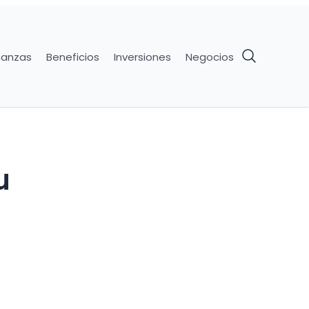
nanzas
Beneficios
Inversiones
Negocios
u