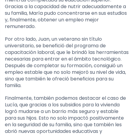
Gracias a la capacidad de nutrir adecuadamente a
su familia, María pudo concentrarse en sus estudios
y, finalmente, obtener un empleo mejor
remunerado.
Por otro lado, Juan, un veterano sin título
universitario, se benefició del programa de
capacitación laboral, que le brindó las herramientas
necesarias para entrar en el ámbito tecnológico.
Después de completar su formación, consiguió un
empleo estable que no solo mejoró su nivel de vida,
sino que también le ofreció beneficios para su
familia.
Finalmente, también podemos destacar el caso de
Lucía, que gracias a los subsidios para la vivienda
logró mudarse a un barrio más seguro y estable
para sus hijos. Esto no solo impactó positivamente
en la seguridad de su familia, sino que también les
abrió nuevas oportunidades educativas y