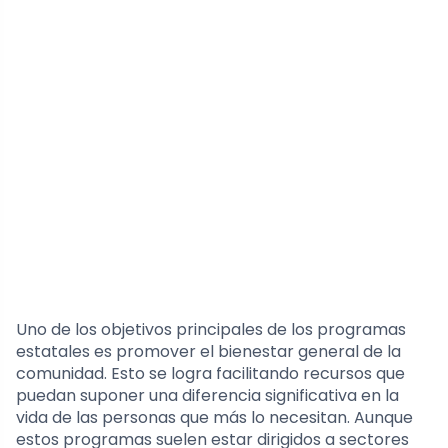
Uno de los objetivos principales de los programas
estatales es promover el bienestar general de la
comunidad. Esto se logra facilitando recursos que
puedan suponer una diferencia significativa en la
vida de las personas que más lo necesitan. Aunque
estos programas suelen estar dirigidos a sectores