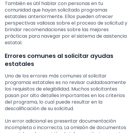
También es útil hablar con personas en tu
comunidad que hayan solicitado programas
estatales anteriormente. Ellos pueden ofrecer
perspectivas valiosas sobre el proceso de solicitud y
brindar recomendaciones sobre las mejores
prácticas para navegar por el sistema de asistencia
estatal.
Errores comunes al solicitar ayudas
estatales
Uno de los errores más comunes al solicitar
programas estatales es no revisar cuidadosamente
los requisitos de elegibilidad. Muchos solicitantes
pasan por alto detalles importantes en los criterios
del programa, lo cual puede resultar en la
descalificación de su solicitud.
Un error adicional es presentar documentación
incompleta o incorrecta. La omisión de documentos