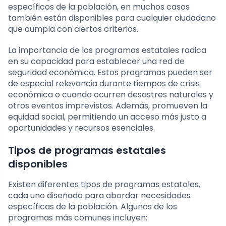
específicos de la población, en muchos casos
también están disponibles para cualquier ciudadano
que cumpla con ciertos criterios.
La importancia de los programas estatales radica
en su capacidad para establecer una red de
seguridad económica. Estos programas pueden ser
de especial relevancia durante tiempos de crisis
económica o cuando ocurren desastres naturales y
otros eventos imprevistos. Además, promueven la
equidad social, permitiendo un acceso más justo a
oportunidades y recursos esenciales.
Tipos de programas estatales
disponibles
Existen diferentes tipos de programas estatales,
cada uno diseñado para abordar necesidades
específicas de la población. Algunos de los
programas más comunes incluyen: