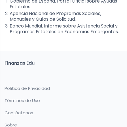
Gobierno de España, Portal Oficial sobre Ayudas
Estatales.
Agencia Nacional de Programas Sociales,
Manuales y Guías de Solicitud.
Banco Mundial, Informe sobre Asistencia Social y
Programas Estatales en Economías Emergentes.
Finanzas Edu
Política de Privacidad
Términos de Uso
Contáctanos
Sobre