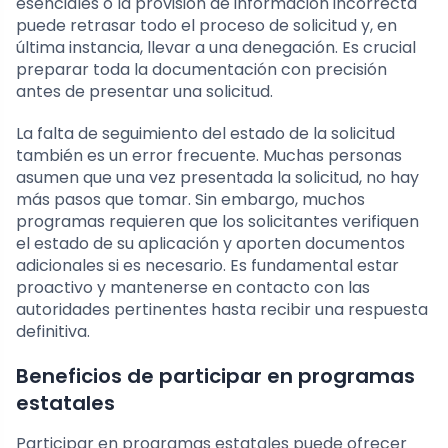
esenciales o la provisión de información incorrecta
puede retrasar todo el proceso de solicitud y, en
última instancia, llevar a una denegación. Es crucial
preparar toda la documentación con precisión
antes de presentar una solicitud.
La falta de seguimiento del estado de la solicitud
también es un error frecuente. Muchas personas
asumen que una vez presentada la solicitud, no hay
más pasos que tomar. Sin embargo, muchos
programas requieren que los solicitantes verifiquen
el estado de su aplicación y aporten documentos
adicionales si es necesario. Es fundamental estar
proactivo y mantenerse en contacto con las
autoridades pertinentes hasta recibir una respuesta
definitiva.
Beneficios de participar en programas
estatales
Participar en programas estatales puede ofrecer