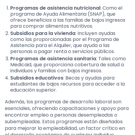
Programas de asistencia nutricional
: Como el
programa de Ayuda Alimentaria (SNAP), que
ofrece beneficios a las familias de bajos ingresos
para comprar alimentos nutritivos.
Subsidios para la vivienda
: Incluyen ayudas
como las proporcionadas por el Programa de
Asistencia para el Alquiler, que ayuda a las
personas a pagar renta o servicios públicos.
Programas de asistencia sanitaria
: Tales como
Medicaid, que proporciona cobertura de salud a
individuos y familias con bajos ingresos.
Subsidios educativos
: Becas y ayudas para
estudiantes de bajos recursos para acceder a la
educación superior.
Además, los programas de desarrollo laboral son
esenciales, ofreciendo capacitaciones y apoyo para
encontrar empleo a personas desempleadas o
subempleadas. Estos programas están diseñados
para mejorar la empleabilidad, un factor crítico en
el desarrollo económico de cualquier individuo.