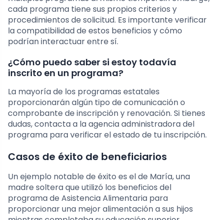
cada programa tiene sus propios criterios y
procedimientos de solicitud. Es importante verificar
la compatibilidad de estos beneficios y cómo
podrían interactuar entre sí.
¿Cómo puedo saber si estoy todavía
inscrito en un programa?
La mayoría de los programas estatales
proporcionarán algún tipo de comunicación o
comprobante de inscripción y renovación. Si tienes
dudas, contacta a la agencia administradora del
programa para verificar el estado de tu inscripción.
Casos de éxito de beneficiarios
Un ejemplo notable de éxito es el de María, una
madre soltera que utilizó los beneficios del
programa de Asistencia Alimentaria para
proporcionar una mejor alimentación a sus hijos
mientras completaba su educación superior.