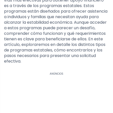
vías más efectivas para obtener apoyo financiero
es a través de los programas estatales. Estos
programas están diseñados para ofrecer asistencia
a individuos y familias que necesitan ayuda para
alcanzar la estabilidad económica. Aunque acceder
a estos programas puede parecer un desafío,
comprender cómo funcionan y qué requerimientos
tienen es clave para beneficiarse de ellos. En este
artículo, exploraremos en detalle los distintos tipos
de programas estatales, cómo encontrarlos y los
pasos necesarios para presentar una solicitud
efectiva.
ANÚNCIOS