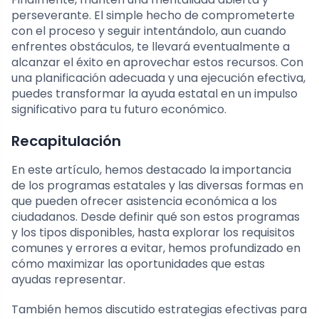
perseverante. El simple hecho de comprometerte
con el proceso y seguir intentándolo, aun cuando
enfrentes obstáculos, te llevará eventualmente a
alcanzar el éxito en aprovechar estos recursos. Con
una planificación adecuada y una ejecución efectiva,
puedes transformar la ayuda estatal en un impulso
significativo para tu futuro económico.
Recapitulación
En este artículo, hemos destacado la importancia
de los programas estatales y las diversas formas en
que pueden ofrecer asistencia económica a los
ciudadanos. Desde definir qué son estos programas
y los tipos disponibles, hasta explorar los requisitos
comunes y errores a evitar, hemos profundizado en
cómo maximizar las oportunidades que estas
ayudas representar.
También hemos discutido estrategias efectivas para