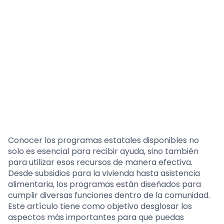
Conocer los programas estatales disponibles no
solo es esencial para recibir ayuda, sino también
para utilizar esos recursos de manera efectiva.
Desde subsidios para la vivienda hasta asistencia
alimentaria, los programas están diseñados para
cumplir diversas funciones dentro de la comunidad.
Este artículo tiene como objetivo desglosar los
aspectos más importantes para que puedas