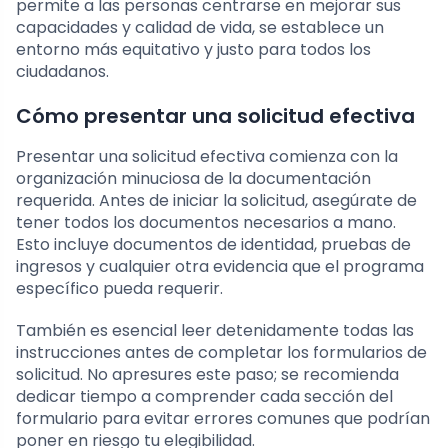
permite a las personas centrarse en mejorar sus
capacidades y calidad de vida, se establece un
entorno más equitativo y justo para todos los
ciudadanos.
Cómo presentar una solicitud efectiva
Presentar una solicitud efectiva comienza con la
organización minuciosa de la documentación
requerida. Antes de iniciar la solicitud, asegúrate de
tener todos los documentos necesarios a mano.
Esto incluye documentos de identidad, pruebas de
ingresos y cualquier otra evidencia que el programa
específico pueda requerir.
También es esencial leer detenidamente todas las
instrucciones antes de completar los formularios de
solicitud. No apresures este paso; se recomienda
dedicar tiempo a comprender cada sección del
formulario para evitar errores comunes que podrían
poner en riesgo tu elegibilidad.