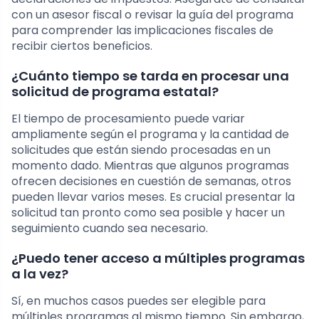
con un asesor fiscal o revisar la guía del programa
para comprender las implicaciones fiscales de
recibir ciertos beneficios.
¿Cuánto tiempo se tarda en procesar una
solicitud de programa estatal?
El tiempo de procesamiento puede variar
ampliamente según el programa y la cantidad de
solicitudes que están siendo procesadas en un
momento dado. Mientras que algunos programas
ofrecen decisiones en cuestión de semanas, otros
pueden llevar varios meses. Es crucial presentar la
solicitud tan pronto como sea posible y hacer un
seguimiento cuando sea necesario.
¿Puedo tener acceso a múltiples programas
a la vez?
Sí, en muchos casos puedes ser elegible para
múltiples programas al mismo tiempo. Sin embargo,