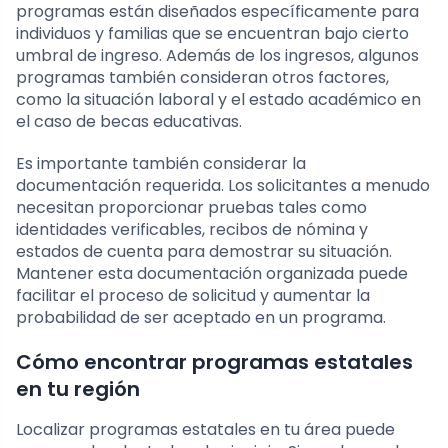
programas están diseñados específicamente para
individuos y familias que se encuentran bajo cierto
umbral de ingreso. Además de los ingresos, algunos
programas también consideran otros factores,
como la situación laboral y el estado académico en
el caso de becas educativas.
Es importante también considerar la
documentación requerida. Los solicitantes a menudo
necesitan proporcionar pruebas tales como
identidades verificables, recibos de nómina y
estados de cuenta para demostrar su situación.
Mantener esta documentación organizada puede
facilitar el proceso de solicitud y aumentar la
probabilidad de ser aceptado en un programa.
Cómo encontrar programas estatales
en tu región
Localizar programas estatales en tu área puede