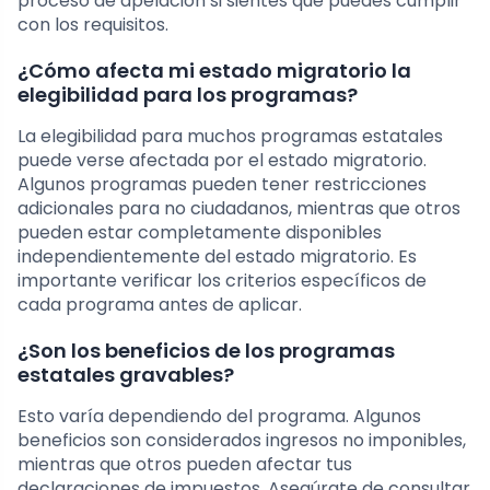
proceso de apelación si sientes que puedes cumplir
con los requisitos.
¿Cómo afecta mi estado migratorio la
elegibilidad para los programas?
La elegibilidad para muchos programas estatales
puede verse afectada por el estado migratorio.
Algunos programas pueden tener restricciones
adicionales para no ciudadanos, mientras que otros
pueden estar completamente disponibles
independientemente del estado migratorio. Es
importante verificar los criterios específicos de
cada programa antes de aplicar.
¿Son los beneficios de los programas
estatales gravables?
Esto varía dependiendo del programa. Algunos
beneficios son considerados ingresos no imponibles,
mientras que otros pueden afectar tus
declaraciones de impuestos. Asegúrate de consultar