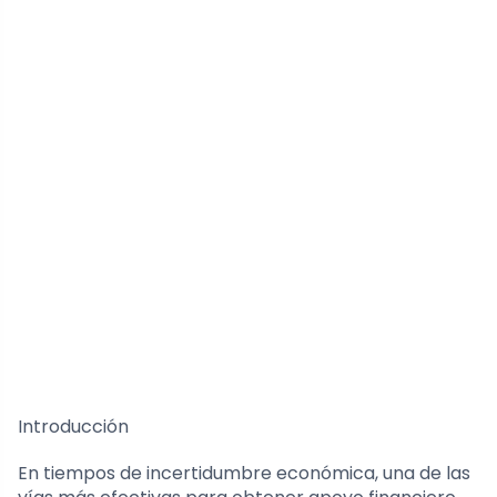
Introducción
En tiempos de incertidumbre económica, una de las