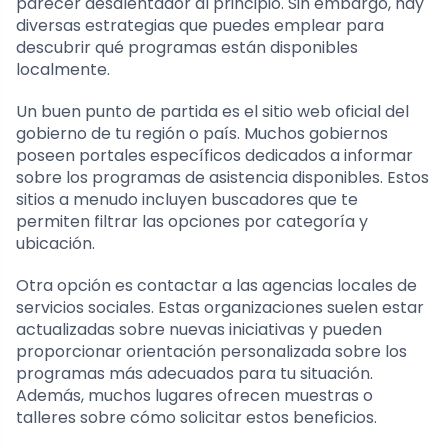
parecer desalentador al principio. Sin embargo, hay
diversas estrategias que puedes emplear para
descubrir qué programas están disponibles
localmente.
Un buen punto de partida es el sitio web oficial del
gobierno de tu región o país. Muchos gobiernos
poseen portales específicos dedicados a informar
sobre los programas de asistencia disponibles. Estos
sitios a menudo incluyen buscadores que te
permiten filtrar las opciones por categoría y
ubicación.
Otra opción es contactar a las agencias locales de
servicios sociales. Estas organizaciones suelen estar
actualizadas sobre nuevas iniciativas y pueden
proporcionar orientación personalizada sobre los
programas más adecuados para tu situación.
Además, muchos lugares ofrecen muestras o
talleres sobre cómo solicitar estos beneficios.