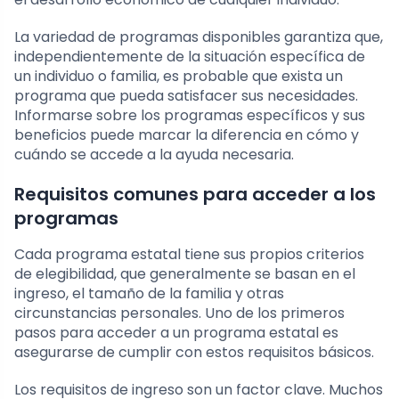
La variedad de programas disponibles garantiza que,
independientemente de la situación específica de
un individuo o familia, es probable que exista un
programa que pueda satisfacer sus necesidades.
Informarse sobre los programas específicos y sus
beneficios puede marcar la diferencia en cómo y
cuándo se accede a la ayuda necesaria.
Requisitos comunes para acceder a los
programas
Cada programa estatal tiene sus propios criterios
de elegibilidad, que generalmente se basan en el
ingreso, el tamaño de la familia y otras
circunstancias personales. Uno de los primeros
pasos para acceder a un programa estatal es
asegurarse de cumplir con estos requisitos básicos.
Los requisitos de ingreso son un factor clave. Muchos