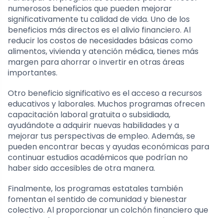
numerosos beneficios que pueden mejorar
significativamente tu calidad de vida. Uno de los
beneficios más directos es el alivio financiero. Al
reducir los costos de necesidades básicas como
alimentos, vivienda y atención médica, tienes más
margen para ahorrar o invertir en otras áreas
importantes.
Otro beneficio significativo es el acceso a recursos
educativos y laborales. Muchos programas ofrecen
capacitación laboral gratuita o subsidiada,
ayudándote a adquirir nuevas habilidades y a
mejorar tus perspectivas de empleo. Además, se
pueden encontrar becas y ayudas económicas para
continuar estudios académicos que podrían no
haber sido accesibles de otra manera.
Finalmente, los programas estatales también
fomentan el sentido de comunidad y bienestar
colectivo. Al proporcionar un colchón financiero que