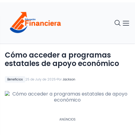
Cómo acceder a programas
estatales de apoyo económico
•
Beneficios
25 de July de 2025
Por
Jackson
ANÚNCIOS