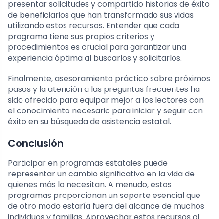
presentar solicitudes y compartido historias de éxito
de beneficiarios que han transformado sus vidas
utilizando estos recursos. Entender que cada
programa tiene sus propios criterios y
procedimientos es crucial para garantizar una
experiencia óptima al buscarlos y solicitarlos.
Finalmente, asesoramiento práctico sobre próximos
pasos y la atención a las preguntas frecuentes ha
sido ofrecido para equipar mejor a los lectores con
el conocimiento necesario para iniciar y seguir con
éxito en su búsqueda de asistencia estatal.
Conclusión
Participar en programas estatales puede
representar un cambio significativo en la vida de
quienes más lo necesitan. A menudo, estos
programas proporcionan un soporte esencial que
de otro modo estaría fuera del alcance de muchos
individuos y familias. Aprovechar estos recursos al