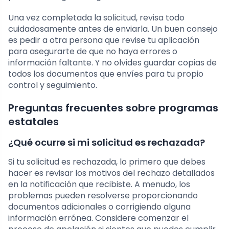
Una vez completada la solicitud, revisa todo
cuidadosamente antes de enviarla. Un buen consejo
es pedir a otra persona que revise tu aplicación
para asegurarte de que no haya errores o
información faltante. Y no olvides guardar copias de
todos los documentos que envíes para tu propio
control y seguimiento.
Preguntas frecuentes sobre programas
estatales
¿Qué ocurre si mi solicitud es rechazada?
Si tu solicitud es rechazada, lo primero que debes
hacer es revisar los motivos del rechazo detallados
en la notificación que recibiste. A menudo, los
problemas pueden resolverse proporcionando
documentos adicionales o corrigiendo alguna
información errónea. Considere comenzar el