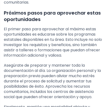
comunitarias.
Próximos pasos para aprovechar estas
oportunidades
El primer paso para aprovechar al máximo estas
oportunidades es educarse sobre los programas
estatales disponibles en tu área. Esto incluye no solo
investigar los requisitos y beneficios, sino también
asistir a talleres o formaciones que puedan ofrecer
información adicional y valiosa.
Asegúrate de preparar y mantener toda la
documentación al día. La organización personal y la
preparación previa pueden aliviar mucho estrés
durante el proceso de solicitud y aumentar tus
posibilidades de éxito. Aprovecha los recursos
comunitarios, incluidos los centros de asistencia
social que pueden ofrecer orientación y apoyo.
Finalmente, mantén una mentalidad abierta y