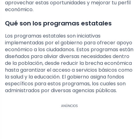
aprovechar estas oportunidades y mejorar tu perfil
económico.
Qué son los programas estatales
Los programas estatales son iniciativas
implementadas por el gobierno para ofrecer apoyo
económico a los ciudadanos. Estos programas están
diseñados para aliviar diversas necesidades dentro
de la población, desde reducir la brecha económica
hasta garantizar el acceso a servicios básicos como
la salud y la educación. El gobierno asigna fondos
específicos para estos programas, los cuales son
administrados por diversas agencias públicas.
ANÚNCIOS