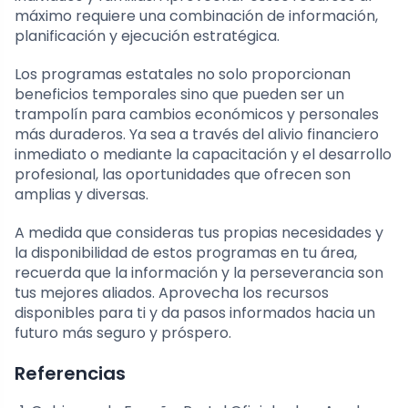
máximo requiere una combinación de información,
planificación y ejecución estratégica.
Los programas estatales no solo proporcionan
beneficios temporales sino que pueden ser un
trampolín para cambios económicos y personales
más duraderos. Ya sea a través del alivio financiero
inmediato o mediante la capacitación y el desarrollo
profesional, las oportunidades que ofrecen son
amplias y diversas.
A medida que consideras tus propias necesidades y
la disponibilidad de estos programas en tu área,
recuerda que la información y la perseverancia son
tus mejores aliados. Aprovecha los recursos
disponibles para ti y da pasos informados hacia un
futuro más seguro y próspero.
Referencias