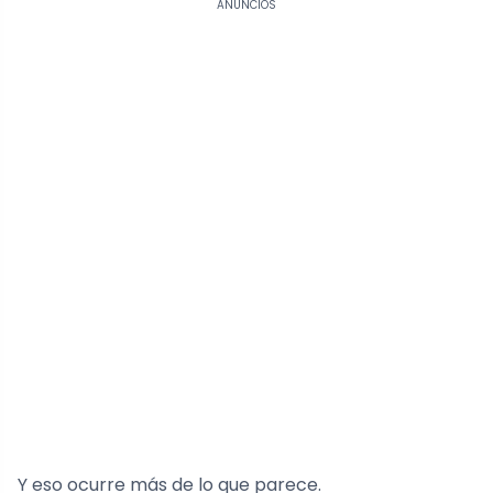
ANÚNCIOS
Y eso ocurre más de lo que parece.