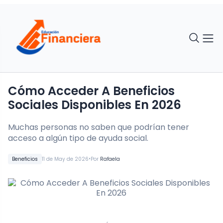
Cómo Acceder A Beneficios
Sociales Disponibles En 2026
Muchas personas no saben que podrían tener
acceso a algún tipo de ayuda social.
•
Beneficios
11 de May de 2026
Por
Rafaela