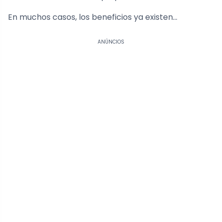
En muchos casos, los beneficios ya existen…
ANÚNCIOS