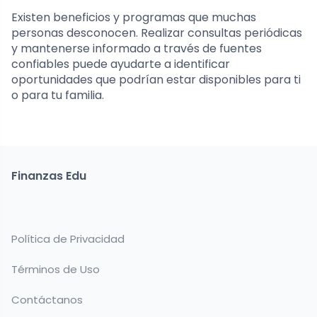
Existen beneficios y programas que muchas
personas desconocen. Realizar consultas periódicas
y mantenerse informado a través de fuentes
confiables puede ayudarte a identificar
oportunidades que podrían estar disponibles para ti
o para tu familia.
Finanzas Edu
Política de Privacidad
Términos de Uso
Contáctanos