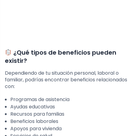
¿Qué tipos de beneficios pueden
existir?
Dependiendo de tu situación personal, laboral o
familiar, podrías encontrar beneficios relacionados
con:
Programas de asistencia
Ayudas educativas
Recursos para familias
Beneficios laborales
Apoyos para vivienda
Servicios de salud