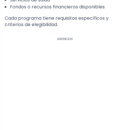
Fondos o recursos financieros disponibles
Cada programa tiene requisitos específicos y
criterios de elegibilidad.
ANÚNCIOS