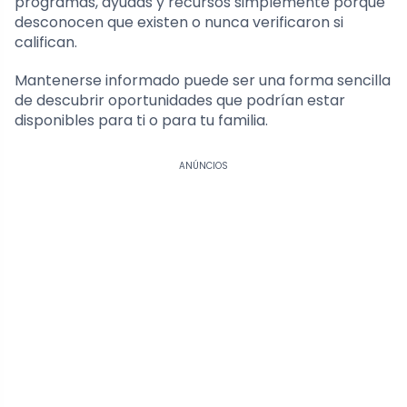
programas, ayudas y recursos simplemente porque
desconocen que existen o nunca verificaron si
califican.
Mantenerse informado puede ser una forma sencilla
de descubrir oportunidades que podrían estar
disponibles para ti o para tu familia.
ANÚNCIOS