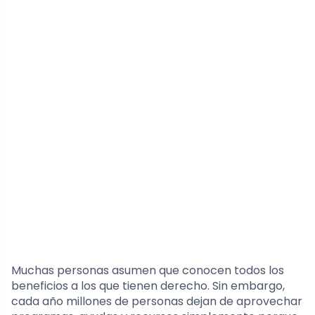
Muchas personas asumen que conocen todos los
beneficios a los que tienen derecho. Sin embargo,
cada año millones de personas dejan de aprovechar