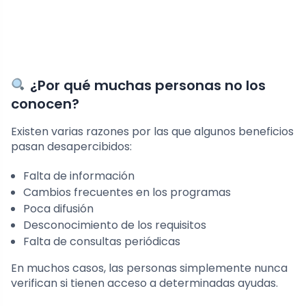
¿Por qué muchas personas no los
conocen?
Existen varias razones por las que algunos beneficios
pasan desapercibidos:
Falta de información
Cambios frecuentes en los programas
Poca difusión
Desconocimiento de los requisitos
Falta de consultas periódicas
En muchos casos, las personas simplemente nunca
verifican si tienen acceso a determinadas ayudas.