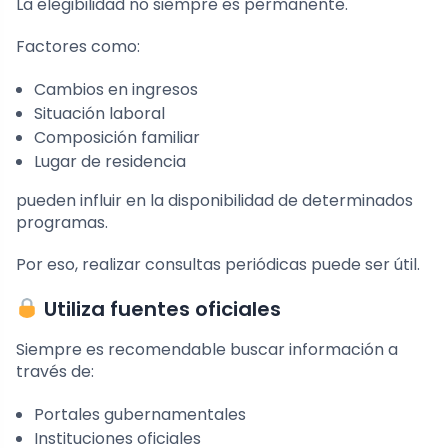
La elegibilidad no siempre es permanente.
Factores como:
Cambios en ingresos
Situación laboral
Composición familiar
Lugar de residencia
pueden influir en la disponibilidad de determinados
programas.
Por eso, realizar consultas periódicas puede ser útil.
Utiliza fuentes oficiales
Siempre es recomendable buscar información a
través de:
Portales gubernamentales
Instituciones oficiales