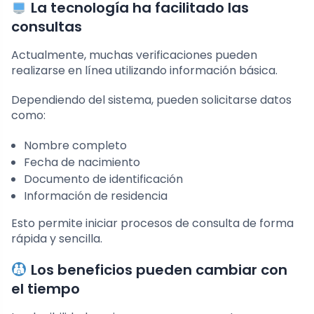
La tecnología ha facilitado las
consultas
Actualmente, muchas verificaciones pueden
realizarse en línea utilizando información básica.
Dependiendo del sistema, pueden solicitarse datos
como:
Nombre completo
Fecha de nacimiento
Documento de identificación
Información de residencia
Esto permite iniciar procesos de consulta de forma
rápida y sencilla.
Los beneficios pueden cambiar con
el tiempo