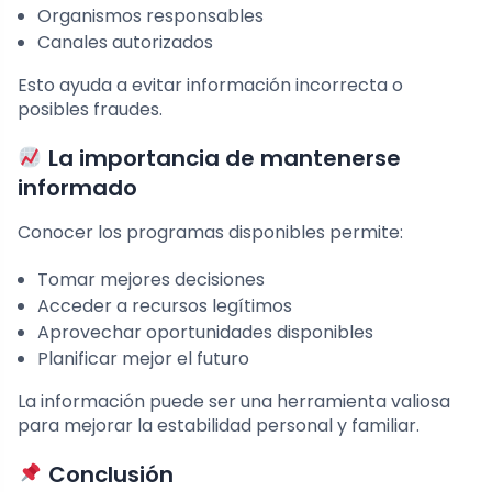
Organismos responsables
Canales autorizados
Esto ayuda a evitar información incorrecta o
posibles fraudes.
La importancia de mantenerse
informado
Conocer los programas disponibles permite:
Tomar mejores decisiones
Acceder a recursos legítimos
Aprovechar oportunidades disponibles
Planificar mejor el futuro
La información puede ser una herramienta valiosa
para mejorar la estabilidad personal y familiar.
Conclusión