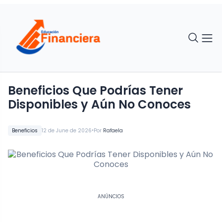
Beneficios Que Podrías Tener
Disponibles y Aún No Conoces
•
Beneficios
12 de June de 2026
Por
Rafaela
ANÚNCIOS