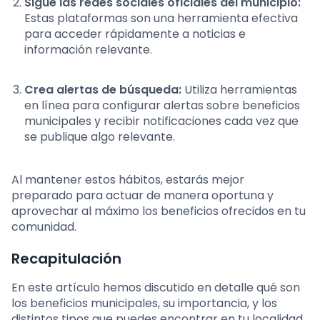
Sigue las redes sociales oficiales del municipio:
Estas plataformas son una herramienta efectiva
para acceder rápidamente a noticias e
información relevante.
Crea alertas de búsqueda:
Utiliza herramientas
en línea para configurar alertas sobre beneficios
municipales y recibir notificaciones cada vez que
se publique algo relevante.
Al mantener estos hábitos, estarás mejor
preparado para actuar de manera oportuna y
aprovechar al máximo los beneficios ofrecidos en tu
comunidad.
Recapitulación
En este artículo hemos discutido en detalle qué son
los beneficios municipales, su importancia, y los
distintos tipos que puedes encontrar en tu localidad.