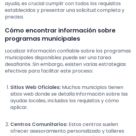
ayuda, es crucial cumplir con todos los requisitos
establecidos y presentar una solicitud completa y
precisa.
Cómo encontrar información sobre
programas municipales
Localizar información confiable sobre los programas
municipales disponibles puede ser una tarea
desafiante. Sin embargo, existen varias estrategias
efectivas para facilitar este proceso:
Sitios Web Oficiales:
Muchos municipios tienen
sitios web donde se detalla información sobre las
ayudas locales, incluidos los requisitos y cómo
aplicar.
Centros Comunitarios:
Estos centros suelen
ofrecer asesoramiento personalizado y talleres