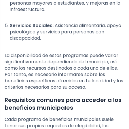
personas mayores o estudiantes, y mejoras en la
infraestructura.
Servicios Sociales:
Asistencia alimentaria, apoyo
psicológico y servicios para personas con
discapacidad.
La disponibilidad de estos programas puede variar
significativamente dependiendo del municipio, así
como los recursos destinados a cada uno de ellos.
Por tanto, es necesario informarse sobre los
beneficios específicos ofrecidos en tu localidad y los
criterios necesarios para su acceso.
Requisitos comunes para acceder a los
beneficios municipales
Cada programa de beneficios municipales suele
tener sus propios requisitos de elegibilidad, los