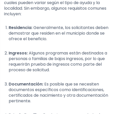
cuales pueden variar según el tipo de ayuda y la
localidad. Sin embargo, algunos requisitos comunes
incluyen:
Residencia:
Generalmente, los solicitantes deben
demostrar que residen en el municipio donde se
ofrece el beneficio.
Ingresos:
Algunos programas están destinados a
personas o familias de bajos ingresos, por lo que
requerirán prueba de ingresos como parte del
proceso de solicitud.
Documentación:
Es posible que se necesiten
documentos específicos como identificaciones,
certificados de nacimiento y otra documentación
pertinente.