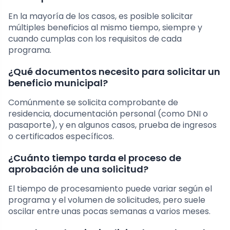
En la mayoría de los casos, es posible solicitar
múltiples beneficios al mismo tiempo, siempre y
cuando cumplas con los requisitos de cada
programa.
¿Qué documentos necesito para solicitar un
beneficio municipal?
Comúnmente se solicita comprobante de
residencia, documentación personal (como DNI o
pasaporte), y en algunos casos, prueba de ingresos
o certificados específicos.
¿Cuánto tiempo tarda el proceso de
aprobación de una solicitud?
El tiempo de procesamiento puede variar según el
programa y el volumen de solicitudes, pero suele
oscilar entre unas pocas semanas a varios meses.