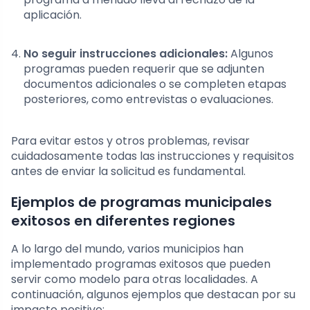
aplicación.
No seguir instrucciones adicionales:
Algunos
programas pueden requerir que se adjunten
documentos adicionales o se completen etapas
posteriores, como entrevistas o evaluaciones.
Para evitar estos y otros problemas, revisar
cuidadosamente todas las instrucciones y requisitos
antes de enviar la solicitud es fundamental.
Ejemplos de programas municipales
exitosos en diferentes regiones
A lo largo del mundo, varios municipios han
implementado programas exitosos que pueden
servir como modelo para otras localidades. A
continuación, algunos ejemplos que destacan por su
impacto positivo: