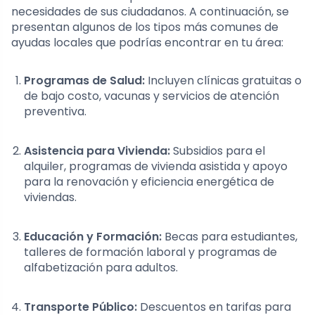
necesidades de sus ciudadanos. A continuación, se
presentan algunos de los tipos más comunes de
ayudas locales que podrías encontrar en tu área:
Programas de Salud:
Incluyen clínicas gratuitas o
de bajo costo, vacunas y servicios de atención
preventiva.
Asistencia para Vivienda:
Subsidios para el
alquiler, programas de vivienda asistida y apoyo
para la renovación y eficiencia energética de
viviendas.
Educación y Formación:
Becas para estudiantes,
talleres de formación laboral y programas de
alfabetización para adultos.
Transporte Público:
Descuentos en tarifas para