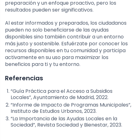
preparación y un enfoque proactivo, pero los
resultados pueden ser significativos.
Al estar informados y preparados, los ciudadanos
pueden no solo beneficiarse de las ayudas
disponibles sino también contribuir a un entorno
más justo y sostenible. Esfuérzate por conocer los
recursos disponibles en tu comunidad y participa
activamente en su uso para maximizar los
beneficios para ti y tu entorno.
Referencias
“Guía Práctica para el Acceso a Subsidios
Locales”, Ayuntamiento de Madrid, 2022.
“Informe de Impacto de Programas Municipales”,
Instituto de Estudios Urbanos, 2023.
“La Importancia de las Ayudas Locales en la
Sociedad”, Revista Sociedad y Bienestar, 2023.