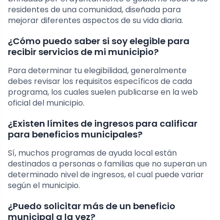
residentes de una comunidad, diseñada para
mejorar diferentes aspectos de su vida diaria.
¿Cómo puedo saber si soy elegible para
recibir servicios de mi municipio?
Para determinar tu elegibilidad, generalmente
debes revisar los requisitos específicos de cada
programa, los cuales suelen publicarse en la web
oficial del municipio.
¿Existen límites de ingresos para calificar
para beneficios municipales?
Sí, muchos programas de ayuda local están
destinados a personas o familias que no superan un
determinado nivel de ingresos, el cual puede variar
según el municipio.
¿Puedo solicitar más de un beneficio
municipal a la vez?