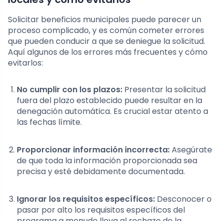
Solicitar beneficios municipales puede parecer un
proceso complicado, y es común cometer errores
que pueden conducir a que se deniegue la solicitud.
Aquí algunos de los errores más frecuentes y cómo
evitarlos:
No cumplir con los plazos:
Presentar la solicitud
fuera del plazo establecido puede resultar en la
denegación automática. Es crucial estar atento a
las fechas límite.
Proporcionar información incorrecta:
Asegúrate
de que toda la información proporcionada sea
precisa y esté debidamente documentada.
Ignorar los requisitos específicos:
Desconocer o
pasar por alto los requisitos específicos del
programa a menudo lleva al rechazo de la