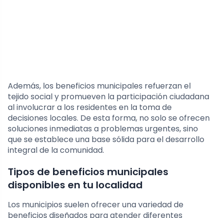
Además, los beneficios municipales refuerzan el
tejido social y promueven la participación ciudadana
al involucrar a los residentes en la toma de
decisiones locales. De esta forma, no solo se ofrecen
soluciones inmediatas a problemas urgentes, sino
que se establece una base sólida para el desarrollo
integral de la comunidad.
Tipos de beneficios municipales
disponibles en tu localidad
Los municipios suelen ofrecer una variedad de
beneficios diseñados para atender diferentes