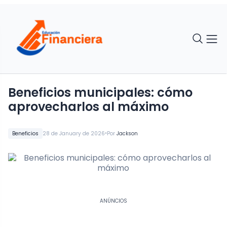
Beneficios municipales: cómo
aprovecharlos al máximo
•
Beneficios
28 de January de 2026
Por
Jackson
ANÚNCIOS