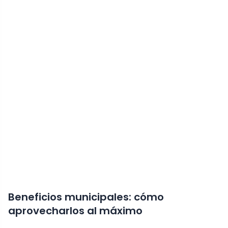
Beneficios municipales: cómo
aprovecharlos al máximo