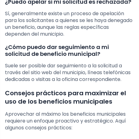
¿Puedo apelar si mi solicitud es rechazada?
Sí, generalmente existe un proceso de apelación
para los solicitantes a quienes se les haya denegado
un beneficio, aunque las reglas específicas
dependen del municipio.
¿Cómo puedo dar seguimiento a mi
solicitud de beneficio municipal?
Suele ser posible dar seguimiento a la solicitud a
través del sitio web del municipio, líneas telefónicas
dedicadas o visitas a la oficina correspondiente.
Consejos prácticos para maximizar el
uso de los beneficios municipales
Aprovechar al máximo los beneficios municipales
requiere un enfoque proactivo y estratégico. Aquí
algunos consejos prácticos: