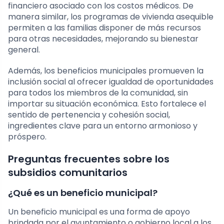
financiero asociado con los costos médicos. De
manera similar, los programas de vivienda asequible
permiten a las familias disponer de más recursos
para otras necesidades, mejorando su bienestar
general.
Además, los beneficios municipales promueven la
inclusión social al ofrecer igualdad de oportunidades
para todos los miembros de la comunidad, sin
importar su situación económica. Esto fortalece el
sentido de pertenencia y cohesión social,
ingredientes clave para un entorno armonioso y
próspero.
Preguntas frecuentes sobre los
subsidios comunitarios
¿Qué es un beneficio municipal?
Un beneficio municipal es una forma de apoyo
brindada por el ayuntamiento o gobierno local a los