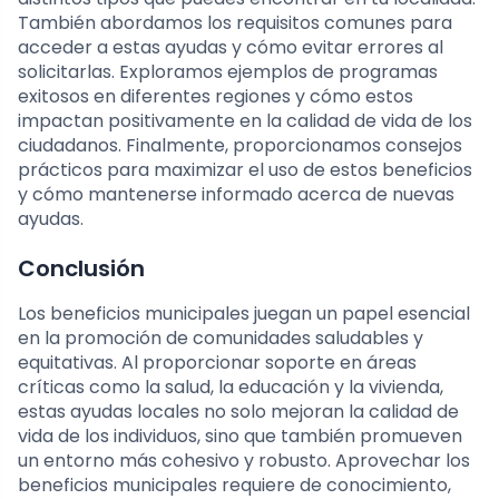
También abordamos los requisitos comunes para
acceder a estas ayudas y cómo evitar errores al
solicitarlas. Exploramos ejemplos de programas
exitosos en diferentes regiones y cómo estos
impactan positivamente en la calidad de vida de los
ciudadanos. Finalmente, proporcionamos consejos
prácticos para maximizar el uso de estos beneficios
y cómo mantenerse informado acerca de nuevas
ayudas.
Conclusión
Los beneficios municipales juegan un papel esencial
en la promoción de comunidades saludables y
equitativas. Al proporcionar soporte en áreas
críticas como la salud, la educación y la vivienda,
estas ayudas locales no solo mejoran la calidad de
vida de los individuos, sino que también promueven
un entorno más cohesivo y robusto. Aprovechar los
beneficios municipales requiere de conocimiento,