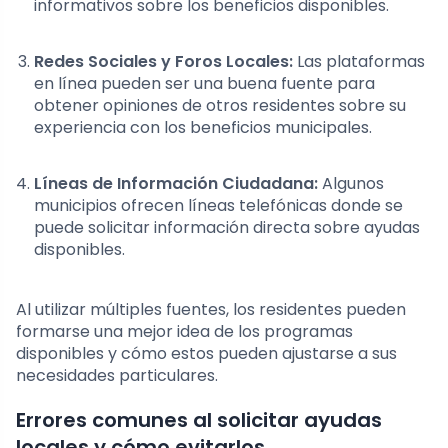
informativos sobre los beneficios disponibles.
Redes Sociales y Foros Locales:
Las plataformas
en línea pueden ser una buena fuente para
obtener opiniones de otros residentes sobre su
experiencia con los beneficios municipales.
Líneas de Información Ciudadana:
Algunos
municipios ofrecen líneas telefónicas donde se
puede solicitar información directa sobre ayudas
disponibles.
Al utilizar múltiples fuentes, los residentes pueden
formarse una mejor idea de los programas
disponibles y cómo estos pueden ajustarse a sus
necesidades particulares.
Errores comunes al solicitar ayudas
locales y cómo evitarlos