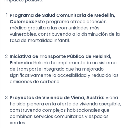
Programa de Salud Comunitaria de Medellín,
Colombia:
Este programa ofrece atención
médica gratuita a las comunidades más
vulnerables, contribuyendo a la disminución de la
tasa de mortalidad infantil.
Iniciativa de Transporte Público de Helsinki,
Finlandia:
Helsinki ha implementado un sistema
de transporte integrado que ha mejorado
significativamente la accesibilidad y reducido las
emisiones de carbono.
Proyectos de Vivienda de Viena, Austria:
Viena
ha sido pionera en la oferta de vivienda asequible,
construyendo complejos habitacionales que
combinan servicios comunitarios y espacios
verdes.