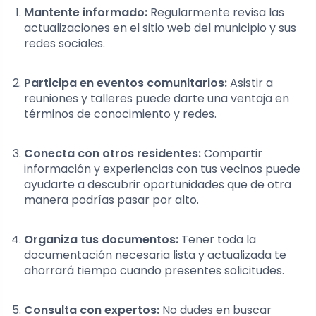
Mantente informado:
Regularmente revisa las
actualizaciones en el sitio web del municipio y sus
redes sociales.
Participa en eventos comunitarios:
Asistir a
reuniones y talleres puede darte una ventaja en
términos de conocimiento y redes.
Conecta con otros residentes:
Compartir
información y experiencias con tus vecinos puede
ayudarte a descubrir oportunidades que de otra
manera podrías pasar por alto.
Organiza tus documentos:
Tener toda la
documentación necesaria lista y actualizada te
ahorrará tiempo cuando presentes solicitudes.
Consulta con expertos:
No dudes en buscar