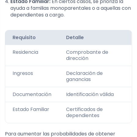
Estado Familiar:
En ciertos casos, se prioriza la
ayuda a familias monoparentales o a aquellas con
dependientes a cargo.
Requisito
Detalle
Residencia
Comprobante de
dirección
Ingresos
Declaración de
ganancias
Documentación
Identificación válida
Estado Familiar
Certificados de
dependientes
Para aumentar las probabilidades de obtener