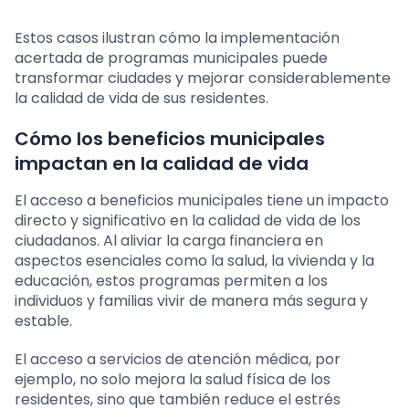
Estos casos ilustran cómo la implementación
acertada de programas municipales puede
transformar ciudades y mejorar considerablemente
la calidad de vida de sus residentes.
Cómo los beneficios municipales
impactan en la calidad de vida
El acceso a beneficios municipales tiene un impacto
directo y significativo en la calidad de vida de los
ciudadanos. Al aliviar la carga financiera en
aspectos esenciales como la salud, la vivienda y la
educación, estos programas permiten a los
individuos y familias vivir de manera más segura y
estable.
El acceso a servicios de atención médica, por
ejemplo, no solo mejora la salud física de los
residentes, sino que también reduce el estrés