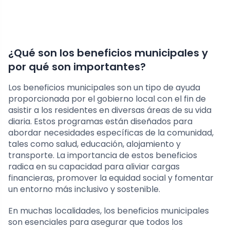
¿Qué son los beneficios municipales y
por qué son importantes?
Los beneficios municipales son un tipo de ayuda
proporcionada por el gobierno local con el fin de
asistir a los residentes en diversas áreas de su vida
diaria. Estos programas están diseñados para
abordar necesidades específicas de la comunidad,
tales como salud, educación, alojamiento y
transporte. La importancia de estos beneficios
radica en su capacidad para aliviar cargas
financieras, promover la equidad social y fomentar
un entorno más inclusivo y sostenible.
En muchas localidades, los beneficios municipales
son esenciales para asegurar que todos los