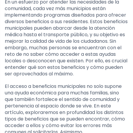
En un esfuerzo por atender las necesidades de la
comunidad, cada vez más municipios están
implementando programas diseñados para ofrecer
diversos beneficios a sus residentes. Estos beneficios
municipales pueden abarcar desde la atención
médica hasta el transporte público, y su objetivo es
mejorar la calidad de vida de los ciudadanos. Sin
embargo, muchas personas se encuentran con el
reto de no saber cómo acceder a estas ayudas
locales o desconocen que existen. Por ello, es crucial
entender qué son estos beneficios y cómo pueden
ser aprovechados al máximo.
El acceso a beneficios municipales no solo supone
una ayuda económica para muchas familias, sino
que también fortalece el sentido de comunidad y
pertenencia al espacio donde se vive. En este
artículo, exploraremos en profundidad los distintos
tipos de beneficios que se pueden encontrar, cómo
acceder a ellos y cómo evitar los errores más
comunes al solicitarlos. Asimismo,