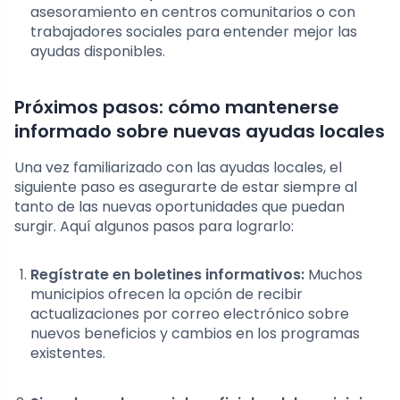
asesoramiento en centros comunitarios o con
trabajadores sociales para entender mejor las
ayudas disponibles.
Próximos pasos: cómo mantenerse
informado sobre nuevas ayudas locales
Una vez familiarizado con las ayudas locales, el
siguiente paso es asegurarte de estar siempre al
tanto de las nuevas oportunidades que puedan
surgir. Aquí algunos pasos para lograrlo:
Regístrate en boletines informativos:
Muchos
municipios ofrecen la opción de recibir
actualizaciones por correo electrónico sobre
nuevos beneficios y cambios en los programas
existentes.