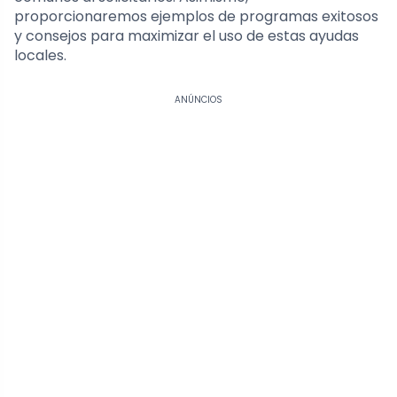
proporcionaremos ejemplos de programas exitosos
y consejos para maximizar el uso de estas ayudas
locales.
ANÚNCIOS