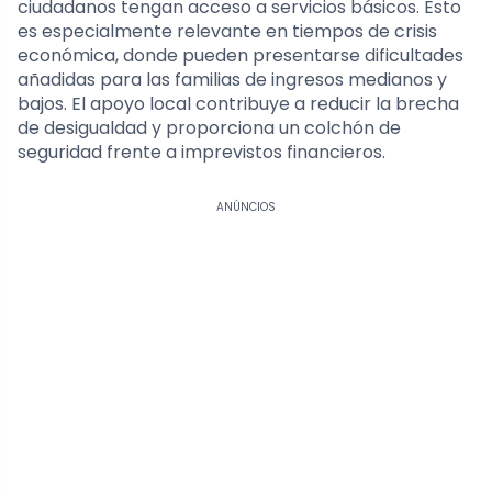
ciudadanos tengan acceso a servicios básicos. Esto
es especialmente relevante en tiempos de crisis
económica, donde pueden presentarse dificultades
añadidas para las familias de ingresos medianos y
bajos. El apoyo local contribuye a reducir la brecha
de desigualdad y proporciona un colchón de
seguridad frente a imprevistos financieros.
ANÚNCIOS