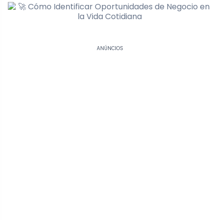
ANÚNCIOS