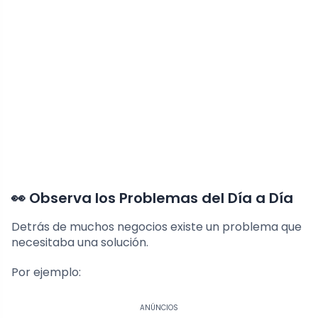
👀 Observa los Problemas del Día a Día
Detrás de muchos negocios existe un problema que
necesitaba una solución.
Por ejemplo:
ANÚNCIOS