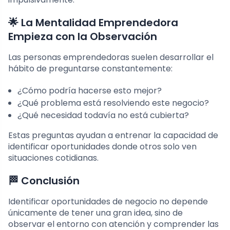
🌟 La Mentalidad Emprendedora
Empieza con la Observación
Las personas emprendedoras suelen desarrollar el
hábito de preguntarse constantemente:
¿Cómo podría hacerse esto mejor?
¿Qué problema está resolviendo este negocio?
¿Qué necesidad todavía no está cubierta?
Estas preguntas ayudan a entrenar la capacidad de
identificar oportunidades donde otros solo ven
situaciones cotidianas.
🏁 Conclusión
Identificar oportunidades de negocio no depende
únicamente de tener una gran idea, sino de
observar el entorno con atención y comprender las