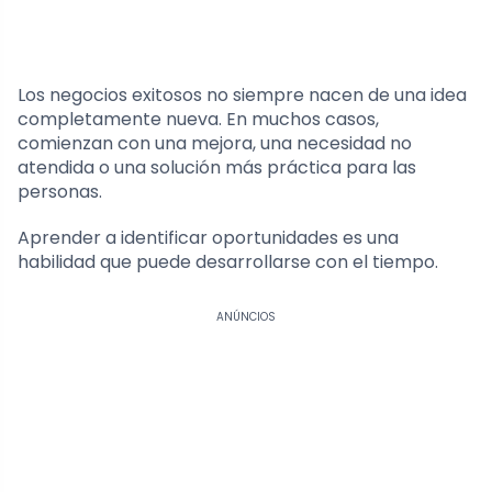
Los negocios exitosos no siempre nacen de una idea
completamente nueva. En muchos casos,
comienzan con una mejora, una necesidad no
atendida o una solución más práctica para las
personas.
Aprender a identificar oportunidades es una
habilidad que puede desarrollarse con el tiempo.
ANÚNCIOS