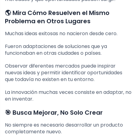
🌎 Mira Cómo Resuelven el Mismo
Problema en Otros Lugares
Muchas ideas exitosas no nacieron desde cero.
Fueron adaptaciones de soluciones que ya
funcionaban en otras ciudades o países.
Observar diferentes mercados puede inspirar
nuevas ideas y permitir identificar oportunidades
que todavía no existen en tu entorno.
La innovación muchas veces consiste en adaptar, no
en inventar.
🎯 Busca Mejorar, No Solo Crear
No siempre es necesario desarrollar un producto
completamente nuevo.