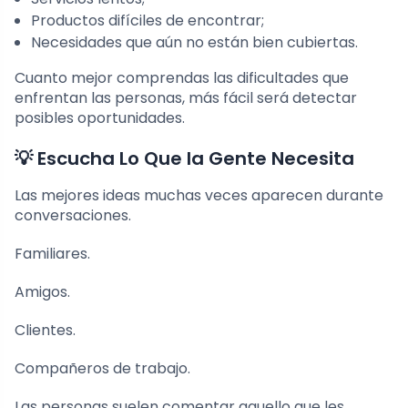
Productos difíciles de encontrar;
Necesidades que aún no están bien cubiertas.
Cuanto mejor comprendas las dificultades que
enfrentan las personas, más fácil será detectar
posibles oportunidades.
💡 Escucha Lo Que la Gente Necesita
Las mejores ideas muchas veces aparecen durante
conversaciones.
Familiares.
Amigos.
Clientes.
Compañeros de trabajo.
Las personas suelen comentar aquello que les