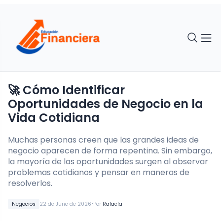
🚀 Cómo Identificar
Oportunidades de Negocio en la
Vida Cotidiana
Muchas personas creen que las grandes ideas de
negocio aparecen de forma repentina. Sin embargo,
la mayoría de las oportunidades surgen al observar
problemas cotidianos y pensar en maneras de
resolverlos.
•
Negocios
22 de June de 2026
Por
Rafaela