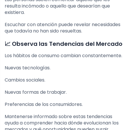
resulta incómodo o aquello que desearían que
existiera.
Escuchar con atención puede revelar necesidades
que todavía no han sido resueltas.
📈 Observa las Tendencias del Mercado
Los hábitos de consumo cambian constantemente.
Nuevas tecnologías.
Cambios sociales.
Nuevas formas de trabajar.
Preferencias de los consumidores.
Mantenerse informado sobre estas tendencias
ayuda a comprender hacia dónde evolucionan los
mercados y qué oportunidades pueden surgir.