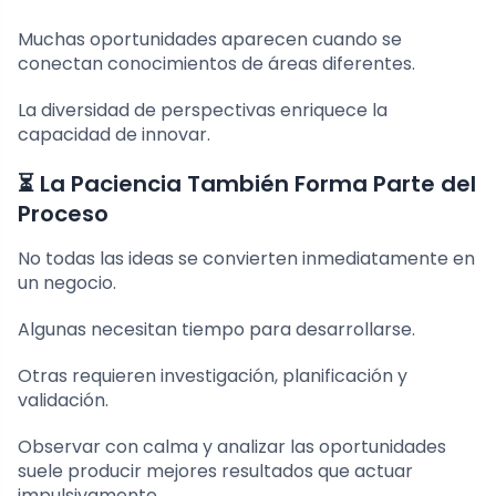
Muchas oportunidades aparecen cuando se
conectan conocimientos de áreas diferentes.
La diversidad de perspectivas enriquece la
capacidad de innovar.
⏳ La Paciencia También Forma Parte del
Proceso
No todas las ideas se convierten inmediatamente en
un negocio.
Algunas necesitan tiempo para desarrollarse.
Otras requieren investigación, planificación y
validación.
Observar con calma y analizar las oportunidades
suele producir mejores resultados que actuar
impulsivamente.