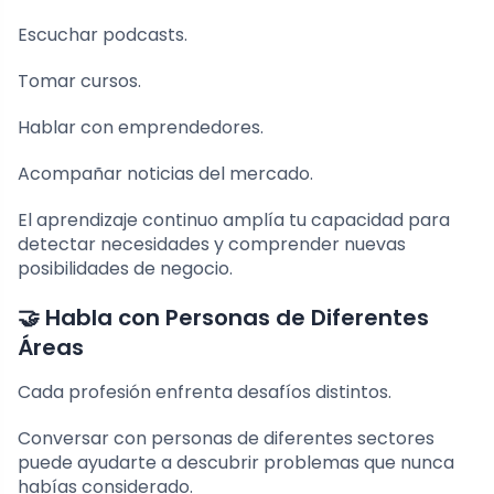
Escuchar podcasts.
Tomar cursos.
Hablar con emprendedores.
Acompañar noticias del mercado.
El aprendizaje continuo amplía tu capacidad para
detectar necesidades y comprender nuevas
posibilidades de negocio.
🤝 Habla con Personas de Diferentes
Áreas
Cada profesión enfrenta desafíos distintos.
Conversar con personas de diferentes sectores
puede ayudarte a descubrir problemas que nunca
habías considerado.