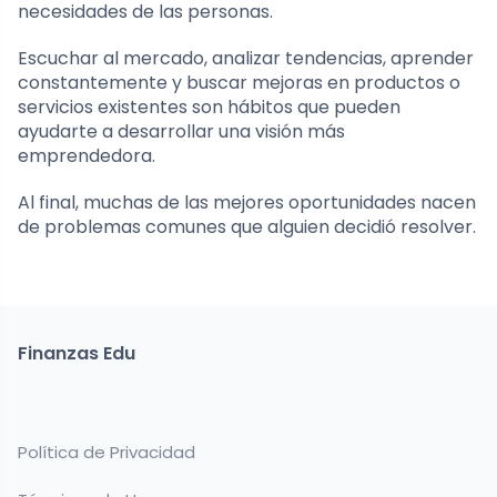
necesidades de las personas.
Escuchar al mercado, analizar tendencias, aprender
constantemente y buscar mejoras en productos o
servicios existentes son hábitos que pueden
ayudarte a desarrollar una visión más
emprendedora.
Al final, muchas de las mejores oportunidades nacen
de problemas comunes que alguien decidió resolver.
Finanzas Edu
Política de Privacidad