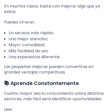
En muchos casos, basta con mejorar algo que ya
existe.
Puedes ofrecer:
Un servicio más rápido;
Una mejor atención;
Mayor comodidad;
Más facilidad de uso;
Una experiencia diferente.
Las pequeñas mejoras pueden convertirse en
grandes ventajas competitivas.
📚 Aprende Constantemente
Cuanto mayor sea tu conocimiento sobre distintos
sectores, más fácil será identificar oportunidades.
Leer.