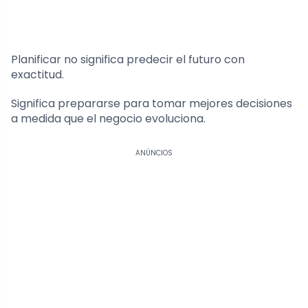
Planificar no significa predecir el futuro con
exactitud.
Significa prepararse para tomar mejores decisiones
a medida que el negocio evoluciona.
ANÚNCIOS