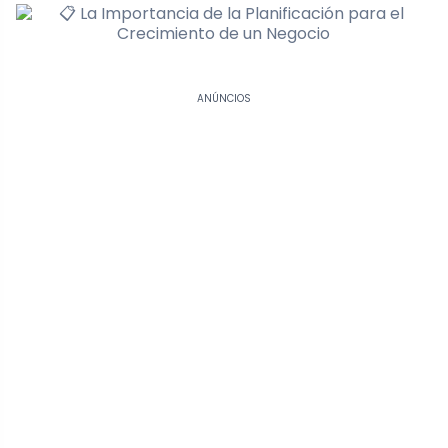
ANÚNCIOS