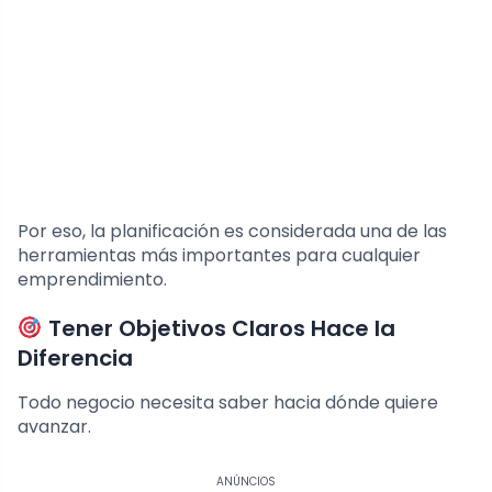
Por eso, la planificación es considerada una de las
herramientas más importantes para cualquier
emprendimiento.
Tener Objetivos Claros Hace la
Diferencia
Todo negocio necesita saber hacia dónde quiere
avanzar.
ANÚNCIOS