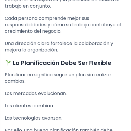
trabajo en conjunto.
Cada persona comprende mejor sus
responsabilidades y cómo su trabajo contribuye al
crecimiento del negocio.
Una dirección clara fortalece la colaboración y
mejora la organización.
La Planificación Debe Ser Flexible
Planificar no significa seguir un plan sin realizar
cambios.
Los mercados evolucionan.
Los clientes cambian.
Las tecnologías avanzan.
Por ello, una buena planificación también debe