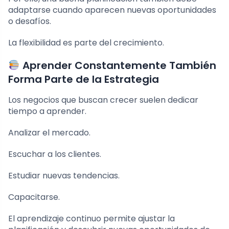
adaptarse cuando aparecen nuevas oportunidades
o desafíos.
La flexibilidad es parte del crecimiento.
Aprender Constantemente También
Forma Parte de la Estrategia
Los negocios que buscan crecer suelen dedicar
tiempo a aprender.
Analizar el mercado.
Escuchar a los clientes.
Estudiar nuevas tendencias.
Capacitarse.
El aprendizaje continuo permite ajustar la