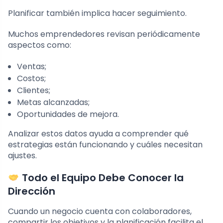
Planificar también implica hacer seguimiento.
Muchos emprendedores revisan periódicamente
aspectos como:
Ventas;
Costos;
Clientes;
Metas alcanzadas;
Oportunidades de mejora.
Analizar estos datos ayuda a comprender qué
estrategias están funcionando y cuáles necesitan
ajustes.
Todo el Equipo Debe Conocer la
Dirección
Cuando un negocio cuenta con colaboradores,
compartir los objetivos y la planificación facilita el