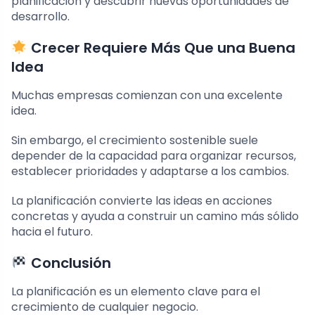
planificación y descubrir nuevas oportunidades de
desarrollo.
Crecer Requiere Más Que una Buena
Idea
Muchas empresas comienzan con una excelente
idea.
Sin embargo, el crecimiento sostenible suele
depender de la capacidad para organizar recursos,
establecer prioridades y adaptarse a los cambios.
La planificación convierte las ideas en acciones
concretas y ayuda a construir un camino más sólido
hacia el futuro.
Conclusión
La planificación es un elemento clave para el
crecimiento de cualquier negocio.