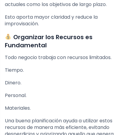
actuales como los objetivos de largo plazo.
Esto aporta mayor claridad y reduce la
improvisación.
Organizar los Recursos es
Fundamental
Todo negocio trabaja con recursos limitados.
Tiempo.
Dinero.
Personal.
Materiales.
Una buena planificación ayuda a utilizar estos
recursos de manera más eficiente, evitando
desperdicios y priorizando aquello que genera