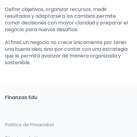
Definir objetivos, organizar recursos, medir
resultados y adaptarse a los cambios permite
tomar decisiones con mayor claridad y preparar el
negocio para nuevos desafíos.
Al final, un negocio no crece únicamente por tener
una buena idea, sino por contar con una estrategia
que le permita avanzar de manera organizada y
sostenible.
Finanzas Edu
Política de Privacidad