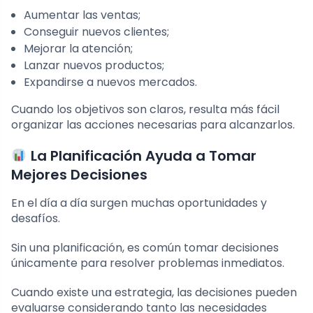
Aumentar las ventas;
Conseguir nuevos clientes;
Mejorar la atención;
Lanzar nuevos productos;
Expandirse a nuevos mercados.
Cuando los objetivos son claros, resulta más fácil
organizar las acciones necesarias para alcanzarlos.
La Planificación Ayuda a Tomar
Mejores Decisiones
En el día a día surgen muchas oportunidades y
desafíos.
Sin una planificación, es común tomar decisiones
únicamente para resolver problemas inmediatos.
Cuando existe una estrategia, las decisiones pueden
evaluarse considerando tanto las necesidades