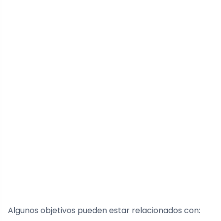
Algunos objetivos pueden estar relacionados con: