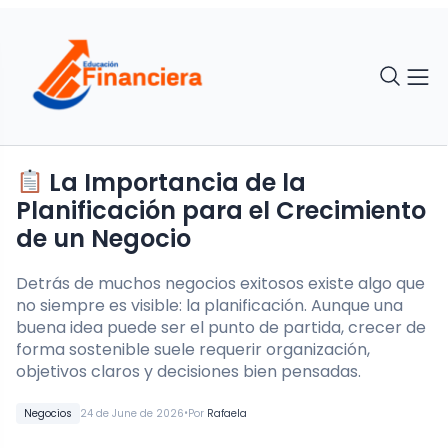
La Importancia de la
Planificación para el Crecimiento
de un Negocio
Detrás de muchos negocios exitosos existe algo que
no siempre es visible: la planificación. Aunque una
buena idea puede ser el punto de partida, crecer de
forma sostenible suele requerir organización,
objetivos claros y decisiones bien pensadas.
•
Negocios
24 de June de 2026
Por
Rafaela