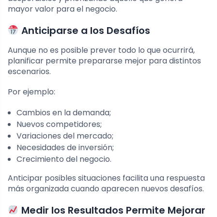
mayor valor para el negocio.
Anticiparse a los Desafíos
Aunque no es posible prever todo lo que ocurrirá,
planificar permite prepararse mejor para distintos
escenarios.
Por ejemplo:
Cambios en la demanda;
Nuevos competidores;
Variaciones del mercado;
Necesidades de inversión;
Crecimiento del negocio.
Anticipar posibles situaciones facilita una respuesta
más organizada cuando aparecen nuevos desafíos.
Medir los Resultados Permite Mejorar