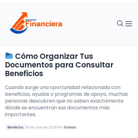
Cómo Organizar Tus
Documentos para Consultar
Beneficios
Cuando surge una oportunidad relacionada con
beneficios, ayudas o programas de apoyo, muchas
personas descubren que no saben exactamente
dónde se encuentran sus documentos más
importantes.
•
Beneficios
18 de June de 2026
Por
Rafaela