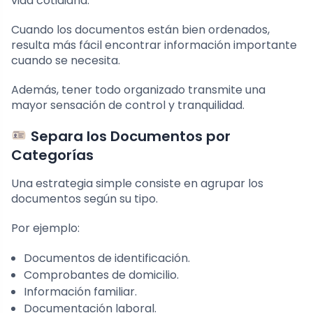
vida cotidiana.
Cuando los documentos están bien ordenados,
resulta más fácil encontrar información importante
cuando se necesita.
Además, tener todo organizado transmite una
mayor sensación de control y tranquilidad.
Separa los Documentos por
Categorías
Una estrategia simple consiste en agrupar los
documentos según su tipo.
Por ejemplo:
Documentos de identificación.
Comprobantes de domicilio.
Información familiar.
Documentación laboral.