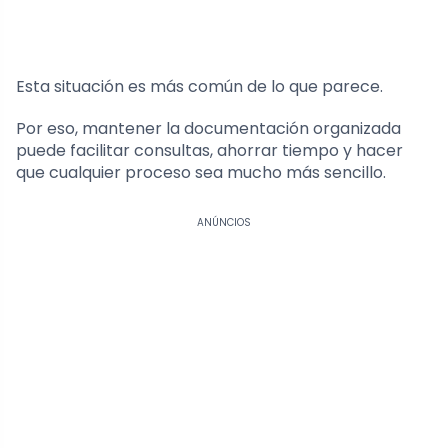
Esta situación es más común de lo que parece.
Por eso, mantener la documentación organizada
puede facilitar consultas, ahorrar tiempo y hacer
que cualquier proceso sea mucho más sencillo.
ANÚNCIOS