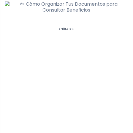
ANÚNCIOS