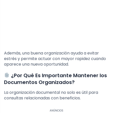
Además, una buena organización ayuda a evitar
estrés y permite actuar con mayor rapidez cuando
aparece una nueva oportunidad.
¿Por Qué Es Importante Mantener los
Documentos Organizados?
La organización documental no solo es útil para
consultas relacionadas con beneficios.
ANÚNCIOS