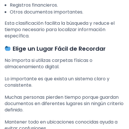
Registros financieros.
Otros documentos importantes.
Esta clasificación facilita la búsqueda y reduce el
tiempo necesario para localizar información
específica.
Elige un Lugar Fácil de Recordar
No importa si utilizas carpetas físicas o
almacenamiento digital.
Lo importante es que exista un sistema claro y
consistente.
Muchas personas pierden tiempo porque guardan
documentos en diferentes lugares sin ningún criterio
definido.
Mantener todo en ubicaciones conocidas ayuda a
evitar confusiones.