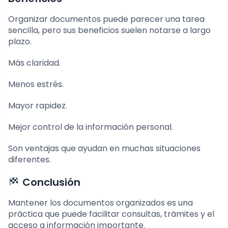
Organizar documentos puede parecer una tarea
sencilla, pero sus beneficios suelen notarse a largo
plazo.
Más claridad.
Menos estrés.
Mayor rapidez.
Mejor control de la información personal.
Son ventajas que ayudan en muchas situaciones
diferentes.
Conclusión
Mantener los documentos organizados es una
práctica que puede facilitar consultas, trámites y el
acceso a información importante.