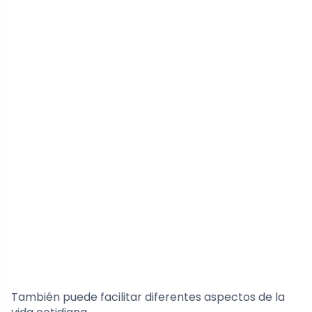
También puede facilitar diferentes aspectos de la