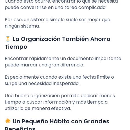
Cuando esto ocurre, encontrar lo que se necesita
puede convertirse en una tarea complicada.
Por eso, un sistema simple suele ser mejor que
ningún sistema.
La Organización También Ahorra
Tiempo
Encontrar rápidamente un documento importante
puede marcar una gran diferencia.
Especialmente cuando existe una fecha límite o
surge una necesidad inesperada.
Una buena organización permite dedicar menos
tiempo a buscar información y más tiempo a
utilizarla de manera efectiva.
Un Pequeño Hábito con Grandes
Beneficios