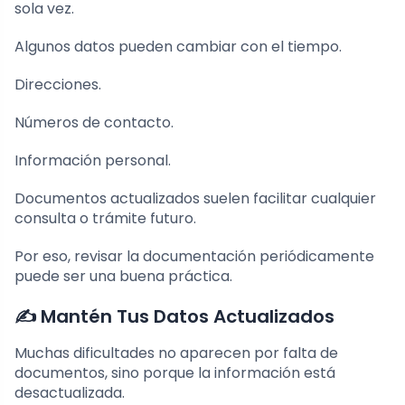
sola vez.
Algunos datos pueden cambiar con el tiempo.
Direcciones.
Números de contacto.
Información personal.
Documentos actualizados suelen facilitar cualquier
consulta o trámite futuro.
Por eso, revisar la documentación periódicamente
puede ser una buena práctica.
✍️ Mantén Tus Datos Actualizados
Muchas dificultades no aparecen por falta de
documentos, sino porque la información está
desactualizada.