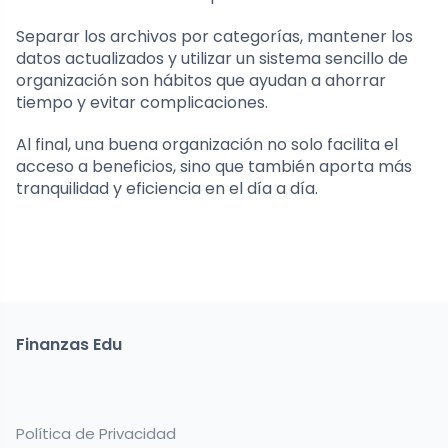
Separar los archivos por categorías, mantener los
datos actualizados y utilizar un sistema sencillo de
organización son hábitos que ayudan a ahorrar
tiempo y evitar complicaciones.
Al final, una buena organización no solo facilita el
acceso a beneficios, sino que también aporta más
tranquilidad y eficiencia en el día a día.
Finanzas Edu
Política de Privacidad