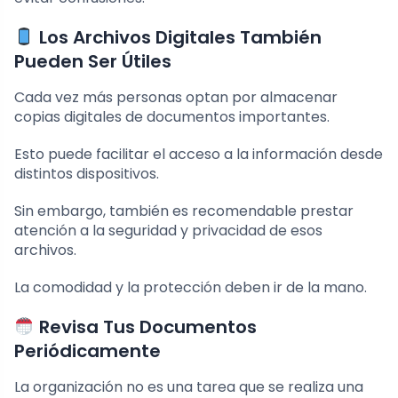
Los Archivos Digitales También
Pueden Ser Útiles
Cada vez más personas optan por almacenar
copias digitales de documentos importantes.
Esto puede facilitar el acceso a la información desde
distintos dispositivos.
Sin embargo, también es recomendable prestar
atención a la seguridad y privacidad de esos
archivos.
La comodidad y la protección deben ir de la mano.
Revisa Tus Documentos
Periódicamente
La organización no es una tarea que se realiza una