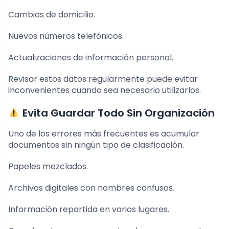
Cambios de domicilio.
Nuevos números telefónicos.
Actualizaciones de información personal.
Revisar estos datos regularmente puede evitar
inconvenientes cuando sea necesario utilizarlos.
Evita Guardar Todo Sin Organización
Uno de los errores más frecuentes es acumular
documentos sin ningún tipo de clasificación.
Papeles mezclados.
Archivos digitales con nombres confusos.
Información repartida en varios lugares.