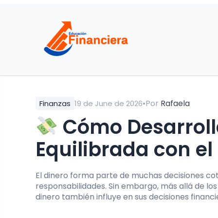
•
Por
Rafaela
Finanzas
19 de June de 2026
Cómo Desarroll
Equilibrada con el
El dinero forma parte de muchas decisiones cot
responsabilidades. Sin embargo, más allá de lo
dinero también influye en sus decisiones financi