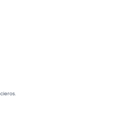
cieros.