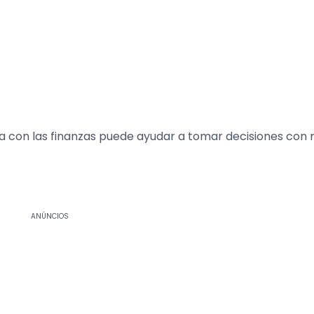
ada con las finanzas puede ayudar a tomar decisiones con
ANÚNCIOS