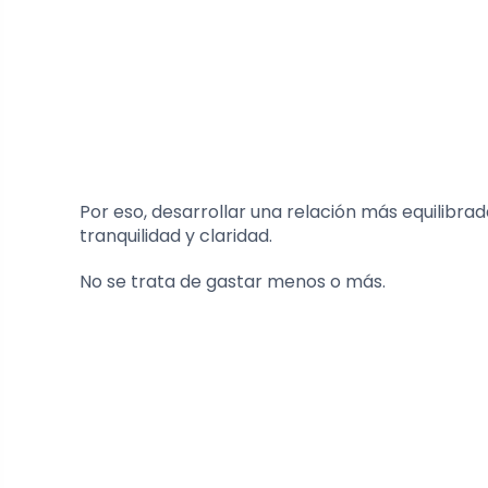
Por eso, desarrollar una relación más equilibr
tranquilidad y claridad.
No se trata de gastar menos o más.