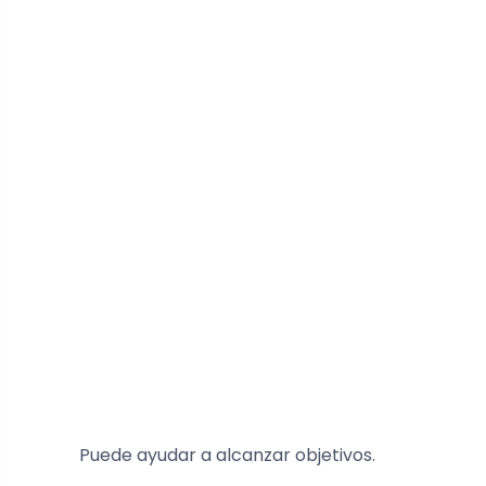
Puede ayudar a alcanzar objetivos.