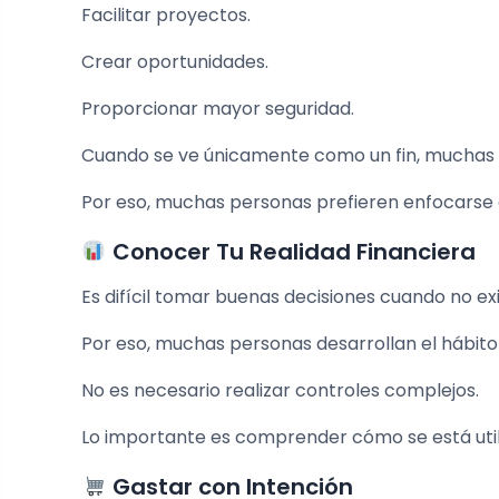
Facilitar proyectos.
Crear oportunidades.
Proporcionar mayor seguridad.
Cuando se ve únicamente como un fin, muchas 
Por eso, muchas personas prefieren enfocarse en
Conocer Tu Realidad Financiera
Es difícil tomar buenas decisiones cuando no exi
Por eso, muchas personas desarrollan el hábit
No es necesario realizar controles complejos.
Lo importante es comprender cómo se está utiliz
Gastar con Intención