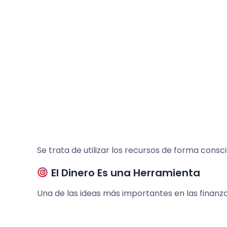
Se trata de utilizar los recursos de forma consc
El Dinero Es una Herramienta
Una de las ideas más importantes en las finanz