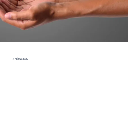
ANÚNCIOS