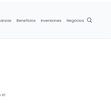
nanzas
Beneficios
Inversiones
Negocios
 el