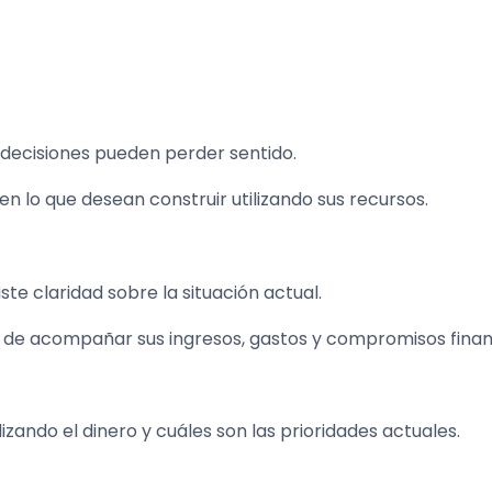
decisiones pueden perder sentido.
 lo que desean construir utilizando sus recursos.
ste claridad sobre la situación actual.
o de acompañar sus ingresos, gastos y compromisos finan
ando el dinero y cuáles son las prioridades actuales.