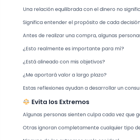
Una relación equilibrada con el dinero no signifi
Significa entender el propósito de cada decisión
Antes de realizar una compra, algunas persona
¿Esto realmente es importante para mí?
¿Está alineado con mis objetivos?
¿Me aportará valor a largo plazo?
Estas reflexiones ayudan a desarrollar un con
Evita los Extremos
Algunas personas sienten culpa cada vez que g
Otras ignoran completamente cualquier tipo de 