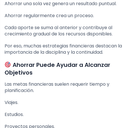
Ahorrar una sola vez genera un resultado puntual.
Ahorrar regularmente crea un proceso.
Cada aporte se suma al anterior y contribuye al
crecimiento gradual de los recursos disponibles.
Por eso, muchas estrategias financieras destacan la
importancia de la disciplina y la continuidad.
Ahorrar Puede Ayudar a Alcanzar
Objetivos
Las metas financieras suelen requerir tiempo y
planificación.
Viajes.
Estudios.
Proyectos personales.