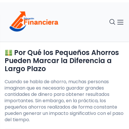
Por Qué los Pequeños Ahorros
Pueden Marcar la Diferencia a
Largo Plazo
Cuando se habla de ahorro, muchas personas
imaginan que es necesario guardar grandes
cantidades de dinero para obtener resultados
importantes. Sin embargo, en la práctica, los
pequeños ahorros realizados de forma constante
pueden generar un impacto significativo con el paso
del tiempo.