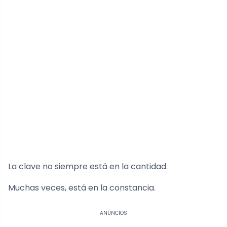
La clave no siempre está en la cantidad.
Muchas veces, está en la constancia.
ANÚNCIOS