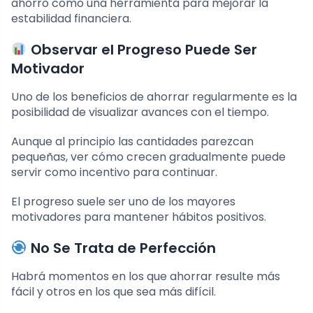
ahorro como una herramienta para mejorar la
estabilidad financiera.
Observar el Progreso Puede Ser
Motivador
Uno de los beneficios de ahorrar regularmente es la
posibilidad de visualizar avances con el tiempo.
Aunque al principio las cantidades parezcan
pequeñas, ver cómo crecen gradualmente puede
servir como incentivo para continuar.
El progreso suele ser uno de los mayores
motivadores para mantener hábitos positivos.
No Se Trata de Perfección
Habrá momentos en los que ahorrar resulte más
fácil y otros en los que sea más difícil.