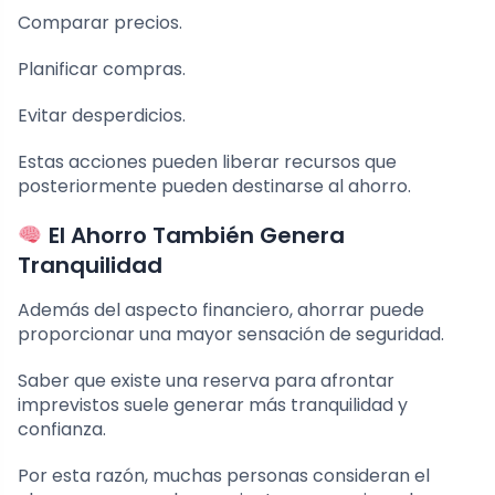
Comparar precios.
Planificar compras.
Evitar desperdicios.
Estas acciones pueden liberar recursos que
posteriormente pueden destinarse al ahorro.
El Ahorro También Genera
Tranquilidad
Además del aspecto financiero, ahorrar puede
proporcionar una mayor sensación de seguridad.
Saber que existe una reserva para afrontar
imprevistos suele generar más tranquilidad y
confianza.
Por esta razón, muchas personas consideran el