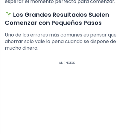
esperar el momento perfecto para comenzar.
Los Grandes Resultados Suelen
Comenzar con Pequeños Pasos
Uno de los errores más comunes es pensar que
ahorrar solo vale la pena cuando se dispone de
mucho dinero.
ANÚNCIOS