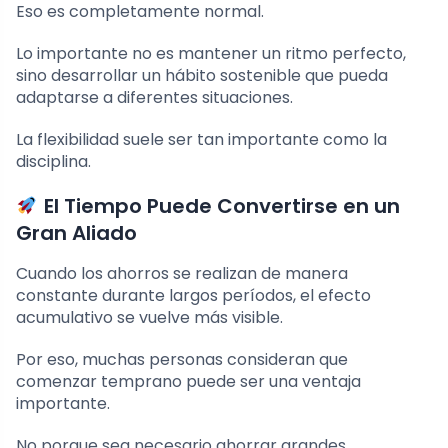
Eso es completamente normal.
Lo importante no es mantener un ritmo perfecto,
sino desarrollar un hábito sostenible que pueda
adaptarse a diferentes situaciones.
La flexibilidad suele ser tan importante como la
disciplina.
El Tiempo Puede Convertirse en un
Gran Aliado
Cuando los ahorros se realizan de manera
constante durante largos períodos, el efecto
acumulativo se vuelve más visible.
Por eso, muchas personas consideran que
comenzar temprano puede ser una ventaja
importante.
No porque sea necesario ahorrar grandes