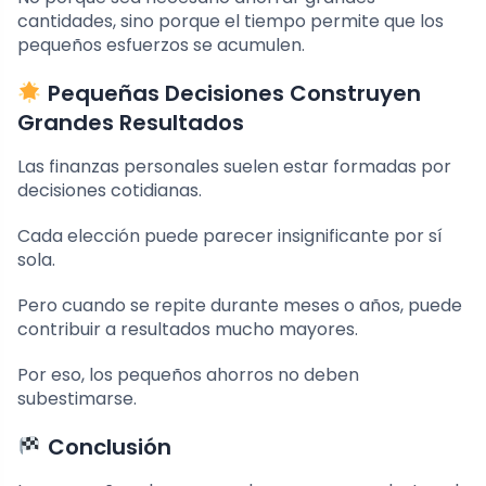
cantidades, sino porque el tiempo permite que los
pequeños esfuerzos se acumulen.
Pequeñas Decisiones Construyen
Grandes Resultados
Las finanzas personales suelen estar formadas por
decisiones cotidianas.
Cada elección puede parecer insignificante por sí
sola.
Pero cuando se repite durante meses o años, puede
contribuir a resultados mucho mayores.
Por eso, los pequeños ahorros no deben
subestimarse.
Conclusión