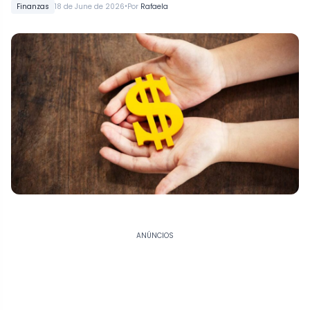
•
Finanzas
18 de June de 2026
Por
Rafaela
ANÚNCIOS