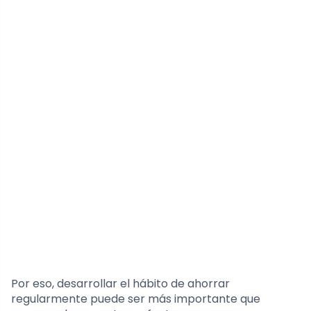
Por eso, desarrollar el hábito de ahorrar
regularmente puede ser más importante que