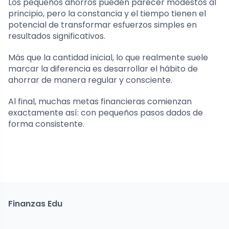
Los pequeños ahorros pueden parecer modestos al
principio, pero la constancia y el tiempo tienen el
potencial de transformar esfuerzos simples en
resultados significativos.
Más que la cantidad inicial, lo que realmente suele
marcar la diferencia es desarrollar el hábito de
ahorrar de manera regular y consciente.
Al final, muchas metas financieras comienzan
exactamente así: con pequeños pasos dados de
forma consistente.
Finanzas Edu