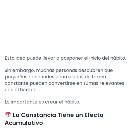
Esta idea puede llevar a posponer el inicio del hábito.
Sin embargo, muchas personas descubren que
pequeñas cantidades acumuladas de forma
constante pueden convertirse en sumas relevantes
con el tiempo.
Lo importante es crear el hábito.
La Constancia Tiene un Efecto
Acumulativo