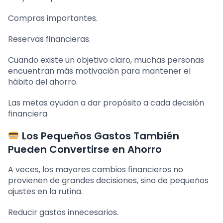
Compras importantes.
Reservas financieras.
Cuando existe un objetivo claro, muchas personas
encuentran más motivación para mantener el
hábito del ahorro.
Las metas ayudan a dar propósito a cada decisión
financiera.
Los Pequeños Gastos También
Pueden Convertirse en Ahorro
A veces, los mayores cambios financieros no
provienen de grandes decisiones, sino de pequeños
ajustes en la rutina.
Reducir gastos innecesarios.