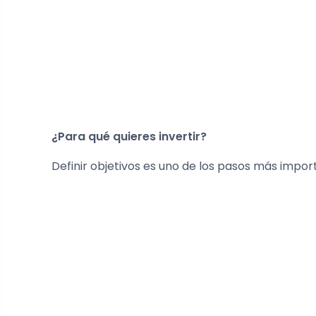
¿Para qué quieres invertir?
Definir objetivos es uno de los pasos más import