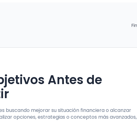
Fi
jetivos Antes de
ir
es buscando mejorar su situación financiera o alcanzar
lizar opciones, estrategias o conceptos más avanzados, 