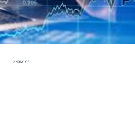
ANÚNCIOS