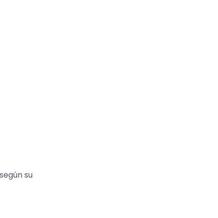
 según su