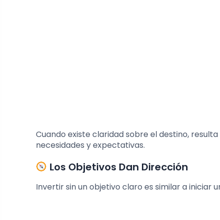
Cuando existe claridad sobre el destino, result
necesidades y expectativas.
Los Objetivos Dan Dirección
Invertir sin un objetivo claro es similar a iniciar 