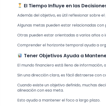
El Tiempo Influye en las Decisione
Además del objetivo, es útil reflexionar sobre el
Algunas metas pueden estar relacionadas con 
Otras pueden estar orientadas a varios años o 
Comprender el horizonte temporal ayuda a organi
Tener Objetivos Ayuda a Mantene
El mundo financiero está lleno de información, 
Sin una dirección clara, es fácil distraerse co
Cuando existe un objetivo definido, muchas de
alineación con esa meta.
Esto ayuda a mantener el foco a largo plazo.