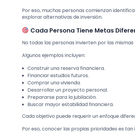
Por eso, muchas personas comienzan identifican
explorar alternativas de inversión.
Cada Persona Tiene Metas Difere
No todas las personas invierten por las mismas
Algunos ejemplos incluyen:
Construir una reserva financiera.
Financiar estudios futuros.
Comprar una vivienda.
Desarrollar un proyecto personal.
Prepararse para la jubilación.
Buscar mayor estabilidad financiera.
Cada objetivo puede requerir un enfoque difere
Por eso, conocer las propias prioridades es tan