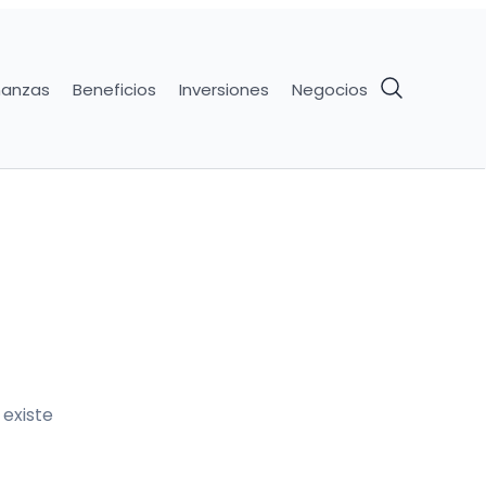
nanzas
Beneficios
Inversiones
Negocios
existe