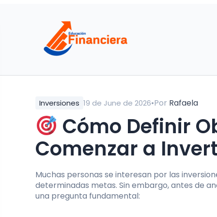
•
Por
Rafaela
Inversiones
19 de June de 2026
Cómo Definir Ob
Comenzar a Invert
Muchas personas se interesan por las inversion
determinadas metas. Sin embargo, antes de ana
una pregunta fundamental: