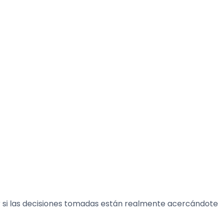
ar si las decisiones tomadas están realmente acercándote