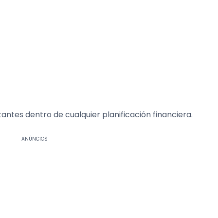
antes dentro de cualquier planificación financiera.
ANÚNCIOS