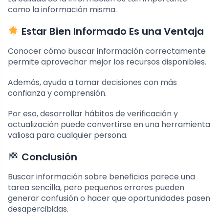
como la información misma.
Estar Bien Informado Es una Ventaja
Conocer cómo buscar información correctamente
permite aprovechar mejor los recursos disponibles.
Además, ayuda a tomar decisiones con más
confianza y comprensión.
Por eso, desarrollar hábitos de verificación y
actualización puede convertirse en una herramienta
valiosa para cualquier persona.
Conclusión
Buscar información sobre beneficios parece una
tarea sencilla, pero pequeños errores pueden
generar confusión o hacer que oportunidades pasen
desapercibidas.