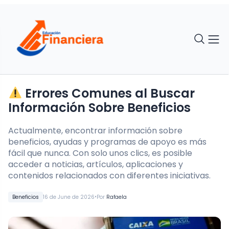
Errores Comunes al Buscar
Información Sobre Beneficios
Actualmente, encontrar información sobre
beneficios, ayudas y programas de apoyo es más
fácil que nunca. Con solo unos clics, es posible
acceder a noticias, artículos, aplicaciones y
contenidos relacionados con diferentes iniciativas.
•
Beneficios
16 de June de 2026
Por
Rafaela