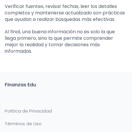
Verificar fuentes, revisar fechas, leer los detalles
completos y mantenerse actualizado son prácticas
que ayudan a realizar búsquedas más efectivas.
Al final, una buena información no es solo la que
llega primero, sino la que permite comprender
mejor la realidad y tomar decisiones más
informadas.
Finanzas Edu
Política de Privacidad
Términos de Uso