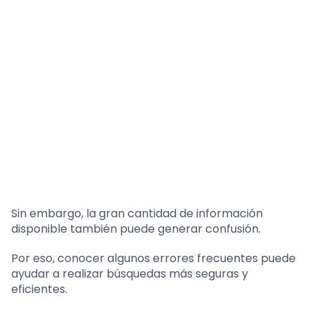
Sin embargo, la gran cantidad de información
disponible también puede generar confusión.
Por eso, conocer algunos errores frecuentes puede
ayudar a realizar búsquedas más seguras y
eficientes.