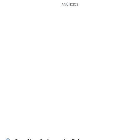
ANÚNCIOS