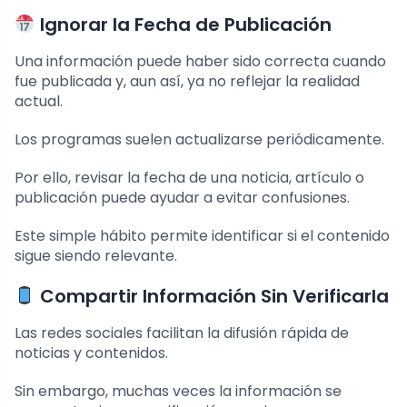
Ignorar la Fecha de Publicación
Una información puede haber sido correcta cuando
fue publicada y, aun así, ya no reflejar la realidad
actual.
Los programas suelen actualizarse periódicamente.
Por ello, revisar la fecha de una noticia, artículo o
publicación puede ayudar a evitar confusiones.
Este simple hábito permite identificar si el contenido
sigue siendo relevante.
Compartir Información Sin Verificarla
Las redes sociales facilitan la difusión rápida de
noticias y contenidos.
Sin embargo, muchas veces la información se