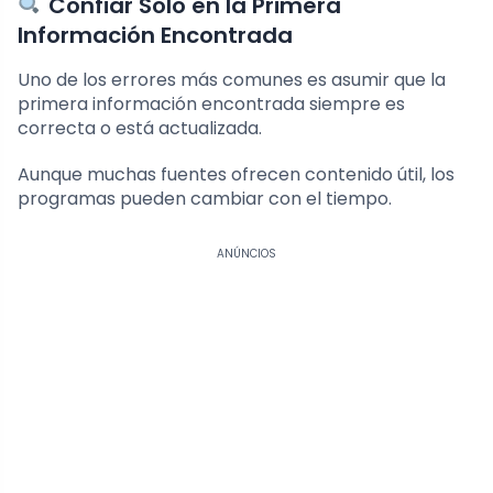
Confiar Solo en la Primera
Información Encontrada
Uno de los errores más comunes es asumir que la
primera información encontrada siempre es
correcta o está actualizada.
Aunque muchas fuentes ofrecen contenido útil, los
programas pueden cambiar con el tiempo.
ANÚNCIOS