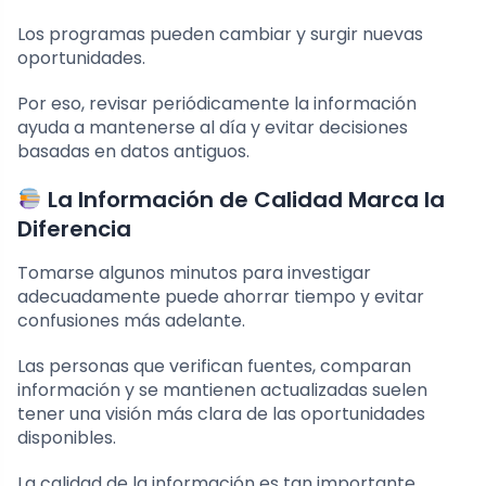
Los programas pueden cambiar y surgir nuevas
oportunidades.
Por eso, revisar periódicamente la información
ayuda a mantenerse al día y evitar decisiones
basadas en datos antiguos.
La Información de Calidad Marca la
Diferencia
Tomarse algunos minutos para investigar
adecuadamente puede ahorrar tiempo y evitar
confusiones más adelante.
Las personas que verifican fuentes, comparan
información y se mantienen actualizadas suelen
tener una visión más clara de las oportunidades
disponibles.
La calidad de la información es tan importante