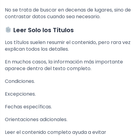
No se trata de buscar en decenas de lugares, sino de
contrastar datos cuando sea necesario.
Leer Solo los Títulos
Los títulos suelen resumir el contenido, pero rara vez
explican todos los detalles.
En muchos casos, la información más importante
aparece dentro del texto completo.
Condiciones.
Excepciones.
Fechas específicas.
Orientaciones adicionales.
Leer el contenido completo ayuda a evitar