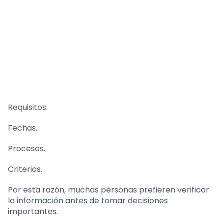
Requisitos.
Fechas.
Procesos.
Criterios.
Por esta razón, muchas personas prefieren verificar
la información antes de tomar decisiones
importantes.