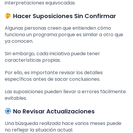
interpretaciones equivocadas.
Hacer Suposiciones Sin Confirmar
Algunas personas creen que entienden cómo
funciona un programa porque es similar a otro que
ya conocen.
Sin embargo, cada iniciativa puede tener
características propias.
Por ello, es importante revisar los detalles
específicos antes de sacar conclusiones.
Las suposiciones pueden llevar a errores fácilmente
evitables.
No Revisar Actualizaciones
Una búsqueda realizada hace varios meses puede
no reflejar la situación actual.