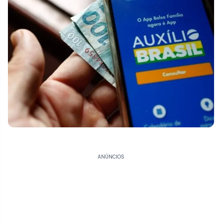
ANÚNCIOS