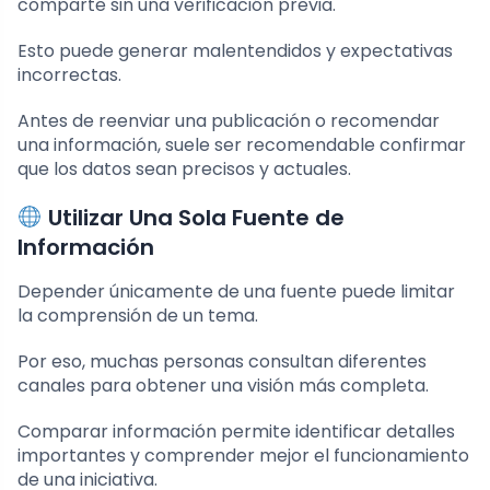
comparte sin una verificación previa.
Esto puede generar malentendidos y expectativas
incorrectas.
Antes de reenviar una publicación o recomendar
una información, suele ser recomendable confirmar
que los datos sean precisos y actuales.
Utilizar Una Sola Fuente de
Información
Depender únicamente de una fuente puede limitar
la comprensión de un tema.
Por eso, muchas personas consultan diferentes
canales para obtener una visión más completa.
Comparar información permite identificar detalles
importantes y comprender mejor el funcionamiento
de una iniciativa.